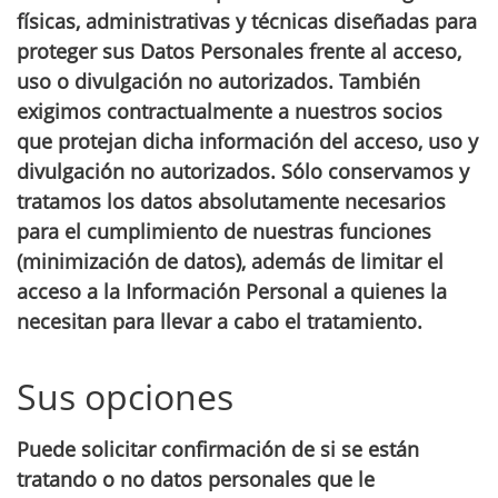
físicas, administrativas y técnicas diseñadas para
proteger sus Datos Personales frente al acceso,
uso o divulgación no autorizados. También
exigimos contractualmente a nuestros socios
que protejan dicha información del acceso, uso y
divulgación no autorizados. Sólo conservamos y
tratamos los datos absolutamente necesarios
para el cumplimiento de nuestras funciones
(minimización de datos), además de limitar el
acceso a la Información Personal a quienes la
necesitan para llevar a cabo el tratamiento.
Sus opciones
Puede solicitar confirmación de si se están
tratando o no datos personales que le