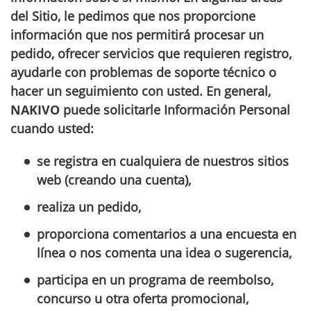
del Sitio, le pedimos que nos proporcione
información que nos permitirá procesar un
pedido, ofrecer servicios que requieren registro,
ayudarle con problemas de soporte técnico o
hacer un seguimiento con usted. En general,
NAKIVO
puede solicitarle Información Personal
cuando usted:
se registra en cualquiera de nuestros sitios
web (creando una cuenta),
realiza un pedido,
proporciona comentarios a una encuesta en
línea o nos comenta una idea o sugerencia,
participa en un programa de reembolso,
concurso u otra oferta promocional,