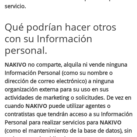
servicio.
Qué podrían hacer otros
con su Información
personal.
NAKIVO
no comparte, alquila ni vende ninguna
Información Personal (como su nombre o
dirección de correo electrónico) a ninguna
organización externa para su uso en sus
actividades de marketing o solicitudes. De vez en
cuando
NAKIVO
puede utilizar agentes o
contratistas que tendrán acceso a su Información
Personal para realizar servicios para
NAKIVO
(como el mantenimiento de la base de datos), sin