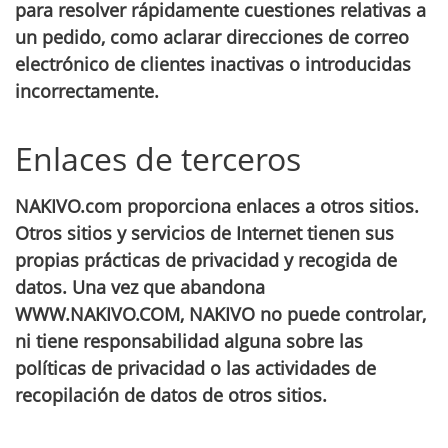
para resolver rápidamente cuestiones relativas a
un pedido, como aclarar direcciones de correo
electrónico de clientes inactivas o introducidas
incorrectamente.
Enlaces de terceros
NAKIVO.com proporciona enlaces a otros sitios.
Otros sitios y servicios de Internet tienen sus
propias prácticas de privacidad y recogida de
datos. Una vez que abandona
WWW.NAKIVO.COM, NAKIVO no puede controlar,
ni tiene responsabilidad alguna sobre las
políticas de privacidad o las actividades de
recopilación de datos de otros sitios.