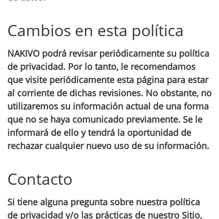
Cambios en esta política
NAKIVO podrá revisar periódicamente su política
de privacidad. Por lo tanto, le recomendamos
que visite periódicamente esta página para estar
al corriente de dichas revisiones. No obstante, no
utilizaremos su información actual de una forma
que no se haya comunicado previamente. Se le
informará de ello y tendrá la oportunidad de
rechazar cualquier nuevo uso de su información.
Contacto
Si tiene alguna pregunta sobre nuestra política
de privacidad y/o las prácticas de nuestro Sitio,