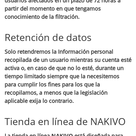
usuarios afectados en un plazo de 72 horas a
partir del momento en que tengamos
conocimiento de la filtración.
Retención de datos
Solo retendremos la Información personal
recopilada de un usuario mientras su cuenta esté
activa o, en caso de que no lo esté, durante un
tiempo limitado siempre que la necesitemos
para cumplir los fines para los que la
recopilamos, a menos que la legislación
aplicable exija lo contrario.
Tienda en línea de NAKIVO
La tienda en línea
NAKIVO
está diseñada para