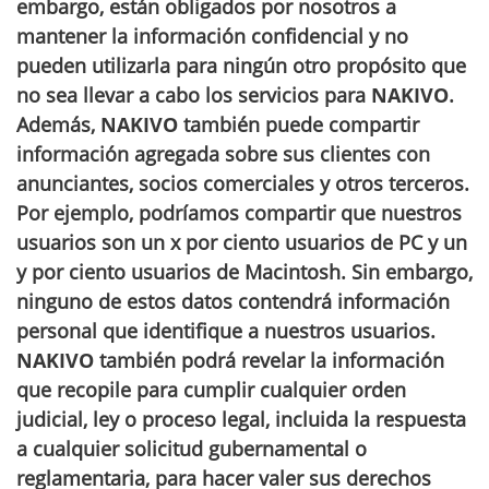
embargo, están obligados por nosotros a
mantener la información confidencial y no
pueden utilizarla para ningún otro propósito que
no sea llevar a cabo los servicios para
NAKIVO
.
Además,
NAKIVO
también puede compartir
información agregada sobre sus clientes con
anunciantes, socios comerciales y otros terceros.
Por ejemplo, podríamos compartir que nuestros
usuarios son un x por ciento usuarios de PC y un
y por ciento usuarios de Macintosh. Sin embargo,
ninguno de estos datos contendrá información
personal que identifique a nuestros usuarios.
NAKIVO
también podrá revelar la información
que recopile para cumplir cualquier orden
judicial, ley o proceso legal, incluida la respuesta
a cualquier solicitud gubernamental o
reglamentaria, para hacer valer sus derechos