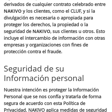
derivados de cualquier contrato celebrado entre
NAKIVO
y los clientes, como el CLUF, y si la
divulgación es necesaria o apropiada para
proteger los derechos, la propiedad o la
seguridad de
NAKIVO
, sus clientes u otros. Esto
incluye el intercambio de información con otras
empresas y organizaciones con fines de
protección contra el fraude.
Seguridad de su
Información personal
Nuestra intención es proteger la Información
Personal que se nos confía y tratarla de forma
segura de acuerdo con esta Política de
Privacidad. NAKIVO aplica medidas de seguridad