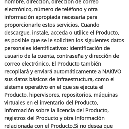
nombre, dirección, dirección de correo
electrónico, número de teléfono y otra
información apropiada necesaria para
proporcionarle estos servicios. Cuando
descargue, instale, acceda o utilice el Producto,
es posible que se le soliciten los siguientes datos
personales identificativos: identificación de
usuario de la cuenta, contraseña y dirección de
correo electrónico. El Producto también
recopilará y enviará automáticamente a NAKIVO
sus datos básicos de infraestructura, como el
sistema operativo en el que se ejecuta el
Producto, hipervisores, repositorios, máquinas
virtuales en el inventario del Producto,
información sobre la licencia del Producto,
registros del Producto y otra información
relacionada con el Producto.Si no desea que