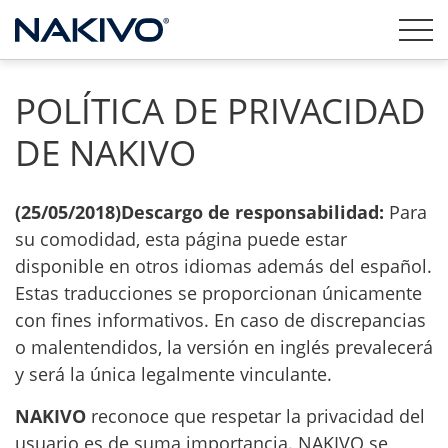
POLÍTICA DE PRIVACIDAD
DE NAKIVO
(25/05/2018)
Descargo de responsabilidad:
Para
su comodidad, esta página puede estar
disponible en otros idiomas además del español.
Estas traducciones se proporcionan únicamente
con fines informativos. En caso de discrepancias
o malentendidos, la versión en inglés prevalecerá
y será la única legalmente vinculante.
NAKIVO
reconoce que respetar la privacidad del
usuario es de suma importancia. NAKIVO se