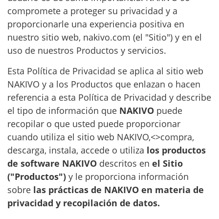
compromete a proteger su privacidad y a
proporcionarle una experiencia positiva en
nuestro sitio web, nakivo.com (el "Sitio") y en el
uso de nuestros Productos y servicios.
Esta Política de Privacidad se aplica al sitio web
NAKIVO y a los Productos que enlazan o hacen
referencia a esta Política de Privacidad y describe
el tipo de información que
NAKIVO
puede
recopilar o que usted puede proporcionar
cuando utiliza el sitio web NAKIVO,<>compra,
descarga, instala, accede o utiliza
los productos
de software NAKIVO
descritos en
el Sitio
("Productos")
y le proporciona información
sobre
las prácticas de NAKIVO en materia de
privacidad y recopilación de datos.