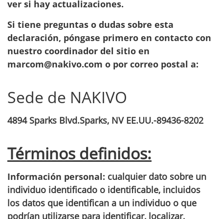
ver si hay actualizaciones.
Si tiene preguntas o dudas sobre esta
declaración, póngase primero en contacto con
nuestro coordinador del sitio en
marcom@nakivo.com o por correo postal a:
Sede de NAKIVO
4894 Sparks Blvd.Sparks, NV EE.UU.-89436-8202
Términos definidos:
Información personal:
cualquier dato sobre un
individuo identificado o identificable, incluidos
los datos que identifican a un individuo o que
podrían utilizarse para identificar, localizar,