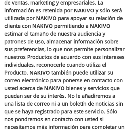
de ventas, marketing y empresariales. La
información es retenida por
NAKIVO
y sólo será
utilizada por
NAKIVO
para apoyar su relación de
cliente con
NAKIVO
permitiendo a
NAKIVO
estimar el tamaño de nuestra audiencia y
patrones de uso, almacenar información sobre
sus preferencias, lo que nos permite personalizar
nuestros Productos de acuerdo con sus intereses
individuales, reconocerle cuando utiliza el
Producto.
NAKIVO
también puede utilizar su
correo electrónico para ponerse en contacto con
usted acerca de
NAKIVO
bienes y servicios que
puedan ser de su interés. No le añadiremos a
una lista de correo ni a un boletín de noticias sin
que se haya registrado para este servicio. Sólo
nos pondremos en contacto con usted si
necesitamos más información para completar un