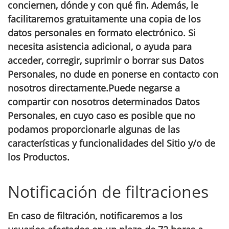
conciernen, dónde y con qué fin. Además, le
facilitaremos gratuitamente una copia de los
datos personales en formato electrónico. Si
necesita asistencia adicional, o ayuda para
acceder, corregir, suprimir o borrar sus Datos
Personales, no dude en ponerse en contacto con
nosotros directamente.Puede negarse a
compartir con nosotros determinados Datos
Personales, en cuyo caso es posible que no
podamos proporcionarle algunas de las
características y funcionalidades del Sitio y/o de
los Productos.
Notificación de filtraciones
En caso de filtración, notificaremos a los