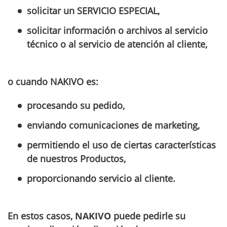
solicitar un SERVICIO ESPECIAL,
solicitar información o archivos al servicio
técnico o al servicio de atención al cliente,
o cuando NAKIVO es:
procesando su pedido,
enviando comunicaciones de marketing,
permitiendo el uso de ciertas características
de nuestros Productos,
proporcionando servicio al cliente.
En estos casos,
NAKIVO
puede pedirle su