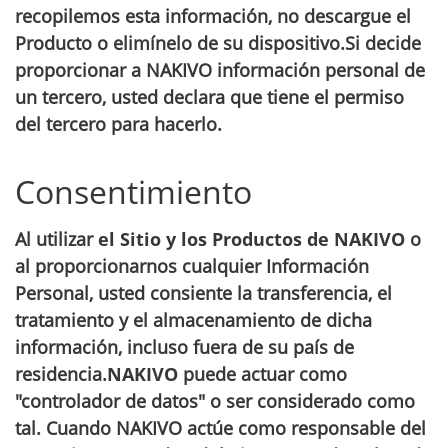
recopilemos esta información, no descargue el
Producto o elimínelo de su dispositivo.Si decide
proporcionar a NAKIVO información personal de
un tercero, usted declara que tiene el permiso
del tercero para hacerlo.
Consentimiento
Al utilizar
el Sitio y los Productos de NAKIVO
o
al proporcionarnos cualquier Información
Personal, usted consiente la transferencia, el
tratamiento y el almacenamiento de dicha
información, incluso fuera de su país de
residencia.
NAKIVO
puede actuar como
"controlador de datos" o ser considerado como
tal. Cuando NAKIVO actúe como responsable del