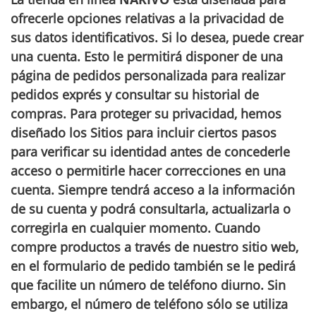
ofrecerle opciones relativas a la privacidad de
sus datos identificativos. Si lo desea, puede crear
una cuenta. Esto le permitirá disponer de una
página de pedidos personalizada para realizar
pedidos exprés y consultar su historial de
compras. Para proteger su privacidad, hemos
diseñado los Sitios para incluir ciertos pasos
para verificar su identidad antes de concederle
acceso o permitirle hacer correcciones en una
cuenta. Siempre tendrá acceso a la información
de su cuenta y podrá consultarla, actualizarla o
corregirla en cualquier momento. Cuando
compre productos a través de nuestro sitio web,
en el formulario de pedido también se le pedirá
que facilite un número de teléfono diurno. Sin
embargo, el número de teléfono sólo se utiliza