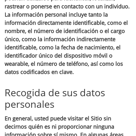
rastrear o ponerse en contacto con un individuo.
La información personal incluye tanto la
información directamente identificable, como el
nombre, el número de identificación o el cargo
único, como la información indirectamente
identificable, como la fecha de nacimiento, el
identificador único del dispositivo móvil o
wearable, el número de teléfono, así como los
datos codificados en clave.
Recogida de sus datos
personales
En general, usted puede visitar el Sitio sin
decirnos quién es ni proporcionar ninguna
información sobre sí mismo. En algunas áreas