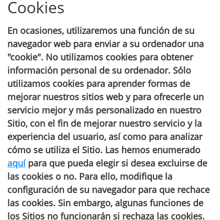
Cookies
En ocasiones, utilizaremos una función de su
navegador web para enviar a su ordenador una
"cookie". No utilizamos cookies para obtener
información personal de su ordenador. Sólo
utilizamos cookies para aprender formas de
mejorar nuestros sitios web y para ofrecerle un
servicio mejor y más personalizado en nuestro
Sitio, con el fin de mejorar nuestro servicio y la
experiencia del usuario, así como para analizar
cómo se utiliza el Sitio. Las hemos enumerado
aquí
para que pueda elegir si desea excluirse de
las cookies o no. Para ello, modifique la
configuración de su navegador para que rechace
las cookies. Sin embargo, algunas funciones de
los Sitios no funcionarán si rechaza las cookies.