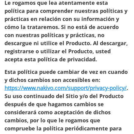
Le rogamos que lea atentamente esta
política para comprender nuestras políticas y
prácticas en relación con su información y
cómo la trataremos. Si no está de acuerdo
con nuestras políticas y prácticas, no
descargue ni utilice el Producto. Al descargar,
registrarse o utilizar el Producto, usted
acepta esta política de privacidad.
Esta política puede cambiar de vez en cuando
y dichos cambios son accesibles en:
https://www.nakivo.com/support/privacy-policy/
.
Su uso continuado del Sitio y/o del Producto
después de que hagamos cambios se
considerará como aceptación de dichos
cambios, por lo que le rogamos que
compruebe la política periódicamente para