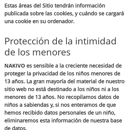
Estas áreas del Sitio tendrán información
publicada sobre las cookies, y cuándo se cargará
una cookie en su ordenador.
Protección de la intimidad
de los menores
NAKIVO
es sensible a la creciente necesidad de
proteger la privacidad de los niños menores de
13 años. La gran mayoría del material de nuestro
sitio web no está destinado a los niños ni a los
menores de 13 años. No recopilamos datos de
niños a sabiendas y, si nos enteramos de que
hemos recibido datos personales de un niño,
eliminaremos esta información de nuestra base
de datos.