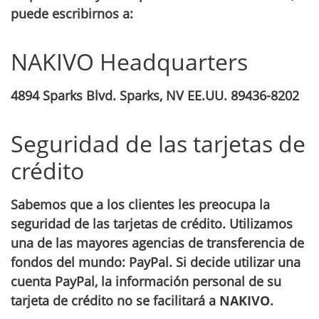
puede escribirnos a:
NAKIVO Headquarters
4894 Sparks Blvd. Sparks, NV EE.UU. 89436-8202
Seguridad de las tarjetas de
crédito
Sabemos que a los clientes les preocupa la
seguridad de las tarjetas de crédito. Utilizamos
una de las mayores agencias de transferencia de
fondos del mundo: PayPal. Si decide utilizar una
cuenta PayPal, la información personal de su
tarjeta de crédito no se facilitará a
NAKIVO
.