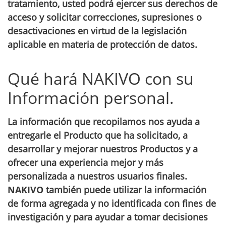
tratamiento, usted podrá ejercer sus derechos de
acceso y solicitar correcciones, supresiones o
desactivaciones en virtud de la legislación
aplicable en materia de protección de datos.
Qué hará NAKIVO con su
Información personal.
La información que recopilamos nos ayuda a
entregarle el Producto que ha solicitado, a
desarrollar y mejorar nuestros Productos y a
ofrecer una experiencia mejor y más
personalizada a nuestros usuarios finales.
NAKIVO
también puede utilizar la información
de forma agregada y no identificada con fines de
investigación y para ayudar a tomar decisiones