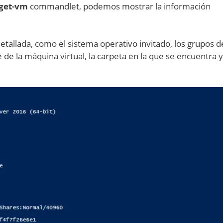
get-vm
commandlet, podemos mostrar la información
tallada, como el sistema operativo invitado, los grupos d
 de la máquina virtual, la carpeta en la que se encuentra y