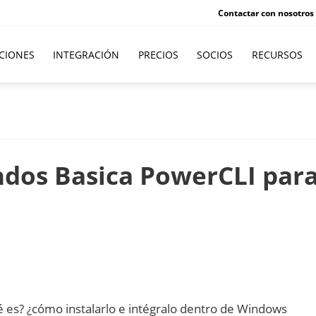
Contactar con nosotros
CIONES
INTEGRACIÓN
PRECIOS
SOCIOS
RECURSOS
dos Basica PowerCLI par
es? ¿cómo instalarlo e intégralo dentro de Windows