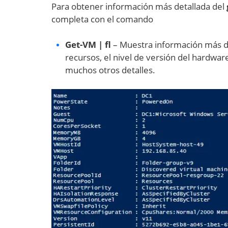
Para obtener información más detallada del
completa con el comando
Get-VM | fl
– Muestra información más de
recursos, el nivel de versión del hardware
muchos otros detalles.