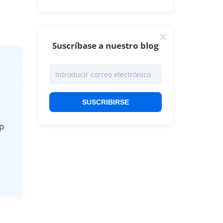
Suscríbase a nuestro blog
SUSCRIBIRSE
p