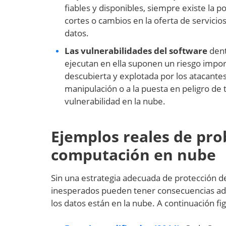
fiables y disponibles, siempre existe la p
cortes o cambios en la oferta de servicios
datos.
Las vulnerabilidades del software
dent
ejecutan en ella suponen un riesgo import
descubierta y explotada por los atacantes
manipulación o a la puesta en peligro de 
vulnerabilidad en la nube.
Ejemplos reales de pro
computación en nube
Sin una estrategia adecuada de protección de
inesperados pueden tener consecuencias adver
los datos están en la nube. A continuación fi