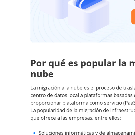
Por qué es popular la m
nube
La migración a la nube es el proceso de trasl
centro de datos local a plataformas basadas
proporcionar plataforma como servicio (PaaS) 
La popularidad de la migración de infraestru
que ofrece a las empresas, entre ellos:
Soluciones informáticas y de almacenam