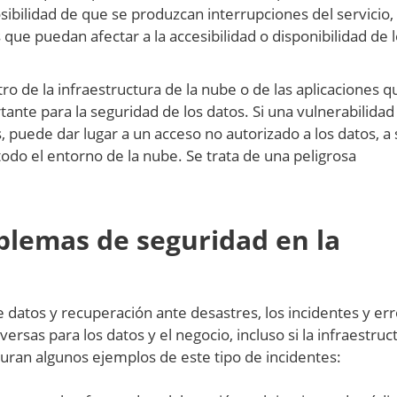
osibilidad de que se produzcan interrupciones del servicio,
 que puedan afectar a la accesibilidad o disponibilidad de 
ro de la infraestructura de la nube o de las aplicaciones q
ante para la seguridad de los datos. Si una vulnerabilidad
, puede dar lugar a un acceso no autorizado a los datos, a 
todo el entorno de la nube. Se trata de una peligrosa
blemas de seguridad en la
 datos y recuperación ante desastres, los incidentes y er
sas para los datos y el negocio, incluso si la infraestruc
guran algunos ejemplos de este tipo de incidentes: