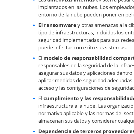
implantados en las nubes. Los empleados
entorno de la nube pueden poner en pelig
El ransomware
y otras amenazas a la c
tipo de infraestructuras, incluidos los en
seguridad implementadas para sus redes 
puede infectar con éxito sus sistemas.
El
modelo de responsabilidad compar
responsables de la seguridad de la infrae
asegurar sus datos y aplicaciones dentro
aplicar medidas de seguridad adecuadas p
acceso y las configuraciones de seguridad
El
cumplimiento y las responsabilidade
infraestructura a la nube. Las organiza
normativa aplicable y las normas del sect
almacenan sus datos y considerar cualqui
Dependencia de terceros proveedore