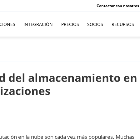
Contactar con nosotros
CIONES
INTEGRACIÓN
PRECIOS
SOCIOS
RECURSOS
ad del almacenamiento en 
izaciones
tación en la nube son cada vez más populares. Muchas