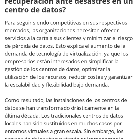
recuperación ante desastres en un
centro de datos?
Para seguir siendo competitivas en sus respectivos
mercados, las organizaciones necesitan ofrecer
servicios a la carta a sus clientes y minimizar el riesgo
de pérdida de datos. Esto explica el aumento de la
demanda de tecnología de virtualización, ya que los
empresarios están interesados en simplificar la
gestión de los centros de datos, optimizar la
utilización de los recursos, reducir costes y garantizar
la escalabilidad y flexibilidad bajo demanda.
Como resultado, las instalaciones de los centros de
datos se han transformado drásticamente en la
última década. Los tradicionales centros de datos
locales han sido sustituidos en muchos casos por
entornos virtuales a gran escala. Sin embargo, los
centros de datos siguen siendo extremadamente