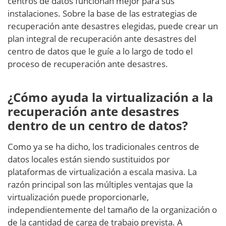
centros de datos funcionan mejor para sus
instalaciones. Sobre la base de las estrategias de
recuperación ante desastres elegidas, puede crear un
plan integral de recuperación ante desastres del
centro de datos que le guíe a lo largo de todo el
proceso de recuperación ante desastres.
¿Cómo ayuda la virtualización a la
recuperación ante desastres
dentro de un centro de datos?
Como ya se ha dicho, los tradicionales centros de
datos locales están siendo sustituidos por
plataformas de virtualización a escala masiva. La
razón principal son las múltiples ventajas que la
virtualización puede proporcionarle,
independientemente del tamaño de la organización o
de la cantidad de carga de trabajo prevista. A