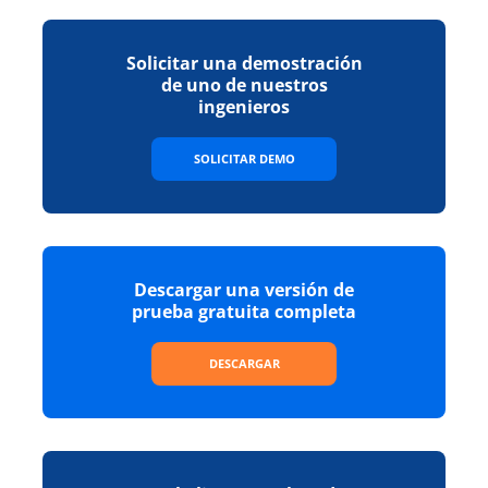
Solicitar una demostración
de uno de nuestros
ingenieros
SOLICITAR DEMO
Descargar una versión de
prueba gratuita completa
DESCARGAR