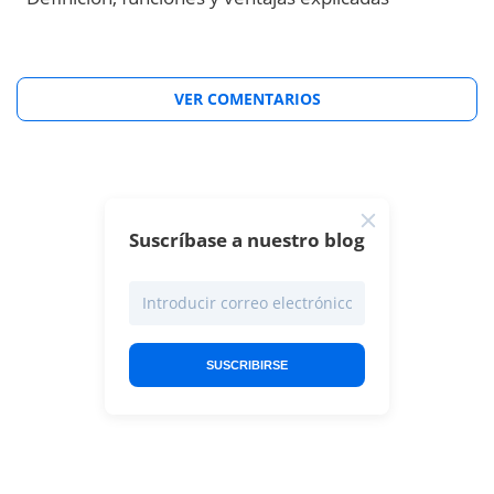
VER COMENTARIOS
Suscríbase a nuestro blog
SUSCRIBIRSE