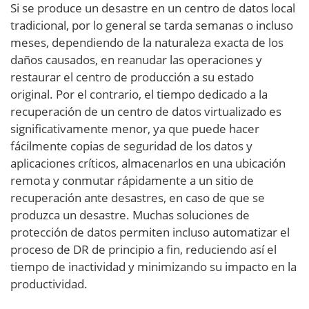
Si se produce un desastre en un centro de datos local
tradicional, por lo general se tarda semanas o incluso
meses, dependiendo de la naturaleza exacta de los
daños causados, en reanudar las operaciones y
restaurar el centro de producción a su estado
original. Por el contrario, el tiempo dedicado a la
recuperación de un centro de datos virtualizado es
significativamente menor, ya que puede hacer
fácilmente copias de seguridad de los datos y
aplicaciones críticos, almacenarlos en una ubicación
remota y conmutar rápidamente a un sitio de
recuperación ante desastres, en caso de que se
produzca un desastre. Muchas soluciones de
protección de datos permiten incluso automatizar el
proceso de DR de principio a fin, reduciendo así el
tiempo de inactividad y minimizando su impacto en la
productividad.