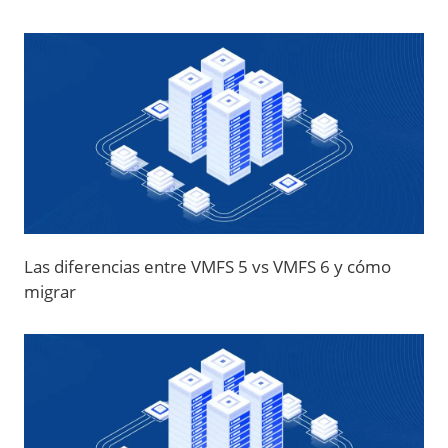
Las diferencias entre VMFS 5 vs VMFS 6 y cómo
migrar