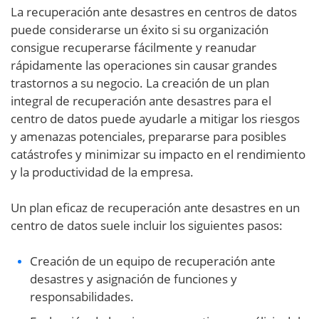
La recuperación ante desastres en centros de datos
puede considerarse un éxito si su organización
consigue recuperarse fácilmente y reanudar
rápidamente las operaciones sin causar grandes
trastornos a su negocio. La creación de un plan
integral de recuperación ante desastres para el
centro de datos puede ayudarle a mitigar los riesgos
y amenazas potenciales, prepararse para posibles
catástrofes y minimizar su impacto en el rendimiento
y la productividad de la empresa.
Un plan eficaz de recuperación ante desastres en un
centro de datos suele incluir los siguientes pasos:
Creación de un equipo de recuperación ante
desastres y asignación de funciones y
responsabilidades.