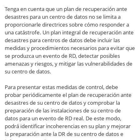
Tenga en cuenta que un plan de recuperación ante
desastres para un centro de datos no se limita a
proporcionarle directrices sobre cómo responder a
una catástrofe. Un plan integral de recuperación ante
desastres para centros de datos debe incluir las
medidas y procedimientos necesarios para evitar que
se produzca un evento de RD, detectar posibles
amenazas y riesgos, y mitigar las vulnerabilidades de
su centro de datos.
Para presentar estas medidas de control, debe
probar periódicamente el plan de recuperación ante
desastres de su centro de datos y comprobar la
preparación de las instalaciones de su centro de
datos para un evento de RD real. De este modo,
podrá identificar incoherencias en su plan y mejorar
la preparación ante la DR de su centro de datos e