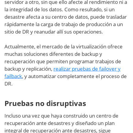
servidor a otro, sin que ello afecte al rendimiento ni a
la integridad de los datos. Como resultado, si un
desastre afecta a su centro de datos, puede trasladar
rápidamente la carga de trabajo de producción a un
sitio de DR y reanudar allí sus operaciones.
Actualmente, el mercado de la virtualización ofrece
muchas soluciones diferentes de backup y
recuperación que permiten programar trabajos de
backup y replicación,
realizar pruebas de failover y
failback
, y automatizar completamente el proceso de
DR.
Pruebas no disruptivas
Incluso una vez que haya construido un centro de
recuperación ante desastres y diseñado un plan
integral de recuperación ante desastres, sigue