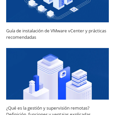
Guía de instalación de VMware vCenter y prácticas
recomendadas
¿Qué es la gestión y supervisión remotas?
Definición, funciones y ventajas explicadas