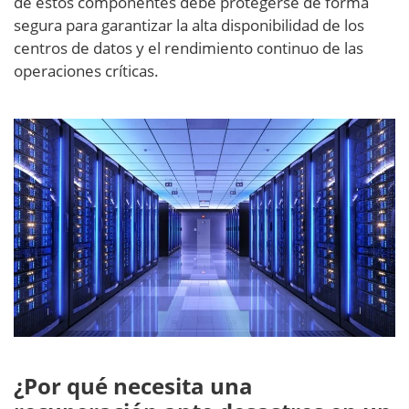
de estos componentes debe protegerse de forma
segura para garantizar la alta disponibilidad de los
centros de datos y el rendimiento continuo de las
operaciones críticas.
¿Por qué necesita una