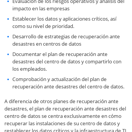
Evaluación de los riesgos operativos y análisis del
impacto en las empresas
Establecer los datos y aplicaciones críticos, así
como su nivel de prioridad.
Desarrollo de estrategias de recuperación ante
desastres en centros de datos
Documentar el plan de recuperación ante
desastres del centro de datos y compartirlo con
los empleados.
Comprobación y actualización del plan de
recuperación ante desastres del centro de datos.
A diferencia de otros planes de recuperación ante
desastres, el plan de recuperación ante desastres del
centro de datos se centra exclusivamente en cómo
recuperar las instalaciones de su centro de datos y
restablecer los datos críticos y la infraestructura de TI