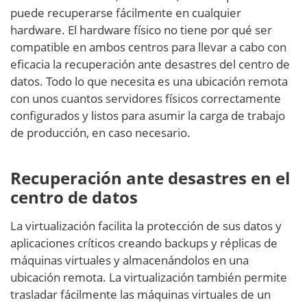
puede recuperarse fácilmente en cualquier
hardware. El hardware físico no tiene por qué ser
compatible en ambos centros para llevar a cabo con
eficacia la recuperación ante desastres del centro de
datos. Todo lo que necesita es una ubicación remota
con unos cuantos servidores físicos correctamente
configurados y listos para asumir la carga de trabajo
de producción, en caso necesario.
Recuperación ante desastres en el
centro de datos
La virtualización facilita la protección de sus datos y
aplicaciones críticos creando backups y réplicas de
máquinas virtuales y almacenándolos en una
ubicación remota. La virtualización también permite
trasladar fácilmente las máquinas virtuales de un