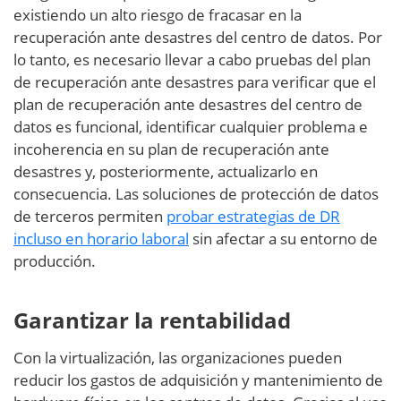
existiendo un alto riesgo de fracasar en la
recuperación ante desastres del centro de datos. Por
lo tanto, es necesario llevar a cabo pruebas del plan
de recuperación ante desastres para verificar que el
plan de recuperación ante desastres del centro de
datos es funcional, identificar cualquier problema e
incoherencia en su plan de recuperación ante
desastres y, posteriormente, actualizarlo en
consecuencia. Las soluciones de protección de datos
de terceros permiten
probar estrategias de DR
incluso en horario laboral
sin afectar a su entorno de
producción.
Garantizar la rentabilidad
Con la virtualización, las organizaciones pueden
reducir los gastos de adquisición y mantenimiento de