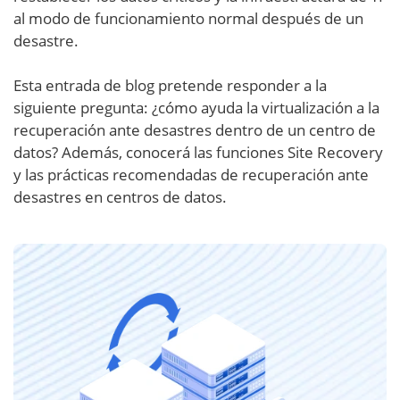
al modo de funcionamiento normal después de un
desastre.
Esta entrada de blog pretende responder a la
siguiente pregunta: ¿cómo ayuda la virtualización a la
recuperación ante desastres dentro de un centro de
datos? Además, conocerá las funciones Site Recovery
y las prácticas recomendadas de recuperación ante
desastres en centros de datos.