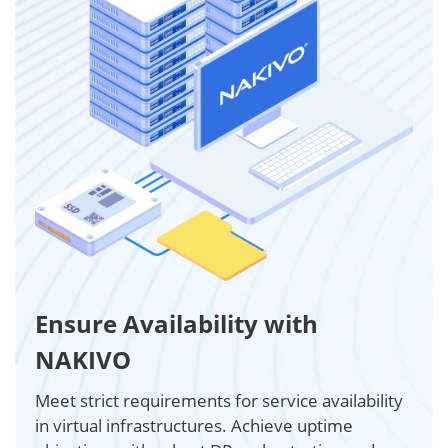
Ensure Availability with
NAKIVO
Meet strict requirements for service availability
in virtual infrastructures. Achieve uptime