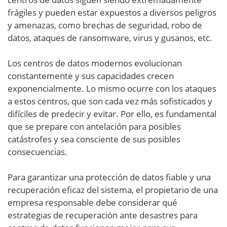
frágiles y pueden estar expuestos a diversos peligros
y amenazas, como brechas de seguridad, robo de
datos, ataques de ransomware, virus y gusanos, etc.
Los centros de datos modernos evolucionan
constantemente y sus capacidades crecen
exponencialmente. Lo mismo ocurre con los ataques
a estos centros, que son cada vez más sofisticados y
difíciles de predecir y evitar. Por ello, es fundamental
que se prepare con antelación para posibles
catástrofes y sea consciente de sus posibles
consecuencias.
Para garantizar una protección de datos fiable y una
recuperación eficaz del sistema, el propietario de una
empresa responsable debe considerar qué
estrategias de recuperación ante desastres para