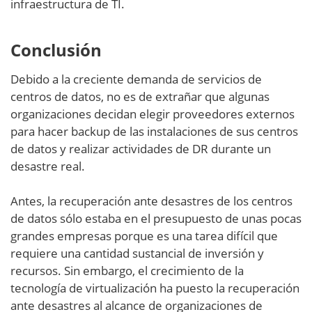
infraestructura de TI.
Conclusión
Debido a la creciente demanda de servicios de
centros de datos, no es de extrañar que algunas
organizaciones decidan elegir proveedores externos
para hacer backup de las instalaciones de sus centros
de datos y realizar actividades de DR durante un
desastre real.
Antes, la recuperación ante desastres de los centros
de datos sólo estaba en el presupuesto de unas pocas
grandes empresas porque es una tarea difícil que
requiere una cantidad sustancial de inversión y
recursos. Sin embargo, el crecimiento de la
tecnología de virtualización ha puesto la recuperación
ante desastres al alcance de organizaciones de