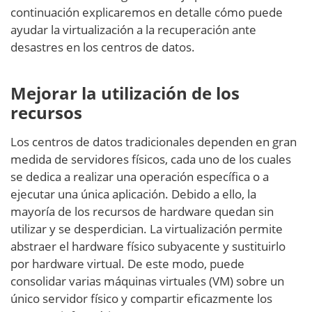
continuación explicaremos en detalle cómo puede
ayudar la virtualización a la recuperación ante
desastres en los centros de datos.
Mejorar la utilización de los
recursos
Los centros de datos tradicionales dependen en gran
medida de servidores físicos, cada uno de los cuales
se dedica a realizar una operación específica o a
ejecutar una única aplicación. Debido a ello, la
mayoría de los recursos de hardware quedan sin
utilizar y se desperdician. La virtualización permite
abstraer el hardware físico subyacente y sustituirlo
por hardware virtual. De este modo, puede
consolidar varias máquinas virtuales (VM) sobre un
único servidor físico y compartir eficazmente los