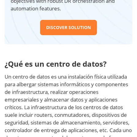
objectives with robust DR orchestration and
automation features.
DISCOVER SOLUTION
¿Qué es un centro de datos?
Un centro de datos es una instalación física utilizada
para albergar sistemas informáticos y componentes
de infraestructura, realizar operaciones
empresariales y almacenar datos y aplicaciones
críticos. La infraestructura de los centros de datos
suele incluir routers, conmutadores, dispositivos de
seguridad, sistemas de almacenamiento, servidores,
controlador de entrega de aplicaciones, etc. Cada uno