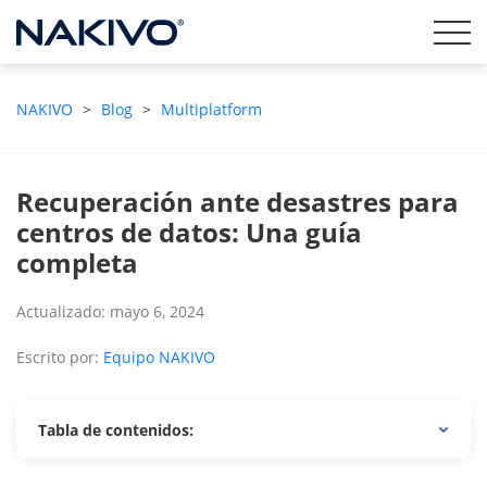
NAKIVO
>
Blog
>
Multiplatform
Recuperación ante desastres para
centros de datos: Una guía
completa
Actualizado: mayo 6, 2024
Escrito por:
Equipo NAKIVO
Tabla de contenidos: