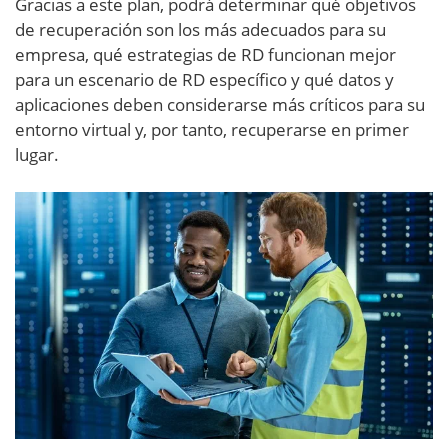
Gracias a este plan, podrá determinar qué objetivos
de recuperación son los más adecuados para su
empresa, qué estrategias de RD funcionan mejor
para un escenario de RD específico y qué datos y
aplicaciones deben considerarse más críticos para su
entorno virtual y, por tanto, recuperarse en primer
lugar.