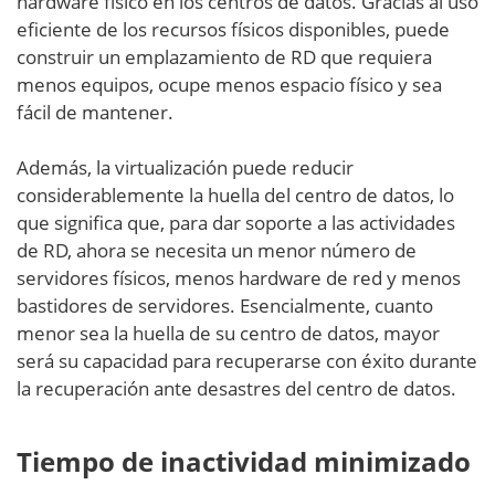
hardware físico en los centros de datos. Gracias al uso
eficiente de los recursos físicos disponibles, puede
construir un emplazamiento de RD que requiera
menos equipos, ocupe menos espacio físico y sea
fácil de mantener.
Además, la virtualización puede reducir
considerablemente la huella del centro de datos, lo
que significa que, para dar soporte a las actividades
de RD, ahora se necesita un menor número de
servidores físicos, menos hardware de red y menos
bastidores de servidores. Esencialmente, cuanto
menor sea la huella de su centro de datos, mayor
será su capacidad para recuperarse con éxito durante
la recuperación ante desastres del centro de datos.
Tiempo de inactividad minimizado