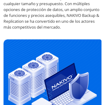
cualquier tamaño y presupuesto. Con múltiples
opciones de protección de datos, un amplio conjunto
de funciones y precios asequibles, NAKIVO Backup &
Replication se ha convertido en uno de los actores
más competitivos del mercado.