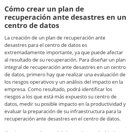
Cómo crear un plan de
recuperación ante desastres en un
centro de datos
La creación de un plan de recuperación ante
desastres para el centro de datos es
extremadamente importante, ya que puede afectar
al resultado de su recuperación. Para diseñar un plan
integral de recuperación ante desastres en un centro
de datos, primero hay que realizar una evaluación de
los riesgos operativos y un análisis del impacto en la
empresa. Como resultado, podrá identificar los
riesgos a los que está más expuesto su centro de
datos, medir su posible impacto en la productividad y
evaluar la preparación de su infraestructura para la
recuperación ante desastres en el centro de datos.