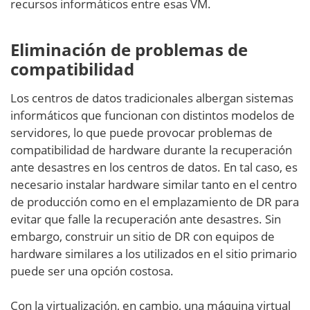
recursos informáticos entre esas VM.
Eliminación de problemas de
compatibilidad
Los centros de datos tradicionales albergan sistemas
informáticos que funcionan con distintos modelos de
servidores, lo que puede provocar problemas de
compatibilidad de hardware durante la recuperación
ante desastres en los centros de datos. En tal caso, es
necesario instalar hardware similar tanto en el centro
de producción como en el emplazamiento de DR para
evitar que falle la recuperación ante desastres. Sin
embargo, construir un sitio de DR con equipos de
hardware similares a los utilizados en el sitio primario
puede ser una opción costosa.
Con la virtualización, en cambio, una máquina virtual