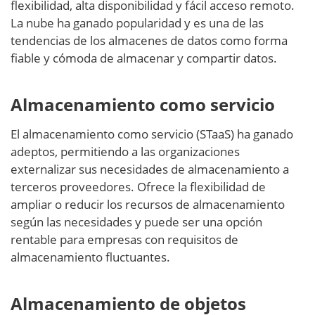
flexibilidad, alta disponibilidad y fácil acceso remoto.
La nube ha ganado popularidad y es una de las
tendencias de los almacenes de datos como forma
fiable y cómoda de almacenar y compartir datos.
Almacenamiento como servicio
El almacenamiento como servicio (STaaS) ha ganado
adeptos, permitiendo a las organizaciones
externalizar sus necesidades de almacenamiento a
terceros proveedores. Ofrece la flexibilidad de
ampliar o reducir los recursos de almacenamiento
según las necesidades y puede ser una opción
rentable para empresas con requisitos de
almacenamiento fluctuantes.
Almacenamiento de objetos