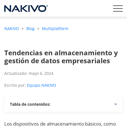
NAKIVO
>
Blog
>
Multiplatform
Tendencias en almacenamiento y
gestión de datos empresariales
Actualizado: mayo 6, 2024
Escrito por:
Equipo NAKIVO
Tabla de contenidos:
Los dispositivos de almacenamiento básicos, como