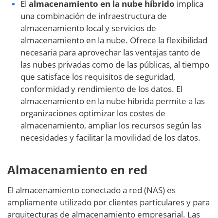
El
almacenamiento en la nube híbrido
implica
una combinación de infraestructura de
almacenamiento local y servicios de
almacenamiento en la nube. Ofrece la flexibilidad
necesaria para aprovechar las ventajas tanto de
las nubes privadas como de las públicas, al tiempo
que satisface los requisitos de seguridad,
conformidad y rendimiento de los datos. El
almacenamiento en la nube híbrida permite a las
organizaciones optimizar los costes de
almacenamiento, ampliar los recursos según las
necesidades y facilitar la movilidad de los datos.
Almacenamiento en red
El almacenamiento conectado a red (NAS) es
ampliamente utilizado por clientes particulares y para
arquitecturas de almacenamiento empresarial. Las