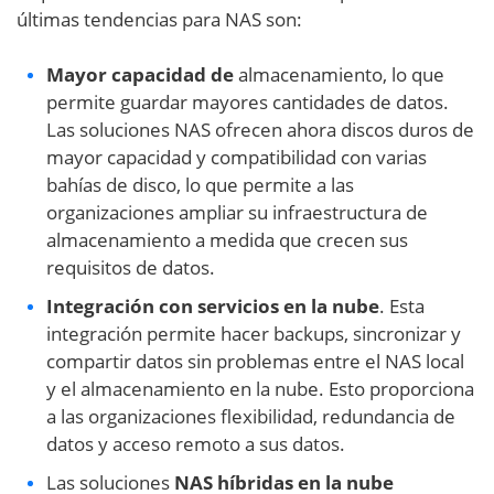
últimas tendencias para NAS son:
Mayor capacidad de
almacenamiento, lo que
permite guardar mayores cantidades de datos.
Las soluciones NAS ofrecen ahora discos duros de
mayor capacidad y compatibilidad con varias
bahías de disco, lo que permite a las
organizaciones ampliar su infraestructura de
almacenamiento a medida que crecen sus
requisitos de datos.
Integración con servicios en la nube
. Esta
integración permite hacer backups, sincronizar y
compartir datos sin problemas entre el NAS local
y el almacenamiento en la nube. Esto proporciona
a las organizaciones flexibilidad, redundancia de
datos y acceso remoto a sus datos.
Las soluciones
NAS híbridas en la nube