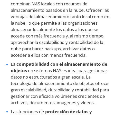
combinan NAS locales con recursos de
almacenamiento basados en la nube. Ofrecen las
ventajas del almacenamiento tanto local como en
la nube, lo que permite a las organizaciones
almacenar localmente los datos a los que se
accede con más frecuencia y, al mismo tiempo,
aprovechar la escalabilidad y rentabilidad de la
nube para hacer backups, archivar datos o
acceder a ellos con menos frecuencia.
La
compatibilidad con el almacenamiento de
objetos
en sistemas NAS es ideal para gestionar
datos no estructurados a gran escala. La
tecnología de almacenamiento de objetos ofrece
gran escalabilidad, durabilidad y rentabilidad para
gestionar con eficacia volúmenes crecientes de
archivos, documentos, imágenes y vídeos.
Las funciones de
protección de datos y