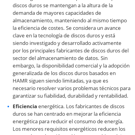
discos duros se mantengan a la altura de la
demanda de mayores capacidades de
almacenamiento, manteniendo al mismo tiempo
la eficiencia de costes. Se considera un avance
clave en la tecnología de discos duros y está
siendo investigado y desarrollado activamente
por los principales fabricantes de discos duros del
sector del almacenamiento de datos. Sin
embargo, la disponibilidad comercial y la adopción
generalizada de los discos duros basados en
HAMR siguen siendo limitadas, ya que es
necesario resolver varios problemas técnicos para
garantizar su fiabilidad, durabilidad y rentabilidad.
Eficiencia
energética. Los fabricantes de discos
duros se han centrado en mejorar la eficiencia
energética para reducir el consumo de energía.
Los menores requisitos energéticos reducen los