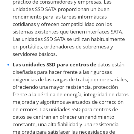
práctico de consumidores y empresas. Las
unidades SSD SATA proporcionan un buen
rendimiento para las tareas informáticas
cotidianas y ofrecen compatibilidad con los
sistemas existentes que tienen interfaces SATA.
Las unidades SSD SATA se utilizan habitualmente
en portátiles, ordenadores de sobremesa y
servidores básicos.
Las unidades SSD para centros de
datos están
diseñadas para hacer frente a las rigurosas
exigencias de las cargas de trabajo empresariales,
ofreciendo una mayor resistencia, protección
frente a la pérdida de energía, integridad de datos
mejorada y algoritmos avanzados de corrección
de errores. Las unidades SSD para centros de
datos se centran en ofrecer un rendimiento
constante, una alta fiabilidad y una resistencia
mejorada para satisfacer las necesidades de