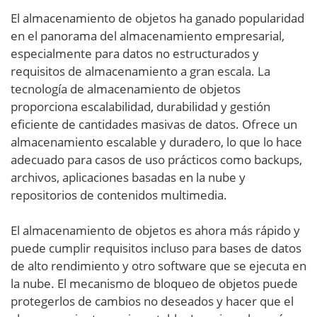
El almacenamiento de objetos ha ganado popularidad
en el panorama del almacenamiento empresarial,
especialmente para datos no estructurados y
requisitos de almacenamiento a gran escala. La
tecnología de almacenamiento de objetos
proporciona escalabilidad, durabilidad y gestión
eficiente de cantidades masivas de datos. Ofrece un
almacenamiento escalable y duradero, lo que lo hace
adecuado para casos de uso prácticos como backups,
archivos, aplicaciones basadas en la nube y
repositorios de contenidos multimedia.
El almacenamiento de objetos es ahora más rápido y
puede cumplir requisitos incluso para bases de datos
de alto rendimiento y otro software que se ejecuta en
la nube. El mecanismo de bloqueo de objetos puede
protegerlos de cambios no deseados y hacer que el