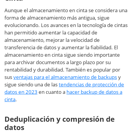
Aunque el almacenamiento en cinta se considera una
forma de almacenamiento más antigua, sigue
evolucionando. Los avances en la tecnología de cintas
han permitido aumentar la capacidad de
almacenamiento, mejorar la velocidad de
transferencia de datos y aumentar la fiabilidad. El
almacenamiento en cinta sigue siendo importante
para archivar documentos a largo plazo por su
rentabilidad y durabilidad. También es popular por
sus
ventajas para el almacenamiento de backups
y
sigue siendo una de las
tendencias de protección de
datos en 2023
en cuanto a
hacer backup de datos a
cinta
.
Deduplicación y compresión de
datos