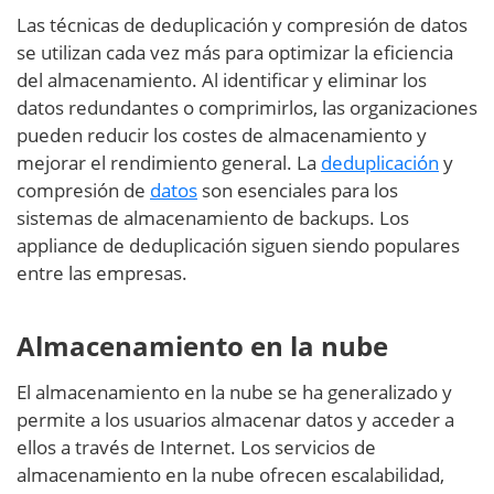
Las técnicas de deduplicación y compresión de datos
se utilizan cada vez más para optimizar la eficiencia
del almacenamiento. Al identificar y eliminar los
datos redundantes o comprimirlos, las organizaciones
pueden reducir los costes de almacenamiento y
mejorar el rendimiento general. La
deduplicación
y
compresión de
datos
son esenciales para los
sistemas de almacenamiento de backups. Los
appliance de deduplicación siguen siendo populares
entre las empresas.
Almacenamiento en la nube
El almacenamiento en la nube se ha generalizado y
permite a los usuarios almacenar datos y acceder a
ellos a través de Internet. Los servicios de
almacenamiento en la nube ofrecen escalabilidad,