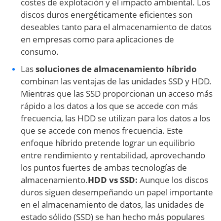
costes de explotación y el impacto ambiental. Los
discos duros energéticamente eficientes son
deseables tanto para el almacenamiento de datos
en empresas como para aplicaciones de
consumo.
Las
soluciones de almacenamiento híbrido
combinan las ventajas de las unidades SSD y HDD.
Mientras que las SSD proporcionan un acceso más
rápido a los datos a los que se accede con más
frecuencia, las HDD se utilizan para los datos a los
que se accede con menos frecuencia. Este
enfoque híbrido pretende lograr un equilibrio
entre rendimiento y rentabilidad, aprovechando
los puntos fuertes de ambas tecnologías de
almacenamiento.
HDD vs SSD:
Aunque los discos
duros siguen desempeñando un papel importante
en el almacenamiento de datos, las unidades de
estado sólido (SSD) se han hecho más populares