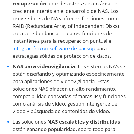
recuperación
ante desastres son un área de
creciente interés en el desarrollo de NAS. Los
proveedores de NAS ofrecen funciones como
RAID (Redundant Array of Independent Disks)
para la redundancia de datos, funciones de
instantánea para la recuperación puntual e
integración con software de backup
para
estrategias sólidas de protección de datos.
NAS para videovigilancia
. Los sistemas NAS se
están diseñando y optimizando específicamente
para aplicaciones de videovigilancia. Estas
soluciones NAS ofrecen un alto rendimiento,
compatibilidad con varias cámaras IP y funciones
como análisis de vídeo, gestión inteligente de
vídeo y búsqueda de contenidos de vídeo.
Las soluciones
NAS escalables y distribuidas
están ganando popularidad, sobre todo para