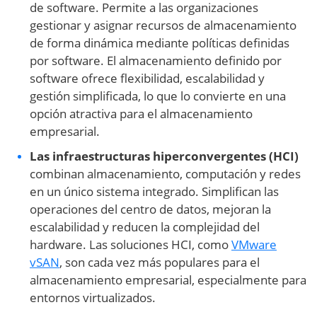
de software. Permite a las organizaciones
gestionar y asignar recursos de almacenamiento
de forma dinámica mediante políticas definidas
por software. El almacenamiento definido por
software ofrece flexibilidad, escalabilidad y
gestión simplificada, lo que lo convierte en una
opción atractiva para el almacenamiento
empresarial.
Las infraestructuras hiperconvergentes (HCI)
combinan almacenamiento, computación y redes
en un único sistema integrado. Simplifican las
operaciones del centro de datos, mejoran la
escalabilidad y reducen la complejidad del
hardware. Las soluciones HCI, como
VMware
vSAN
, son cada vez más populares para el
almacenamiento empresarial, especialmente para
entornos virtualizados.