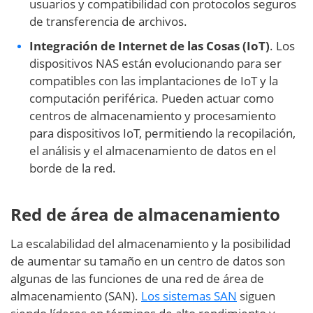
usuarios y compatibilidad con protocolos seguros
de transferencia de archivos.
Integración de Internet de las Cosas (IoT)
. Los
dispositivos NAS están evolucionando para ser
compatibles con las implantaciones de IoT y la
computación periférica. Pueden actuar como
centros de almacenamiento y procesamiento
para dispositivos IoT, permitiendo la recopilación,
el análisis y el almacenamiento de datos en el
borde de la red.
Red de área de almacenamiento
La escalabilidad del almacenamiento y la posibilidad
de aumentar su tamaño en un centro de datos son
algunas de las funciones de una red de área de
almacenamiento (SAN).
Los sistemas SAN
siguen