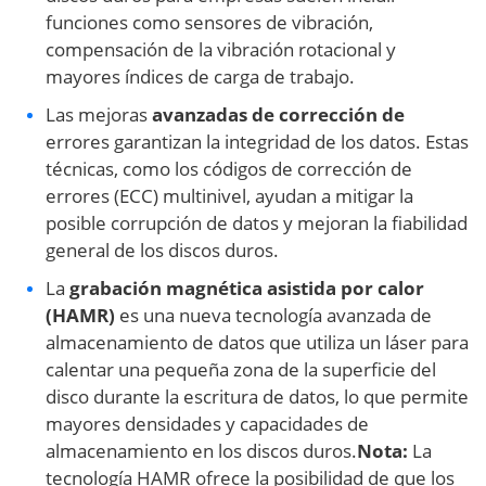
funciones como sensores de vibración,
compensación de la vibración rotacional y
mayores índices de carga de trabajo.
Las mejoras
avanzadas de corrección de
errores garantizan la integridad de los datos. Estas
técnicas, como los códigos de corrección de
errores (ECC) multinivel, ayudan a mitigar la
posible corrupción de datos y mejoran la fiabilidad
general de los discos duros.
La
grabación magnética asistida por calor
(HAMR)
es una nueva tecnología avanzada de
almacenamiento de datos que utiliza un láser para
calentar una pequeña zona de la superficie del
disco durante la escritura de datos, lo que permite
mayores densidades y capacidades de
almacenamiento en los discos duros.
Nota:
La
tecnología HAMR ofrece la posibilidad de que los