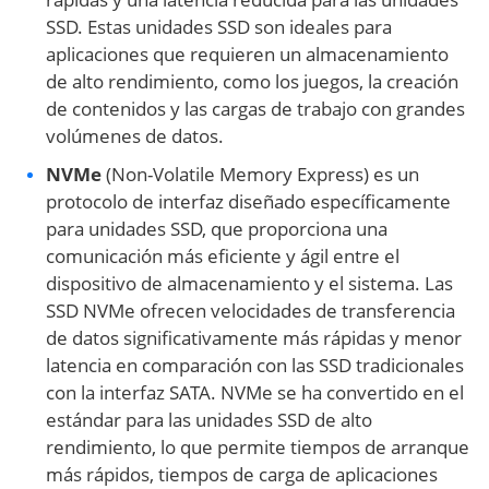
SSD. Estas unidades SSD son ideales para
aplicaciones que requieren un almacenamiento
de alto rendimiento, como los juegos, la creación
de contenidos y las cargas de trabajo con grandes
volúmenes de datos.
NVMe
(Non-Volatile Memory Express) es un
protocolo de interfaz diseñado específicamente
para unidades SSD, que proporciona una
comunicación más eficiente y ágil entre el
dispositivo de almacenamiento y el sistema. Las
SSD NVMe ofrecen velocidades de transferencia
de datos significativamente más rápidas y menor
latencia en comparación con las SSD tradicionales
con la interfaz SATA. NVMe se ha convertido en el
estándar para las unidades SSD de alto
rendimiento, lo que permite tiempos de arranque
más rápidos, tiempos de carga de aplicaciones