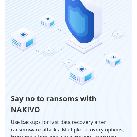
Say no to ransoms with
NAKIVO
Use backups for fast data recovery after
ransomware attacks. Multiple recovery options,