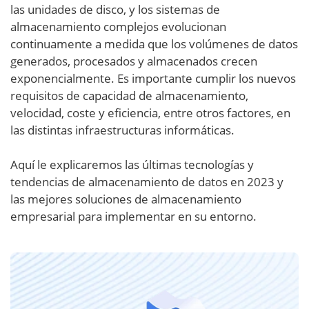
las unidades de disco, y los sistemas de
almacenamiento complejos evolucionan
continuamente a medida que los volúmenes de datos
generados, procesados y almacenados crecen
exponencialmente. Es importante cumplir los nuevos
requisitos de capacidad de almacenamiento,
velocidad, coste y eficiencia, entre otros factores, en
las distintas infraestructuras informáticas.
Aquí le explicaremos las últimas tecnologías y
tendencias de almacenamiento de datos en 2023 y
las mejores soluciones de almacenamiento
empresarial para implementar en su entorno.