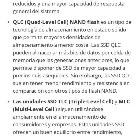
reducidos y una mayor capacidad de respuesta
general del sistema.
QLC (Quad-Level Cell) NAND flash
es un tipo de
tecnología de almacenamiento en estado sólido
que permite mayores densidades de
almacenamiento a menor coste. Las SSD QLC
pueden almacenar más bits de datos por celda de
memoria que las generaciones anteriores, lo que
permite disponer de SSD de mayor capacidad a
precios más asequibles. Sin embargo, las SSD QLC
suelen tener menor rendimiento y resistencia en
comparación con otros tipos de flash NAND.
Las unidades SSD
TLC (Triple-Level Cell)
y
MLC
(Multi-Level Cell
) siguen utilizándose
ampliamente en el almacenamiento de
consumidores y empresas. Estas unidades SSD
ofrecen un buen equilibrio entre rendimiento,