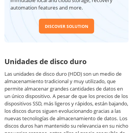
immutable local and cloud storage, recovery
automation features and more.
DISCOVER SOLUTION
Unidades de disco duro
Las unidades de disco duro (HDD) son un medio de
almacenamiento tradicional y muy utilizado, que
permite almacenar grandes cantidades de datos en
un único dispositivo. A pesar de que los precios de los
dispositivos SSD, más ligeros y rápidos, están bajando,
los discos duros siguen evolucionando gracias a las
nuevas tecnologías de almacenamiento de datos. Los
discos duros han mantenido su relevancia en su nicho