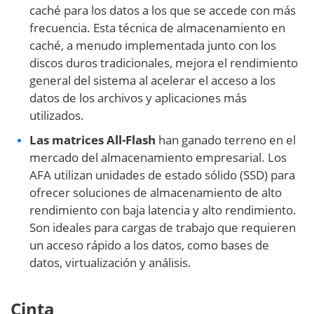
caché para los datos a los que se accede con más
frecuencia. Esta técnica de almacenamiento en
caché, a menudo implementada junto con los
discos duros tradicionales, mejora el rendimiento
general del sistema al acelerar el acceso a los
datos de los archivos y aplicaciones más
utilizados.
Las matrices All-Flash
han ganado terreno en el
mercado del almacenamiento empresarial. Los
AFA utilizan unidades de estado sólido (SSD) para
ofrecer soluciones de almacenamiento de alto
rendimiento con baja latencia y alto rendimiento.
Son ideales para cargas de trabajo que requieren
un acceso rápido a los datos, como bases de
datos, virtualización y análisis.
Cinta