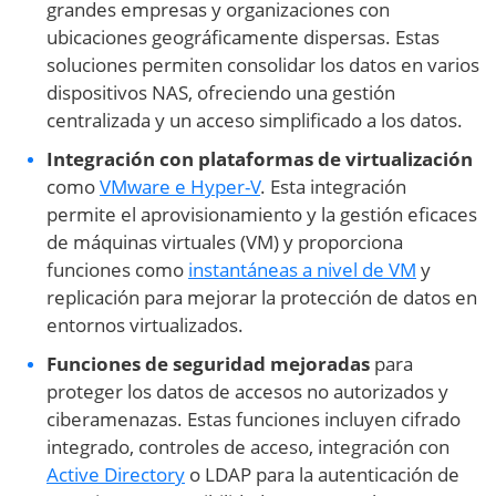
grandes empresas y organizaciones con
ubicaciones geográficamente dispersas. Estas
soluciones permiten consolidar los datos en varios
dispositivos NAS, ofreciendo una gestión
centralizada y un acceso simplificado a los datos.
Integración con plataformas de virtualización
como
VMware e Hyper-V
. Esta integración
permite el aprovisionamiento y la gestión eficaces
de máquinas virtuales (VM) y proporciona
funciones como
instantáneas a nivel de VM
y
replicación para mejorar la protección de datos en
entornos virtualizados.
Funciones de seguridad mejoradas
para
proteger los datos de accesos no autorizados y
ciberamenazas. Estas funciones incluyen cifrado
integrado, controles de acceso, integración con
Active Directory
o LDAP para la autenticación de