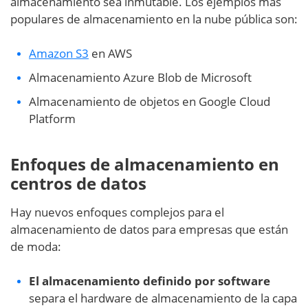
almacenamiento sea inmutable. Los ejemplos más
populares de almacenamiento en la nube pública son:
Amazon S3
en AWS
Almacenamiento Azure Blob de Microsoft
Almacenamiento de objetos en Google Cloud
Platform
Enfoques de almacenamiento en
centros de datos
Hay nuevos enfoques complejos para el
almacenamiento de datos para empresas que están
de moda:
El almacenamiento definido por software
separa el hardware de almacenamiento de la capa