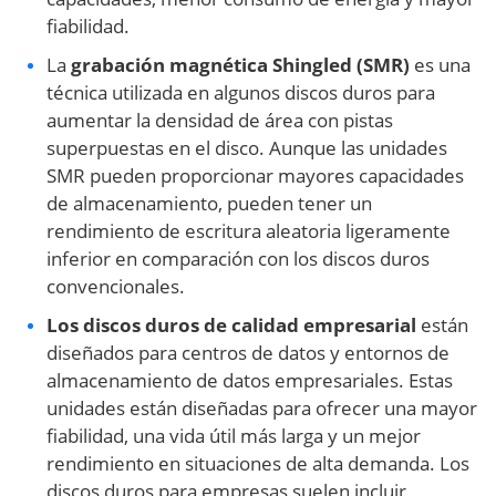
fiabilidad.
La
grabación magnética Shingled (SMR)
es una
técnica utilizada en algunos discos duros para
aumentar la densidad de área con pistas
superpuestas en el disco. Aunque las unidades
SMR pueden proporcionar mayores capacidades
de almacenamiento, pueden tener un
rendimiento de escritura aleatoria ligeramente
inferior en comparación con los discos duros
convencionales.
Los discos duros de calidad empresarial
están
diseñados para centros de datos y entornos de
almacenamiento de datos empresariales. Estas
unidades están diseñadas para ofrecer una mayor
fiabilidad, una vida útil más larga y un mejor
rendimiento en situaciones de alta demanda. Los
discos duros para empresas suelen incluir