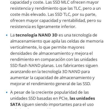
capacidad y coste. Las SSD MLC ofrecen mayor
resistencia y rendimiento que las TLC, pero a un
coste más elevado. Las SSD TLC, por su parte,
ofrecen mayor capacidad y rentabilidad, pero su
resistencia es ligeramente inferior.
La
tecnología NAND 3D
es una tecnología de
almacenamiento que apila las celdas de memoria
verticalmente, lo que permite mayores
densidades de almacenamiento y mejora el
rendimiento en comparación con las unidades
SSD flash NAND planas. Los fabricantes siguen
avanzando en la tecnología 3D NAND para
aumentar la capacidad de almacenamiento y
mejorar el rendimiento general de las SSD.
A pesar de la creciente popularidad de las
unidades SSD basadas en PCIe,
las unidades
SATA
siguen siendo importantes para el uso