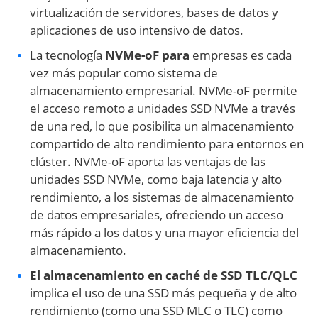
virtualización de servidores, bases de datos y
aplicaciones de uso intensivo de datos.
La tecnología
NVMe-oF para
empresas es cada
vez más popular como sistema de
almacenamiento empresarial. NVMe-oF permite
el acceso remoto a unidades SSD NVMe a través
de una red, lo que posibilita un almacenamiento
compartido de alto rendimiento para entornos en
clúster. NVMe-oF aporta las ventajas de las
unidades SSD NVMe, como baja latencia y alto
rendimiento, a los sistemas de almacenamiento
de datos empresariales, ofreciendo un acceso
más rápido a los datos y una mayor eficiencia del
almacenamiento.
El almacenamiento en caché de SSD TLC/QLC
implica el uso de una SSD más pequeña y de alto
rendimiento (como una SSD MLC o TLC) como