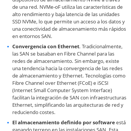
de una red. NVMe-oF utiliza las características de
alto rendimiento y baja latencia de las unidades
SSD NVMe, lo que permite un acceso a los datos y
una conectividad de almacenamiento más rápidos
en entornos SAN.
Convergencia con Ethernet
. Tradicionalmente,
las SAN se basaban en Fibre Channel para las
redes de almacenamiento. Sin embargo, existe
una tendencia hacia la convergencia de las redes
de almacenamiento y Ethernet. Tecnologías como
Fibre Channel over Ethernet (FCoE) e iSCSI
(Internet Small Computer System Interface)
facilitan la integración de SAN con infraestructuras
Ethernet, simplificando las arquitecturas de red y
reduciendo costes.
El almacenamiento definido por software
está
ganando terreno en las instalaciones SAN. Esta