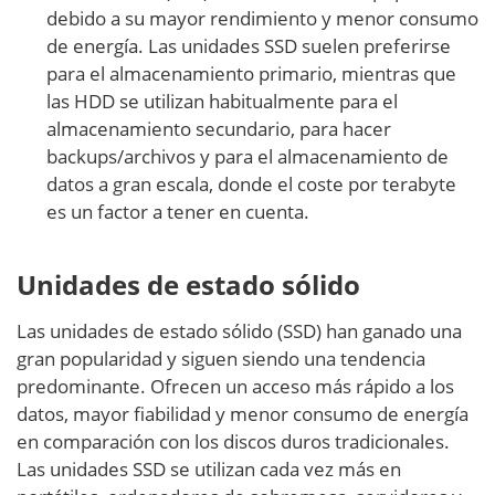
debido a su mayor rendimiento y menor consumo
de energía. Las unidades SSD suelen preferirse
para el almacenamiento primario, mientras que
las HDD se utilizan habitualmente para el
almacenamiento secundario, para hacer
backups/archivos y para el almacenamiento de
datos a gran escala, donde el coste por terabyte
es un factor a tener en cuenta.
Unidades de estado sólido
Las unidades de estado sólido (SSD) han ganado una
gran popularidad y siguen siendo una tendencia
predominante. Ofrecen un acceso más rápido a los
datos, mayor fiabilidad y menor consumo de energía
en comparación con los discos duros tradicionales.
Las unidades SSD se utilizan cada vez más en