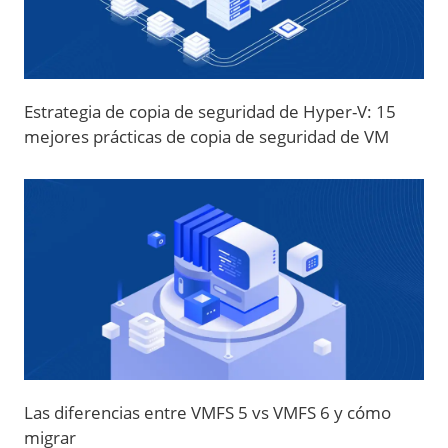
Estrategia de copia de seguridad de Hyper-V: 15
mejores prácticas de copia de seguridad de VM
Las diferencias entre VMFS 5 vs VMFS 6 y cómo
migrar