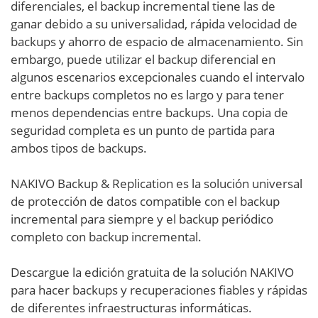
diferenciales, el backup incremental tiene las de
ganar debido a su universalidad, rápida velocidad de
backups y ahorro de espacio de almacenamiento. Sin
embargo, puede utilizar el backup diferencial en
algunos escenarios excepcionales cuando el intervalo
entre backups completos no es largo y para tener
menos dependencias entre backups. Una copia de
seguridad completa es un punto de partida para
ambos tipos de backups.
NAKIVO Backup & Replication es la solución universal
de protección de datos compatible con el backup
incremental para siempre y el backup periódico
completo con backup incremental.
Descargue la edición gratuita de la solución NAKIVO
para hacer backups y recuperaciones fiables y rápidas
de diferentes infraestructuras informáticas.