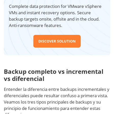
Complete data protection for VMware vSphere
VMs and instant recovery options. Secure
backup targets onsite, offsite and in the cloud.
Anti-ransomware features.
DISCOVER SOLUTION
Backup completo vs incremental
vs diferencial
Entender la diferencia entre backups incrementales y
diferenciales puede resultar confuso a primera vista.
Veamos los tres tipos principales de backups y su
principio de funcionamiento para entender estas