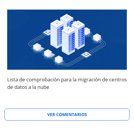
Lista de comprobación para la migración de centros
de datos a la nube
VER COMENTARIOS