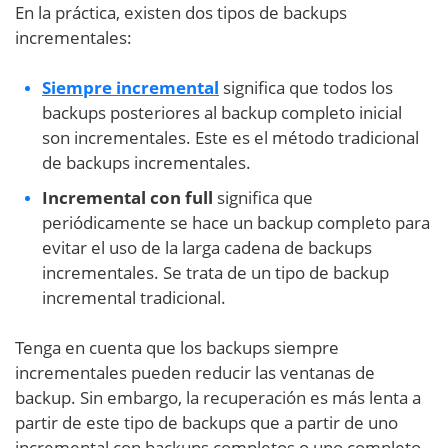
En la práctica, existen dos tipos de backups
incrementales:
Siempre incremental
significa que todos los
backups posteriores al backup completo inicial
son incrementales. Este es el método tradicional
de backups incrementales.
Incremental con full
significa que
periódicamente se hace un backup completo para
evitar el uso de la larga cadena de backups
incrementales. Se trata de un tipo de backup
incremental tradicional.
Tenga en cuenta que los backups siempre
incrementales pueden reducir las ventanas de
backup. Sin embargo, la recuperación es más lenta a
partir de este tipo de backups que a partir de uno
incremental con backups completos o uno completo.