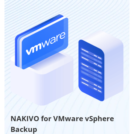
NAKIVO for VMware vSphere
Backup