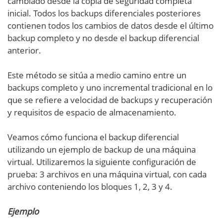
cambiado desde la copia de seguridad completa
inicial. Todos los backups diferenciales posteriores
contienen todos los cambios de datos desde el último
backup completo y no desde el backup diferencial
anterior.
Este método se sitúa a medio camino entre un
backups completo y uno incremental tradicional en lo
que se refiere a velocidad de backups y recuperación
y requisitos de espacio de almacenamiento.
Veamos cómo funciona el backup diferencial
utilizando un ejemplo de backup de una máquina
virtual. Utilizaremos la siguiente configuración de
prueba: 3 archivos en una máquina virtual, con cada
archivo conteniendo los bloques 1, 2, 3 y 4.
Ejemplo