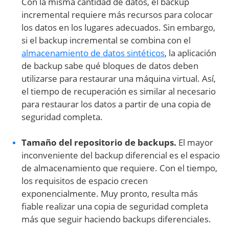
Con la misma cantidad de datos, el backup
incremental requiere más recursos para colocar
los datos en los lugares adecuados. Sin embargo,
si el backup incremental se combina con el
almacenamiento de datos sintéticos
, la aplicación
de backup sabe qué bloques de datos deben
utilizarse para restaurar una máquina virtual. Así,
el tiempo de recuperación es similar al necesario
para restaurar los datos a partir de una copia de
seguridad completa.
Tamaño del repositorio de backups.
El mayor
inconveniente del backup diferencial es el espacio
de almacenamiento que requiere. Con el tiempo,
los requisitos de espacio crecen
exponencialmente. Muy pronto, resulta más
fiable realizar una copia de seguridad completa
más que seguir haciendo backups diferenciales.