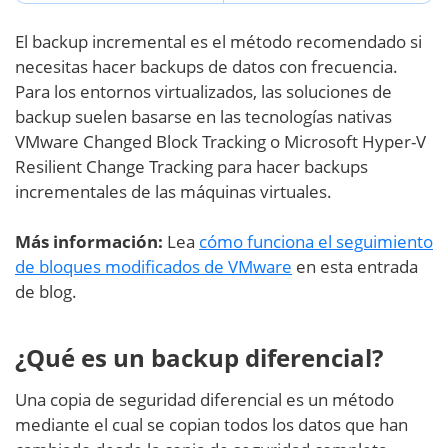
El backup incremental es el método recomendado si
necesitas hacer backups de datos con frecuencia.
Para los entornos virtualizados, las soluciones de
backup suelen basarse en las tecnologías nativas
VMware Changed Block Tracking o Microsoft Hyper-V
Resilient Change Tracking para hacer backups
incrementales de las máquinas virtuales.
Más información:
Lea
cómo funciona el seguimiento
de bloques modificados de VMware
en esta entrada
de blog.
¿Qué es un backup diferencial?
Una copia de seguridad diferencial es un método
mediante el cual se copian todos los datos que han