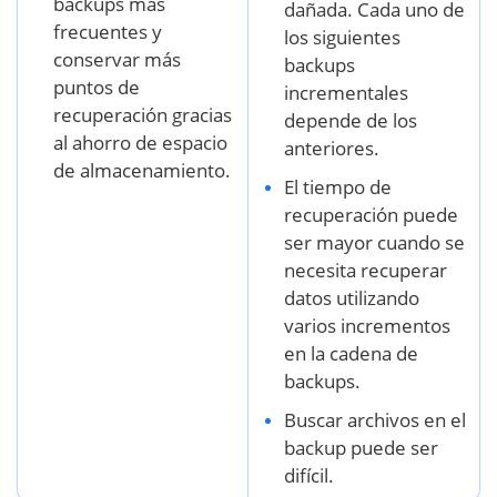
backups más
dañada. Cada uno de
frecuentes y
los siguientes
conservar más
backups
puntos de
incrementales
recuperación gracias
depende de los
al ahorro de espacio
anteriores.
de almacenamiento.
El tiempo de
recuperación puede
ser mayor cuando se
necesita recuperar
datos utilizando
varios incrementos
en la cadena de
backups.
Buscar archivos en el
backup puede ser
difícil.