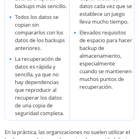
backups más sencillo.
datos cada vez que se
establece un juego
Todos los datos se
lleva mucho tiempo.
copian sin
compararlos con los
Elevados requisitos
datos de los backups
de espacio para hacer
anteriores.
backup de
almacenamiento,
La recuperación de
especialmente
datos es rápida y
cuando se mantienen
sencilla, ya que no
muchos puntos de
hay dependencias
recuperación.
que reproducir al
recuperar los datos
de una copia de
seguridad completa.
En la práctica, las organizaciones no suelen utilizar el