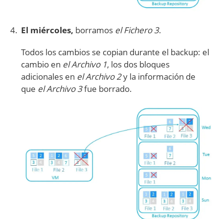
El miércoles,
borramos
el Fichero 3
.
Todos los cambios se copian durante el backup: el
cambio en
el Archivo 1
, los dos bloques
adicionales en
el Archivo 2
y la información de
que
el Archivo 3
fue borrado.