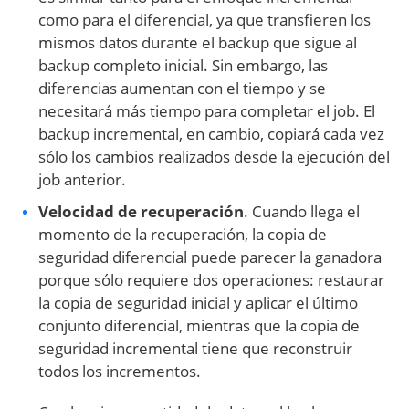
como para el diferencial, ya que transfieren los
mismos datos durante el backup que sigue al
backup completo inicial. Sin embargo, las
diferencias aumentan con el tiempo y se
necesitará más tiempo para completar el job. El
backup incremental, en cambio, copiará cada vez
sólo los cambios realizados desde la ejecución del
job anterior.
Velocidad de recuperación
. Cuando llega el
momento de la recuperación, la copia de
seguridad diferencial puede parecer la ganadora
porque sólo requiere dos operaciones: restaurar
la copia de seguridad inicial y aplicar el último
conjunto diferencial, mientras que la copia de
seguridad incremental tiene que reconstruir
todos los incrementos.