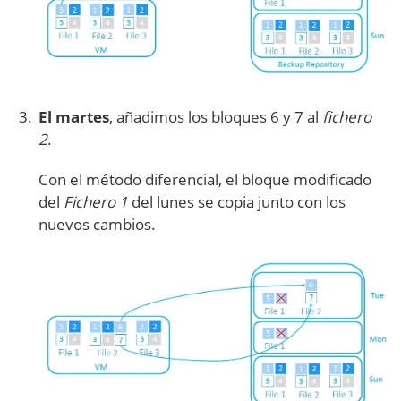
El martes
, añadimos los bloques 6 y 7 al
fichero
2
.
Con el método diferencial, el bloque modificado
del
Fichero 1
del lunes se copia junto con los
nuevos cambios.