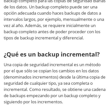
backup completo para las copias de seguridad diarias
de los datos. Un backup completo puede ser una
opción adecuada cuando haces backups de datos a
intervalos largos, por ejemplo, mensualmente o una
vez al año. Además, se requiere inicialmente un
backup completo antes de poder proceder con los
tipos de backup incremental y diferencial.
¿Qué es un backup incremental?
Una copia de seguridad incremental es un método
por el que sólo se copian los cambios en los datos
(denominados incrementos) desde la última copia de
seguridad de cualquier tipo, ya sea completa o
incremental. Como resultado, se obtiene una cadena
de backups empezando por un backup completo y
siguiendo por los incrementos.