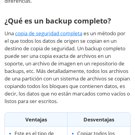
diferencias.
¿Qué es un backup completo?
Una
copia de seguridad completa
es un método por
el que todos los datos de origen se copian en un
destino de copia de seguridad. Un backup completo
puede ser una copia exacta de archivos en un
soporte, un archivo de imagen en un repositorio de
backups, etc. Más detalladamente, todos los archivos
de una partición con un sistema de archivos se copian
copiando todos los bloques que contienen datos, es
decir, los datos que no están marcados como vacíos o
listos para ser escritos.
Ventajas
Desventajas
Este es el tipo de
Copiar todos los