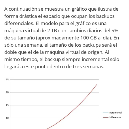
A continuación se muestra un gráfico que ilustra de
forma drástica el espacio que ocupan los backups
diferenciales. El modelo para el gráfico es una
máquina virtual de 2 TB con cambios diarios del 5%
de su tamaño (aproximadamente 100 GB al día). En
sólo una semana, el tamaño de los backups será el
doble que el de la máquina virtual de origen. Al
mismo tiempo, el backup siempre incremental sólo
llegará a este punto dentro de tres semanas.