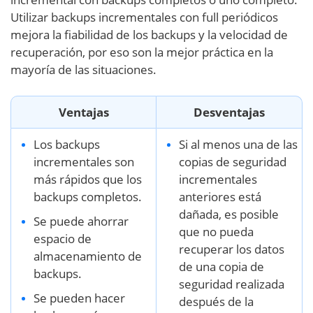
Utilizar backups incrementales con full periódicos
mejora la fiabilidad de los backups y la velocidad de
recuperación, por eso son la mejor práctica en la
mayoría de las situaciones.
Ventajas
Desventajas
Los backups
Si al menos una de las
incrementales son
copias de seguridad
más rápidos que los
incrementales
backups completos.
anteriores está
dañada, es posible
Se puede ahorrar
que no pueda
espacio de
recuperar los datos
almacenamiento de
de una copia de
backups.
seguridad realizada
Se pueden hacer
después de la