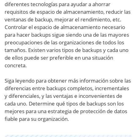
diferentes tecnologías para ayudar a ahorrar
requisitos de espacio de almacenamiento, reducir las
ventanas de backup, mejorar el rendimiento, etc.
Controlar el espacio de almacenamiento necesario
para hacer backups sigue siendo una de las mayores
preocupaciones de las organizaciones de todos los
tamaños. Existen varios tipos de backups y cada uno
de ellos puede ser preferible en una situación
concreta.
Siga leyendo para obtener más información sobre las
diferencias entre backups completos, incrementales
y diferenciales, y las ventajas e inconvenientes de
cada uno. Determine qué tipos de backups son los
mejores para una estrategia de protección de datos
fiable para su organización.