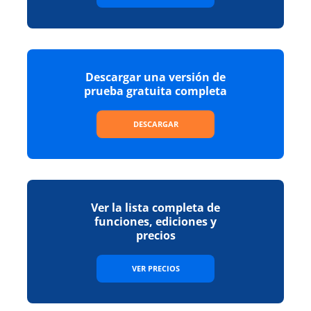
Descargar una versión de
prueba gratuita completa
DESCARGAR
Ver la lista completa de
funciones, ediciones y
precios
VER PRECIOS