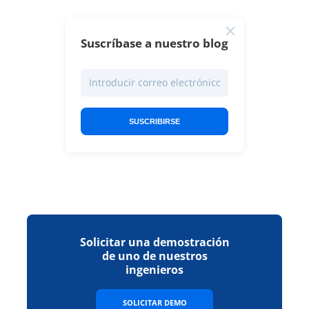
Suscríbase a nuestro blog
SUSCRIBIRSE
Solicitar una demostración
de uno de nuestros
ingenieros
SOLICITAR DEMO