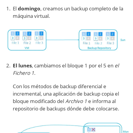
El
domingo
, creamos un backup completo de la
máquina virtual.
El lunes
, cambiamos el bloque 1 por el 5 en
el
Fichero 1
.
Con los métodos de backup diferencial e
incremental, una aplicación de backup copia el
bloque modificado del
Archivo 1
e informa al
repositorio de backups dónde debe colocarse.