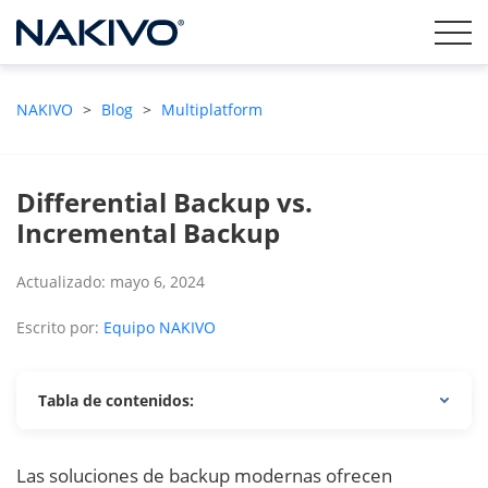
NAKIVO
>
Blog
>
Multiplatform
Differential Backup vs.
Incremental Backup
Actualizado: mayo 6, 2024
Escrito por:
Equipo NAKIVO
Tabla de contenidos:
Las soluciones de backup modernas ofrecen