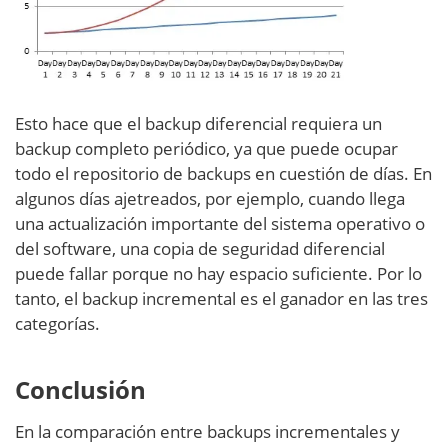
Esto hace que el backup diferencial requiera un
backup completo periódico, ya que puede ocupar
todo el repositorio de backups en cuestión de días. En
algunos días ajetreados, por ejemplo, cuando llega
una actualización importante del sistema operativo o
del software, una copia de seguridad diferencial
puede fallar porque no hay espacio suficiente. Por lo
tanto, el backup incremental es el ganador en las tres
categorías.
Conclusión
En la comparación entre backups incrementales y