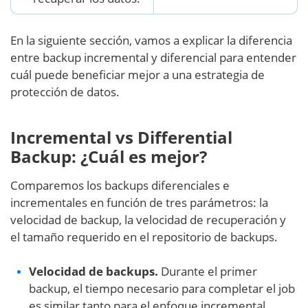
En la siguiente sección, vamos a explicar la diferencia
entre backup incremental y diferencial para entender
cuál puede beneficiar mejor a una estrategia de
protección de datos.
Incremental vs Differential
Backup: ¿Cuál es mejor?
Comparemos los backups diferenciales e
incrementales en función de tres parámetros: la
velocidad de backup, la velocidad de recuperación y
el tamaño requerido en el repositorio de backups.
Velocidad de backups.
Durante el primer
backup, el tiempo necesario para completar el job
es similar tanto para el enfoque incremental