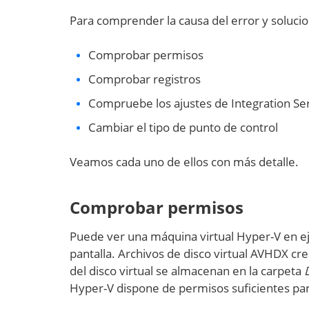
Para comprender la causa del error y solucio
Comprobar permisos
Comprobar registros
Compruebe los ajustes de Integration Se
Cambiar el tipo de punto de control
Veamos cada uno de ellos con más detalle.
Comprobar permisos
Puede ver una máquina virtual Hyper-V en ej
pantalla. Archivos de disco virtual AVHDX cr
del disco virtual se almacenan en la carpeta
Hyper-V dispone de permisos suficientes par