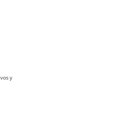
ivos y