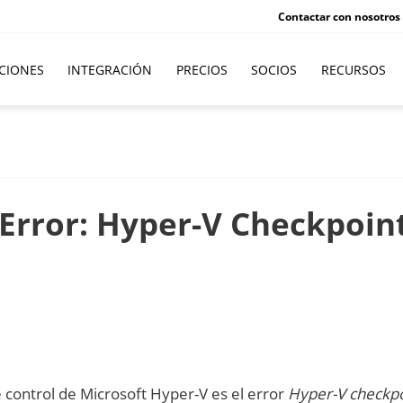
Contactar con nosotros
CIONES
INTEGRACIÓN
PRECIOS
SOCIOS
RECURSOS
Error: Hyper-V Checkpoin
e control de Microsoft Hyper-V es el error
Hyper-V checkpo