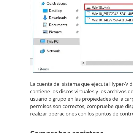
La cuenta del sistema que ejecuta Hyper-V de
contiene los discos virtuales y los archivos 
usuario o grupo en las propiedades de la carp
permisos son correctos, compruebe que disp
realizar operaciones con los puntos de contr