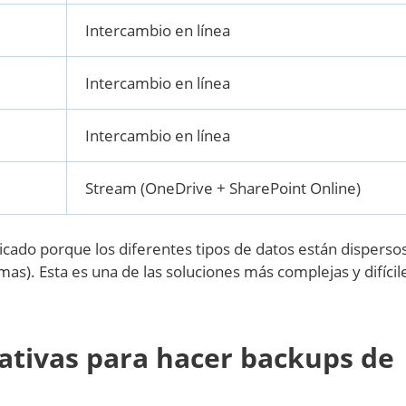
Intercambio en línea
Intercambio en línea
Intercambio en línea
Stream (OneDrive + SharePoint Online)
ado porque los diferentes tipos de datos están dispersos
as). Esta es una de las soluciones más complejas y difícil
ativas para hacer backups de