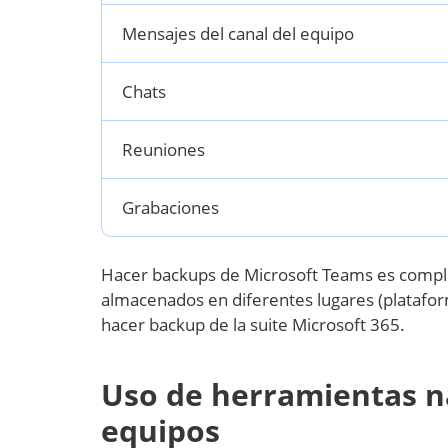
Mensajes del canal del equipo
Chats
Reuniones
Grabaciones
Hacer backups de Microsoft Teams es complic
almacenados en diferentes lugares (plataform
hacer backup de la suite Microsoft 365.
Uso de herramientas n
equipos