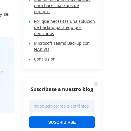
para hacer backups de
equipos
y se
Por qué necesitas una solución
de backup para equipos
dedicados
Microsoft Teams Backup con
NAKIVO
Conclusión
or
Suscríbase a nuestro blog
SUSCRIBIRSE