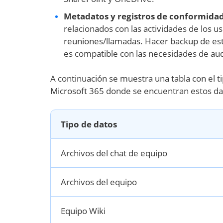
Metadatos y registros de conformida
relacionados con las actividades de los u
reuniones/llamadas. Hacer backup de esto
es compatible con las necesidades de aud
A continuación se muestra una tabla con el t
Microsoft 365 donde se encuentran estos da
Tipo de datos
Archivos del chat de equipo
Archivos del equipo
Equipo Wiki