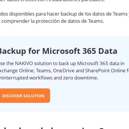
odos disponibles para hacer backup de los datos de Teams 
 a comprender la protección de datos de Teams.
Backup for Microsoft 365 Data
se the NAKIVO solution to back up Microsoft 365 data in
xchange Online, Teams, OneDrive and SharePoint Online f
ninterrupted workflows and zero downtime.
DISCOVER SOLUTION