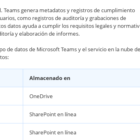
d
. Teams genera metadatos y registros de cumplimiento
suarios, como registros de auditoría y grabaciones de
s datos ayuda a cumplir los requisitos legales y normativ
itoría y elaboración de informes.
ipo de datos de Microsoft Teams y el servicio en la nube d
tos:
Almacenado en
OneDrive
SharePoint en línea
SharePoint en línea