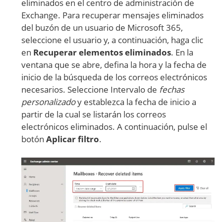
eliminados en el centro de administración de
Exchange. Para recuperar mensajes eliminados
del buzón de un usuario de Microsoft 365,
seleccione el usuario y, a continuación, haga clic
en
Recuperar elementos eliminados
. En la
ventana que se abre, defina la hora y la fecha de
inicio de la búsqueda de los correos electrónicos
necesarios. Seleccione Intervalo de
fechas
personalizado
y establezca la fecha de inicio a
partir de la cual se listarán los correos
electrónicos eliminados. A continuación, pulse el
botón
Aplicar filtro
.