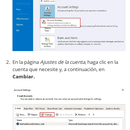
En la página
Ajustes de la cuenta
, haga clic en la
cuenta que necesite y, a continuación, en
Cambiar.