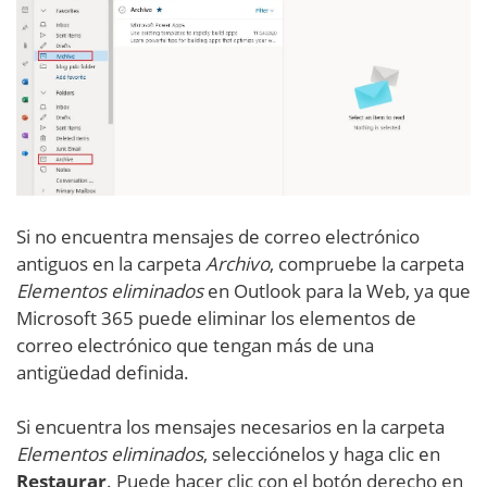
Si no encuentra mensajes de correo electrónico
antiguos en la carpeta
Archivo
, compruebe la carpeta
Elementos eliminados
en Outlook para la Web, ya que
Microsoft 365 puede eliminar los elementos de
correo electrónico que tengan más de una
antigüedad definida.
Si encuentra los mensajes necesarios en la carpeta
Elementos eliminados
, selecciónelos y haga clic en
Restaurar
. Puede hacer clic con el botón derecho en