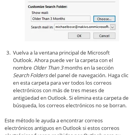
Vuelva a la ventana principal de Microsoft
Outlook. Ahora puede ver la carpeta con el
nombre
Older Than 3
months en la sección
Search Folders
del panel de navegación. Haga clic
en esta carpeta para ver todos los correos
electrónicos con más de tres meses de
antigüedad en Outlook. Si elimina esta carpeta de
búsqueda, los correos electrónicos no se borran.
Este método le ayuda a encontrar correos
electrónicos antiguos en Outlook si estos correos