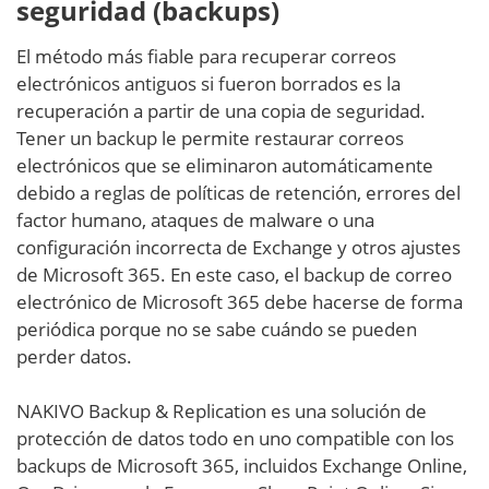
seguridad (backups)
El método más fiable para recuperar correos
electrónicos antiguos si fueron borrados es la
recuperación a partir de una copia de seguridad.
Tener un backup le permite restaurar correos
electrónicos que se eliminaron automáticamente
debido a reglas de políticas de retención, errores del
factor humano, ataques de malware o una
configuración incorrecta de Exchange y otros ajustes
de Microsoft 365. En este caso, el backup de correo
electrónico de Microsoft 365 debe hacerse de forma
periódica porque no se sabe cuándo se pueden
perder datos.
NAKIVO Backup & Replication es una solución de
protección de datos todo en uno compatible con los
backups de Microsoft 365, incluidos Exchange Online,