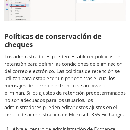
Políticas de conservación de
cheques
Los administradores pueden establecer políticas de
retención para definir las condiciones de eliminación
del correo electrónico. Las políticas de retención se
utilizan para establecer un periodo tras el cual los
mensajes de correo electrónico se archivan o
eliminan. Si los ajustes de retención predeterminados
no son adecuados para los usuarios, los
administradores pueden editar estos ajustes en el
centro de administración de Microsoft 365 Exchange.
Abra el centro de administración de Exchange,