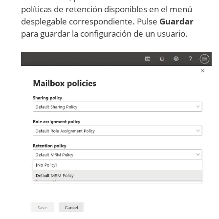
políticas de retención disponibles en el menú
desplegable correspondiente. Pulse
Guardar
para guardar la configuración de un usuario.