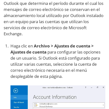
Outlook que determina el período durante el cual los
mensajes de correo electrónico se conservan en el
almacenamiento local utilizado por Outlook instalado
en un equipo para las cuentas que utilizan los
servicios de correo electrónico de Microsoft
Exchange.
Haga clic en
Archivo > Ajustes de cuenta >
Ajustes de cuenta
para configurar las opciones
de un usuario. Si Outlook está configurado para
utilizar varias cuentas, seleccione la cuenta de
correo electrónico necesaria en el menú
desplegable de esta página.