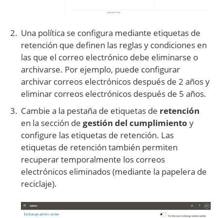
Una política se configura mediante etiquetas de
retención que definen las reglas y condiciones en
las que el correo electrónico debe eliminarse o
archivarse. Por ejemplo, puede configurar
archivar correos electrónicos después de 2 años y
eliminar correos electrónicos después de 5 años.
Cambie a la pestaña de etiquetas de
retención
en la sección de
gestión del cumplimiento
y
configure las etiquetas de retención. Las
etiquetas de retención también permiten
recuperar temporalmente los correos
electrónicos eliminados (mediante la papelera de
reciclaje).