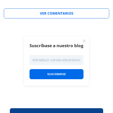
VER COMENTARIOS
Suscríbase a nuestro blog
SUSCRIBIRSE