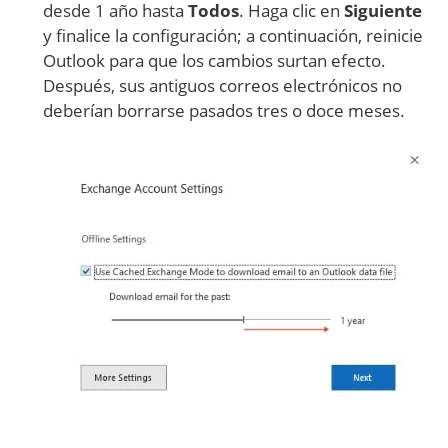
desde 1 año hasta
Todos
. Haga clic en
Siguiente
y finalice la configuración; a continuación, reinicie
Outlook para que los cambios surtan efecto.
Después, sus antiguos correos electrónicos no
deberían borrarse pasados tres o doce meses.