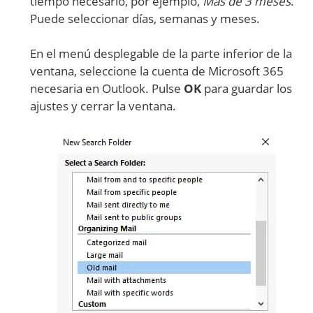
tiempo necesario, por ejemplo,
Más de 3 meses
.
Puede seleccionar días, semanas y meses.
En el menú desplegable de la parte inferior de la
ventana, seleccione la cuenta de Microsoft 365
necesaria en Outlook. Pulse
OK
para guardar los
ajustes y cerrar la ventana.