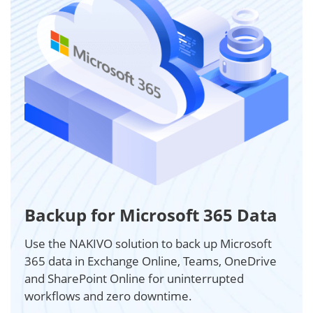
Backup for Microsoft 365 Data
Use the NAKIVO solution to back up Microsoft
365 data in Exchange Online, Teams, OneDrive
and SharePoint Online for uninterrupted
workflows and zero downtime.