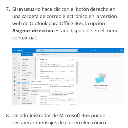
Si un usuario hace clic con el botón derecho en
una carpeta de correo electrónico en la versión
web de Outlook para Office 365, la opción
Asignar directiva
estará disponible en el menú
contextual.
Un administrador de Microsoft 365 puede
recuperar mensajes de correo electrónico