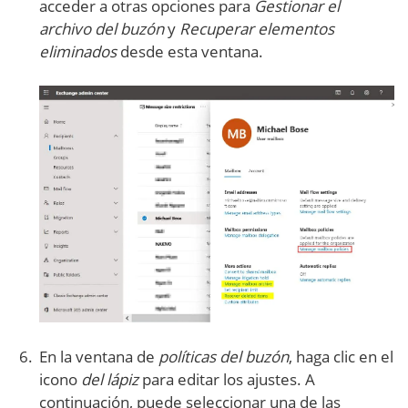
acceder a otras opciones para
Gestionar el
archivo del buzón
y
Recuperar elementos
eliminados
desde esta ventana.
En la ventana de
políticas del buzón
, haga clic en el
icono
del lápiz
para editar los ajustes. A
continuación, puede seleccionar una de las