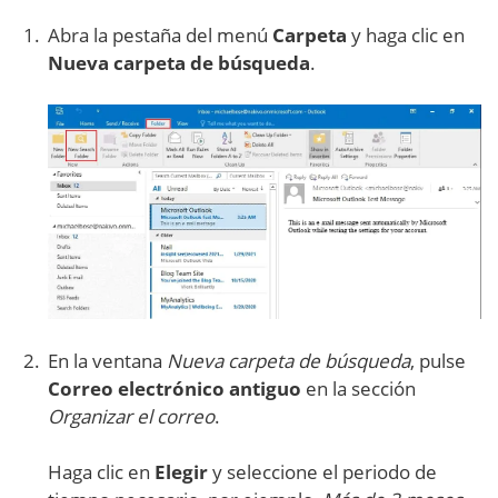
Abra la pestaña del menú
Carpeta
y haga clic en
Nueva carpeta de búsqueda
.
En la ventana
Nueva carpeta de búsqueda
, pulse
Correo electrónico antiguo
en la sección
Organizar el correo
.
Haga clic en
Elegir
y seleccione el periodo de