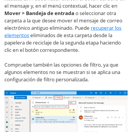
el mensaje y, en el menú contextual, hacer clic en
Mover > Bandeja de entrada
o seleccionar otra
carpeta a la que desee mover el mensaje de correo
electrónico antiguo eliminado. Puede
recuperar los
elementos
eliminados de esta carpeta desde la
papelera de reciclaje de la segunda etapa haciendo
clic en el botón correspondiente.
Compruebe también las opciones de filtro, ya que
algunos elementos no se muestran si se aplica una
configuración de filtro personalizada.