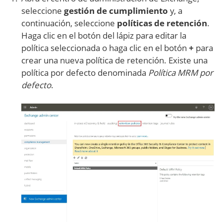
seleccione
gestión de cumplimiento
y, a
continuación, seleccione
políticas de retención
.
Haga clic en el botón del lápiz para editar la
política seleccionada o haga clic en el botón
+
para
crear una nueva política de retención. Existe una
política por defecto denominada
Política MRM por
defecto
.