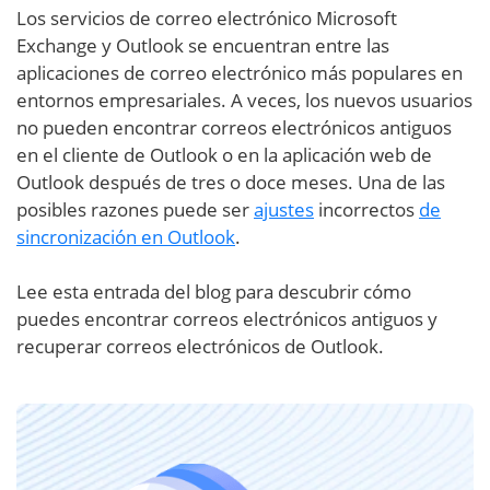
Los servicios de correo electrónico Microsoft
Exchange y Outlook se encuentran entre las
aplicaciones de correo electrónico más populares en
entornos empresariales. A veces, los nuevos usuarios
no pueden encontrar correos electrónicos antiguos
en el cliente de Outlook o en la aplicación web de
Outlook después de tres o doce meses. Una de las
posibles razones puede ser
ajustes
incorrectos
de
sincronización en Outlook
.
Lee esta entrada del blog para descubrir cómo
puedes encontrar correos electrónicos antiguos y
recuperar correos electrónicos de Outlook.