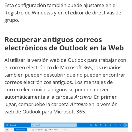
Esta configuración también puede ajustarse en el
Registro de Windows y en el editor de directivas de
grupo.
Recuperar antiguos correos
electrónicos de Outlook en la Web
Al utilizar la versión web de Outlook para trabajar con
el correo electrónico de Microsoft 365, los usuarios
también pueden descubrir que no pueden encontrar
correos electrónicos antiguos. Los mensajes de
correo electrónico antiguos se pueden mover
automáticamente a la carpeta
Archivo
. En primer
lugar, compruebe la carpeta
Archivo
en la versión
web de Outlook para Microsoft 365.