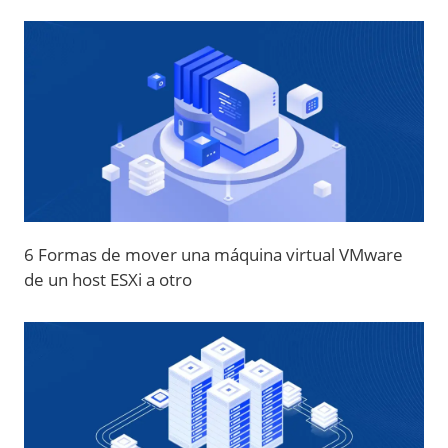
6 Formas de mover una máquina virtual VMware
de un host ESXi a otro