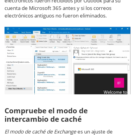
electrónicos fueron recibidos por Outlook para su
cuenta de Microsoft 365 antes y si los correos
electrónicos antiguos no fueron eliminados.
Compruebe el modo de
intercambio de caché
El modo de caché de Exchange
es un ajuste de