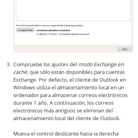
Compruebe los ajustes del
modo Exchange en
caché
, que sólo están disponibles para cuentas
Exchange. Por defecto, el cliente de Outlook en
Windows utiliza el almacenamiento local en un
ordenador para almacenar correos electrónicos
durante 1 año. A continuación, los correos
electrónicos más antiguos se eliminan del
almacenamiento local del cliente de Outlook.
Mueva el control deslizante hacia la derecha