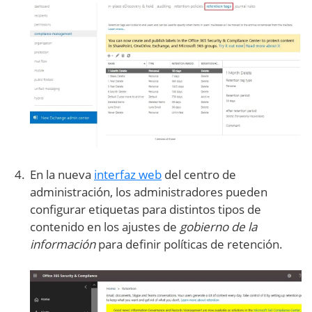
En la nueva
interfaz web
del centro de
administración, los administradores pueden
configurar etiquetas para distintos tipos de
contenido en los ajustes de
gobierno de la
información
para definir políticas de retención.