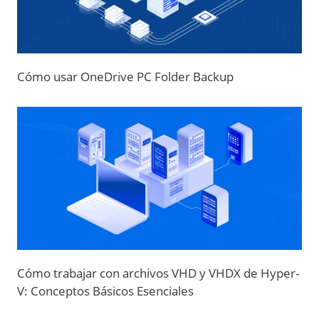
Cómo usar OneDrive PC Folder Backup
Cómo trabajar con archivos VHD y VHDX de Hyper-
V: Conceptos Básicos Esenciales