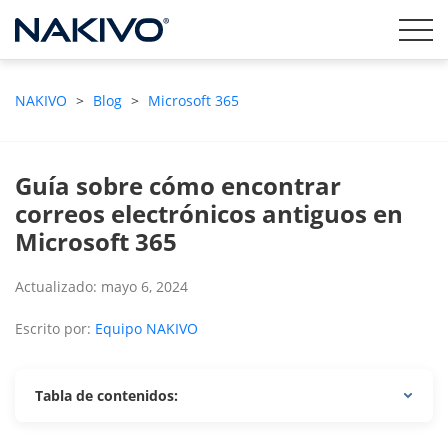
NAKIVO
>
Blog
>
Microsoft 365
Guía sobre cómo encontrar
correos electrónicos antiguos en
Microsoft 365
Actualizado: mayo 6, 2024
Escrito por:
Equipo NAKIVO
Tabla de contenidos: