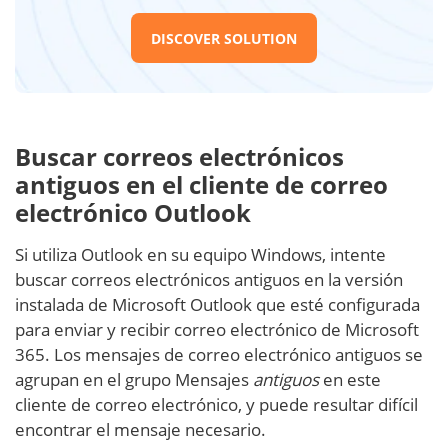
DISCOVER SOLUTION
Buscar correos electrónicos
antiguos en el cliente de correo
electrónico Outlook
Si utiliza Outlook en su equipo Windows, intente
buscar correos electrónicos antiguos en la versión
instalada de Microsoft Outlook que esté configurada
para enviar y recibir correo electrónico de Microsoft
365. Los mensajes de correo electrónico antiguos se
agrupan en el grupo Mensajes
antiguos
en este
cliente de correo electrónico, y puede resultar difícil
encontrar el mensaje necesario.