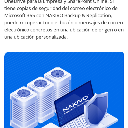
OneDrive para la Empresa y SharePoint Online. Si
tiene copias de seguridad del correo electrónico de
Microsoft 365 con NAKIVO Backup & Replication,
puede recuperar todo el buzón o mensajes de correo
electrónico concretos en una ubicación de origen o en
una ubicación personalizada.