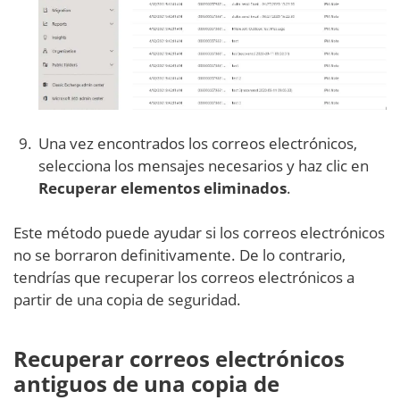
Una vez encontrados los correos electrónicos,
selecciona los mensajes necesarios y haz clic en
Recuperar elementos eliminados
.
Este método puede ayudar si los correos electrónicos
no se borraron definitivamente. De lo contrario,
tendrías que recuperar los correos electrónicos a
partir de una copia de seguridad.
Recuperar correos electrónicos
antiguos de una copia de