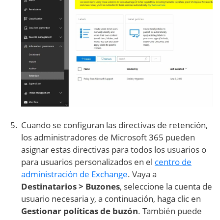
Cuando se configuran las directivas de retención,
los administradores de Microsoft 365 pueden
asignar estas directivas para todos los usuarios o
para usuarios personalizados en el
centro de
administración de Exchange
. Vaya a
Destinatarios > Buzones
, seleccione la cuenta de
usuario necesaria y, a continuación, haga clic en
Gestionar políticas de buzón
. También puede