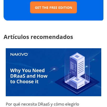
GET THE FREE EDITION
Artículos recomendados
Por qué necesita DRaaS y cómo elegirlo