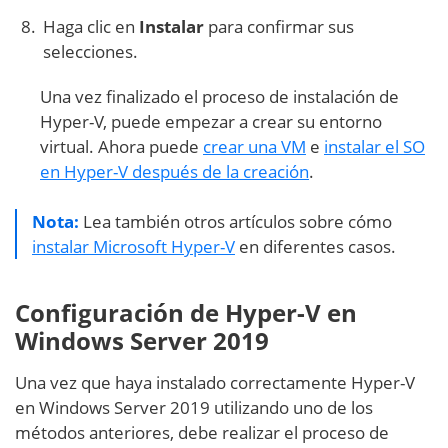
Haga clic en
Instalar
para confirmar sus
selecciones.
Una vez finalizado el proceso de instalación de
Hyper-V, puede empezar a crear su entorno
virtual. Ahora puede
crear una VM
e
instalar el SO
en Hyper-V después de la creación
.
Nota:
Lea también otros artículos sobre cómo
instalar Microsoft Hyper-V
en diferentes casos.
Configuración de Hyper-V en
Windows Server 2019
Una vez que haya instalado correctamente Hyper-V
en Windows Server 2019 utilizando uno de los
métodos anteriores, debe realizar el proceso de