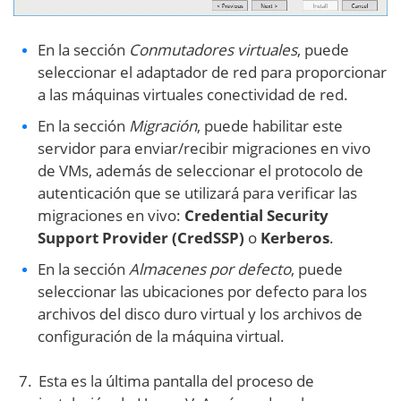
En la sección
Conmutadores virtuales
, puede
seleccionar el adaptador de red para proporcionar
a las máquinas virtuales conectividad de red.
En la sección
Migración
, puede habilitar este
servidor para enviar/recibir migraciones en vivo
de VMs, además de seleccionar el protocolo de
autenticación que se utilizará para verificar las
migraciones en vivo:
Credential Security
Support Provider (CredSSP)
o
Kerberos
.
En la sección
Almacenes por defecto
, puede
seleccionar las ubicaciones por defecto para los
archivos del disco duro virtual y los archivos de
configuración de la máquina virtual.
Esta es la última pantalla del proceso de