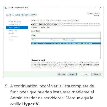
A continuación, podrá ver la lista completa de
funciones que pueden instalarse mediante el
Administrador de servidores. Marque aquí la
casilla
Hyper-V
.