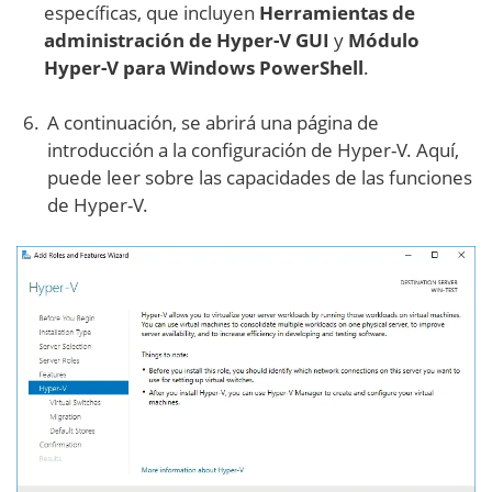
específicas, que incluyen
Herramientas de
administración de Hyper-V GUI
y
Módulo
Hyper-V para Windows PowerShell
.
A continuación, se abrirá una página de
introducción a la configuración de Hyper-V. Aquí,
puede leer sobre las capacidades de las funciones
de Hyper-V.