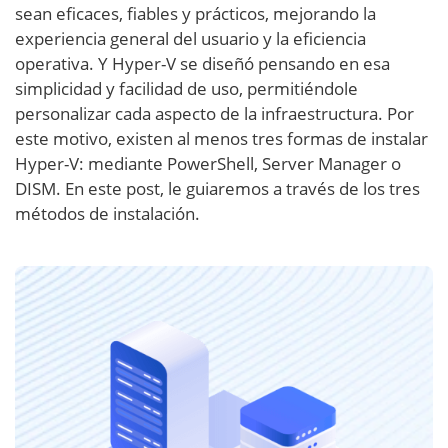
sean eficaces, fiables y prácticos, mejorando la
experiencia general del usuario y la eficiencia
operativa. Y Hyper-V se diseñó pensando en esa
simplicidad y facilidad de uso, permitiéndole
personalizar cada aspecto de la infraestructura. Por
este motivo, existen al menos tres formas de instalar
Hyper-V: mediante PowerShell, Server Manager o
DISM. En este post, le guiaremos a través de los tres
métodos de instalación.