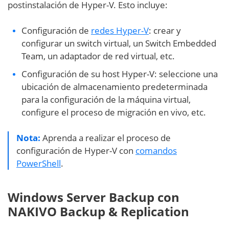
postinstalación de Hyper-V. Esto incluye:
Configuración de
redes Hyper-V
: crear y
configurar un switch virtual, un Switch Embedded
Team, un adaptador de red virtual, etc.
Configuración de su host Hyper-V: seleccione una
ubicación de almacenamiento predeterminada
para la configuración de la máquina virtual,
configure el proceso de migración en vivo, etc.
Nota:
Aprenda a realizar el proceso de
configuración de Hyper-V con
comandos
PowerShell
.
Windows Server Backup con
NAKIVO Backup & Replication