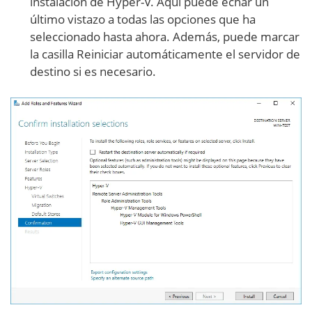
instalación de Hyper-V. Aquí puede echar un
último vistazo a todas las opciones que ha
seleccionado hasta ahora. Además, puede marcar
la casilla Reiniciar automáticamente el servidor de
destino si es necesario.