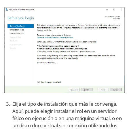
Elija el tipo de instalación que más le convenga.
Aquí, puede elegir instalar el rol en un servidor
físico en ejecución o en una máquina virtual, o en
un disco duro virtual sin conexión utilizando los