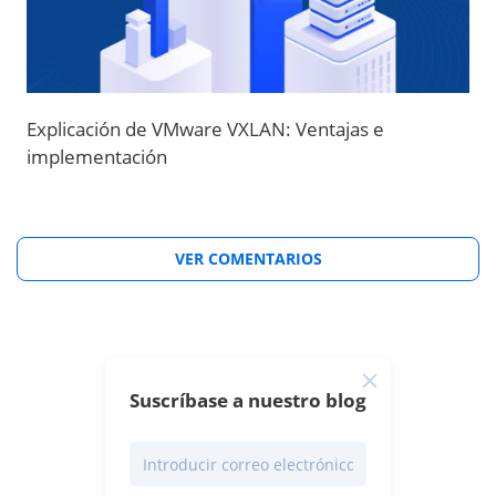
Explicación de VMware VXLAN: Ventajas e
implementación
VER COMENTARIOS
Suscríbase a nuestro blog