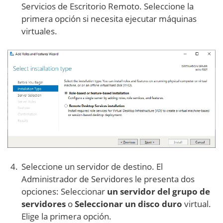
Servicios de Escritorio Remoto. Seleccione la
primera opción si necesita ejecutar máquinas
virtuales.
Seleccione un servidor de destino. El
Administrador de Servidores le presenta dos
opciones: Seleccionar
un servidor del grupo de
servidores
o
Seleccionar un disco duro
virtual.
Elige la primera opción.