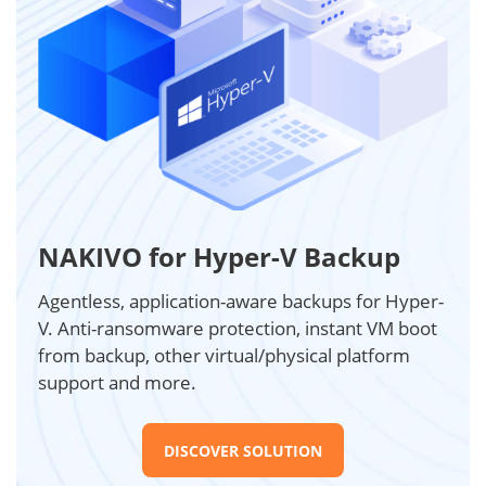
NAKIVO for Hyper-V Backup
Agentless, application-aware backups for Hyper-
V. Anti-ransomware protection, instant VM boot
from backup, other virtual/physical platform
support and more.
DISCOVER SOLUTION