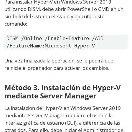
Para instalar Hyper-V en Windows Server 2019
utilizando DISM, debe abrir PowerShell o CMD en un
símbolo del sistema elevado y ejecutar este
comando:
DISM /Online /Enable-Feature /All
/FeatureName:Microsoft-Hyper-V
Una vez finalizada la operación, se le pedirá que
reinicie el ordenador para activar los cambios.
Método 3. Instalación de Hyper-V
mediante Server Manager
La instalación de Hyper-V en Windows Server 2019
mediante Server Manager requiere el uso de la
interfaz gráfica de usuario (GUI), a diferencia de las
otras dos. Para ello, debe iniciar el Administrador de