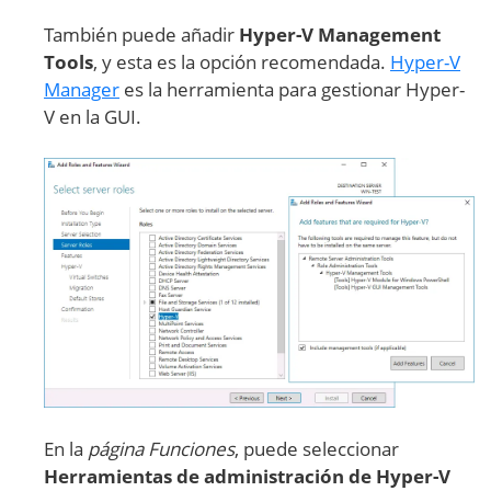
También puede añadir
Hyper-V Management
Tools
, y esta es la opción recomendada.
Hyper-V
Manager
es la herramienta para gestionar Hyper-
V en la GUI.
En la
página Funciones
, puede seleccionar
Herramientas de administración de Hyper-V