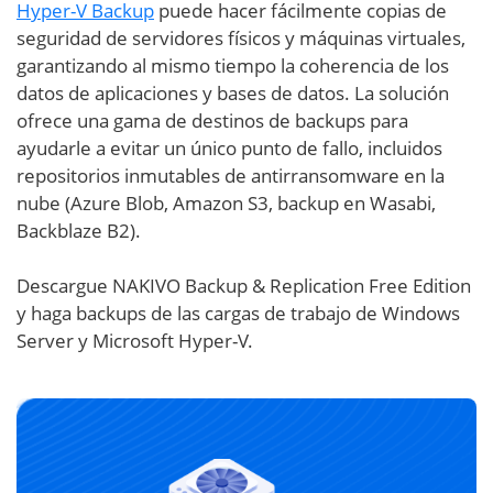
Hyper-V Backup
puede hacer fácilmente copias de
seguridad de servidores físicos y máquinas virtuales,
garantizando al mismo tiempo la coherencia de los
datos de aplicaciones y bases de datos. La solución
ofrece una gama de destinos de backups para
ayudarle a evitar un único punto de fallo, incluidos
repositorios inmutables de antirransomware en la
nube (Azure Blob, Amazon S3, backup en Wasabi,
Backblaze B2).
Descargue NAKIVO Backup & Replication Free Edition
y haga backups de las cargas de trabajo de Windows
Server y Microsoft Hyper-V.