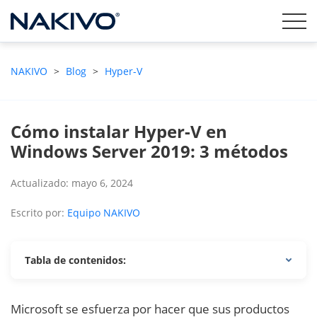
NAKIVO
>
Blog
>
Hyper-V
Cómo instalar Hyper-V en
Windows Server 2019: 3 métodos
Actualizado: mayo 6, 2024
Escrito por:
Equipo NAKIVO
Tabla de contenidos:
Microsoft se esfuerza por hacer que sus productos