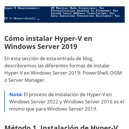
Cómo instalar Hyper-V en
Windows Server 2019
En esta sección de esta entrada de blog,
describiremos las diferentes formas de instalar
Hyper-V en Windows Server 2019: PowerShell, DISM
o Server Manager.
Nota:
El proceso de instalación de Hyper-V en
Windows Server 2022 y Windows Server 2016 es el
mismo que para Windows Server 2019.
Método 1. Instalación de Hyper-V