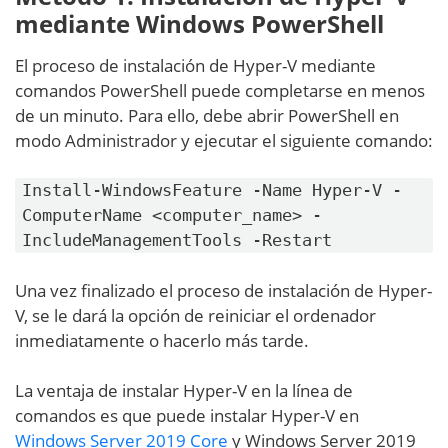
mediante Windows PowerShell
El proceso de instalación de Hyper-V mediante
comandos PowerShell puede completarse en menos
de un minuto. Para ello, debe abrir PowerShell en
modo Administrador y ejecutar el siguiente comando:
Install-WindowsFeature -Name Hyper-V -
ComputerName <computer_name> -
IncludeManagementTools -Restart
Una vez finalizado el proceso de instalación de Hyper-
V, se le dará la opción de reiniciar el ordenador
inmediatamente o hacerlo más tarde.
La ventaja de instalar Hyper-V en la línea de
comandos es que puede instalar Hyper-V en
Windows Server 2019 Core
y Windows Server 2019