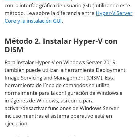
con la interfaz gráfica de usuario (GUI) utilizando este
método. Lea sobre la diferencia entre
Hyper-V Server
Core y la instalación GUI
.
Método 2. Instalar Hyper-V con
DISM
Para instalar Hyper-V en Windows Server 2019,
también puede utilizar la herramienta Deployment
Image Servicing and Management (DISM). Esta
herramienta de línea de comandos se utiliza
normalmente para la configuración de Windows e
imágenes de Windows, así como para
activar/desactivar funciones de Windows Server
incluso mientras el sistema operativo está en
ejecución.