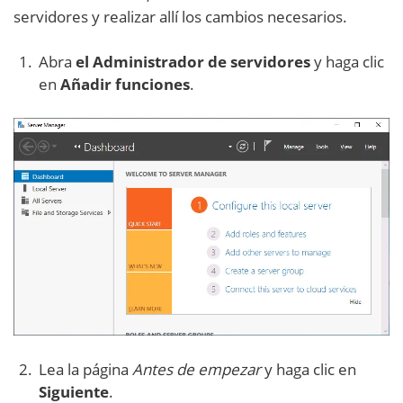
servidores y realizar allí los cambios necesarios.
Abra
el Administrador de servidores
y haga clic
en
Añadir funciones
.
Lea la página
Antes de empezar
y haga clic en
Siguiente
.