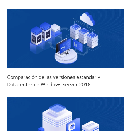
Comparación de las versiones estándar y
Datacenter de Windows Server 2016