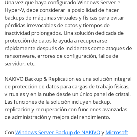
Una vez que haya configurado Windows Server e
Hyper-V, debe considerar la posibilidad de hacer
backups de máquinas virtuales y físicas para evitar
pérdidas irrevocables de datos y tiempos de
inactividad prolongados. Una solución dedicada de
protección de datos le ayuda a recuperarse
rápidamente después de incidentes como ataques de
ransomware, errores de configuración, fallos del
servidor, etc.
NAKIVO Backup & Replication es una solución integral
de protección de datos para cargas de trabajo físicas,
virtuales y en la nube desde un único panel de cristal.
Las funciones de la solución incluyen backup,
replicación y recuperación con funciones avanzadas
de administración y mejora del rendimiento.
Con
Windows Server Backup de NAKIVO
y
Microsoft