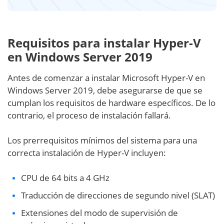
Requisitos para instalar Hyper-V
en Windows Server 2019
Antes de comenzar a instalar Microsoft Hyper-V en
Windows Server 2019, debe asegurarse de que se
cumplan los requisitos de hardware específicos. De lo
contrario, el proceso de instalación fallará.
Los prerrequisitos mínimos del sistema para una
correcta instalación de Hyper-V incluyen:
CPU de 64 bits a 4 GHz
Traducción de direcciones de segundo nivel (SLAT)
Extensiones del modo de supervisión de