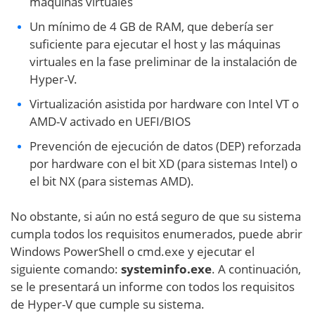
máquinas virtuales
Un mínimo de 4 GB de RAM, que debería ser
suficiente para ejecutar el host y las máquinas
virtuales en la fase preliminar de la instalación de
Hyper-V.
Virtualización asistida por hardware con Intel VT o
AMD-V activado en UEFI/BIOS
Prevención de ejecución de datos (DEP) reforzada
por hardware con el bit XD (para sistemas Intel) o
el bit NX (para sistemas AMD).
No obstante, si aún no está seguro de que su sistema
cumpla todos los requisitos enumerados, puede abrir
Windows PowerShell o cmd.exe y ejecutar el
siguiente comando:
systeminfo.exe
. A continuación,
se le presentará un informe con todos los requisitos
de Hyper-V que cumple su sistema.