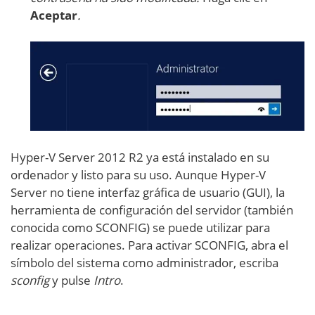
Aceptar
.
Hyper-V Server 2012 R2 ya está instalado en su
ordenador y listo para su uso. Aunque Hyper-V
Server no tiene interfaz gráfica de usuario (GUI), la
herramienta de configuración del servidor (también
conocida como SCONFIG) se puede utilizar para
realizar operaciones. Para activar SCONFIG, abra el
símbolo del sistema como administrador, escriba
sconfig
y pulse
Intro
.