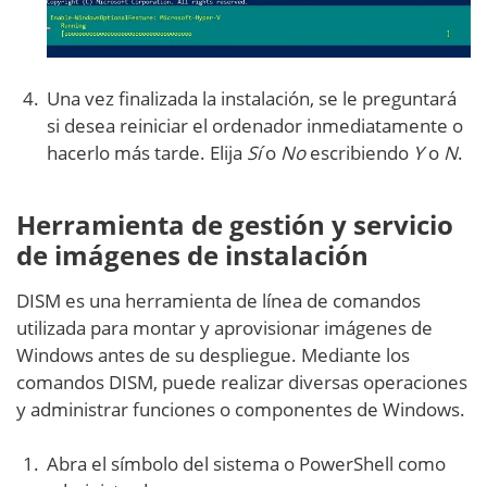
Una vez finalizada la instalación, se le preguntará
si desea reiniciar el ordenador inmediatamente o
hacerlo más tarde. Elija
Sí
o
No
escribiendo
Y
o
N
.
Herramienta de gestión y servicio
de imágenes de instalación
DISM es una herramienta de línea de comandos
utilizada para montar y aprovisionar imágenes de
Windows antes de su despliegue. Mediante los
comandos DISM, puede realizar diversas operaciones
y administrar funciones o componentes de Windows.
Abra el símbolo del sistema o PowerShell como