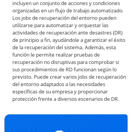
incluyen un conjunto de acciones y condiciones
organizadas en un flujo de trabajo automatizado.
Los jobs de recuperación del entorno pueden
utilizarse para automatizar y orquestar las
actividades de recuperación ante desastres (DR)
de principio a fin, ayudándole a garantizar el éxito
de la recuperación del sistema. Además, esta
función le permite realizar pruebas de
recuperación no disruptivas para comprobar si
sus procedimientos de RD funcionan según lo
previsto. Puede crear varios jobs de recuperación
del entorno adaptados a las necesidades
específicas de su empresa y proporcionar
protección frente a diversos escenarios de DR.