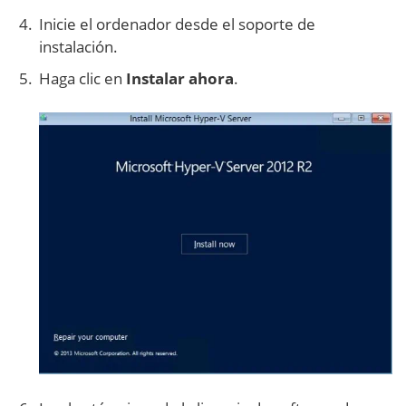
Inicie el ordenador desde el soporte de
instalación.
Haga clic en
Instalar ahora
.