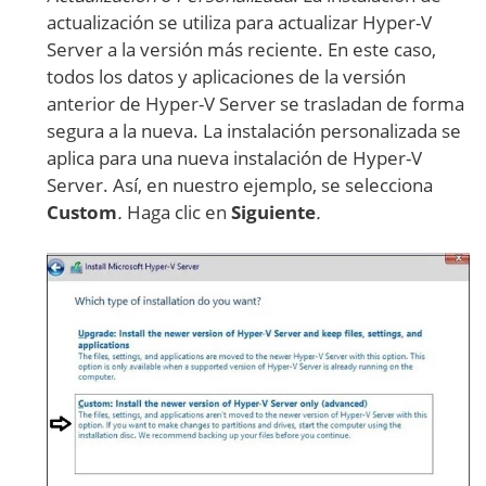
actualización se utiliza para actualizar Hyper-V
Server a la versión más reciente. En este caso,
todos los datos y aplicaciones de la versión
anterior de Hyper-V Server se trasladan de forma
segura a la nueva. La instalación personalizada se
aplica para una nueva instalación de Hyper-V
Server. Así, en nuestro ejemplo, se selecciona
Custom
.
Haga clic en
Siguiente
.