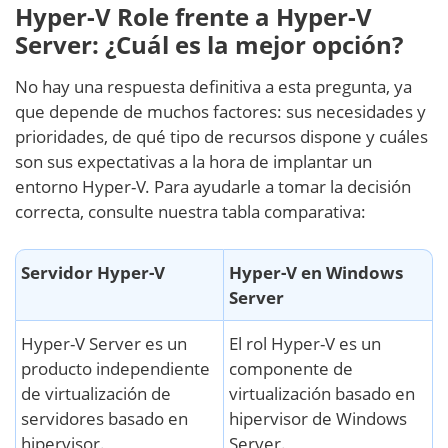
Hyper-V Role frente a Hyper-V
Server: ¿Cuál es la mejor opción?
No hay una respuesta definitiva a esta pregunta, ya
que depende de muchos factores: sus necesidades y
prioridades, de qué tipo de recursos dispone y cuáles
son sus expectativas a la hora de implantar un
entorno Hyper-V. Para ayudarle a tomar la decisión
correcta, consulte nuestra tabla comparativa:
Servidor Hyper-V
Hyper-V en Windows
Server
Hyper-V Server es un
El rol Hyper-V es un
producto independiente
componente de
de virtualización de
virtualización basado en
servidores basado en
hipervisor de Windows
hipervisor.
Server.