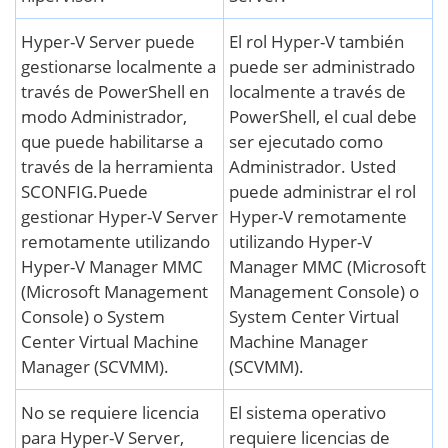
Hyper-V Server puede
El rol Hyper-V también
gestionarse localmente a
puede ser administrado
través de PowerShell en
localmente a través de
modo Administrador,
PowerShell, el cual debe
que puede habilitarse a
ser ejecutado como
través de la herramienta
Administrador. Usted
SCONFIG.Puede
puede administrar el rol
gestionar Hyper-V Server
Hyper-V remotamente
remotamente utilizando
utilizando Hyper-V
Hyper-V Manager MMC
Manager MMC (Microsoft
(Microsoft Management
Management Console) o
Console) o System
System Center Virtual
Center Virtual Machine
Machine Manager
Manager (SCVMM).
(SCVMM).
No se requiere licencia
El sistema operativo
para Hyper-V Server,
requiere licencias de