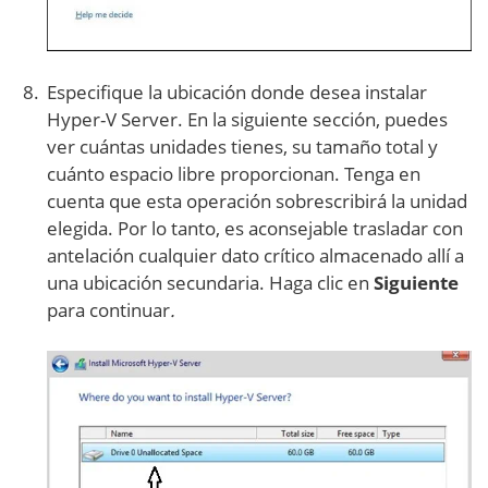
Especifique la ubicación donde desea instalar
Hyper-V Server. En la siguiente sección, puedes
ver cuántas unidades tienes, su tamaño total y
cuánto espacio libre proporcionan. Tenga en
cuenta que esta operación sobrescribirá la unidad
elegida. Por lo tanto, es aconsejable trasladar con
antelación cualquier dato crítico almacenado allí a
una ubicación secundaria. Haga clic en
Siguiente
para continuar
.