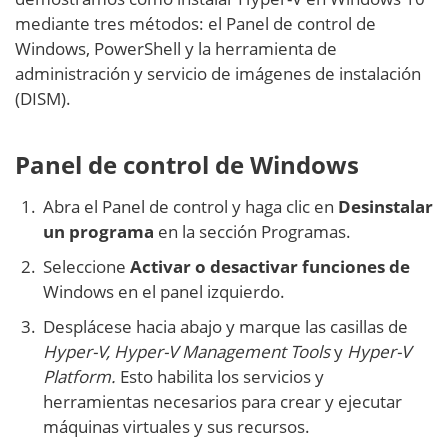
mediante tres métodos: el Panel de control de
Windows, PowerShell y la herramienta de
administración y servicio de imágenes de instalación
(DISM).
Panel de control de Windows
Abra el Panel de control y haga clic en
Desinstalar
un programa
en la sección Programas.
Seleccione
Activar o desactivar funciones de
Windows en el panel izquierdo.
Desplácese hacia abajo y marque las casillas de
Hyper-V, Hyper-V Management Tools
y
Hyper-V
Platform.
Esto habilita los servicios y
herramientas necesarios para crear y ejecutar
máquinas virtuales y sus recursos.