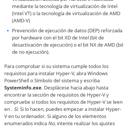
mediante la tecnología de virtualización de Intel
(Intel VT) o la tecnología de virtualización de AMD
(AMD-V)
Prevención de ejecución de datos (DEP) reforzada
por hardware con el bit XD de Intel (bit de
desactivación de ejecución) o el bit NX de AMD (bit
de no ejecución).
Para comprobar si su sistema cumple todos los
requisitos para instalar Hyper-V, abra Windows
PowerShell o Símbolo del sistema y escriba
Systeminfo.exe
. Desplácese hacia abajo hasta
encontrar la sección de requisitos de Hyper-V y
compruebe si todos los requisitos de Hyper-V se leen
en
. Sí.
Si lo hacen, puedes empezar a instalar Hyper-
V en tu ordenador. Si alguno de los elementos
enumerados indica
No,
intente realizar los ajustes