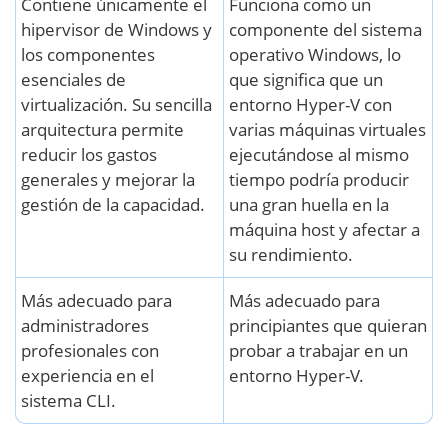
Contiene únicamente el
Funciona como un
hipervisor de Windows y
componente del sistema
los componentes
operativo Windows, lo
esenciales de
que significa que un
virtualización. Su sencilla
entorno Hyper-V con
arquitectura permite
varias máquinas virtuales
reducir los gastos
ejecutándose al mismo
generales y mejorar la
tiempo podría producir
gestión de la capacidad.
una gran huella en la
máquina host y afectar a
su rendimiento.
Más adecuado para
Más adecuado para
administradores
principiantes que quieran
profesionales con
probar a trabajar en un
experiencia en el
entorno Hyper-V.
sistema CLI.