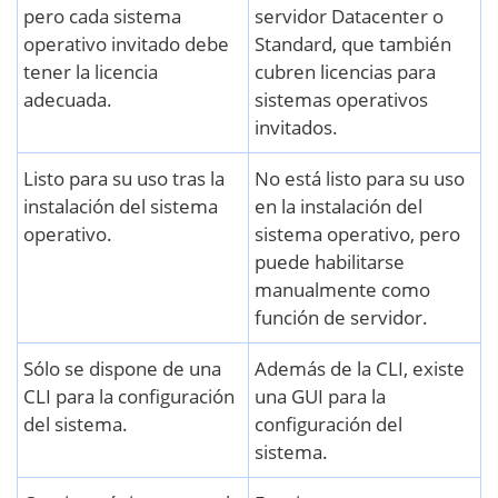
pero cada sistema
servidor Datacenter o
operativo invitado debe
Standard, que también
tener la licencia
cubren licencias para
adecuada.
sistemas operativos
invitados.
Listo para su uso tras la
No está listo para su uso
instalación del sistema
en la instalación del
operativo.
sistema operativo, pero
puede habilitarse
manualmente como
función de servidor.
Sólo se dispone de una
Además de la CLI, existe
CLI para la configuración
una GUI para la
del sistema.
configuración del
sistema.