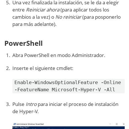
Una vez finalizada la instalación, se le da a elegir
entre
Reiniciar ahora
(para aplicar todos los
cambios a la vez) o
No reiniciar
(para posponerlo
para más adelante).
PowerShell
Abra PowerShell en modo Administrador.
Inserte el siguiente cmdlet:
Enable-WindowsOptionalFeature -Online
-FeatureName Microsoft-Hyper-V -All
Pulse
Intro
para iniciar el proceso de instalación
de Hyper-V.