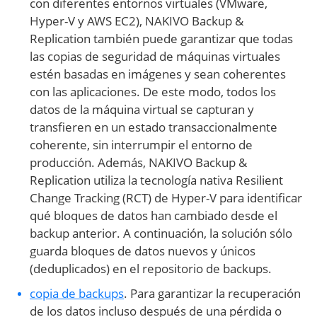
con diferentes entornos virtuales (VMware,
Hyper-V y AWS EC2), NAKIVO Backup &
Replication también puede garantizar que todas
las copias de seguridad de máquinas virtuales
estén basadas en imágenes y sean coherentes
con las aplicaciones. De este modo, todos los
datos de la máquina virtual se capturan y
transfieren en un estado transaccionalmente
coherente, sin interrumpir el entorno de
producción. Además, NAKIVO Backup &
Replication utiliza la tecnología nativa Resilient
Change Tracking (RCT) de Hyper-V para identificar
qué bloques de datos han cambiado desde el
backup anterior. A continuación, la solución sólo
guarda bloques de datos nuevos y únicos
(deduplicados) en el repositorio de backups.
copia de backups
. Para garantizar la recuperación
de los datos incluso después de una pérdida o