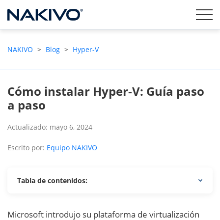
NAKIVO
>
Blog
>
Hyper-V
Cómo instalar Hyper-V: Guía paso
a paso
Actualizado: mayo 6, 2024
Escrito por:
Equipo NAKIVO
Tabla de contenidos:
Microsoft introdujo su plataforma de virtualización