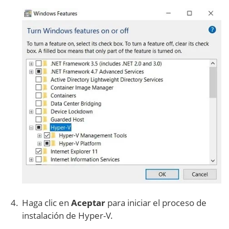
Haga clic en
Aceptar
para iniciar el proceso de
instalación de Hyper-V.