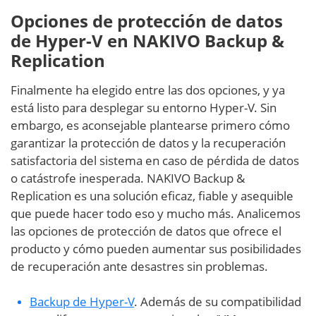
Opciones de protección de datos
de Hyper-V en NAKIVO Backup &
Replication
Finalmente ha elegido entre las dos opciones, y ya
está listo para desplegar su entorno Hyper-V. Sin
embargo, es aconsejable plantearse primero cómo
garantizar la protección de datos y la recuperación
satisfactoria del sistema en caso de pérdida de datos
o catástrofe inesperada. NAKIVO Backup &
Replication es una solución eficaz, fiable y asequible
que puede hacer todo eso y mucho más. Analicemos
las opciones de protección de datos que ofrece el
producto y cómo pueden aumentar sus posibilidades
de recuperación ante desastres sin problemas.
Backup de Hyper-V
. Además de su compatibilidad