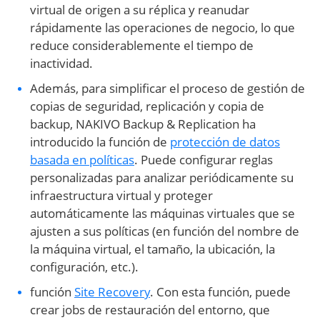
virtual de origen a su réplica y reanudar
rápidamente las operaciones de negocio, lo que
reduce considerablemente el tiempo de
inactividad.
Además, para simplificar el proceso de gestión de
copias de seguridad, replicación y copia de
backup, NAKIVO Backup & Replication ha
introducido la función de
protección de datos
basada en políticas
. Puede configurar reglas
personalizadas para analizar periódicamente su
infraestructura virtual y proteger
automáticamente las máquinas virtuales que se
ajusten a sus políticas (en función del nombre de
la máquina virtual, el tamaño, la ubicación, la
configuración, etc.).
función
Site Recovery
. Con esta función, puede
crear jobs de restauración del entorno, que