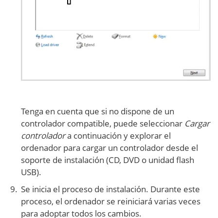
Tenga en cuenta que si no dispone de un
controlador compatible, puede seleccionar
Cargar
controlador
a continuación y explorar el
ordenador para cargar un controlador desde el
soporte de instalación (CD, DVD o unidad flash
USB).
Se inicia el proceso de instalación. Durante este
proceso, el ordenador se reiniciará varias veces
para adoptar todos los cambios.