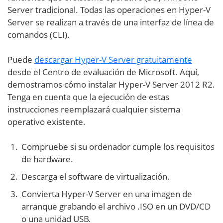
Server tradicional. Todas las operaciones en Hyper-V
Server se realizan a través de una interfaz de línea de
comandos (CLI).
Puede
descargar Hyper-V Server gratuitamente
desde el Centro de evaluación de Microsoft. Aquí,
demostramos cómo instalar Hyper-V Server 2012 R2.
Tenga en cuenta que la ejecución de estas
instrucciones reemplazará cualquier sistema
operativo existente.
Compruebe si su ordenador cumple los requisitos
de hardware.
Descarga el software de virtualización.
Convierta Hyper-V Server en una imagen de
arranque grabando el archivo .ISO en un DVD/CD
o una unidad USB.