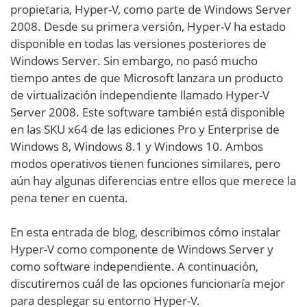
propietaria, Hyper-V, como parte de Windows Server
2008. Desde su primera versión, Hyper-V ha estado
disponible en todas las versiones posteriores de
Windows Server. Sin embargo, no pasó mucho
tiempo antes de que Microsoft lanzara un producto
de virtualización independiente llamado Hyper-V
Server 2008. Este software también está disponible
en las SKU x64 de las ediciones Pro y Enterprise de
Windows 8, Windows 8.1 y Windows 10. Ambos
modos operativos tienen funciones similares, pero
aún hay algunas diferencias entre ellos que merece la
pena tener en cuenta.
En esta entrada de blog, describimos cómo instalar
Hyper-V como componente de Windows Server y
como software independiente. A continuación,
discutiremos cuál de las opciones funcionaría mejor
para desplegar su entorno Hyper-V.