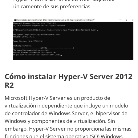
únicamente de sus preferencias.
Cómo instalar Hyper-V Server 2012
R2
Microsoft Hyper-V Server es un producto de
virtualización independiente que incluye un modelo
de controlador de Windows Server, el hipervisor de
Windows y componentes de virtualización. Sin
embargo, Hyper-V Server no proporciona las mismas
funciones que el sistema operativo (SO) Windows