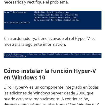
necesarios y rectifique el problema.
Si su ordenador ya tiene activado el rol Hyper-V, se
mostrará la siguiente información.
Cómo instalar la función Hyper-V
en Windows 10
El rol Hyper-V es un componente integrado en todas
las ediciones de Windows Server desde 2008 que
puede activarse manualmente. A continuación,
demostramos cómo instalar Hyper-V en Windows 10