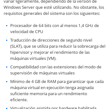
variar ligeramente, dependiendo de la versión de
Windows Server que esté utilizando. No obstante, los
requisitos generales del sistema son los siguientes:
Procesador de 64 bits con al menos 1,4 GHz de
velocidad de CPU
Traducción de direcciones de segundo nivel
(SLAT), que se utiliza para reducir la sobrecarga del
hipervisor y mejorar el rendimiento de las
máquinas virtuales (VM).
Compatibilidad con las extensiones del modo de
supervisión de máquinas virtuales
Mínimo de 4 GB de RAM para garantizar que cada
máquina virtual en ejecución tenga asignada
suficiente memoria para un rendimiento
eficiente.
Virtualización asistida por hardware habilitada