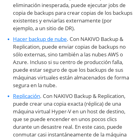
eliminación inesperada, puede ejecutar jobs de
copia de backups para crear copias de los backups
existentes y enviarlas externamente (por
ejemplo, a un sitio de DR).
Hacer backup de nube
. Con NAKIVO Backup &
Replication, puede enviar copias de backups no
sólo externas, sino también a las nubes AWS o
Azure. Incluso si su centro de producción falla,
puede estar seguro de que los backups de sus
máquinas virtuales están almacenados de forma
segura en la nube.
Replicación
. Con NAKIVO Backup & Replication,
puede crear una copia exacta (réplica) de una
máquina virtual Hyper-V en un host de destino,
que se puede encender en unos pocos clics
durante un desastre real. En este caso, puede
conmutar casi instantáneamente de la máquina