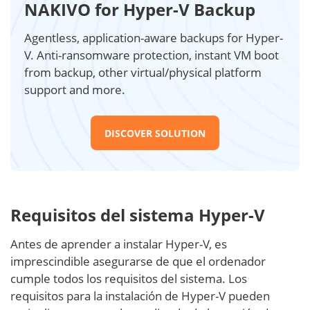
NAKIVO for Hyper-V Backup
Agentless, application-aware backups for Hyper-
V. Anti-ransomware protection, instant VM boot
from backup, other virtual/physical platform
support and more.
DISCOVER SOLUTION
Requisitos del sistema Hyper-V
Antes de aprender a instalar Hyper-V, es
imprescindible asegurarse de que el ordenador
cumple todos los requisitos del sistema. Los
requisitos para la instalación de Hyper-V pueden