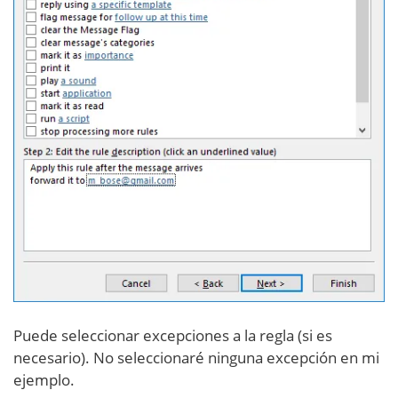
Puede seleccionar excepciones a la regla (si es
necesario). No seleccionaré ninguna excepción en mi
ejemplo.