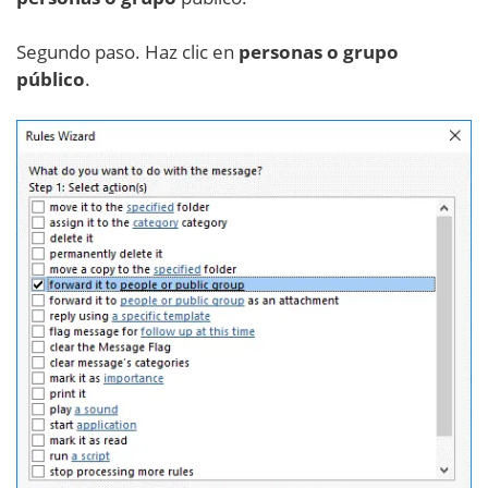
Segundo paso. Haz clic en
personas o grupo
público
.