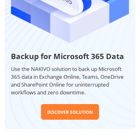
Backup for Microsoft 365 Data
Use the NAKIVO solution to back up Microsoft
365 data in Exchange Online, Teams, OneDrive
and SharePoint Online for uninterrupted
workflows and zero downtime.
DISCOVER SOLUTION