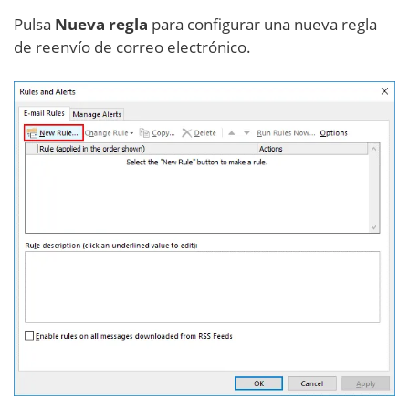
Pulsa
Nueva regla
para configurar una nueva regla
de reenvío de correo electrónico.