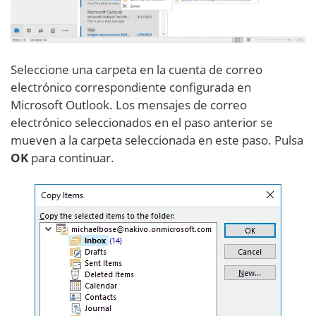
Seleccione una carpeta en la cuenta de correo
electrónico correspondiente configurada en
Microsoft Outlook. Los mensajes de correo
electrónico seleccionados en el paso anterior se
mueven a la carpeta seleccionada en este paso. Pulsa
OK
para continuar.