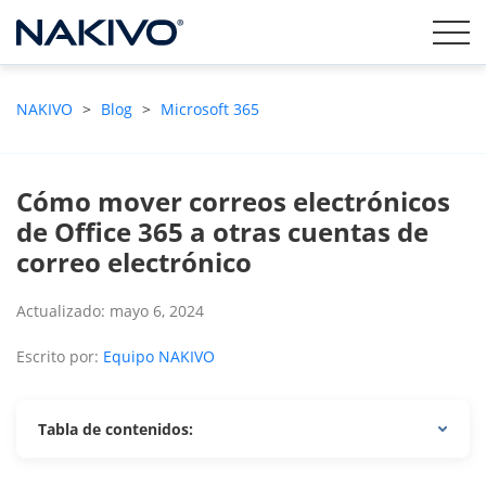
NAKIVO
>
Blog
>
Microsoft 365
Cómo mover correos electrónicos
de Office 365 a otras cuentas de
correo electrónico
Actualizado: mayo 6, 2024
Escrito por:
Equipo NAKIVO
Tabla de contenidos: