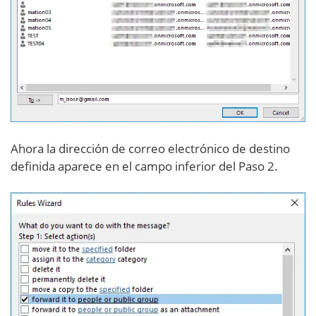
Ahora la dirección de correo electrónico de destino
definida aparece en el campo inferior del Paso 2.