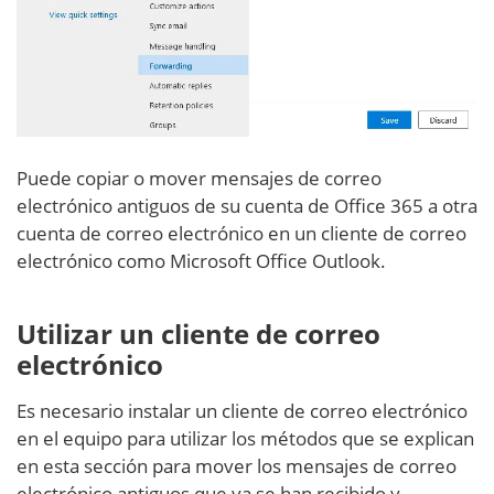
Puede copiar o mover mensajes de correo
electrónico antiguos de su cuenta de Office 365 a otra
cuenta de correo electrónico en un cliente de correo
electrónico como Microsoft Office Outlook.
Utilizar un cliente de correo
electrónico
Es necesario instalar un cliente de correo electrónico
en el equipo para utilizar los métodos que se explican
en esta sección para mover los mensajes de correo
electrónico antiguos que ya se han recibido y