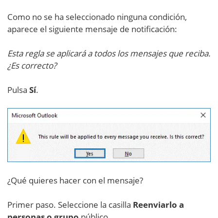
Como no se ha seleccionado ninguna condición,
aparece el siguiente mensaje de notificación:
Esta regla se aplicará a todos los mensajes que reciba.
¿Es correcto?
Pulsa
Sí
.
¿Qué quieres hacer con el mensaje?
Primer paso. Seleccione la casilla
Reenviarlo a
personas o grupo
público.