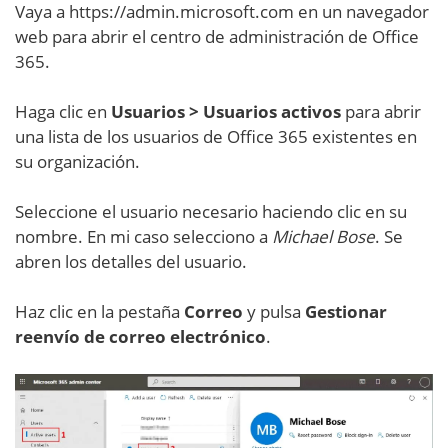
Vaya a https://admin.microsoft.com en un navegador
web para abrir el centro de administración de Office
365.
Haga clic en
Usuarios > Usuarios activos
para abrir
una lista de los usuarios de Office 365 existentes en
su organización.
Seleccione el usuario necesario haciendo clic en su
nombre. En mi caso selecciono a
Michael Bose
. Se
abren los detalles del usuario.
Haz clic en la pestaña
Correo
y pulsa
Gestionar
reenvío de correo electrónico
.