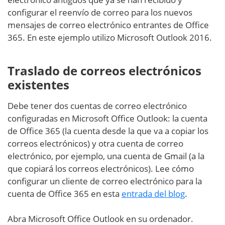
configurar el reenvío de correo para los nuevos
mensajes de correo electrónico entrantes de Office
365. En este ejemplo utilizo Microsoft Outlook 2016.
Traslado de correos electrónicos
existentes
Debe tener dos cuentas de correo electrónico
configuradas en Microsoft Office Outlook: la cuenta
de Office 365 (la cuenta desde la que va a copiar los
correos electrónicos) y otra cuenta de correo
electrónico, por ejemplo, una cuenta de Gmail (a la
que copiará los correos electrónicos). Lee cómo
configurar un cliente de correo electrónico para la
cuenta de Office 365 en esta
entrada del blog
.
Abra Microsoft Office Outlook en su ordenador.