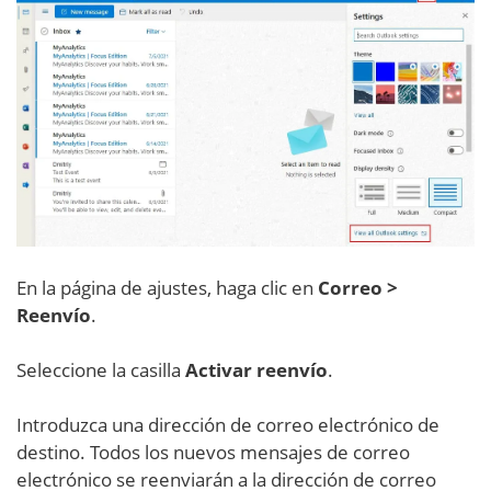
En la página de ajustes, haga clic en
Correo >
Reenvío
.
Seleccione la casilla
Activar reenvío
.
Introduzca una dirección de correo electrónico de
destino. Todos los nuevos mensajes de correo
electrónico se reenviarán a la dirección de correo