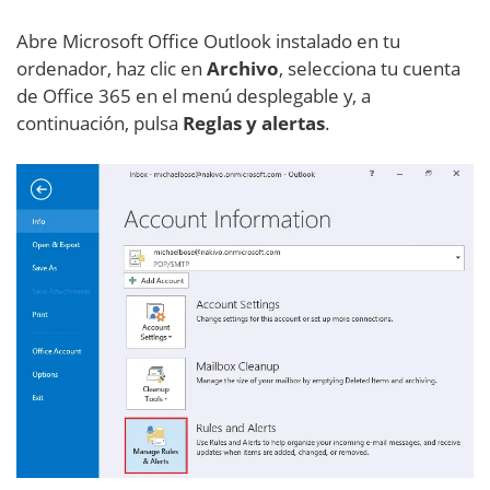
Abre Microsoft Office Outlook instalado en tu
ordenador, haz clic en
Archivo
, selecciona tu cuenta
de Office 365 en el menú desplegable y, a
continuación, pulsa
Reglas y alertas
.