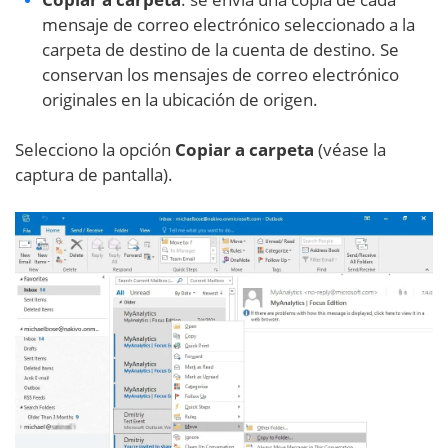
mensaje de correo electrónico seleccionado a la
carpeta de destino de la cuenta de destino. Se
conservan los mensajes de correo electrónico
originales en la ubicación de origen.
Selecciono la opción
Copiar a carpeta
(véase la
captura de pantalla).