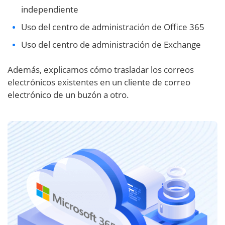
independiente
Uso del centro de administración de Office 365
Uso del centro de administración de Exchange
Además, explicamos cómo trasladar los correos
electrónicos existentes en un cliente de correo
electrónico de un buzón a otro.