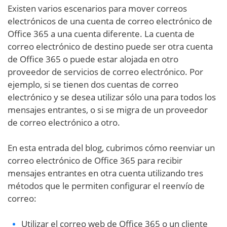
Existen varios escenarios para mover correos
electrónicos de una cuenta de correo electrónico de
Office 365 a una cuenta diferente. La cuenta de
correo electrónico de destino puede ser otra cuenta
de Office 365 o puede estar alojada en otro
proveedor de servicios de correo electrónico. Por
ejemplo, si se tienen dos cuentas de correo
electrónico y se desea utilizar sólo una para todos los
mensajes entrantes, o si se migra de un proveedor
de correo electrónico a otro.
En esta entrada del blog, cubrimos cómo reenviar un
correo electrónico de Office 365 para recibir
mensajes entrantes en otra cuenta utilizando tres
métodos que le permiten configurar el reenvío de
correo:
Utilizar el correo web de Office 365 o un cliente