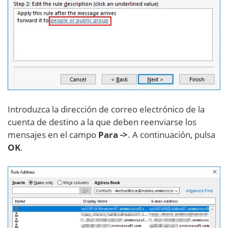
Introduzca la dirección de correo electrónico de la
cuenta de destino a la que deben reenviarse los
mensajes en el campo
Para ->
. A continuación, pulsa
OK
.