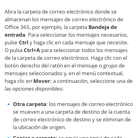
Abra la carpeta de correo electrónico donde se
almacenan los mensajes de correo electrónico de
Office 365, por ejemplo, la carpeta
Bandeja de
entrada
. Para seleccionar los mensajes necesarios,
pulse
Ctrl
y haga clic en cada mensaje que necesite.
O pulsa
Ctrl+A
para seleccionar todos los mensajes
de la carpeta de correo electrónico. Haga clic con el
botón derecho del ratón en el mensaje o grupo de
mensajes seleccionados y, en el menú contextual,
haga clic en
Mover
; a continuación, seleccione una de
las opciones disponibles:
Otra carpeta
: los mensajes de correo electrónico
se mueven a una carpeta de destino de la cuenta
de correo electrónico de destino y se eliminan de
la ubicación de origen.
Copiar a carpeta
: se envía una copia de cada