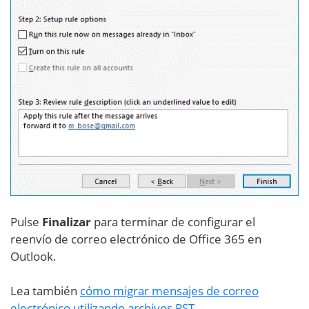
Pulse
Finalizar
para terminar de configurar el
reenvío de correo electrónico de Office 365 en
Outlook.
Lea también
cómo migrar mensajes de correo
electrónico utilizando archivos PST
.