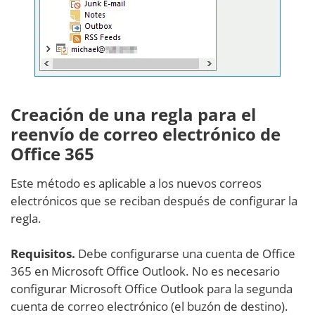
Creación de una regla para el
reenvío de correo electrónico de
Office 365
Este método es aplicable a los nuevos correos
electrónicos que se reciban después de configurar la
regla.
Requisitos.
Debe configurarse una cuenta de Office
365 en Microsoft Office Outlook. No es necesario
configurar Microsoft Office Outlook para la segunda
cuenta de correo electrónico (el buzón de destino).