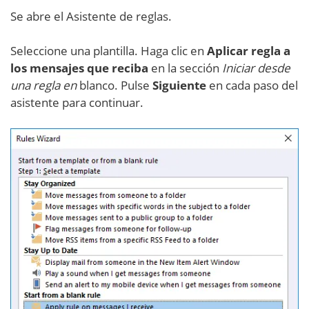
Se abre el Asistente de reglas.
Seleccione una plantilla. Haga clic en
Aplicar regla a
los mensajes que reciba
en la sección
Iniciar desde
una regla en
blanco. Pulse
Siguiente
en cada paso del
asistente para continuar.