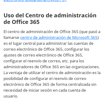
Uso del Centro de administración
de Office 365
El centro de administración de Office 365 (que pasó a
llamarse
centro de administración de Microsoft 365
)
es el lugar central para administrar las cuentas de
correo electrónico de Office 365, configurar los
ajustes de correo electrónico de Office 365,
configurar el reenvío de correo, etc. para los
administradores de Office 365 en las organizaciones.
La ventaja de utilizar el centro de administración es la
posibilidad de configurar el reenvío de correo
electrónico de Office 365 de forma centralizada sin
necesidad de iniciar sesión en cada cuenta de
usuario.