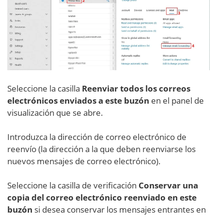
Seleccione la casilla
Reenviar todos los correos
electrónicos enviados a este buzón
en el panel de
visualización que se abre.
Introduzca la dirección de correo electrónico de
reenvío (la dirección a la que deben reenviarse los
nuevos mensajes de correo electrónico).
Seleccione la casilla de verificación
Conservar una
copia del correo electrónico reenviado en este
buzón
si desea conservar los mensajes entrantes en