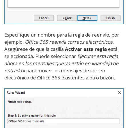
Especifique un nombre para la regla de reenvío, por
ejemplo,
Office 365 reenvía correos electrónicos
.
Asegúrese de que la casilla
Activar esta regla
está
seleccionada. Puede seleccionar
Ejecutar esta regla
ahora en los mensajes que ya están en «Bandeja de
entrada
» para mover los mensajes de correo
electrónico de Office 365 existentes a otro buzón.