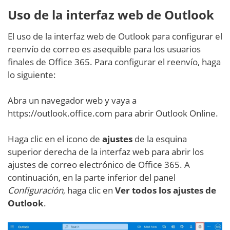
Uso de la interfaz web de Outlook
El uso de la interfaz web de Outlook para configurar el
reenvío de correo es asequible para los usuarios
finales de Office 365. Para configurar el reenvío, haga
lo siguiente:
Abra un navegador web y vaya a
https://outlook.office.com para abrir Outlook Online.
Haga clic en el icono de
ajustes
de la esquina
superior derecha de la interfaz web para abrir los
ajustes de correo electrónico de Office 365. A
continuación, en la parte inferior del panel
Configuración
, haga clic en
Ver todos los ajustes de
Outlook
.