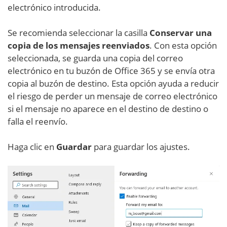
electrónico introducida.
Se recomienda seleccionar la casilla
Conservar una
copia de los mensajes reenviados
. Con esta opción
seleccionada, se guarda una copia del correo
electrónico en tu buzón de Office 365 y se envía otra
copia al buzón de destino. Esta opción ayuda a reducir
el riesgo de perder un mensaje de correo electrónico
si el mensaje no aparece en el destino de destino o
falla el reenvío.
Haga clic en
Guardar
para guardar los ajustes.