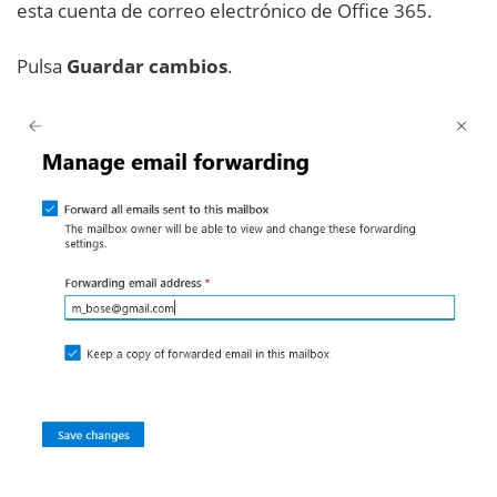
esta cuenta de correo electrónico de Office 365.
Pulsa
Guardar cambios
.