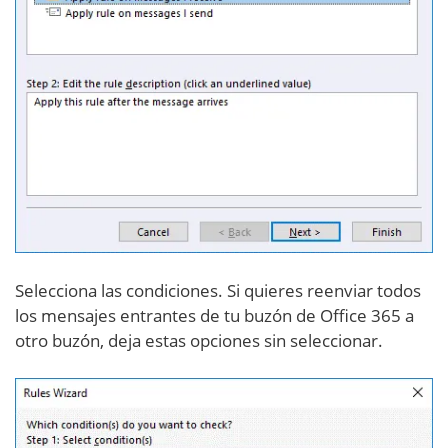
Selecciona las condiciones. Si quieres reenviar todos
los mensajes entrantes de tu buzón de Office 365 a
otro buzón, deja estas opciones sin seleccionar.