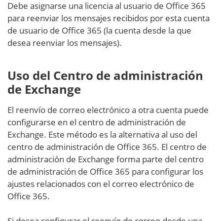
Debe asignarse una licencia al usuario de Office 365
para reenviar los mensajes recibidos por esta cuenta
de usuario de Office 365 (la cuenta desde la que
desea reenviar los mensajes).
Uso del Centro de administración
de Exchange
El reenvío de correo electrónico a otra cuenta puede
configurarse en el centro de administración de
Exchange. Este método es la alternativa al uso del
centro de administración de Office 365. El centro de
administración de Exchange forma parte del centro
de administración de Office 365 para configurar los
ajustes relacionados con el correo electrónico de
Office 365.
Si desea configurar el reenvío de correo desde una