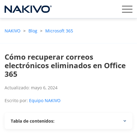
NAKIVO
>
Blog
>
Microsoft 365
Cómo recuperar correos
electrónicos eliminados en Office
365
Actualizado: mayo 6, 2024
Escrito por:
Equipo NAKIVO
Tabla de contenidos: