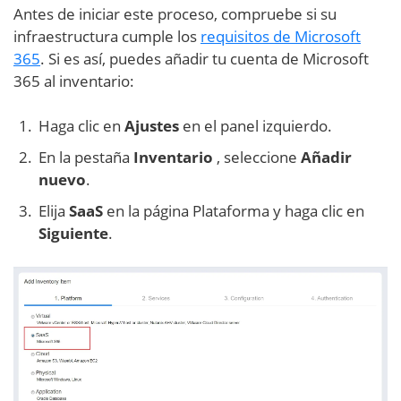
Antes de iniciar este proceso, compruebe si su
infraestructura cumple los
requisitos de Microsoft
365
. Si es así, puedes añadir tu cuenta de Microsoft
365 al inventario:
Haga clic en
Ajustes
en el panel izquierdo.
En la pestaña
Inventario
, seleccione
Añadir
nuevo
.
Elija
SaaS
en la página Plataforma y haga clic en
Siguiente
.