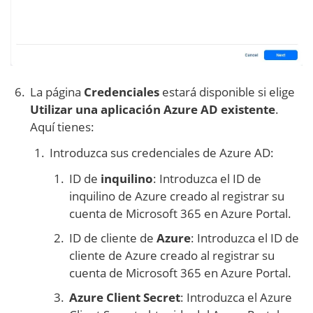
La página
Credenciales
estará disponible si elige
Utilizar una aplicación Azure AD existente
.
Aquí tienes:
Introduzca sus credenciales de Azure AD:
ID de
inquilino
: Introduzca el ID de
inquilino de Azure creado al registrar su
cuenta de Microsoft 365 en Azure Portal.
ID de cliente de
Azure
: Introduzca el ID de
cliente de Azure creado al registrar su
cuenta de Microsoft 365 en Azure Portal.
Azure Client Secret
: Introduzca el Azure