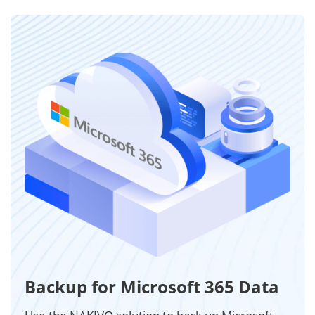
Backup for Microsoft 365 Data