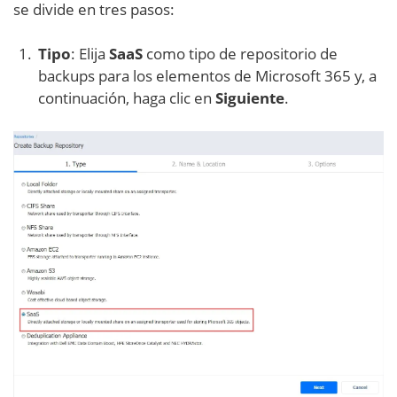
se divide en tres pasos:
Tipo
: Elija
SaaS
como tipo de repositorio de
backups para los elementos de Microsoft 365 y, a
continuación, haga clic en
Siguiente
.