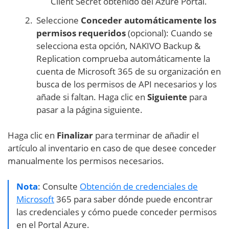
Client Secret obtenido del Azure Portal.
Seleccione
Conceder automáticamente los
permisos requeridos
(opcional): Cuando se
selecciona esta opción, NAKIVO Backup &
Replication comprueba automáticamente la
cuenta de Microsoft 365 de su organización en
busca de los permisos de API necesarios y los
añade si faltan. Haga clic en
Siguiente
para
pasar a la página siguiente.
Haga clic en
Finalizar
para terminar de añadir el
artículo al inventario en caso de que desee conceder
manualmente los permisos necesarios.
Nota
: Consulte
Obtención de credenciales de
Microsoft
365 para saber dónde puede encontrar
las credenciales y cómo puede conceder permisos
en el Portal Azure.