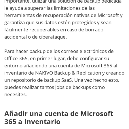
importante, utilizar una solución de backup dedicada
le ayuda a superar las limitaciones de las
herramientas de recuperación nativas de Microsoft y
garantiza que sus datos estén protegidos y sean
fácilmente recuperables en caso de borrado
accidental o de ciberataque.
Para hacer backup de los correos electrónicos de
Office 365, en primer lugar, debe configurar su
entorno añadiendo una cuenta de Microsoft 365 al
inventario de NAKIVO Backup & Replication y creando
un repositorio de backup SaaS. Una vez hecho esto,
puedes realizar tantos jobs de backups como
necesites.
Añadir una cuenta de Microsoft
365 a Inventario