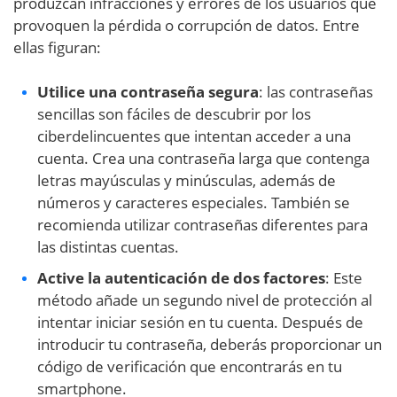
produzcan infracciones y errores de los usuarios que
provoquen la pérdida o corrupción de datos. Entre
ellas figuran:
Utilice una contraseña segura
: las contraseñas
sencillas son fáciles de descubrir por los
ciberdelincuentes que intentan acceder a una
cuenta. Crea una contraseña larga que contenga
letras mayúsculas y minúsculas, además de
números y caracteres especiales. También se
recomienda utilizar contraseñas diferentes para
las distintas cuentas.
Active la autenticación de dos factores
: Este
método añade un segundo nivel de protección al
intentar iniciar sesión en tu cuenta. Después de
introducir tu contraseña, deberás proporcionar un
código de verificación que encontrarás en tu
smartphone.