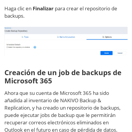
Haga clic en
Finalizar
para crear el repositorio de
backups.
Creación de un job de backups de
Microsoft 365
Ahora que su cuenta de Microsoft 365 ha sido
añadida al inventario de NAKIVO Backup &
Replication, y ha creado un repositorio de backups,
puede ejecutar jobs de backup que le permitirán
recuperar correos electrónicos eliminados en
Outlook en el futuro en caso de pérdida de datos.