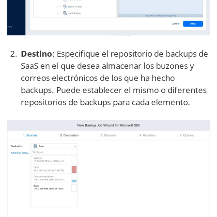
Destino
: Especifique el repositorio de backups de
SaaS en el que desea almacenar los buzones y
correos electrónicos de los que ha hecho
backups. Puede establecer el mismo o diferentes
repositorios de backups para cada elemento.