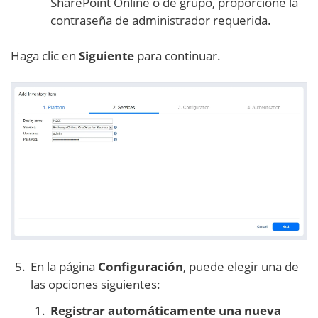
SharePoint Online o de grupo, proporcione la
contraseña de administrador requerida.
Haga clic en
Siguiente
para continuar.
En la página
Configuración
, puede elegir una de
las opciones siguientes:
Registrar automáticamente una nueva