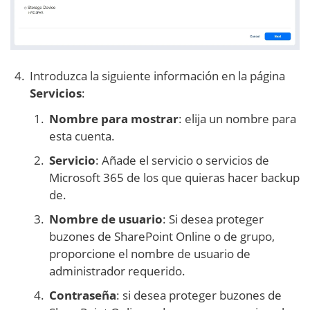
Introduzca la siguiente información en la página
Servicios
:
Nombre para mostrar
: elija un nombre para
esta cuenta.
Servicio
: Añade el servicio o servicios de
Microsoft 365 de los que quieras hacer backup
de.
Nombre de usuario
: Si desea proteger
buzones de SharePoint Online o de grupo,
proporcione el nombre de usuario de
administrador requerido.
Contraseña
: si desea proteger buzones de