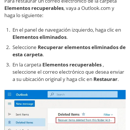
Para restaurar un correo electrónico de la carpeta
Elementos recuperables
, vaya a Outlook.com y
haga lo siguiente:
En el panel de navegación izquierdo, haga clic en
Elementos eliminados
.
Seleccione
Recuperar elementos eliminados de
esta carpeta
.
En la carpeta
Elementos recuperables
,
seleccione el correo electrónico que desea enviar
a su ubicación original y haga clic en
Restaurar
.