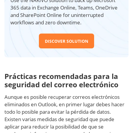
Use the NAKIVO solution to back up Microsoft
365 data in Exchange Online, Teams, OneDrive
and SharePoint Online for uninterrupted
workflows and zero downtime.
DISCOVER SOLUTION
Prácticas recomendadas para la
seguridad del correo electrónico
Aunque es posible recuperar correos electrónicos
eliminados en Outlook, en primer lugar debes hacer
todo lo posible para evitar la pérdida de datos.
Existen varias medidas de seguridad que puede
aplicar para reducir la posibilidad de que se