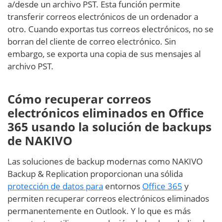
a/desde un archivo PST. Esta función permite
transferir correos electrónicos de un ordenador a
otro. Cuando exportas tus correos electrónicos, no se
borran del cliente de correo electrónico. Sin
embargo, se exporta una copia de sus mensajes al
archivo PST.
Cómo recuperar correos
electrónicos eliminados en Office
365 usando la solución de backups
de NAKIVO
Las soluciones de backup modernas como NAKIVO
Backup & Replication proporcionan una sólida
protección de datos para
entornos
Office 365
y
permiten recuperar correos electrónicos eliminados
permanentemente en Outlook. Y lo que es más