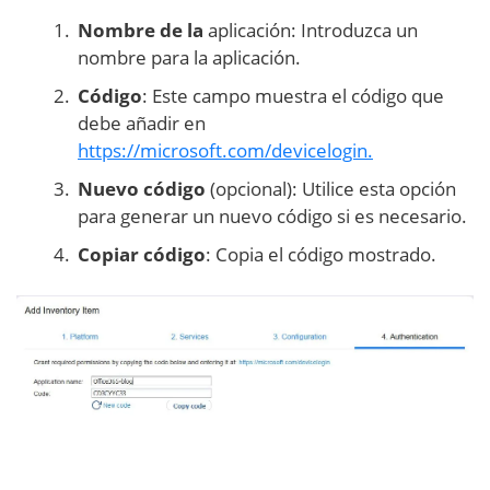
Nombre de la
aplicación: Introduzca un
nombre para la aplicación.
Código
: Este campo muestra el código que
debe añadir en
https://microsoft.com/devicelogin.
Nuevo código
(opcional): Utilice esta opción
para generar un nuevo código si es necesario.
Copiar código
: Copia el código mostrado.