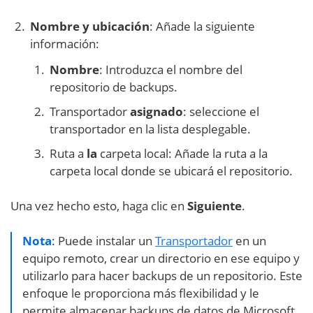
Nombre y ubicación
: Añade la siguiente
información:
Nombre
: Introduzca el nombre del
repositorio de backups.
Transportador
asignado
: seleccione el
transportador en la lista desplegable.
Ruta a
la
carpeta local: Añade la ruta a la
carpeta local donde se ubicará el repositorio.
Una vez hecho esto, haga clic en
Siguiente
.
Nota
: Puede instalar un
Transportador
en un
equipo remoto, crear un directorio en ese equipo y
utilizarlo para hacer backups de un repositorio. Este
enfoque le proporciona más flexibilidad y le
permite almacenar backups de datos de Microsoft