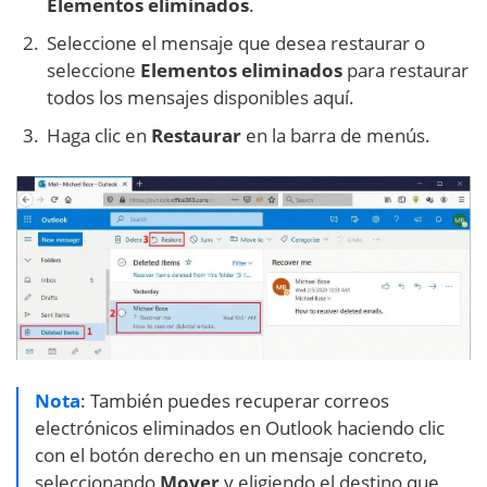
Elementos eliminados
.
Seleccione el mensaje que desea restaurar o
seleccione
Elementos eliminados
para restaurar
todos los mensajes disponibles aquí.
Haga clic en
Restaurar
en la barra de menús.
Nota
: También puedes recuperar correos
electrónicos eliminados en Outlook haciendo clic
con el botón derecho en un mensaje concreto,
seleccionando
Mover
y eligiendo el destino que