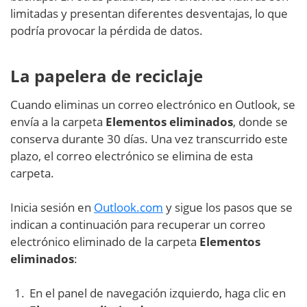
limitadas y presentan diferentes desventajas, lo que
podría provocar la pérdida de datos.
La papelera de reciclaje
Cuando eliminas un correo electrónico en Outlook, se
envía a la carpeta
Elementos eliminados
, donde se
conserva durante 30 días. Una vez transcurrido este
plazo, el correo electrónico se elimina de esta
carpeta.
Inicia sesión en
Outlook.com
y sigue los pasos que se
indican a continuación para recuperar un correo
electrónico eliminado de la carpeta
Elementos
eliminados
:
En el panel de navegación izquierdo, haga clic en