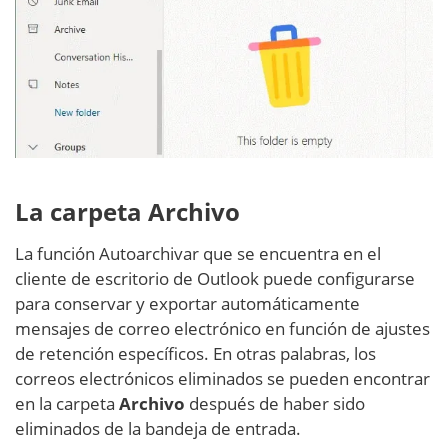
La carpeta Archivo
La función Autoarchivar que se encuentra en el
cliente de escritorio de Outlook puede configurarse
para conservar y exportar automáticamente
mensajes de correo electrónico en función de ajustes
de retención específicos. En otras palabras, los
correos electrónicos eliminados se pueden encontrar
en la carpeta
Archivo
después de haber sido
eliminados de la bandeja de entrada.