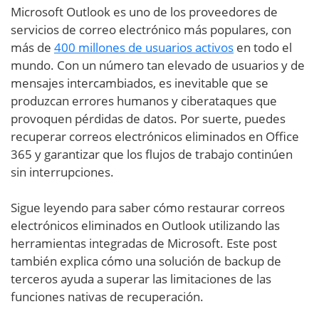
Microsoft Outlook es uno de los proveedores de
servicios de correo electrónico más populares, con
más de
400 millones de usuarios activos
en todo el
mundo. Con un número tan elevado de usuarios y de
mensajes intercambiados, es inevitable que se
produzcan errores humanos y ciberataques que
provoquen pérdidas de datos. Por suerte, puedes
recuperar correos electrónicos eliminados en Office
365 y garantizar que los flujos de trabajo continúen
sin interrupciones.
Sigue leyendo para saber cómo restaurar correos
electrónicos eliminados en Outlook utilizando las
herramientas integradas de Microsoft. Este post
también explica cómo una solución de backup de
terceros ayuda a superar las limitaciones de las
funciones nativas de recuperación.