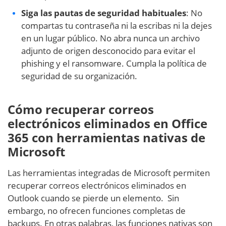
Siga las pautas de seguridad habituales
: No
compartas tu contraseña ni la escribas ni la dejes
en un lugar público. No abra nunca un archivo
adjunto de origen desconocido para evitar el
phishing y el ransomware. Cumpla la política de
seguridad de su organización.
Cómo recuperar correos
electrónicos eliminados en Office
365 con herramientas nativas de
Microsoft
Las herramientas integradas de Microsoft permiten
recuperar correos electrónicos eliminados en
Outlook cuando se pierde un elemento. Sin
embargo, no ofrecen funciones completas de
backups. En otras palabras, las funciones nativas son