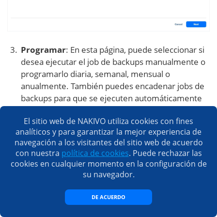
Programar
: En esta página, puede seleccionar si
desea ejecutar el job de backups manualmente o
programarlo diaria, semanal, mensual o
anualmente. También puedes encadenar jobs de
backups para que se ejecuten automáticamente
uno tras otro.
El sitio web de NAKIVO utiliza cookies con fines
analíticos y para garantizar la mejor experiencia de
navegación a los visitantes del sitio web de acuerdo
con nuestra
política de cookies
. Puede rechazar las
cookies en cualquier momento en la configuración de
su navegador.
DE ACUERDO