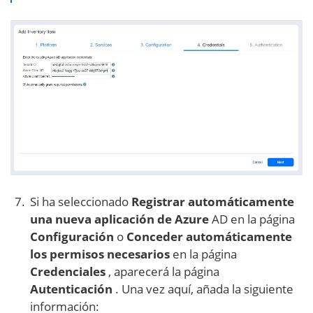
Si ha seleccionado
Registrar automáticamente
una nueva aplicación de Azure
AD en la página
Configuración
o
Conceder automáticamente
los permisos necesarios
en la página
Credenciales
, aparecerá la página
Autenticación
. Una vez aquí, añada la siguiente
información: