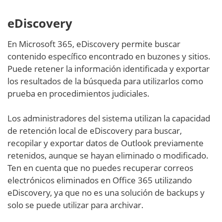
eDiscovery
En Microsoft 365, eDiscovery permite buscar
contenido específico encontrado en buzones y sitios.
Puede retener la información identificada y exportar
los resultados de la búsqueda para utilizarlos como
prueba en procedimientos judiciales.
Los administradores del sistema utilizan la capacidad
de retención local de eDiscovery para buscar,
recopilar y exportar datos de Outlook previamente
retenidos, aunque se hayan eliminado o modificado.
Ten en cuenta que no puedes recuperar correos
electrónicos eliminados en Office 365 utilizando
eDiscovery, ya que no es una solución de backups y
solo se puede utilizar para archivar.