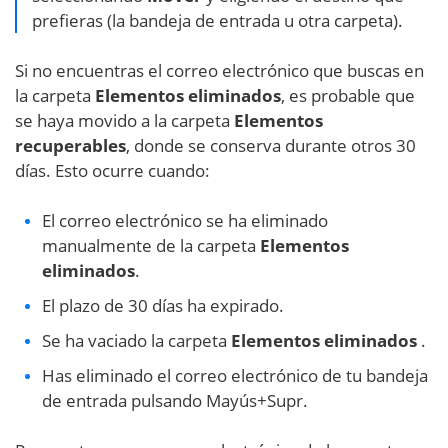
prefieras (la bandeja de entrada u otra carpeta).
Si no encuentras el correo electrónico que buscas en
la carpeta
Elementos eliminados
, es probable que
se haya movido a la carpeta
Elementos
recuperables
, donde se conserva durante otros 30
días. Esto ocurre cuando:
El correo electrónico se ha eliminado
manualmente de la carpeta
Elementos
eliminados
.
El plazo de 30 días ha expirado.
Se ha vaciado la carpeta
Elementos eliminados
.
Has eliminado el correo electrónico de tu bandeja
de entrada pulsando Mayús+Supr.