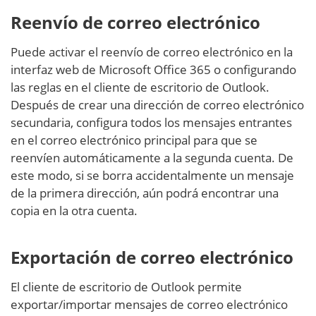
Reenvío de correo electrónico
Puede activar el reenvío de correo electrónico en la
interfaz web de Microsoft Office 365 o configurando
las reglas en el cliente de escritorio de Outlook.
Después de crear una dirección de correo electrónico
secundaria, configura todos los mensajes entrantes
en el correo electrónico principal para que se
reenvíen automáticamente a la segunda cuenta. De
este modo, si se borra accidentalmente un mensaje
de la primera dirección, aún podrá encontrar una
copia en la otra cuenta.
Exportación de correo electrónico
El cliente de escritorio de Outlook permite
exportar/importar mensajes de correo electrónico