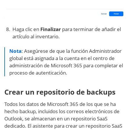
Haga clic en
Finalizar
para terminar de añadir el
artículo al inventario.
Nota
: Asegúrese de que la función Administrador
global está asignada a la cuenta en el centro de
administración de Microsoft 365 para completar el
proceso de autenticación.
Crear un repositorio de backups
Todos los datos de Microsoft 365 de los que se ha
hecho backup, incluidos los correos electrónicos de
Outlook, se almacenan en un repositorio SaaS
dedicado. El asistente para crear un repositorio SaaS