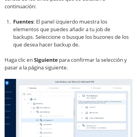
continuación:
Fuentes
: El panel izquierdo muestra los
elementos que puedes añadir a tu job de
backups. Seleccione o busque los buzones de los
que desea hacer backup de.
Haga clic en
Siguiente
para confirmar la selección y
pasar a la página siguiente.