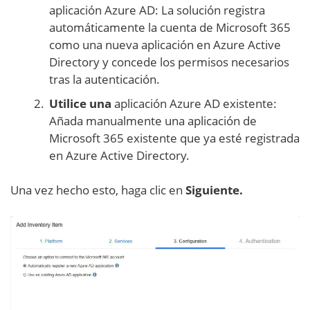
aplicación Azure AD: La solución registra
automáticamente la cuenta de Microsoft 365
como una nueva aplicación en Azure Active
Directory y concede los permisos necesarios
tras la autenticación.
Utilice una
aplicación Azure AD existente:
Añada manualmente una aplicación de
Microsoft 365 existente que ya esté registrada
en Azure Active Directory.
Una vez hecho esto, haga clic en
Siguiente.