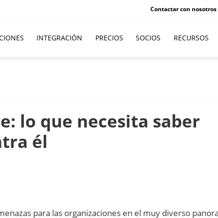
Contactar con nosotros
CIONES
INTEGRACIÓN
PRECIOS
SOCIOS
RECURSOS
: lo que necesita saber
tra él
 amenazas para las organizaciones en el muy diverso pano