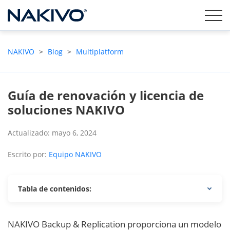
NAKIVO
>
Blog
>
Multiplatform
Guía de renovación y licencia de
soluciones NAKIVO
Actualizado: mayo 6, 2024
Escrito por:
Equipo NAKIVO
Tabla de contenidos:
NAKIVO Backup & Replication proporciona un modelo