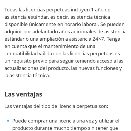
Todas las licencias perpetuas incluyen 1 año de
asistencia estándar, es decir, asistencia técnica
disponible únicamente en horario laboral. Se pueden
adquirir por adelantado años adicionales de asistencia
estándar o una ampliación a asistencia 24×7. Tenga
en cuenta que el mantenimiento de una
compatibilidad válida con las licencias perpetuas es
un requisito previo para seguir teniendo acceso a las
actualizaciones del producto, las nuevas funciones y
la asistencia técnica.
Las ventajas
Las ventajas del tipo de licencia perpetua son:
Puede comprar una licencia una vez y utilizar el
producto durante mucho tiempo sin tener que