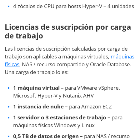
4 zócalos de CPU para hosts Hyper-V – 4 unidades
Licencias de suscripción por carga
de trabajo
Las licencias de suscripción calculadas por carga de
trabajo son aplicables a máquinas virtuales,
máquinas
físicas
, NAS / recurso compartido y Oracle Database.
Una carga de trabajo lo es:
1 máquina virtual
– para VMware vSphere,
Microsoft Hyper-V y Nutanix AHV
1 instancia de nube –
para Amazon EC2
1 servidor o 3 estaciones de trabajo –
para
máquinas físicas Windows y Linux
0,5 TB de datos de origen –
para NAS / recurso