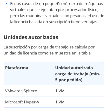
En los casos de un pequeño número de máquinas
virtuales que se ejecutan por procesador físico,
pero las máquinas virtuales son pesadas, el uso de
la licencia basada en suscripción tiene ventajas.
Unidades autorizadas
La suscripción por carga de trabajo se calcula por
unidad de licencia como se muestra en la tabla.
Plataforma
Unidad autorizada –
carga de trabajo (mín.
5 por pedido)
VMware vSphere
1 VM
Microsoft Hyper-V
1 VM