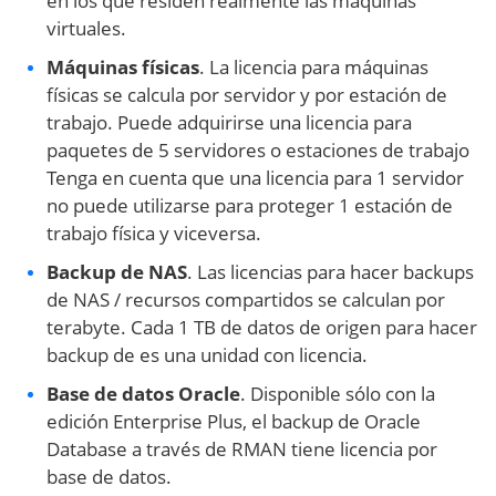
en los que residen realmente las máquinas
virtuales.
Máquinas físicas
. La licencia para máquinas
físicas se calcula por servidor y por estación de
trabajo. Puede adquirirse una licencia para
paquetes de 5 servidores o estaciones de trabajo
Tenga en cuenta que una licencia para 1 servidor
no puede utilizarse para proteger 1 estación de
trabajo física y viceversa.
Backup de NAS
. Las licencias para hacer backups
de NAS / recursos compartidos se calculan por
terabyte. Cada 1 TB de datos de origen para hacer
backup de es una unidad con licencia.
Base de datos Oracle
. Disponible sólo con la
edición Enterprise Plus, el backup de Oracle
Database a través de RMAN tiene licencia por
base de datos.