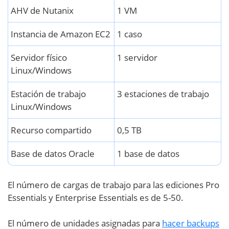
AHV de Nutanix
1 VM
Instancia de Amazon EC2
1 caso
Servidor físico
1 servidor
Linux/Windows
Estación de trabajo
3 estaciones de trabajo
Linux/Windows
Recurso compartido
0,5 TB
Base de datos Oracle
1 base de datos
El número de cargas de trabajo para las ediciones Pro
Essentials y Enterprise Essentials es de 5-50.
El número de unidades asignadas para
hacer backups