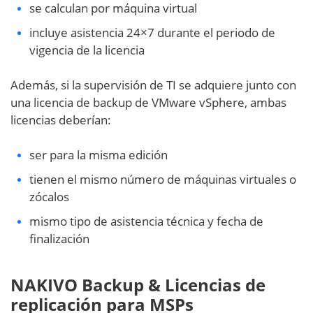
se calculan por máquina virtual
incluye asistencia 24×7 durante el periodo de
vigencia de la licencia
Además, si la supervisión de TI se adquiere junto con
una licencia de backup de VMware vSphere, ambas
licencias deberían:
ser para la misma edición
tienen el mismo número de máquinas virtuales o
zócalos
mismo tipo de asistencia técnica y fecha de
finalización
NAKIVO Backup & Licencias de
replicación para MSPs