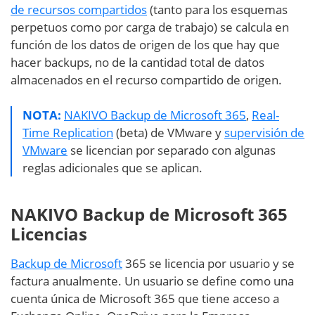
de recursos compartidos
(tanto para los esquemas
perpetuos como por carga de trabajo) se calcula en
función de los datos de origen de los que hay que
hacer backups, no de la cantidad total de datos
almacenados en el recurso compartido de origen.
NOTA:
NAKIVO Backup de Microsoft 365
,
Real-
Time Replication
(beta) de VMware y
supervisión de
VMware
se licencian por separado con algunas
reglas adicionales que se aplican.
NAKIVO Backup de Microsoft 365
Licencias
Backup de Microsoft
365 se licencia por usuario y se
factura anualmente. Un usuario se define como una
cuenta única de Microsoft 365 que tiene acceso a