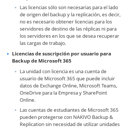
Las licencias sólo son necesarias para el lado
de origen del backup y la replicación, es decir,
no es necesario obtener licencias para los
servidores de destino de las réplicas ni para
los servidores en los que se desea recuperar
las cargas de trabajo.
Licencias de suscripción por usuario para
Backup de Microsoft 365
La unidad con licencia es una cuenta de
usuario de Microsoft 365 que puede incluir
datos de Exchange Online, Microsoft Teams,
OneDrive para la Empresa y SharePoint
Online.
Las cuentas de estudiantes de Microsoft 365
pueden protegerse con NAKIVO Backup &
Replication sin necesidad de utilizar unidades