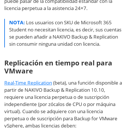
puede pasar de la compatibilidad estándar con la
licencia perpetua a la asistencia 24×7.
NOTA:
Los usuarios con SKU de Microsoft 365
Student no necesitan licencia, es decir, sus cuentas
se pueden añadir a NAKIVO Backup & Replication
sin consumir ninguna unidad con licencia.
Replicación en tiempo real para
VMware
Real-Time Replication
(beta), una función disponible a
partir de NAKIVO Backup & Replication 10.10,
requiere una licencia perpetua o de suscripción
independiente (por zócalos de CPU o por máquina
virtual). Cuando se adquiere con una licencia
perpetua o de suscripción para Backup for VMware
vSphere, ambas licencias deben: