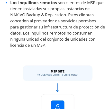
Los inquilinos remotos
son clientes de MSP que
tienen instaladas sus propias instancias de
NAKIVO Backup & Replication. Estos clientes
conceden al proveedor de servicios permisos
para gestionar su infraestructura de protección de
datos. Los inquilinos remotos no consumen
ninguna unidad del conjunto de unidades con
licencia de un MSP.