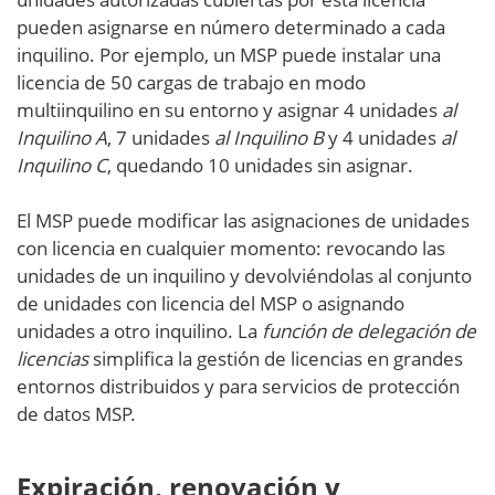
pueden asignarse en número determinado a cada
inquilino. Por ejemplo, un MSP puede instalar una
licencia de 50 cargas de trabajo en modo
multiinquilino en su entorno y asignar 4 unidades
al
Inquilino A
, 7 unidades
al Inquilino B
y 4 unidades
al
Inquilino C
, quedando 10 unidades sin asignar.
El MSP puede modificar las asignaciones de unidades
con licencia en cualquier momento: revocando las
unidades de un inquilino y devolviéndolas al conjunto
de unidades con licencia del MSP o asignando
unidades a otro inquilino. La
función de delegación de
licencias
simplifica la gestión de licencias en grandes
entornos distribuidos y para servicios de protección
de datos MSP.
Expiración, renovación y