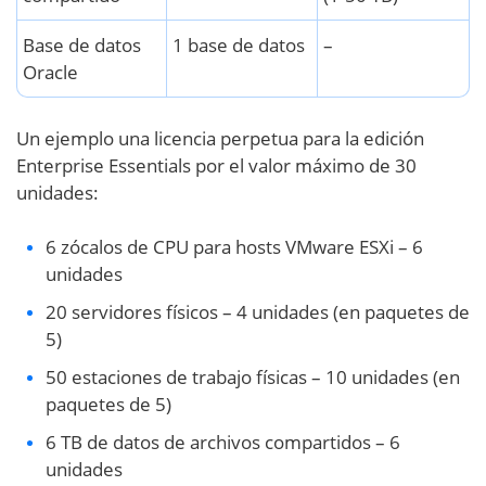
Base de datos
1 base de datos
–
Oracle
Un ejemplo una licencia perpetua para la edición
Enterprise Essentials por el valor máximo de 30
unidades:
6 zócalos de CPU para hosts VMware ESXi – 6
unidades
20 servidores físicos – 4 unidades (en paquetes de
5)
50 estaciones de trabajo físicas – 10 unidades (en
paquetes de 5)
6 TB de datos de archivos compartidos – 6
unidades