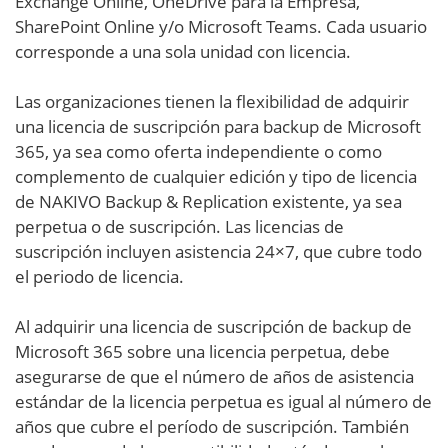
Exchange Online, OneDrive para la Empresa,
SharePoint Online y/o Microsoft Teams. Cada usuario
corresponde a una sola unidad con licencia.
Las organizaciones tienen la flexibilidad de adquirir
una licencia de suscripción para backup de Microsoft
365, ya sea como oferta independiente o como
complemento de cualquier edición y tipo de licencia
de NAKIVO Backup & Replication existente, ya sea
perpetua o de suscripción. Las licencias de
suscripción incluyen asistencia 24×7, que cubre todo
el periodo de licencia.
Al adquirir una licencia de suscripción de backup de
Microsoft 365 sobre una licencia perpetua, debe
asegurarse de que el número de años de asistencia
estándar de la licencia perpetua es igual al número de
años que cubre el período de suscripción. También