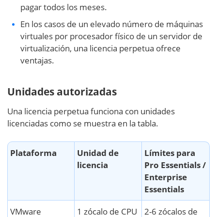
pagar todos los meses.
En los casos de un elevado número de máquinas
virtuales por procesador físico de un servidor de
virtualización, una licencia perpetua ofrece
ventajas.
Unidades autorizadas
Una licencia perpetua funciona con unidades
licenciadas como se muestra en la tabla.
Plataforma
Unidad de
Límites para
licencia
Pro Essentials /
Enterprise
Essentials
VMware
1 zócalo de CPU
2-6 zócalos de