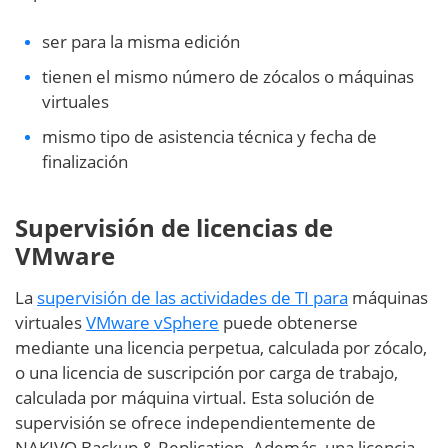
ser para la misma edición
tienen el mismo número de zócalos o máquinas
virtuales
mismo tipo de asistencia técnica y fecha de
finalización
Supervisión de licencias de
VMware
La
supervisión de las actividades de TI para
máquinas
virtuales
VMware vSphere
puede obtenerse
mediante una licencia perpetua, calculada por zócalo,
o una licencia de suscripción por carga de trabajo,
calculada por máquina virtual. Esta solución de
supervisión se ofrece independientemente de
NAKIVO Backup & Replication. Además, una licencia