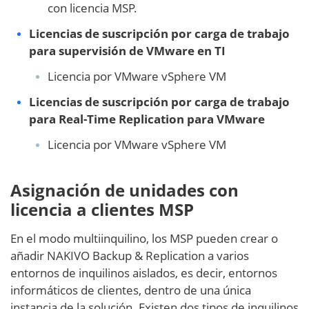
con licencia MSP.
Licencias de suscripción por carga de trabajo
para supervisión de VMware en TI
Licencia por VMware vSphere VM
Licencias de suscripción por carga de trabajo
para Real-Time Replication para VMware
Licencia por VMware vSphere VM
Asignación de unidades con
licencia a clientes MSP
En el modo multiinquilino, los MSP pueden crear o
añadir NAKIVO Backup & Replication a varios
entornos de inquilinos aislados, es decir, entornos
informáticos de clientes, dentro de una única
instancia de la solución. Existen dos tipos de inquilinos