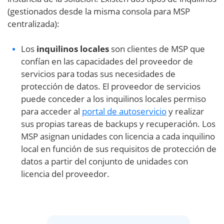
(gestionados desde la misma consola para MSP
centralizada):
Los
inquilinos locales
son clientes de MSP que
confían en las capacidades del proveedor de
servicios para todas sus necesidades de
protección de datos. El proveedor de servicios
puede conceder a los inquilinos locales permiso
para acceder al
portal de autoservicio
y realizar
sus propias tareas de backups y recuperación. Los
MSP asignan unidades con licencia a cada inquilino
local en función de sus requisitos de protección de
datos a partir del conjunto de unidades con
licencia del proveedor.