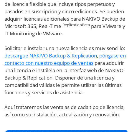
de licencia flexible que incluye tipos perpetuos y
basados en suscripción y cinco ediciones. Se pueden
adquirir licencias adicionales para NAKIVO Backup de
ReplicationBeta
Microsoft 365, Real-Time
para VMware y
IT Monitoring de VMware.
Solicitar e instalar una nueva licencia es muy sencillo:
descargue NAKIVO Backup & Replication
,
póngase en
contacto con nuestro equipo de ventas
para adquirir
una licencia e instálela en la interfaz web de NAKIVO
Backup & Replication. Disponer de una licencia y
compatibilidad válidas le permite utilizar las últimas
funciones y servicios de asistencia.
Aquí trataremos las ventajas de cada tipo de licencia,
así como su instalación, actualización y renovación.