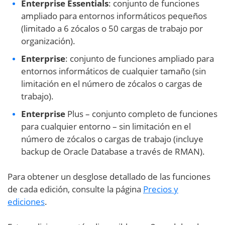
Enterprise Essentials
: conjunto de funciones
ampliado para entornos informáticos pequeños
(limitado a 6 zócalos o 50 cargas de trabajo por
organización).
Enterprise
: conjunto de funciones ampliado para
entornos informáticos de cualquier tamaño (sin
limitación en el número de zócalos o cargas de
trabajo).
Enterprise
Plus – conjunto completo de funciones
para cualquier entorno – sin limitación en el
número de zócalos o cargas de trabajo (incluye
backup de Oracle Database a través de RMAN).
Para obtener un desglose detallado de las funciones
de cada edición, consulte la página
Precios y
ediciones
.