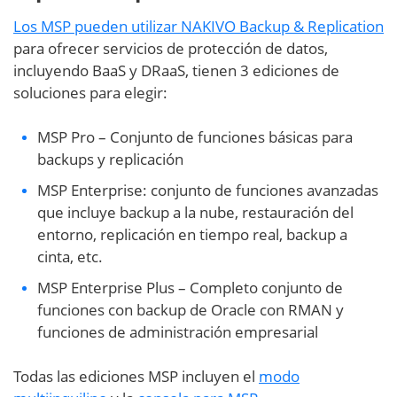
Los MSP pueden utilizar NAKIVO Backup & Replication
para ofrecer servicios de protección de datos,
incluyendo BaaS y DRaaS, tienen 3 ediciones de
soluciones para elegir:
MSP Pro – Conjunto de funciones básicas para
backups y replicación
MSP Enterprise: conjunto de funciones avanzadas
que incluye backup a la nube, restauración del
entorno, replicación en tiempo real, backup a
cinta, etc.
MSP Enterprise Plus – Completo conjunto de
funciones con backup de Oracle con RMAN y
funciones de administración empresarial
Todas las ediciones MSP incluyen el
modo