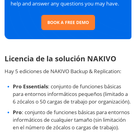
help and answer any questions you may have.
BOOK A FREE DEMO
Licencia de la solución NAKIVO
Hay 5 ediciones de NAKIVO Backup & Replication:
Pro Essentials
: conjunto de funciones básicas
para entornos informáticos pequeños (limitado a
6 zócalos o 50 cargas de trabajo por organización).
Pro
: conjunto de funciones básicas para entornos
informáticos de cualquier tamaño (sin limitación
en el número de zócalos o cargas de trabajo).