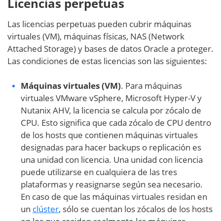
Licencias perpetuas
Las licencias perpetuas pueden cubrir máquinas
virtuales (VM), máquinas físicas, NAS (Network
Attached Storage) y bases de datos Oracle a proteger.
Las condiciones de estas licencias son las siguientes:
Máquinas virtuales (VM)
. Para máquinas
virtuales VMware vSphere, Microsoft Hyper-V y
Nutanix AHV, la licencia se calcula por zócalo de
CPU. Esto significa que cada zócalo de CPU dentro
de los hosts que contienen máquinas virtuales
designadas para hacer backups o replicación es
una unidad con licencia. Una unidad con licencia
puede utilizarse en cualquiera de las tres
plataformas y reasignarse según sea necesario.
En caso de que las máquinas virtuales residan en
un
clúster
, sólo se cuentan los zócalos de los hosts