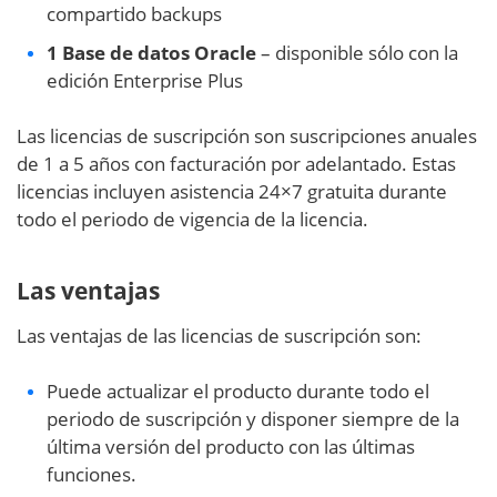
compartido backups
1 Base de datos Oracle
– disponible sólo con la
edición Enterprise Plus
Las licencias de suscripción son suscripciones anuales
de 1 a 5 años con facturación por adelantado. Estas
licencias incluyen asistencia 24×7 gratuita durante
todo el periodo de vigencia de la licencia.
Las ventajas
Las ventajas de las licencias de suscripción son:
Puede actualizar el producto durante todo el
periodo de suscripción y disponer siempre de la
última versión del producto con las últimas
funciones.