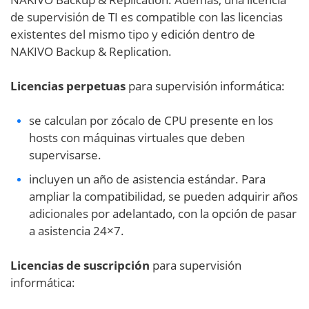
de supervisión de TI es compatible con las licencias
existentes del mismo tipo y edición dentro de
NAKIVO Backup & Replication.
Licencias perpetuas
para supervisión informática:
se calculan por zócalo de CPU presente en los
hosts con máquinas virtuales que deben
supervisarse.
incluyen un año de asistencia estándar. Para
ampliar la compatibilidad, se pueden adquirir años
adicionales por adelantado, con la opción de pasar
a asistencia 24×7.
Licencias de suscripción
para supervisión
informática: