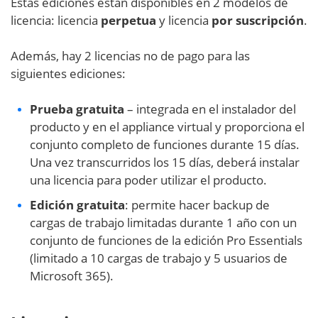
Estas ediciones están disponibles en 2 modelos de
licencia: licencia
perpetua
y licencia
por suscripción
.
Además, hay 2 licencias no de pago para las
siguientes ediciones:
Prueba gratuita
– integrada en el instalador del
producto y en el appliance virtual y proporciona el
conjunto completo de funciones durante 15 días.
Una vez transcurridos los 15 días, deberá instalar
una licencia para poder utilizar el producto.
Edición gratuita
: permite hacer backup de
cargas de trabajo limitadas durante 1 año con un
conjunto de funciones de la edición Pro Essentials
(limitado a 10 cargas de trabajo y 5 usuarios de
Microsoft 365).