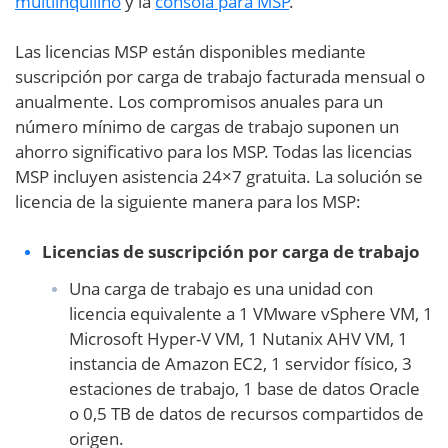
multiinquilino
y la
consola para MSP
.
Las licencias MSP están disponibles mediante
suscripción por carga de trabajo facturada mensual o
anualmente. Los compromisos anuales para un
número mínimo de cargas de trabajo suponen un
ahorro significativo para los MSP. Todas las licencias
MSP incluyen asistencia 24×7 gratuita. La solución se
licencia de la siguiente manera para los MSP:
Licencias de suscripción por carga de trabajo
Una carga de trabajo es una unidad con
licencia equivalente a 1 VMware vSphere VM, 1
Microsoft Hyper-V VM, 1 Nutanix AHV VM, 1
instancia de Amazon EC2, 1 servidor físico, 3
estaciones de trabajo, 1 base de datos Oracle
o 0,5 TB de datos de recursos compartidos de
origen.