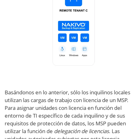
Basándonos en lo anterior, sólo los inquilinos locales
utilizan las cargas de trabajo con licencia de un MSP.
Para asignar unidades con licencia en función del
entorno de TI específico de cada inquilino y de sus
requisitos de protección de datos, los MSP pueden
utilizar la función de
delegación de licencias
. Las
unidades autorizadas cubiertas por esta licencia