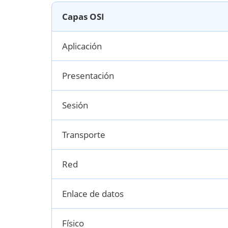
Capas OSI
Aplicación
Presentación
Sesión
Transporte
Red
Enlace de datos
Físico