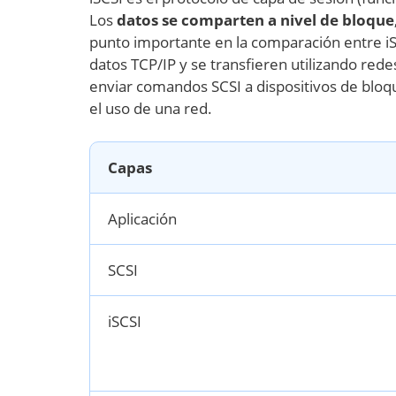
Los
datos se comparten a nivel de bloque
punto importante en la comparación entre i
datos TCP/IP y se transfieren utilizando re
enviar comandos SCSI a dispositivos de bl
el uso de una red.
Capas
Aplicación
SCSI
iSCSI