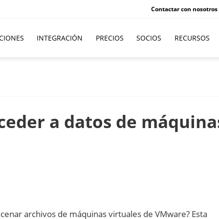
Contactar con nosotros
CIONES
INTEGRACIÓN
PRECIOS
SOCIOS
RECURSOS
cceder a datos de máquina
macenar archivos de máquinas virtuales de VMware? Esta