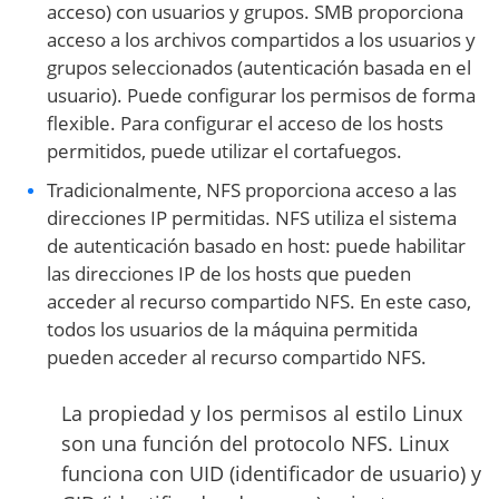
acceso) con usuarios y grupos. SMB proporciona
acceso a los archivos compartidos a los usuarios y
grupos seleccionados (autenticación basada en el
usuario). Puede configurar los permisos de forma
flexible. Para configurar el acceso de los hosts
permitidos, puede utilizar el cortafuegos.
Tradicionalmente, NFS proporciona acceso a las
direcciones IP permitidas. NFS utiliza el sistema
de autenticación basado en host: puede habilitar
las direcciones IP de los hosts que pueden
acceder al recurso compartido NFS. En este caso,
todos los usuarios de la máquina permitida
pueden acceder al recurso compartido NFS.
La propiedad y los permisos al estilo Linux
son una función del protocolo NFS. Linux
funciona con UID (identificador de usuario) y