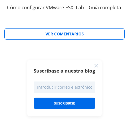
Cómo configurar VMware ESXi Lab – Guía completa
VER COMENTARIOS
Suscríbase a nuestro blog
SUSCRIBIRSE