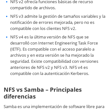
NFS v2 ofrecía funciones básicas de recurso
compartido de archivos.
NFS v3 admite la gestión de tamaños variables y la
notificación de errores mejorada, pero no es
compatible con los clientes NFS v2.
NFS v4 es la última versión de NFS que se
desarrolló con Internet Engineering Task Force
(IETF). Es compatible con el acceso paralelo a
archivos y en esta versión se ha mejorado la
seguridad. Existe compatibilidad con versiones
anteriores de NFS v2 y NFS v3. NFS v4 es
compatible con la autenticación Kerberos.
NFS vs Samba – Principales
diferencias
Samba es una implementación de software libre para