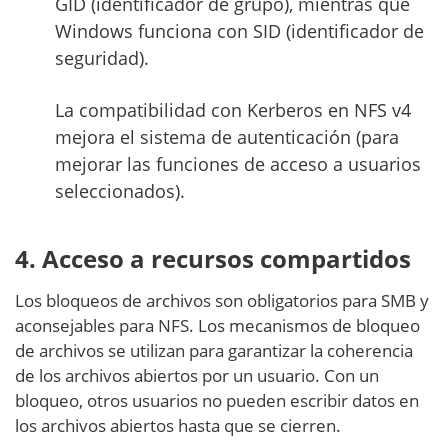
GID (identificador de grupo), mientras que
Windows funciona con SID (identificador de
seguridad).
La compatibilidad con Kerberos en NFS v4
mejora el sistema de autenticación (para
mejorar las funciones de acceso a usuarios
seleccionados).
4. Acceso a recursos compartidos
Los bloqueos de archivos son obligatorios para SMB y
aconsejables para NFS. Los mecanismos de bloqueo
de archivos se utilizan para garantizar la coherencia
de los archivos abiertos por un usuario. Con un
bloqueo, otros usuarios no pueden escribir datos en
los archivos abiertos hasta que se cierren.