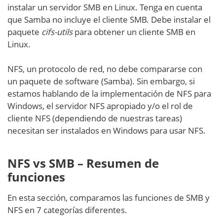
instalar un servidor SMB en Linux. Tenga en cuenta
que Samba no incluye el cliente SMB. Debe instalar el
paquete
cifs-utils
para obtener un cliente SMB en
Linux.
NFS, un protocolo de red, no debe compararse con
un paquete de software (Samba). Sin embargo, si
estamos hablando de la implementación de NFS para
Windows, el servidor NFS apropiado y/o el rol de
cliente NFS (dependiendo de nuestras tareas)
necesitan ser instalados en Windows para usar NFS.
NFS vs SMB – Resumen de
funciones
En esta sección, comparamos las funciones de SMB y
NFS en 7 categorías diferentes.