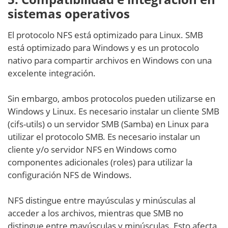
sistemas operativos
El protocolo NFS está optimizado para Linux. SMB
está optimizado para Windows y es un protocolo
nativo para compartir archivos en Windows con una
excelente integración.
Sin embargo, ambos protocolos pueden utilizarse en
Windows y Linux. Es necesario instalar un cliente SMB
(cifs-utils) o un servidor SMB (Samba) en Linux para
utilizar el protocolo SMB. Es necesario instalar un
cliente y/o servidor NFS en Windows como
componentes adicionales (roles) para utilizar la
configuración NFS de Windows.
NFS distingue entre mayúsculas y minúsculas al
acceder a los archivos, mientras que SMB no
distingue entre mayúsculas y minúsculas. Esto afecta