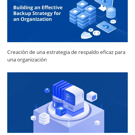
Creación de una estrategia de respaldo eficaz para
una organización