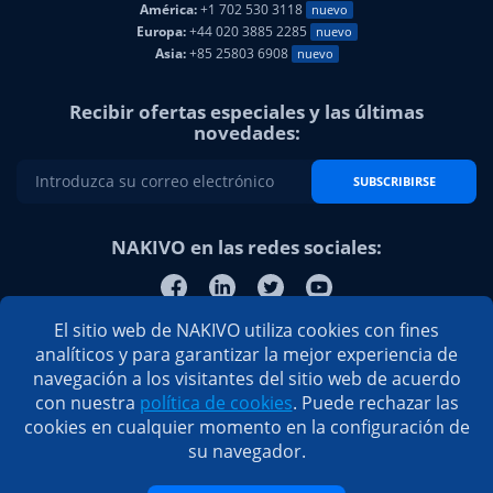
América:
+1 702 530 3118
nuevo
Europa:
+44 020 3885 2285
nuevo
Asia:
+85 25803 6908
nuevo
Recibir ofertas especiales y las últimas
novedades:
SUBSCRIBIRSE
NAKIVO en las redes sociales:
El sitio web de NAKIVO utiliza cookies con fines
analíticos y para garantizar la mejor experiencia de
navegación a los visitantes del sitio web de acuerdo
con nuestra
política de cookies
. Puede rechazar las
cookies en cualquier momento en la configuración de
su navegador.