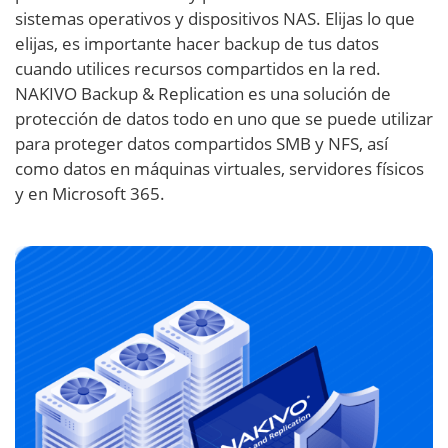
sistemas operativos y dispositivos NAS. Elijas lo que
elijas, es importante hacer backup de tus datos
cuando utilices recursos compartidos en la red.
NAKIVO Backup & Replication es una solución de
protección de datos todo en uno que se puede utilizar
para proteger datos compartidos SMB y NFS, así
como datos en máquinas virtuales, servidores físicos
y en Microsoft 365.