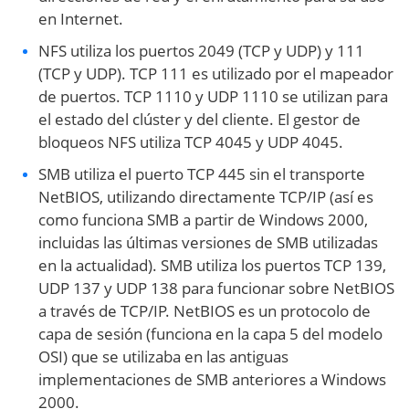
en Internet.
NFS utiliza los puertos 2049 (TCP y UDP) y 111
(TCP y UDP). TCP 111 es utilizado por el mapeador
de puertos. TCP 1110 y UDP 1110 se utilizan para
el estado del clúster y del cliente. El gestor de
bloqueos NFS utiliza TCP 4045 y UDP 4045.
SMB utiliza el puerto TCP 445 sin el transporte
NetBIOS, utilizando directamente TCP/IP (así es
como funciona SMB a partir de Windows 2000,
incluidas las últimas versiones de SMB utilizadas
en la actualidad). SMB utiliza los puertos TCP 139,
UDP 137 y UDP 138 para funcionar sobre NetBIOS
a través de TCP/IP. NetBIOS es un protocolo de
capa de sesión (funciona en la capa 5 del modelo
OSI) que se utilizaba en las antiguas
implementaciones de SMB anteriores a Windows
2000.