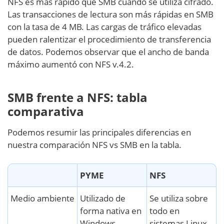
NFS es más rápido que SMB cuando se utiliza cifrado.
Las transacciones de lectura son más rápidas en SMB
con la tasa de 4 MB. Las cargas de tráfico elevadas
pueden ralentizar el procedimiento de transferencia
de datos. Podemos observar que el ancho de banda
máximo aumentó con NFS v.4.2.
SMB frente a NFS: tabla
comparativa
Podemos resumir las principales diferencias en
nuestra comparación NFS vs SMB en la tabla.
PYME
NFS
Medio ambiente
Utilizado de
Se utiliza sobre
forma nativa en
todo en
Windows
sistemas Linux