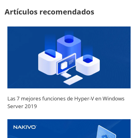
Artículos recomendados
Las 7 mejores funciones de Hyper-V en Windows
Server 2019