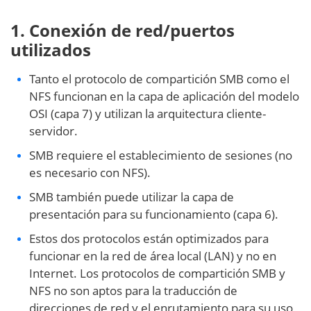
1. Conexión de red/puertos
utilizados
Tanto el protocolo de compartición SMB como el
NFS funcionan en la capa de aplicación del modelo
OSI (capa 7) y utilizan la arquitectura cliente-
servidor.
SMB requiere el establecimiento de sesiones (no
es necesario con NFS).
SMB también puede utilizar la capa de
presentación para su funcionamiento (capa 6).
Estos dos protocolos están optimizados para
funcionar en la red de área local (LAN) y no en
Internet. Los protocolos de compartición SMB y
NFS no son aptos para la traducción de
direcciones de red y el enrutamiento para su uso