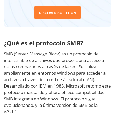
DISCOVER SOLUTION
¿Qué es el protocolo SMB?
SMB (Server Message Block) es un protocolo de
intercambio de archivos que proporciona acceso a
datos compartidos a través de la red. Se utiliza
ampliamente en entornos Windows para acceder a
archivos a través de la red de área local (LAN).
Desarrollado por IBM en 1983, Microsoft retomó este
protocolo más tarde y ahora ofrece compatibilidad
SMB integrada en Windows. El protocolo sigue
evolucionando, y la última versión de SMB es la
v.3.1.1.