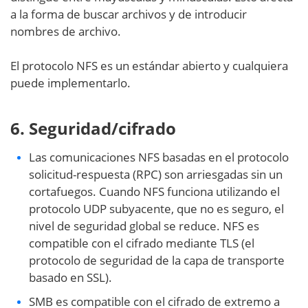
a la forma de buscar archivos y de introducir
nombres de archivo.
El protocolo NFS es un estándar abierto y cualquiera
puede implementarlo.
6. Seguridad/cifrado
Las comunicaciones NFS basadas en el protocolo
solicitud-respuesta (RPC) son arriesgadas sin un
cortafuegos. Cuando NFS funciona utilizando el
protocolo UDP subyacente, que no es seguro, el
nivel de seguridad global se reduce. NFS es
compatible con el cifrado mediante TLS (el
protocolo de seguridad de la capa de transporte
basado en SSL).
SMB es compatible con el cifrado de extremo a