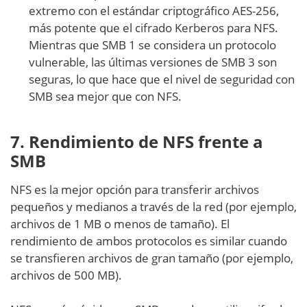
extremo con el estándar criptográfico AES-256,
más potente que el cifrado Kerberos para NFS.
Mientras que SMB 1 se considera un protocolo
vulnerable, las últimas versiones de SMB 3 son
seguras, lo que hace que el nivel de seguridad con
SMB sea mejor que con NFS.
7. Rendimiento de NFS frente a
SMB
NFS es la mejor opción para transferir archivos
pequeños y medianos a través de la red (por ejemplo,
archivos de 1 MB o menos de tamaño). El
rendimiento de ambos protocolos es similar cuando
se transfieren archivos de gran tamaño (por ejemplo,
archivos de 500 MB).