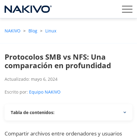
NAKIVO
>
Blog
>
Linux
Protocolos SMB vs NFS: Una
comparación en profundidad
Actualizado: mayo 6, 2024
Escrito por:
Equipo NAKIVO
Tabla de contenidos:
Compartir archivos entre ordenadores y usuarios