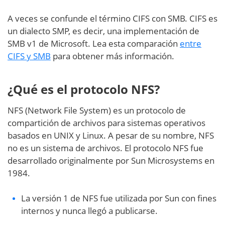
A veces se confunde el término CIFS con SMB. CIFS es
un dialecto SMP, es decir, una implementación de
SMB v1 de Microsoft. Lea esta comparación
entre
CIFS y SMB
para obtener más información.
¿Qué es el protocolo NFS?
NFS (Network File System) es un protocolo de
compartición de archivos para sistemas operativos
basados en UNIX y Linux. A pesar de su nombre, NFS
no es un sistema de archivos. El protocolo NFS fue
desarrollado originalmente por Sun Microsystems en
1984.
La versión 1 de NFS fue utilizada por Sun con fines
internos y nunca llegó a publicarse.