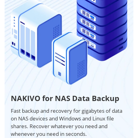
NAKIVO for NAS Data Backup
Fast backup and recovery for gigabytes of data
on NAS devices and Windows and Linux file
shares. Recover whatever you need and
whenever you need in seconds.