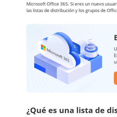
Microsoft Office 365. Si eres un nuevo usuar
las listas de distribución y los grupos de Offic
U
E
u
¿Qué es una lista de di