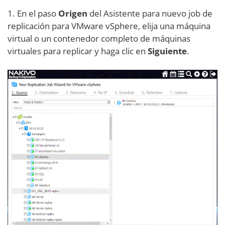
1. En el paso
Origen
del Asistente para nuevo job de
replicación para VMware vSphere, elija una máquina
virtual o un contenedor completo de máquinas
virtuales para replicar y haga clic en
Siguiente
.