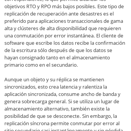
objetivos RTO y RPO más bajos posibles. Este tipo de
replicación de recuperación ante desastres es el
preferido para aplicaciones transaccionales de gama
alta y clústeres de alta disponibilidad que requieren
una conmutación por error instantánea. El cliente de
software que escribe los datos recibe la confirmación
de la escritura sólo después de que los datos se
hayan consignado tanto en el almacenamiento
primario como en el secundario.
Aunque un objeto y su réplica se mantienen
sincronizados, esto crea latencia y ralentiza la
aplicación sincronizada, consume ancho de banda y
genera sobrecarga general. Si se utiliza un lugar de
almacenamiento alternativo, también existe la
posibilidad de que se desconecte. Sin embargo, la
replicación síncrona permite conmutar por error al
sitio secundario casi instantáneamente y sin pérdida