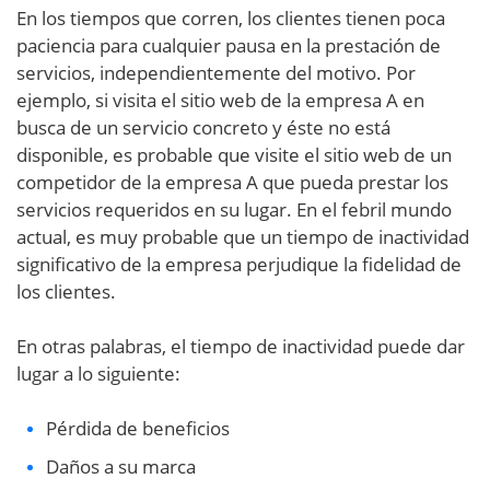
En los tiempos que corren, los clientes tienen poca
paciencia para cualquier pausa en la prestación de
servicios, independientemente del motivo. Por
ejemplo, si visita el sitio web de la empresa A en
busca de un servicio concreto y éste no está
disponible, es probable que visite el sitio web de un
competidor de la empresa A que pueda prestar los
servicios requeridos en su lugar. En el febril mundo
actual, es muy probable que un tiempo de inactividad
significativo de la empresa perjudique la fidelidad de
los clientes.
En otras palabras, el tiempo de inactividad puede dar
lugar a lo siguiente:
Pérdida de beneficios
Daños a su marca