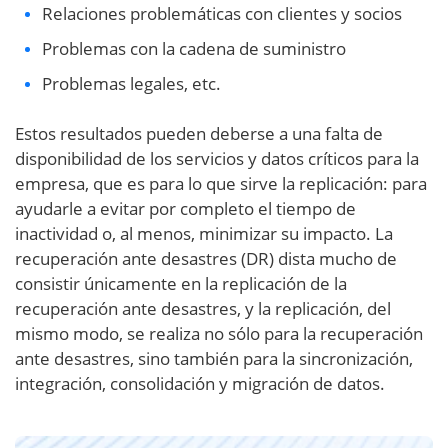
Relaciones problemáticas con clientes y socios
Problemas con la cadena de suministro
Problemas legales, etc.
Estos resultados pueden deberse a una falta de
disponibilidad de los servicios y datos críticos para la
empresa, que es para lo que sirve la replicación: para
ayudarle a evitar por completo el tiempo de
inactividad o, al menos, minimizar su impacto. La
recuperación ante desastres (DR) dista mucho de
consistir únicamente en la replicación de la
recuperación ante desastres, y la replicación, del
mismo modo, se realiza no sólo para la recuperación
ante desastres, sino también para la sincronización,
integración, consolidación y migración de datos.