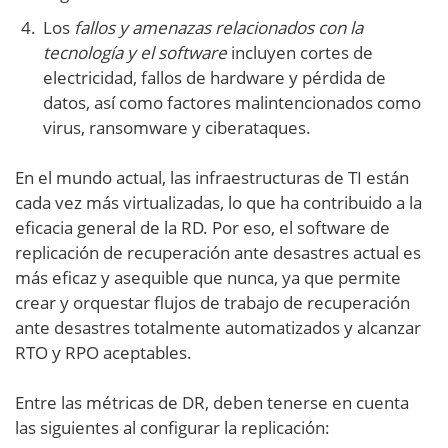
Los
fallos y amenazas relacionados con la
tecnología y el software
incluyen cortes de
electricidad, fallos de hardware y pérdida de
datos, así como factores malintencionados como
virus, ransomware y ciberataques.
En el mundo actual, las infraestructuras de TI están
cada vez más virtualizadas, lo que ha contribuido a la
eficacia general de la RD. Por eso, el software de
replicación de recuperación ante desastres actual es
más eficaz y asequible que nunca, ya que permite
crear y orquestar flujos de trabajo de recuperación
ante desastres totalmente automatizados y alcanzar
RTO y RPO aceptables.
Entre las métricas de DR, deben tenerse en cuenta
las siguientes al configurar la replicación: