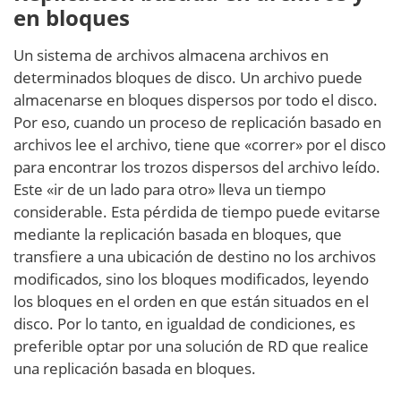
en bloques
Un sistema de archivos almacena archivos en
determinados bloques de disco. Un archivo puede
almacenarse en bloques dispersos por todo el disco.
Por eso, cuando un proceso de replicación basado en
archivos lee el archivo, tiene que «correr» por el disco
para encontrar los trozos dispersos del archivo leído.
Este «ir de un lado para otro» lleva un tiempo
considerable. Esta pérdida de tiempo puede evitarse
mediante la replicación basada en bloques, que
transfiere a una ubicación de destino no los archivos
modificados, sino los bloques modificados, leyendo
los bloques en el orden en que están situados en el
disco. Por lo tanto, en igualdad de condiciones, es
preferible optar por una solución de RD que realice
una replicación basada en bloques.