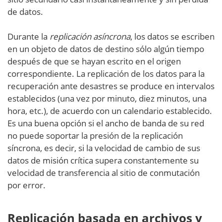
de datos.
Durante la
replicación asíncrona
, los datos se escriben
en un objeto de datos de destino sólo algún tiempo
después de que se hayan escrito en el origen
correspondiente. La replicación de los datos para la
recuperación ante desastres se produce en intervalos
establecidos (una vez por minuto, diez minutos, una
hora, etc.), de acuerdo con un calendario establecido.
Es una buena opción si el ancho de banda de su red
no puede soportar la presión de la replicación
síncrona, es decir, si la velocidad de cambio de sus
datos de misión crítica supera constantemente su
velocidad de transferencia al sitio de conmutación
por error.
Replicación basada en archivos y