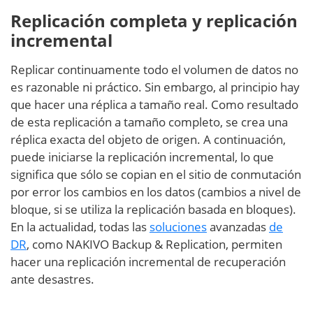
Replicación completa y replicación
incremental
Replicar continuamente todo el volumen de datos no
es razonable ni práctico. Sin embargo, al principio hay
que hacer una réplica a tamaño real. Como resultado
de esta replicación a tamaño completo, se crea una
réplica exacta del objeto de origen. A continuación,
puede iniciarse la replicación incremental, lo que
significa que sólo se copian en el sitio de conmutación
por error los cambios en los datos (cambios a nivel de
bloque, si se utiliza la replicación basada en bloques).
En la actualidad, todas las
soluciones
avanzadas
de
DR
, como NAKIVO Backup & Replication, permiten
hacer una replicación incremental de recuperación
ante desastres.