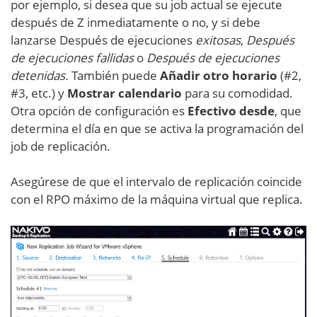
por ejemplo, si desea que su job actual se ejecute
después de Z inmediatamente o no, y si debe
lanzarse Después de ejecuciones
exitosas
,
Después
de ejecuciones fallidas
o
Después de ejecuciones
detenidas.
También puede
Añadir otro horario
(#2,
#3, etc.) y
Mostrar calendario
para su comodidad.
Otra opción de configuración es
Efectivo desde
, que
determina el día en que se activa la programación del
job de replicación.
Asegúrese de que el intervalo de replicación coincide
con el RPO máximo de la máquina virtual que replica.