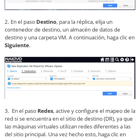
2. En el paso
Destino
, para la réplica, elija un
contenedor de destino, un almacén de datos de
destino y una carpeta VM. A continuación, haga clic en
Siguiente
.
3. En el paso
Redes
, active y configure el mapeo de la
red si se encuentra en el sitio de destino (DR), ya que
las máquinas virtuales utilizan redes diferentes a las
del sitio principal. Una vez hecho esto, haga clic en