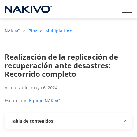
NAKIVO
>
Blog
>
Multiplatform
Realización de la replicación de
recuperación ante desastres:
Recorrido completo
Actualizado: mayo 6, 2024
Escrito por:
Equipo NAKIVO
Tabla de contenidos: