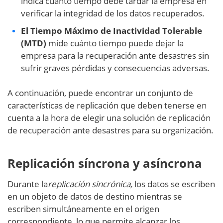
indica cuánto tiempo debe tardar la empresa en
verificar la integridad de los datos recuperados.
El Tiempo Máximo de Inactividad Tolerable
(MTD)
mide cuánto tiempo puede dejar la
empresa para la recuperación ante desastres sin
sufrir graves pérdidas y consecuencias adversas.
A continuación, puede encontrar un conjunto de
características de replicación que deben tenerse en
cuenta a la hora de elegir una solución de replicación
de recuperación ante desastres para su organización.
Replicación síncrona y asíncrona
Durante la
replicación sincrónica,
los datos se escriben
en un objeto de datos de destino mientras se
escriben simultáneamente en el origen
correspondiente, lo que permite alcanzar los