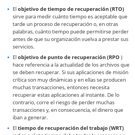
El
objetivo de tiempo de recuperación (RTO)
sirve para medir cuánto tiempo es aceptable que
tarde un proceso de recuperación o, en otras
palabras, cuánto tiempo puede permitirse perder
antes de que su organización vuelva a prestar sus
servicios.
El
objetivo de punto de recuperación
(RPO
)
hace referencia a la actualidad de los archivos que
se deben recuperar. Si sus aplicaciones de misión
crítica son muy dinámicas y en ellas se producen
muchas transacciones, entonces necesita
recuperar estas aplicaciones al instante. De lo
contrario, corre el riesgo de perder muchas
transacciones y, en consecuencia, el dinero que
iban a generar.
El
tiempo de recuperación del trabajo (WRT)