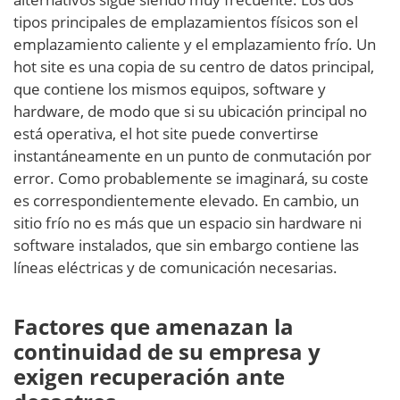
tipos principales de emplazamientos físicos son el
emplazamiento caliente y el emplazamiento frío. Un
hot site es una copia de su centro de datos principal,
que contiene los mismos equipos, software y
hardware, de modo que si su ubicación principal no
está operativa, el hot site puede convertirse
instantáneamente en un punto de conmutación por
error. Como probablemente se imaginará, su coste
es correspondientemente elevado. En cambio, un
sitio frío no es más que un espacio sin hardware ni
software instalados, que sin embargo contiene las
líneas eléctricas y de comunicación necesarias.
Factores que amenazan la
continuidad de su empresa y
exigen recuperación ante