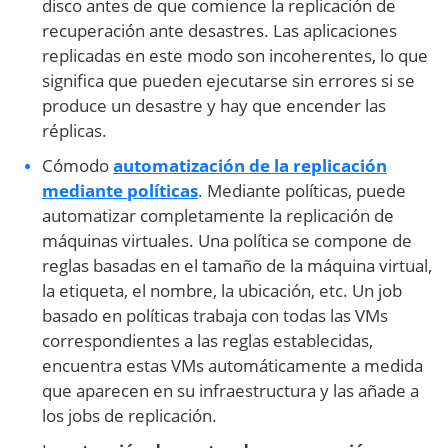
disco antes de que comience la replicación de
recuperación ante desastres. Las aplicaciones
replicadas en este modo son incoherentes, lo que
significa que pueden ejecutarse sin errores si se
produce un desastre y hay que encender las
réplicas.
Cómodo
automatización de la replicación
mediante políticas
. Mediante políticas, puede
automatizar completamente la replicación de
máquinas virtuales. Una política se compone de
reglas basadas en el tamaño de la máquina virtual,
la etiqueta, el nombre, la ubicación, etc. Un job
basado en políticas trabaja con todas las VMs
correspondientes a las reglas establecidas,
encuentra estas VMs automáticamente a medida
que aparecen en su infraestructura y las añade a
los jobs de replicación.