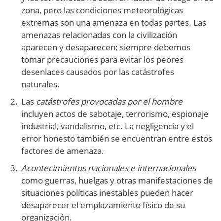
zona, pero las condiciones meteorológicas
extremas son una amenaza en todas partes. Las
amenazas relacionadas con la civilización
aparecen y desaparecen; siempre debemos
tomar precauciones para evitar los peores
desenlaces causados por las catástrofes
naturales.
Las
catástrofes provocadas por el hombre
incluyen actos de sabotaje, terrorismo, espionaje
industrial, vandalismo, etc. La negligencia y el
error honesto también se encuentran entre estos
factores de amenaza.
Acontecimientos nacionales e internacionales
como guerras, huelgas y otras manifestaciones de
situaciones políticas inestables pueden hacer
desaparecer el emplazamiento físico de su
organización.