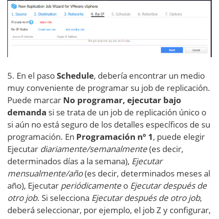
5. En el paso
Schedule
, debería encontrar un medio
muy conveniente de programar su job de replicación.
Puede marcar
No programar, ejecutar bajo
demanda
si se trata de un job de replicación único o
si aún no está seguro de los detalles específicos de su
programación. En
Programación nº 1
, puede elegir
Ejecutar
diariamente/semanalmente
(es decir,
determinados días a la semana),
Ejecutar
mensualmente/año
(es decir, determinados meses al
año), Ejecutar
periódicamente
o
Ejecutar después de
otro job.
Si selecciona
Ejecutar después de otro job
,
deberá seleccionar, por ejemplo, el job Z y configurar,