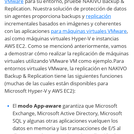
VMware
para su entorno, pruebe NAKIVO Backup &
Replication. Nuestra solución de protección de datos
sin agentes proporciona backups y
replicación
incrementales basados en imágenes y coherentes
con las aplicaciones
para máquinas virtuales VMware
,
así como máquinas virtuales Hyper-V e instancias
AWS EC2. Como se mencionó anteriormente, vamos
a demostrar cómo realizar la replicación de máquinas
virtuales utilizando VMware VM como ejemplo.Para
entornos virtuales VMware, la replicación en NAKIVO
Backup & Replication tiene las siguientes funciones
(muchas de las cuales están disponibles para
Microsoft Hyper-V y AWS EC2):
El
modo App-aware
garantiza que Microsoft
Exchange, Microsoft Active Directory, Microsoft
SQL y algunas otras aplicaciones vuelquen los
datos en memoria y las transacciones de E/S al