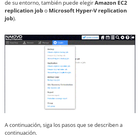
de su entorno, también puede elegir
Amazon EC2
replication job
o
Microsoft Hyper-V replication
job
).
A continuación, siga los pasos que se describen a
continuación.