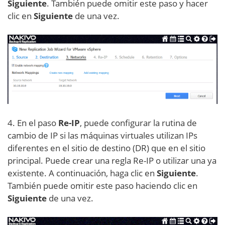
Siguiente
. También puede omitir este paso y hacer
clic en
Siguiente
de una vez.
4. En el paso
Re-IP
, puede configurar la rutina de
cambio de IP si las máquinas virtuales utilizan IPs
diferentes en el sitio de destino (DR) que en el sitio
principal. Puede crear una regla Re-IP o utilizar una ya
existente. A continuación, haga clic en
Siguiente
.
También puede omitir este paso haciendo clic en
Siguiente
de una vez.