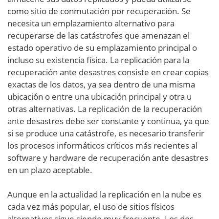
como sitio de conmutación por recuperación. Se
necesita un emplazamiento alternativo para
recuperarse de las catástrofes que amenazan el
estado operativo de su emplazamiento principal o
incluso su existencia física. La replicación para la
recuperación ante desastres consiste en crear copias
exactas de los datos, ya sea dentro de una misma
ubicación o entre una ubicación principal y otra u
otras alternativas. La replicación de la recuperación
ante desastres debe ser constante y continua, ya que
si se produce una catástrofe, es necesario transferir
los procesos informáticos críticos más recientes al
software y hardware de recuperación ante desastres
en un plazo aceptable.
Aunque en la actualidad la replicación en la nube es
cada vez más popular, el uso de sitios físicos
alternativos sigue siendo muy frecuente. Los dos