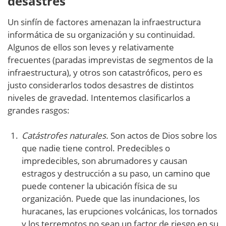
desastres
Un sinfín de factores amenazan la infraestructura
informática de su organización y su continuidad.
Algunos de ellos son leves y relativamente
frecuentes (paradas imprevistas de segmentos de la
infraestructura), y otros son catastróficos, pero es
justo considerarlos todos desastres de distintos
niveles de gravedad. Intentemos clasificarlos a
grandes rasgos:
Catástrofes naturales.
Son actos de Dios sobre los
que nadie tiene control. Predecibles o
impredecibles, son abrumadores y causan
estragos y destrucción a su paso, un camino que
puede contener la ubicación física de su
organización. Puede que las inundaciones, los
huracanes, las erupciones volcánicas, los tornados
y los terremotos no sean un factor de riesgo en su