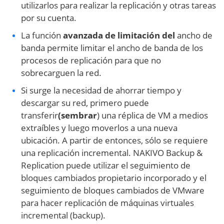
utilizarlos para realizar la replicación y otras tareas
por su cuenta.
La función
avanzada de limitación del
ancho de
banda permite limitar el ancho de banda de los
procesos de replicación para que no
sobrecarguen la red.
Si surge la necesidad de ahorrar tiempo y
descargar su red, primero puede
transferir
(sembrar
) una réplica de VM a medios
extraíbles y luego moverlos a una nueva
ubicación. A partir de entonces, sólo se requiere
una replicación incremental. NAKIVO Backup &
Replication puede utilizar el seguimiento de
bloques cambiados propietario incorporado y el
seguimiento de bloques cambiados de VMware
para hacer replicación de máquinas virtuales
incremental (backup).