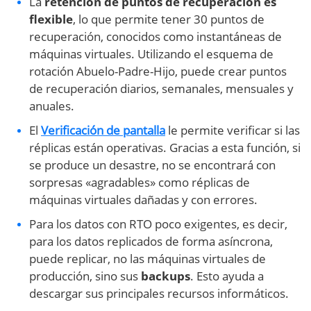
La
retención de puntos de recuperación es
flexible
, lo que permite tener 30 puntos de
recuperación, conocidos como instantáneas de
máquinas virtuales. Utilizando el esquema de
rotación Abuelo-Padre-Hijo, puede crear puntos
de recuperación diarios, semanales, mensuales y
anuales.
El
Verificación de pantalla
le permite verificar si las
réplicas están operativas. Gracias a esta función, si
se produce un desastre, no se encontrará con
sorpresas «agradables» como réplicas de
máquinas virtuales dañadas y con errores.
Para los datos con RTO poco exigentes, es decir,
para los datos replicados de forma asíncrona,
puede replicar, no las máquinas virtuales de
producción, sino sus
backups
. Esto ayuda a
descargar sus principales recursos informáticos.