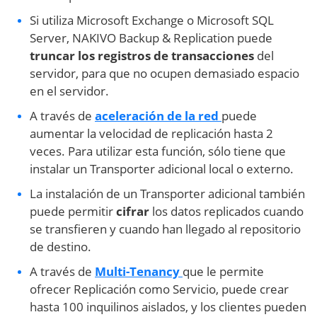
Si utiliza Microsoft Exchange o Microsoft SQL
Server, NAKIVO Backup & Replication puede
truncar los registros de transacciones
del
servidor, para que no ocupen demasiado espacio
en el servidor.
A través de
aceleración de la red
puede
aumentar la velocidad de replicación hasta 2
veces. Para utilizar esta función, sólo tiene que
instalar un Transporter adicional local o externo.
La instalación de un Transporter adicional también
puede permitir
cifrar
los datos replicados cuando
se transfieren y cuando han llegado al repositorio
de destino.
A través de
Multi-Tenancy
que le permite
ofrecer Replicación como Servicio, puede crear
hasta 100 inquilinos aislados, y los clientes pueden