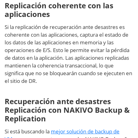
Replicación coherente con las
aplicaciones
Si la replicación de recuperación ante desastres es
coherente con las aplicaciones, captura el estado de
los datos de las aplicaciones en memoria y las
operaciones de E/S. Esto le permite evitar la pérdida
de datos en la aplicación. Las aplicaciones replicadas
mantienen la coherencia transaccional, lo que
significa que no se bloquearán cuando se ejecuten en
el sitio de DR.
Recuperación ante desastres
Replicación con NAKIVO Backup &
Replication
Si está buscando la
mejor solución de backup de