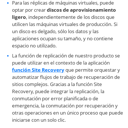
Para las réplicas de máquinas virtuales, puede
optar por crear
discos de aprovisionamiento
ligero
, independientemente de los discos que
utilicen las máquinas virtuales de producción. Si
un disco es delgado, sólo los datos y las
aplicaciones ocupan su tamaño, y no contiene
espacio no utilizado.
La función de replicación de nuestro producto se
puede utilizar en el contexto de la aplicación
función Site Recovery
que permite orquestar y
automatizar flujos de trabajo de recuperación de
sitios complejos. Gracias a la función Site
Recovery, puede integrar la replicación, la
conmutación por error planificada o de
emergencia, la conmutación por recuperación y
otras operaciones en un único proceso que puede
iniciarse con un solo clic.