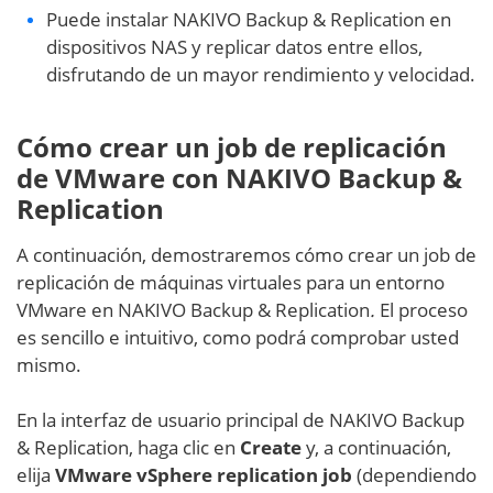
Puede instalar NAKIVO Backup & Replication en
dispositivos NAS y replicar datos entre ellos,
disfrutando de un mayor rendimiento y velocidad.
Cómo crear un job de replicación
de VMware con NAKIVO Backup &
Replication
A continuación, demostraremos cómo crear un job de
replicación de máquinas virtuales para un entorno
VMware en NAKIVO Backup & Replication
.
El proceso
es sencillo e intuitivo, como podrá comprobar usted
mismo.
En la interfaz de usuario principal de NAKIVO Backup
& Replication, haga clic en
Create
y, a continuación,
elija
VMware vSphere replication job
(dependiendo