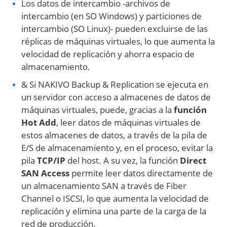
Los datos de intercambio -archivos de
intercambio (en SO Windows) y particiones de
intercambio (SO Linux)- pueden excluirse de las
réplicas de máquinas virtuales, lo que aumenta la
velocidad de replicación y ahorra espacio de
almacenamiento.
& Si NAKIVO Backup & Replication se ejecuta en
un servidor con acceso a almacenes de datos de
máquinas virtuales, puede, gracias a la
función
Hot Add
, leer datos de máquinas virtuales de
estos almacenes de datos, a través de la pila de
E/S de almacenamiento y, en el proceso, evitar la
pila
TCP/IP
del host. A su vez, la función
Direct
SAN Access
permite leer datos directamente de
un almacenamiento SAN a través de Fiber
Channel o ISCSI, lo que aumenta la velocidad de
replicación y elimina una parte de la carga de la
red de producción.