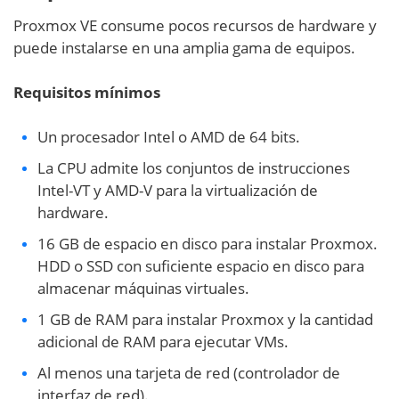
Proxmox VE consume pocos recursos de hardware y
puede instalarse en una amplia gama de equipos.
Requisitos mínimos
Un procesador Intel o AMD de 64 bits.
La CPU admite los conjuntos de instrucciones
Intel-VT y AMD-V para la virtualización de
hardware.
16 GB de espacio en disco para instalar Proxmox.
HDD o SSD con suficiente espacio en disco para
almacenar máquinas virtuales.
1 GB de RAM para instalar Proxmox y la cantidad
adicional de RAM para ejecutar VMs.
Al menos una tarjeta de red (controlador de
interfaz de red).