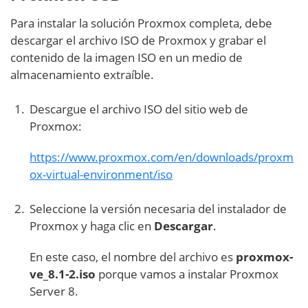
Para instalar la solución Proxmox completa, debe
descargar el archivo ISO de Proxmox y grabar el
contenido de la imagen ISO en un medio de
almacenamiento extraíble.
Descargue el archivo ISO del sitio web de
Proxmox:
https://www.proxmox.com/en/downloads/proxm
ox-virtual-environment/iso
Seleccione la versión necesaria del instalador de
Proxmox y haga clic en
Descargar
.
En este caso, el nombre del archivo es
proxmox-
ve_8.1-2.iso
porque vamos a instalar Proxmox
Server 8.