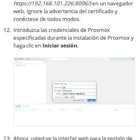
https://192.168.101.226:8006/)
en un navegador
web. Ignore la advertencia del certificado y
conéctese de todos modos.
Introduzca las credenciales de Proxmox
especificadas durante la instalación de Proxmox y
haga clic en
Iniciar sesión
.
Ahora, usted ve la interfaz web para la gestión de