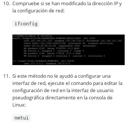
Compruebe si se han modificado la dirección IP y
la configuración de red:
ifconfig
Si este método no le ayudó a configurar una
interfaz de red, ejecute el comando para editar la
configuración de red en la interfaz de usuario
pseudográfica directamente en la consola de
Linux:
nmtui