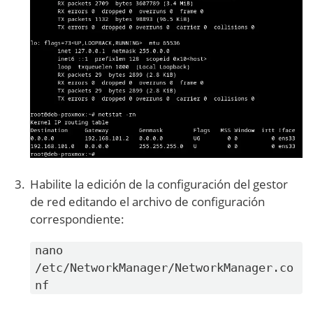
Habilite la edición de la configuración del gestor
de red editando el archivo de configuración
correspondiente:
nano
/etc/NetworkManager/NetworkManager.co
nf