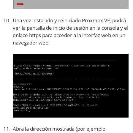
Una vez instalado y reiniciado Proxmox VE, podrá
ver la pantalla de inicio de sesión en la consola y el
enlace https para acceder a la interfaz web en un
navegador web.
Abra la dirección mostrada (por ejemplo,