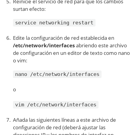
Reinicie el servicio de red para que los cambios
surtan efecto:
service networking restart
Edite la configuración de red establecida en
/etc/network/interfaces
abriendo este archivo
de configuración en un editor de texto como nano
o vim:
nano /etc/network/interfaces
o
vim /etc/network/interfaces
Añada las siguientes líneas a este archivo de
configuración de red (deberá ajustar las
direcciones IP y los nombres de interfaz en