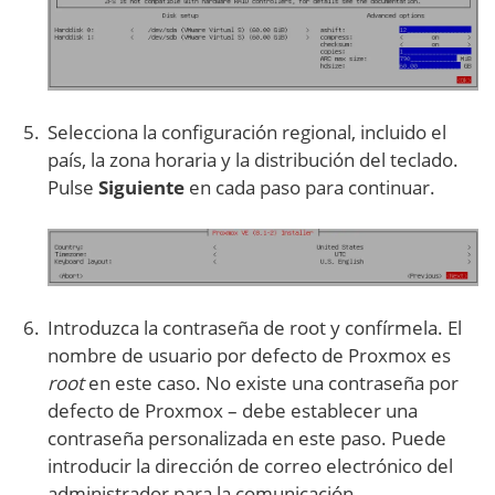
Selecciona la configuración regional, incluido el
país, la zona horaria y la distribución del teclado.
Pulse
Siguiente
en cada paso para continuar.
Introduzca la contraseña de root y confírmela. El
nombre de usuario por defecto de Proxmox es
root
en este caso. No existe una contraseña por
defecto de Proxmox – debe establecer una
contraseña personalizada en este paso. Puede
introducir la dirección de correo electrónico del
administrador para la comunicación.