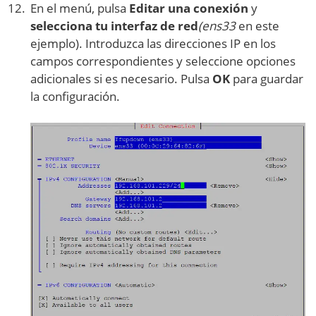
En el menú, pulsa
Editar una conexión
y
selecciona tu interfaz de red
(ens33
en este
ejemplo). Introduzca las direcciones IP en los
campos correspondientes y seleccione opciones
adicionales si es necesario. Pulsa
OK
para guardar
la configuración.