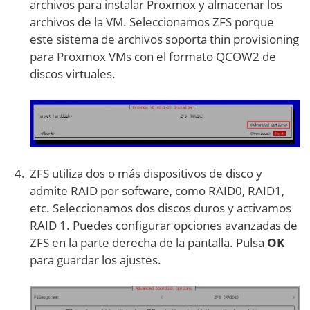
archivos para instalar Proxmox y almacenar los
archivos de la VM. Seleccionamos ZFS porque
este sistema de archivos soporta thin provisioning
para Proxmox VMs con el formato QCOW2 de
discos virtuales.
ZFS utiliza dos o más dispositivos de disco y
admite RAID por software, como RAID0, RAID1,
etc. Seleccionamos dos discos duros y activamos
RAID 1. Puedes configurar opciones avanzadas de
ZFS en la parte derecha de la pantalla. Pulsa
OK
para guardar los ajustes.