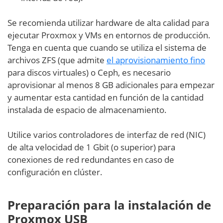
Se recomienda utilizar hardware de alta calidad para
ejecutar Proxmox y VMs en entornos de producción.
Tenga en cuenta que cuando se utiliza el sistema de
archivos ZFS (que admite
el aprovisionamiento fino
para discos virtuales) o Ceph, es necesario
aprovisionar al menos 8 GB adicionales para empezar
y aumentar esta cantidad en función de la cantidad
instalada de espacio de almacenamiento.
Utilice varios controladores de interfaz de red (NIC)
de alta velocidad de 1 Gbit (o superior) para
conexiones de red redundantes en caso de
configuración en clúster.
Preparación para la instalación de
Proxmox USB