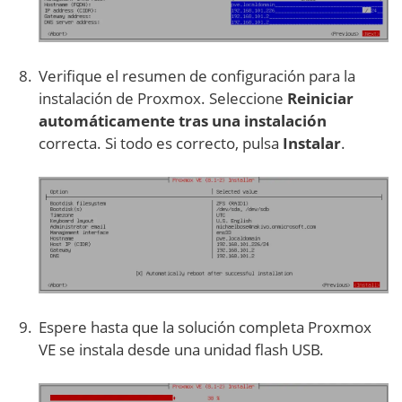
Verifique el resumen de configuración para la
instalación de Proxmox. Seleccione
Reiniciar
automáticamente tras una instalación
correcta. Si todo es correcto, pulsa
Instalar
.
Espere hasta que la solución completa Proxmox
VE se instala desde una unidad flash USB.