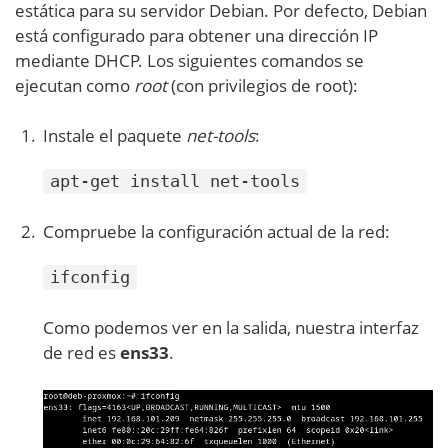
estática para su servidor Debian. Por defecto, Debian
está configurado para obtener una dirección IP
mediante DHCP. Los siguientes comandos se
ejecutan como
root
(con privilegios de root):
Instale el paquete
net-tools
:
apt-get install net-tools
Compruebe la configuración actual de la red:
ifconfig
Como podemos ver en la salida, nuestra interfaz
de red es
ens33
.