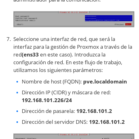
Seleccione una interfaz de red, que será la
interfaz para la gestión de Proxmox a través de la
red
(ens33
en este caso). Introduzca la
configuración de red. En este flujo de trabajo,
utilizamos los siguientes parámetros:
Nombre de host (FQDN):
pve.localdomain
Dirección IP (CIDR) y máscara de red:
192.168.101.226/24
Dirección de pasarela:
192.168.101.2
Dirección del servidor DNS:
192.168.101.2