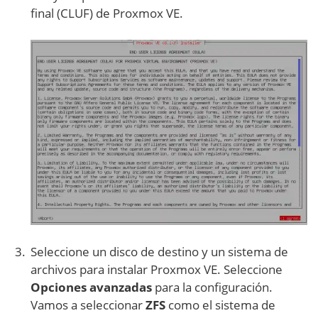
final (CLUF) de Proxmox VE.
Seleccione un disco de destino y un sistema de
archivos para instalar Proxmox VE. Seleccione
Opciones avanzadas
para la configuración.
Vamos a seleccionar
ZFS
como el sistema de