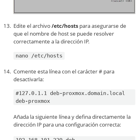
Edite el archivo
/etc/hosts
para asegurarse de
que el nombre de host se puede resolver
correctamente a la dirección IP.
nano /etc/hosts
Comente esta línea con el carácter # para
desactivarla:
#127.0.1.1 deb-proxmox.domain.local
deb-proxmox
Añada la siguiente línea y defina directamente la
dirección IP para una configuración correcta:
192.168.101.229 deb-