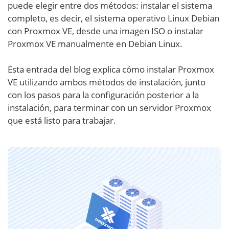
puede elegir entre dos métodos: instalar el sistema
completo, es decir, el sistema operativo Linux Debian
con Proxmox VE, desde una imagen ISO o instalar
Proxmox VE manualmente en Debian Linux.
Esta entrada del blog explica cómo instalar Proxmox
VE utilizando ambos métodos de instalación, junto
con los pasos para la configuración posterior a la
instalación, para terminar con un servidor Proxmox
que está listo para trabajar.