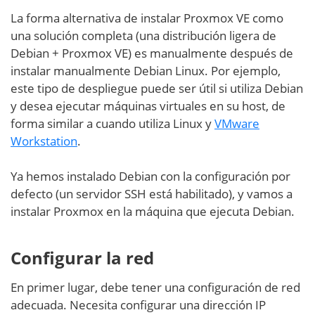
La forma alternativa de instalar Proxmox VE como
una solución completa (una distribución ligera de
Debian + Proxmox VE) es manualmente después de
instalar manualmente Debian Linux. Por ejemplo,
este tipo de despliegue puede ser útil si utiliza Debian
y desea ejecutar máquinas virtuales en su host, de
forma similar a cuando utiliza Linux y
VMware
Workstation
.
Ya hemos instalado Debian con la configuración por
defecto (un servidor SSH está habilitado), y vamos a
instalar Proxmox en la máquina que ejecuta Debian.
Configurar la red
En primer lugar, debe tener una configuración de red
adecuada. Necesita configurar una dirección IP