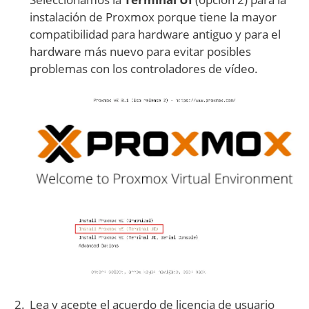
instalación de Proxmox porque tiene la mayor
compatibilidad para hardware antiguo y para el
hardware más nuevo para evitar posibles
problemas con los controladores de vídeo.
Lea y acepte el acuerdo de licencia de usuario