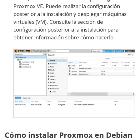
Proxmox VE. Puede realizar la configuración
posterior a la instalación y desplegar máquinas
virtuales (VM). Consulte la sección de
configuración posterior a la instalación para
obtener información sobre cómo hacerlo.
Cómo instalar Proxmox en Debian