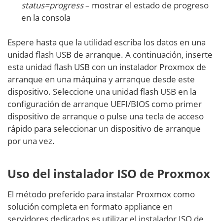
status=progress
– mostrar el estado de progreso
en la consola
Espere hasta que la utilidad escriba los datos en una
unidad flash USB de arranque. A continuación, inserte
esta unidad flash USB con un instalador Proxmox de
arranque en una máquina y arranque desde este
dispositivo. Seleccione una unidad flash USB en la
configuración de arranque UEFI/BIOS como primer
dispositivo de arranque o pulse una tecla de acceso
rápido para seleccionar un dispositivo de arranque
por una vez.
Uso del instalador ISO de Proxmox
El método preferido para instalar Proxmox como
solución completa en formato appliance en
servidores dedicados es utilizar el instalador ISO de