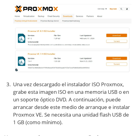
Una vez descargado el instalador ISO Proxmox,
grabe esta imagen ISO en una memoria USB o en
un soporte óptico DVD. A continuación, puede
arrancar desde este medio de arranque e instalar
Proxmox VE. Se necesita una unidad flash USB de
1 GB (como mínimo).