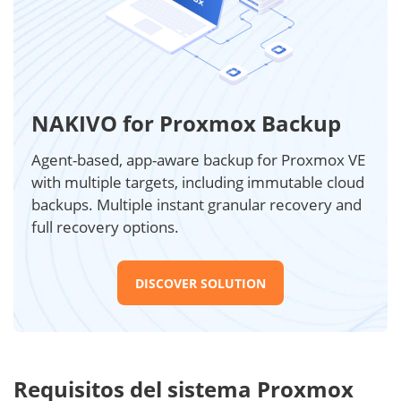
NAKIVO for Proxmox Backup
Agent-based, app-aware backup for Proxmox VE
with multiple targets, including immutable cloud
backups. Multiple instant granular recovery and
full recovery options.
DISCOVER SOLUTION
Requisitos del sistema Proxmox