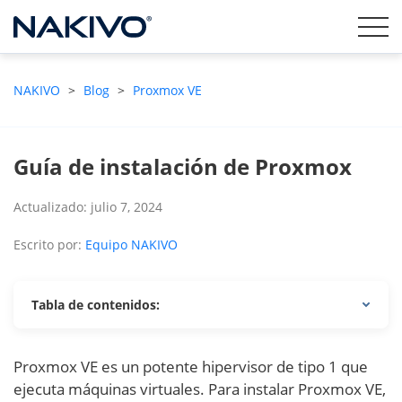
NAKIVO
>
Blog
>
Proxmox VE
Guía de instalación de Proxmox
Actualizado: julio 7, 2024
Escrito por:
Equipo NAKIVO
Tabla de contenidos:
Proxmox VE es un potente hipervisor de tipo 1 que
ejecuta máquinas virtuales. Para instalar Proxmox VE,