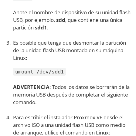
Anote el nombre de dispositivo de su unidad flash
USB, por ejemplo,
sdd
, que contiene una única
partición
sdd1
.
Es posible que tenga que desmontar la partición
de la unidad flash USB montada en su máquina
Linux:
umount /dev/sdd1
ADVERTENCIA
: Todos los datos se borrarán de la
memoria USB después de completar el siguiente
comando.
Para escribir el instalador Proxmox VE desde el
archivo ISO a una unidad flash USB como medio
de arranque, utilice el comando en Linux: