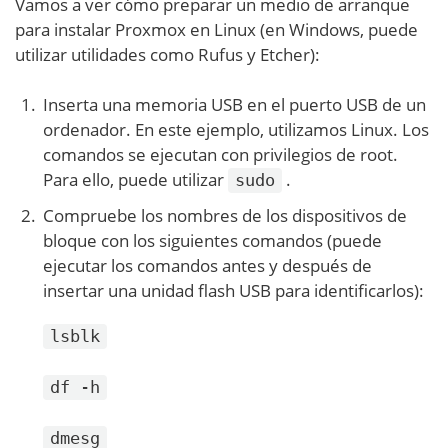
Vamos a ver cómo preparar un medio de arranque
para instalar Proxmox en Linux (en Windows, puede
utilizar utilidades como Rufus y Etcher):
Inserta una memoria USB en el puerto USB de un
ordenador. En este ejemplo, utilizamos Linux. Los
comandos se ejecutan con privilegios de root.
Para ello, puede utilizar
.
sudo
Compruebe los nombres de los dispositivos de
bloque con los siguientes comandos (puede
ejecutar los comandos antes y después de
insertar una unidad flash USB para identificarlos):
lsblk
df -h
dmesg