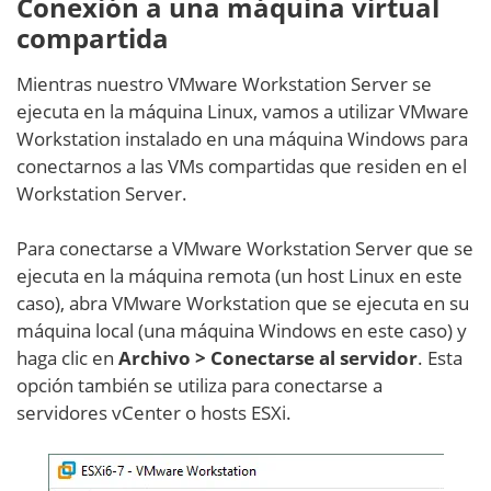
Conexión a una máquina virtual
compartida
Mientras nuestro VMware Workstation Server se
ejecuta en la máquina Linux, vamos a utilizar VMware
Workstation instalado en una máquina Windows para
conectarnos a las VMs compartidas que residen en el
Workstation Server.
Para conectarse a VMware Workstation Server que se
ejecuta en la máquina remota (un host Linux en este
caso), abra VMware Workstation que se ejecuta en su
máquina local (una máquina Windows en este caso) y
haga clic en
Archivo > Conectarse al servidor
. Esta
opción también se utiliza para conectarse a
servidores vCenter o hosts ESXi.