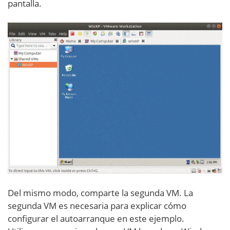
pantalla.
Del mismo modo, comparte la segunda VM. La
segunda VM es necesaria para explicar cómo
configurar el autoarranque en este ejemplo.