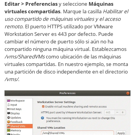
Editar > Preferencias
y seleccione
Máquinas
virtuales compartidas
. Marque la casilla
Habilitar el
uso compartido de máquinas virtuales y el acceso
remoto
. El puerto HTTPS utilizado por VMware
Workstation Server es 443 por defecto. Puede
cambiar el número de puerto sólo si aún no ha
compartido ninguna máquina virtual. Establezcamos
/vms/SharedVMs
como ubicación de las máquinas
virtuales compartidas. En nuestro ejemplo, se monta
una partición de disco independiente en el directorio
/vms/
.