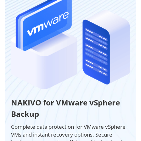
NAKIVO for VMware vSphere
Backup
Complete data protection for VMware vSphere
VMs and instant recovery options. Secure