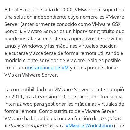
A finales de la década de 2000, VMware dio soporte a
una solución independiente cuyo nombre es VMware
Server (anteriormente conocido como VMware GSX
Server). VMware Server es un hipervisor gratuito que
puede instalarse en sistemas operativos de servidor
Linux y Windows, y las máquinas virtuales pueden
ejecutarse y accederse de forma remota utilizando el
modelo cliente-servidor de VMware. Sólo es posible
crear una
instantánea de VM
y no es posible clonar
VMs en VMware Server.
La compatibilidad con VMware Server se interrumpió
en 2011, tras la versión 2.0, que también ofrecía una
interfaz web para gestionar las máquinas virtuales de
forma remota. Como sustituto de VMware Server,
VMware ha lanzado una nueva función de
máquinas
virtuales compartidas
para
VMware Workstation
(que