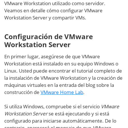
VMware Workstation utilizado como servidor.
Veamos en detalle cómo configurar VMware
Workstation Server y compartir VMs.
Configuración de VMware
Workstation Server
En primer lugar, asegúrese de que VMware
Workstation está instalado en su equipo Windows o
Linux. Usted puede encontrar el tutorial completo de
la instalación de VMware Workstation y la creación de
máquinas virtuales en la entrada del blog sobre la
construcción de
VMware Home Lab
.
Si utiliza Windows, compruebe si el servicio
VMware
Workstation Server
se está ejecutando y si está
configurado para iniciarse automáticamente. De lo
contrario, aparecerá el mensaje de que
VMware