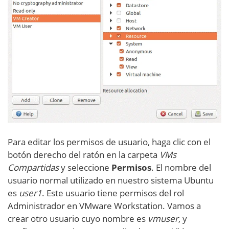
Para editar los permisos de usuario, haga clic con el
botón derecho del ratón en la carpeta
VMs
Compartidas
y seleccione
Permisos
. El nombre del
usuario normal utilizado en nuestro sistema Ubuntu
es
user1
. Este usuario tiene permisos del rol
Administrador en VMware Workstation. Vamos a
crear otro usuario cuyo nombre es
vmuser
, y