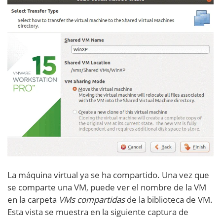
La máquina virtual ya se ha compartido. Una vez que
se comparte una VM, puede ver el nombre de la VM
en la carpeta
VMs compartidas
de la biblioteca de VM.
Esta vista se muestra en la siguiente captura de