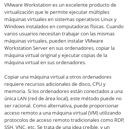
VMware Workstation es un excelente producto de
virtualización que le permite ejecutar múltiples
máquinas virtuales en sistemas operativos Linux y
Windows instalados en computadoras físicas. Cuando
varios usuarios necesitan trabajar con las mismas
máquinas virtuales, pueden instalar VMware
Workstation Server en sus ordenadores, copiar la
máquina virtual original y ejecutar copias de la
máquina virtual en sus ordenadores.
Copiar una máquina virtual a otros ordenadores
requiere recursos adicionales de disco, CPU y
memoria. Si los ordenadores están conectados a una
única LAN (red de área local), este método puede no
ser racional. Como alternativa, puede proporcionar
acceso remoto a una máquina virtual (VM) utilizando
protocolos de acceso remoto tradicionales como RDP,
SSH, VNC, etc. Se trata de una idea creíble, y un