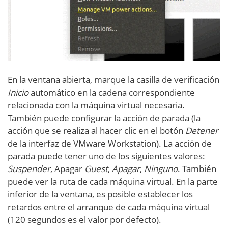
En la ventana abierta, marque la casilla de verificación
Inicio
automático en la cadena correspondiente
relacionada con la máquina virtual necesaria.
También puede configurar la acción de parada (la
acción que se realiza al hacer clic en el botón
Detener
de la interfaz de VMware Workstation). La acción de
parada puede tener uno de los siguientes valores:
Suspender
, Apagar
Guest
,
Apagar
,
Ninguno
. También
puede ver la ruta de cada máquina virtual. En la parte
inferior de la ventana, es posible establecer los
retardos entre el arranque de cada máquina virtual
(120 segundos es el valor por defecto).