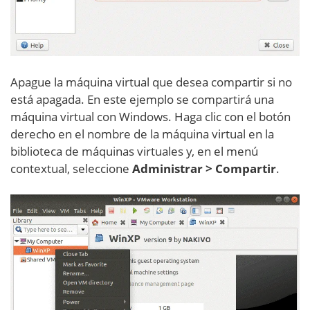
Apague la máquina virtual que desea compartir si no
está apagada. En este ejemplo se compartirá una
máquina virtual con Windows. Haga clic con el botón
derecho en el nombre de la máquina virtual en la
biblioteca de máquinas virtuales y, en el menú
contextual, seleccione
Administrar > Compartir
.