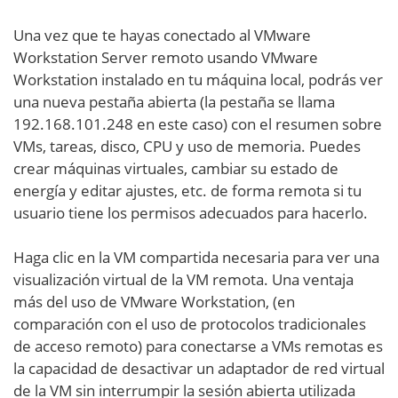
Una vez que te hayas conectado al VMware
Workstation Server remoto usando VMware
Workstation instalado en tu máquina local, podrás ver
una nueva pestaña abierta (la pestaña se llama
192.168.101.248 en este caso) con el resumen sobre
VMs, tareas, disco, CPU y uso de memoria. Puedes
crear máquinas virtuales, cambiar su estado de
energía y editar ajustes, etc. de forma remota si tu
usuario tiene los permisos adecuados para hacerlo.
Haga clic en la VM compartida necesaria para ver una
visualización virtual de la VM remota. Una ventaja
más del uso de VMware Workstation, (en
comparación con el uso de protocolos tradicionales
de acceso remoto) para conectarse a VMs remotas es
la capacidad de desactivar un adaptador de red virtual
de la VM sin interrumpir la sesión abierta utilizada