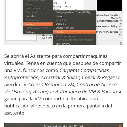
Se abrirá el Asistente para compartir máquinas
virtuales. Tenga en cuenta que después de compartir
una VM, funciones como
Carpetas Compartidas
,
Autoprotección
,
Arrastrar & Soltar
,
Copiar & Pegar
se
pierden, y
Acceso Remoto a VM
,
Control de Acceso
de Usuario
y
Arranque Automático de VM & Parada
se
ganan para la VM compartida. Recibirá una
notificación al respecto en la primera pantalla del
asistente.