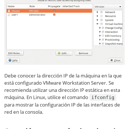
Debe conocer la dirección IP de la máquina en la que
está configurado VMware Workstation Server. Se
recomienda utilizar una dirección IP estática en esta
máquina. En Linux, utilice el comando
ifconfig
para mostrar la configuración IP de las interfaces de
red en la consola.