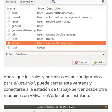
Ahora que los roles y permisos están configurados
para
el usuario1
, puede cerrar esta ventana y
conectarse a la estación de trabajo Server desde otra
máquina con VMware Workstation instalado.