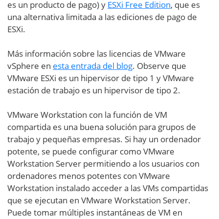
es un producto de pago) y
ESXi Free Edition
, que es
una alternativa limitada a las ediciones de pago de
ESXi.
Más información sobre las licencias de VMware
vSphere en
esta entrada del blog
. Observe que
VMware ESXi es un hipervisor de tipo 1 y VMware
estación de trabajo es un hipervisor de tipo 2.
VMware Workstation con la función de VM
compartida es una buena solución para grupos de
trabajo y pequeñas empresas. Si hay un ordenador
potente, se puede configurar como VMware
Workstation Server permitiendo a los usuarios con
ordenadores menos potentes con VMware
Workstation instalado acceder a las VMs compartidas
que se ejecutan en VMware Workstation Server.
Puede tomar múltiples instantáneas de VM en