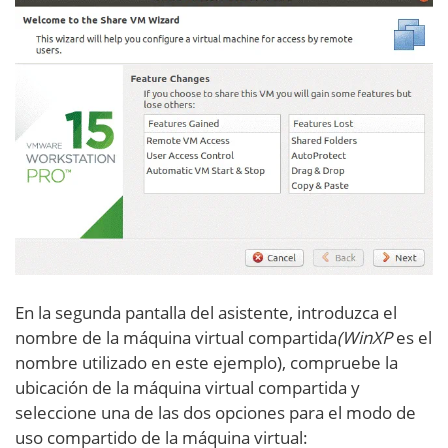
En la segunda pantalla del asistente, introduzca el
nombre de la máquina virtual compartida
(WinXP
es el
nombre utilizado en este ejemplo), compruebe la
ubicación de la máquina virtual compartida y
seleccione una de las dos opciones para el modo de
uso compartido de la máquina virtual: