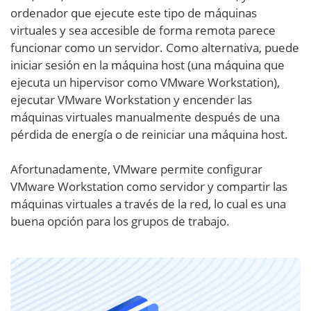
ordenador que ejecute este tipo de máquinas
virtuales y sea accesible de forma remota parece
funcionar como un servidor. Como alternativa, puede
iniciar sesión en la máquina host (una máquina que
ejecuta un hipervisor como VMware Workstation),
ejecutar VMware Workstation y encender las
máquinas virtuales manualmente después de una
pérdida de energía o de reiniciar una máquina host.
Afortunadamente, VMware permite configurar
VMware Workstation como servidor y compartir las
máquinas virtuales a través de la red, lo cual es una
buena opción para los grupos de trabajo.