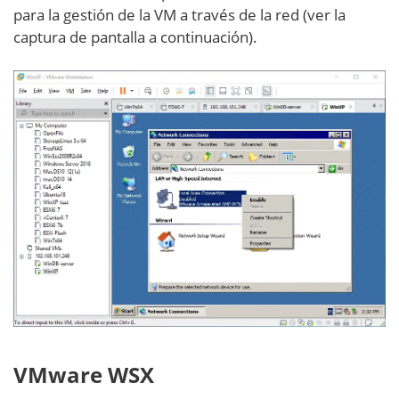
para la gestión de la VM a través de la red (ver la
captura de pantalla a continuación).
VMware WSX