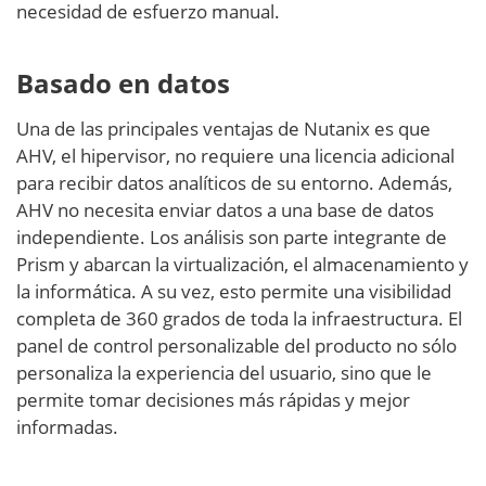
necesidad de esfuerzo manual.
Basado en datos
Una de las principales ventajas de Nutanix es que
AHV, el hipervisor, no requiere una licencia adicional
para recibir datos analíticos de su entorno. Además,
AHV no necesita enviar datos a una base de datos
independiente. Los análisis son parte integrante de
Prism y abarcan la virtualización, el almacenamiento y
la informática. A su vez, esto permite una visibilidad
completa de 360 grados de toda la infraestructura. El
panel de control personalizable del producto no sólo
personaliza la experiencia del usuario, sino que le
permite tomar decisiones más rápidas y mejor
informadas.