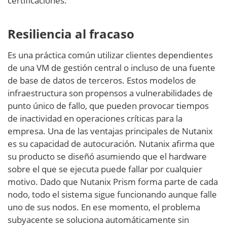
certificaciones.
Resiliencia al fracaso
Es una práctica común utilizar clientes dependientes
de una VM de gestión central o incluso de una fuente
de base de datos de terceros. Estos modelos de
infraestructura son propensos a vulnerabilidades de
punto único de fallo, que pueden provocar tiempos
de inactividad en operaciones críticas para la
empresa. Una de las ventajas principales de Nutanix
es su capacidad de autocuración. Nutanix afirma que
su producto se diseñó asumiendo que el hardware
sobre el que se ejecuta puede fallar por cualquier
motivo. Dado que Nutanix Prism forma parte de cada
nodo, todo el sistema sigue funcionando aunque falle
uno de sus nodos. En ese momento, el problema
subyacente se soluciona automáticamente sin