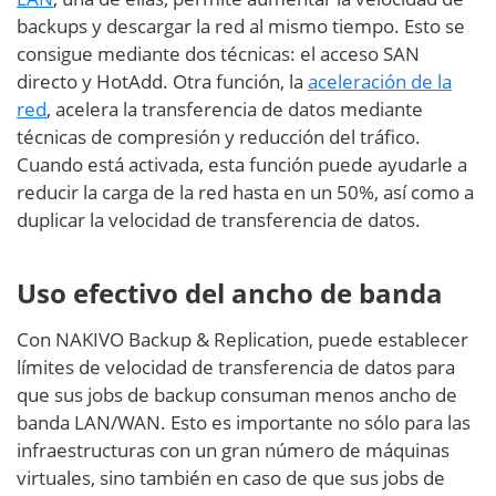
backups y descargar la red al mismo tiempo. Esto se
consigue mediante dos técnicas: el acceso SAN
directo y HotAdd. Otra función, la
aceleración de la
red
, acelera la transferencia de datos mediante
técnicas de compresión y reducción del tráfico.
Cuando está activada, esta función puede ayudarle a
reducir la carga de la red hasta en un 50%, así como a
duplicar la velocidad de transferencia de datos.
Uso efectivo del ancho de banda
Con NAKIVO Backup & Replication, puede establecer
límites de velocidad de transferencia de datos para
que sus jobs de backup consuman menos ancho de
banda LAN/WAN. Esto es importante no sólo para las
infraestructuras con un gran número de máquinas
virtuales, sino también en caso de que sus jobs de