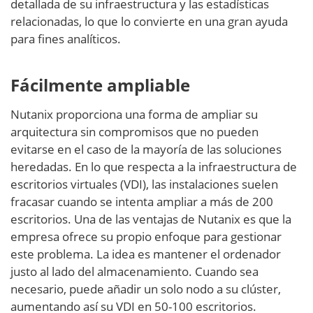
detallada de su infraestructura y las estadísticas
relacionadas, lo que lo convierte en una gran ayuda
para fines analíticos.
Fácilmente ampliable
Nutanix proporciona una forma de ampliar su
arquitectura sin compromisos que no pueden
evitarse en el caso de la mayoría de las soluciones
heredadas. En lo que respecta a la infraestructura de
escritorios virtuales (VDI), las instalaciones suelen
fracasar cuando se intenta ampliar a más de 200
escritorios. Una de las ventajas de Nutanix es que la
empresa ofrece su propio enfoque para gestionar
este problema. La idea es mantener el ordenador
justo al lado del almacenamiento. Cuando sea
necesario, puede añadir un solo nodo a su clúster,
aumentando así su VDI en 50-100 escritorios.