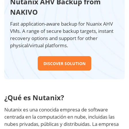
Nutanix AHV Backup from
NAKIVO
Fast application-aware backup for Nuanix AHV
VMs. A range of secure backup targets, instant
recovery options and support for other
physical/virtual platforms.
DISCOVER SOLUTION
¿Qué es Nutanix?
Nutanix es una conocida empresa de software
centrada en la computación en nube, incluidas las
nubes privadas, públicas y distribuidas. La empresa