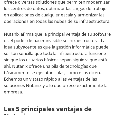
ofrece diversas soluciones que permiten modernizar
los centros de datos, optimizar las cargas de trabajo
en aplicaciones de cualquier escala y armonizar las
operaciones en todas las nubes de su infraestructura.
Nutanix afirma que la principal ventaja de su software
es el poder de hacer invisible su infraestructura. La
idea subyacente es que la gestión informática puede
ser tan sencilla que toda la infraestructura funcione
sin que los usuarios básicos sepan siquiera que está
ahí. Nutanix ofrece una pila de tecnologías que
básicamente se ejecutan solas, como ellos dicen.
Echemos un vistazo rápido a las ventajas de las
soluciones Nutanix y a lo que ofrece exactamente la
empresa.
Las 5 principales ventajas de