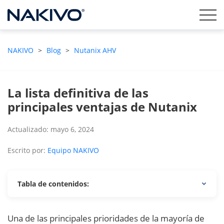
NAKIVO
>
Blog
>
Nutanix AHV
La lista definitiva de las
principales ventajas de Nutanix
Actualizado: mayo 6, 2024
Escrito por:
Equipo NAKIVO
Tabla de contenidos:
Una de las principales prioridades de la mayoría de