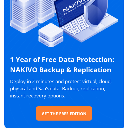
1 Year of Free Data Protection:
NAKIVO Backup & Replication
Deploy in 2 minutes and protect virtual, cloud,
physical and SaaS data. Backup, replication,
instant recovery options.
GET THE FREE EDITION