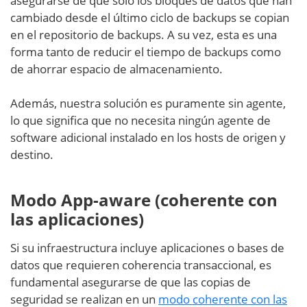
asegurarse de que sólo los bloques de datos que han
cambiado desde el último ciclo de backups se copian
en el repositorio de backups. A su vez, esta es una
forma tanto de reducir el tiempo de backups como
de ahorrar espacio de almacenamiento.
Además, nuestra solución es puramente sin agente,
lo que significa que no necesita ningún agente de
software adicional instalado en los hosts de origen y
destino.
Modo App-aware (coherente con
las aplicaciones)
Si su infraestructura incluye aplicaciones o bases de
datos que requieren coherencia transaccional, es
fundamental asegurarse de que las copias de
seguridad se realizan en un
modo coherente con las