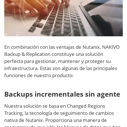
En combinación con las ventajas de Nutanix, NAKIVO
Backup & Replication constituye una solución
perfecta para gestionar, mantener y proteger su
infraestructura. Estas son algunas de las principales
funciones de nuestro producto:
Backups incrementales sin agente
Nuestra solución se basa en Changed Regions
Tracking, la tecnología de seguimiento de cambios
nativa de Nutanix. Proporciona una manera de