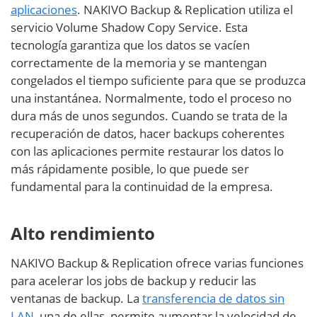
aplicaciones
. NAKIVO Backup & Replication utiliza el
servicio Volume Shadow Copy Service. Esta
tecnología garantiza que los datos se vacíen
correctamente de la memoria y se mantengan
congelados el tiempo suficiente para que se produzca
una instantánea. Normalmente, todo el proceso no
dura más de unos segundos. Cuando se trata de la
recuperación de datos, hacer backups coherentes
con las aplicaciones permite restaurar los datos lo
más rápidamente posible, lo que puede ser
fundamental para la continuidad de la empresa.
Alto rendimiento
NAKIVO Backup & Replication ofrece varias funciones
para acelerar los jobs de backup y reducir las
ventanas de backup. La
transferencia de datos sin
LAN
, una de ellas, permite aumentar la velocidad de