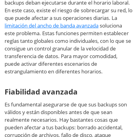
backups deban ejecutarse durante el horario laboral.
En este caso, existe el riesgo de sobrecargar su red, lo
que puede afectar a sus operaciones diarias. La
limitación del ancho de banda avanzada
soluciona
este problema. Estas funciones permiten establecer
reglas tanto globales como individuales, con lo que se
consigue un control granular de la velocidad de
transferencia de datos. Para mayor comodidad,
puede activar diferentes escenarios de
estrangulamiento en diferentes horarios.
Fiabilidad avanzada
Es fundamental asegurarse de que sus backups son
válidos y están disponibles antes de que sean
realmente necesarios. Hay bastantes cosas que
pueden afectar a tus backups: borrado accidental,
corrupción de archivos, fallo de disco, ataque