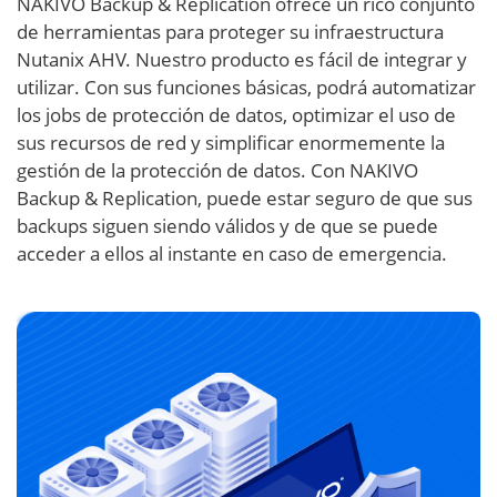
NAKIVO Backup & Replication ofrece un rico conjunto
de herramientas para proteger su infraestructura
Nutanix AHV. Nuestro producto es fácil de integrar y
utilizar. Con sus funciones básicas, podrá automatizar
los jobs de protección de datos, optimizar el uso de
sus recursos de red y simplificar enormemente la
gestión de la protección de datos. Con NAKIVO
Backup & Replication, puede estar seguro de que sus
backups siguen siendo válidos y de que se puede
acceder a ellos al instante en caso de emergencia.