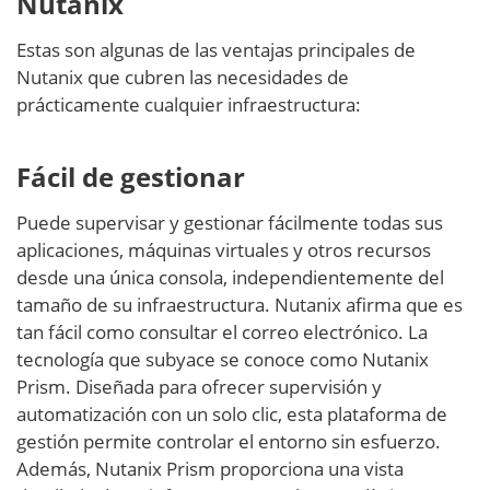
Nutanix
Estas son algunas de las ventajas principales de
Nutanix que cubren las necesidades de
prácticamente cualquier infraestructura:
Fácil de gestionar
Puede supervisar y gestionar fácilmente todas sus
aplicaciones, máquinas virtuales y otros recursos
desde una única consola, independientemente del
tamaño de su infraestructura. Nutanix afirma que es
tan fácil como consultar el correo electrónico. La
tecnología que subyace se conoce como Nutanix
Prism. Diseñada para ofrecer supervisión y
automatización con un solo clic, esta plataforma de
gestión permite controlar el entorno sin esfuerzo.
Además, Nutanix Prism proporciona una vista