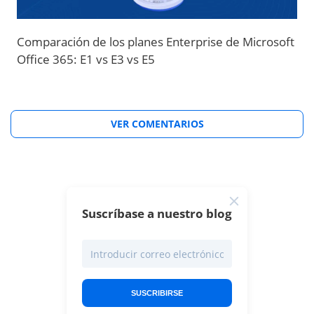
Comparación de los planes Enterprise de Microsoft
Office 365: E1 vs E3 vs E5
VER COMENTARIOS
Suscríbase a nuestro blog
SUSCRIBIRSE