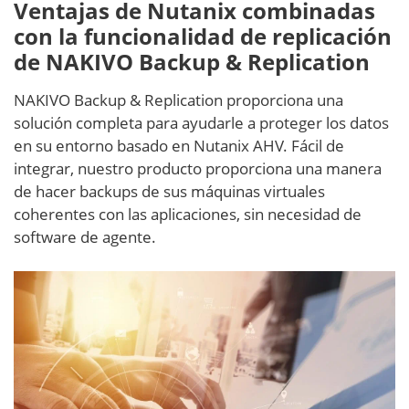
Ventajas de Nutanix combinadas
con la funcionalidad de replicación
de NAKIVO Backup & Replication
NAKIVO Backup & Replication proporciona una
solución completa para ayudarle a proteger los datos
en su entorno basado en Nutanix AHV. Fácil de
integrar, nuestro producto proporciona una manera
de hacer backups de sus máquinas virtuales
coherentes con las aplicaciones, sin necesidad de
software de agente.