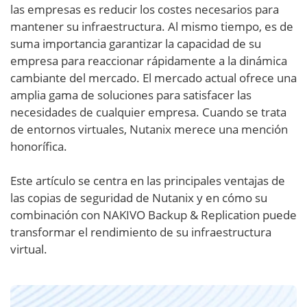
las empresas es reducir los costes necesarios para
mantener su infraestructura. Al mismo tiempo, es de
suma importancia garantizar la capacidad de su
empresa para reaccionar rápidamente a la dinámica
cambiante del mercado. El mercado actual ofrece una
amplia gama de soluciones para satisfacer las
necesidades de cualquier empresa. Cuando se trata
de entornos virtuales, Nutanix merece una mención
honorífica.
Este artículo se centra en las principales ventajas de
las copias de seguridad de Nutanix y en cómo su
combinación con NAKIVO Backup & Replication puede
transformar el rendimiento de su infraestructura
virtual.