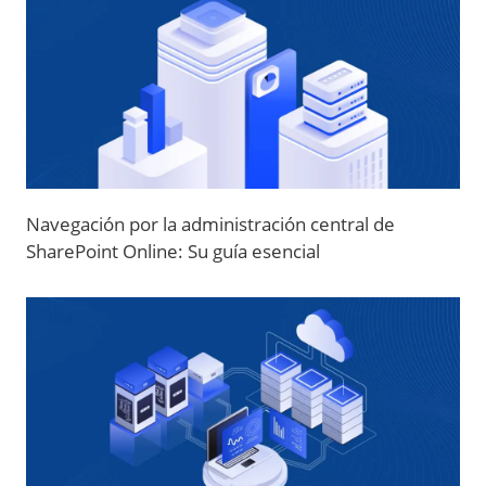
Navegación por la administración central de
SharePoint Online: Su guía esencial