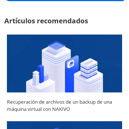
Artículos recomendados
Recuperación de archivos de un backup de una
máquina virtual con NAKIVO