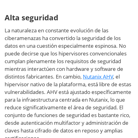
Alta seguridad
La naturaleza en constante evolución de las
ciberamenazas ha convertido la seguridad de los
datos en una cuestión especialmente espinosa. No
puede decirse que los hipervisores convencionales
cumplan plenamente los requisitos de seguridad
mientras interactúen con hardware y software de
distintos fabricantes. En cambio,
Nutanix AHV
, el
hipervisor nativo de la plataforma, está libre de estas
vulnerabilidades. AHV está ajustado específicamente
para la infraestructura centrada en Nutanix, lo que
reduce significativamente el área de seguridad. El
conjunto de funciones de seguridad es bastante rico,
desde autenticación multifactor y administración de
claves hasta cifrado de datos en reposo y amplias