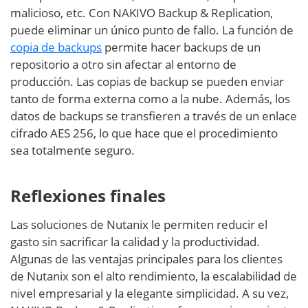
malicioso, etc. Con NAKIVO Backup & Replication,
puede eliminar un único punto de fallo. La función de
copia de backups
permite hacer backups de un
repositorio a otro sin afectar al entorno de
producción. Las copias de backup se pueden enviar
tanto de forma externa como a la nube. Además, los
datos de backups se transfieren a través de un enlace
cifrado AES 256, lo que hace que el procedimiento
sea totalmente seguro.
Reflexiones finales
Las soluciones de Nutanix le permiten reducir el
gasto sin sacrificar la calidad y la productividad.
Algunas de las ventajas principales para los clientes
de Nutanix son el alto rendimiento, la escalabilidad de
nivel empresarial y la elegante simplicidad. A su vez,