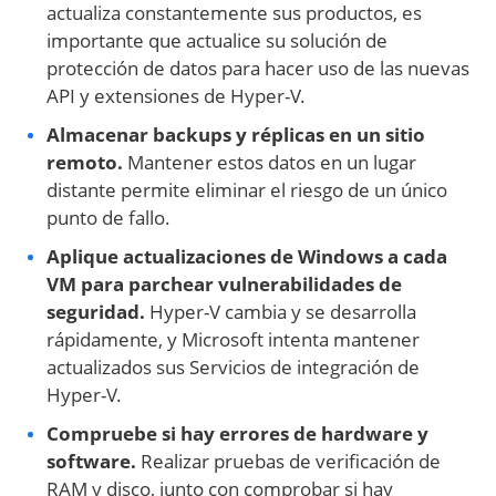
actualiza constantemente sus productos, es
importante que actualice su solución de
protección de datos para hacer uso de las nuevas
API y extensiones de Hyper-V.
Almacenar backups y réplicas en un sitio
remoto.
Mantener estos datos en un lugar
distante permite eliminar el riesgo de un único
punto de fallo.
Aplique actualizaciones de Windows a cada
VM para parchear vulnerabilidades de
seguridad.
Hyper-V cambia y se desarrolla
rápidamente, y Microsoft intenta mantener
actualizados sus Servicios de integración de
Hyper-V.
Compruebe si hay errores de hardware y
software.
Realizar pruebas de verificación de
RAM y disco, junto con comprobar si hay