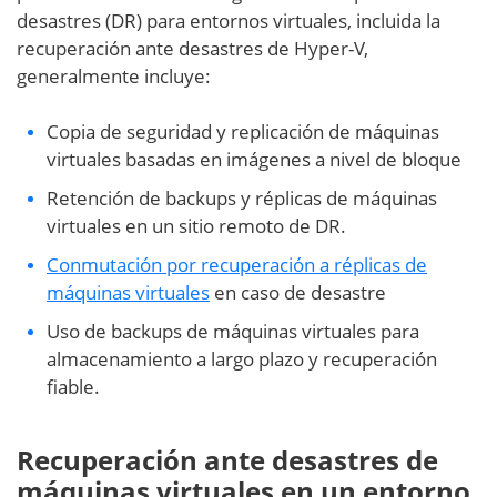
desastres (DR) para entornos virtuales, incluida la
recuperación ante desastres de Hyper-V,
generalmente incluye:
Copia de seguridad y replicación de máquinas
virtuales basadas en imágenes a nivel de bloque
Retención de backups y réplicas de máquinas
virtuales en un sitio remoto de DR.
Conmutación por recuperación a réplicas de
máquinas virtuales
en caso de desastre
Uso de backups de máquinas virtuales para
almacenamiento a largo plazo y recuperación
fiable.
Recuperación ante desastres de
máquinas virtuales en un entorno