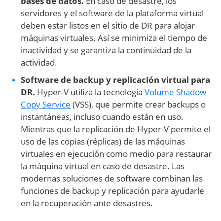
bases de datos.
En caso de desastre, los
servidores y el software de la plataforma virtual
deben estar listos en el sitio de DR para alojar
máquinas virtuales. Así se minimiza el tiempo de
inactividad y se garantiza la continuidad de la
actividad.
Software de backup y replicación virtual para
DR.
Hyper-V utiliza la tecnología
Volume Shadow
Copy Service
(VSS), que permite crear backups o
instantáneas, incluso cuando están en uso.
Mientras que la replicación de Hyper-V permite el
uso de las copias (réplicas) de las máquinas
virtuales en ejecución como medio para restaurar
la máquina virtual en caso de desastre. Las
modernas soluciones de software combinan las
funciones de backup y replicación para ayudarle
en la recuperación ante desastres.