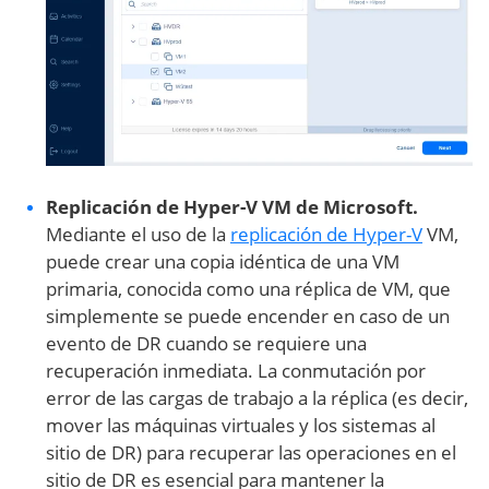
Replicación de Hyper-V VM de Microsoft.
Mediante el uso de la
replicación de Hyper-V
VM,
puede crear una copia idéntica de una VM
primaria, conocida como una réplica de VM, que
simplemente se puede encender en caso de un
evento de DR cuando se requiere una
recuperación inmediata. La conmutación por
error de las cargas de trabajo a la réplica (es decir,
mover las máquinas virtuales y los sistemas al
sitio de DR) para recuperar las operaciones en el
sitio de DR es esencial para mantener la