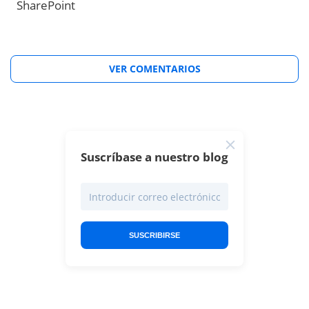
SharePoint
VER COMENTARIOS
Suscríbase a nuestro blog
SUSCRIBIRSE