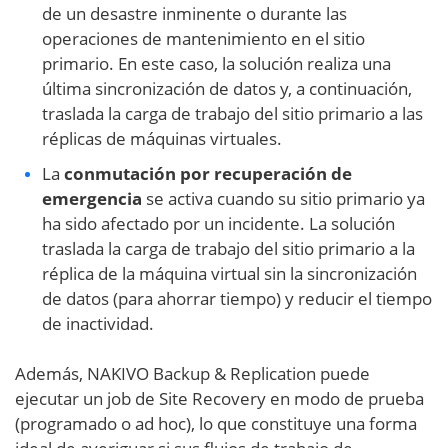
de un desastre inminente o durante las
operaciones de mantenimiento en el sitio
primario. En este caso, la solución realiza una
última sincronización de datos y, a continuación,
traslada la carga de trabajo del sitio primario a las
réplicas de máquinas virtuales.
La
conmutación por recuperación de
emergencia
se activa cuando su sitio primario ya
ha sido afectado por un incidente. La solución
traslada la carga de trabajo del sitio primario a la
réplica de la máquina virtual sin la sincronización
de datos (para ahorrar tiempo) y reducir el tiempo
de inactividad.
Además, NAKIVO Backup & Replication puede
ejecutar un job de Site Recovery en modo de prueba
(programado o ad hoc), lo que constituye una forma