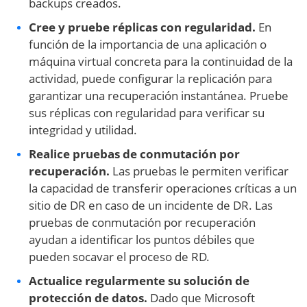
backups creados.
Cree y pruebe réplicas con regularidad.
En
función de la importancia de una aplicación o
máquina virtual concreta para la continuidad de la
actividad, puede configurar la replicación para
garantizar una recuperación instantánea. Pruebe
sus réplicas con regularidad para verificar su
integridad y utilidad.
Realice pruebas de conmutación por
recuperación.
Las pruebas le permiten verificar
la capacidad de transferir operaciones críticas a un
sitio de DR en caso de un incidente de DR. Las
pruebas de conmutación por recuperación
ayudan a identificar los puntos débiles que
pueden socavar el proceso de RD.
Actualice regularmente su solución de
protección de datos.
Dado que Microsoft