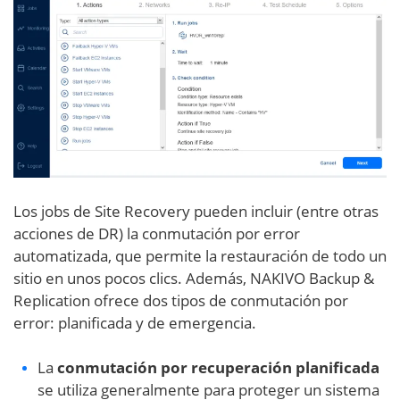
Los jobs de Site Recovery pueden incluir (entre otras
acciones de DR) la conmutación por error
automatizada, que permite la restauración de todo un
sitio en unos pocos clics. Además, NAKIVO Backup &
Replication ofrece dos tipos de conmutación por
error: planificada y de emergencia.
La
conmutación por recuperación planificada
se utiliza generalmente para proteger un sistema