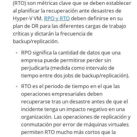
(RTO) son métricas clave que se deben establecer
al planificar la recuperación ante desastres de
Hyper-V VM.
RPO y RTO
deben definirse en su
plan de DR para las diferentes cargas de trabajo
críticas y dictarán la frecuencia de
backup/replicación.
RPO significa la cantidad de datos que una
empresa puede permitirse perder sin
perjudicarla (medida como intervalo de
tiempo entre dos jobs de backup/replicación).
RTO es el periodo de tiempo en el que las
operaciones empresariales deben
recuperarse tras un desastre antes de que el
incidente tenga un impacto negativo en una
organización. Las operaciones de replicación y
conmutación por error de máquinas virtuales
permiten RTO mucho más cortos que la