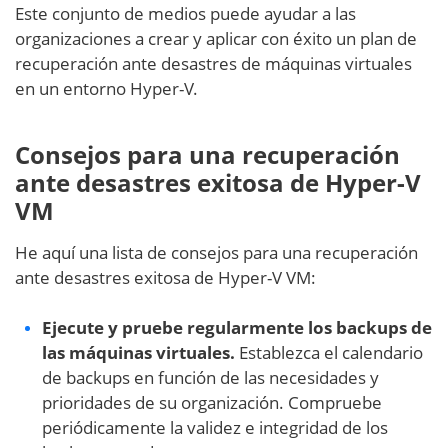
Este conjunto de medios puede ayudar a las
organizaciones a crear y aplicar con éxito un plan de
recuperación ante desastres de máquinas virtuales
en un entorno Hyper-V.
Consejos para una recuperación
ante desastres exitosa de Hyper-V
VM
He aquí una lista de consejos para una recuperación
ante desastres exitosa de Hyper-V VM:
Ejecute y pruebe regularmente los backups de
las máquinas virtuales.
Establezca el calendario
de backups en función de las necesidades y
prioridades de su organización. Compruebe
periódicamente la validez e integridad de los