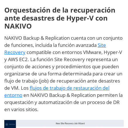
Orquestación de la recuperación
ante desastres de Hyper-V con
NAKIVO
NAKIVO Backup & Replication cuenta con un conjunto
de funciones, incluida la función avanzada
Site
Recovery
compatible con entornos VMware, Hyper-V
y AWS EC2. La función Site Recovery representa un
conjunto de acciones y procedimientos que pueden
organizarse de una forma determinada para crear un
flujo de trabajo (job) de recuperación ante desastres
de VM. Los
flujos de trabajo de restauración del
entorno
en NAKIVO Backup & Replication permiten la
orquestación y automatización de un proceso de DR
en varios sitios.