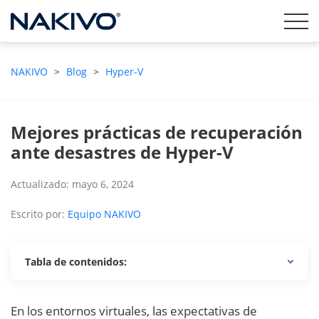
NAKIVO
>
Blog
>
Hyper-V
Mejores prácticas de recuperación
ante desastres de Hyper-V
Actualizado: mayo 6, 2024
Escrito por:
Equipo NAKIVO
Tabla de contenidos:
En los entornos virtuales, las expectativas de