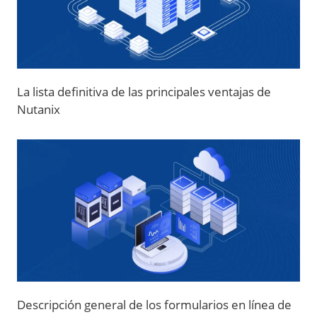
La lista definitiva de las principales ventajas de
Nutanix
Descripción general de los formularios en línea de