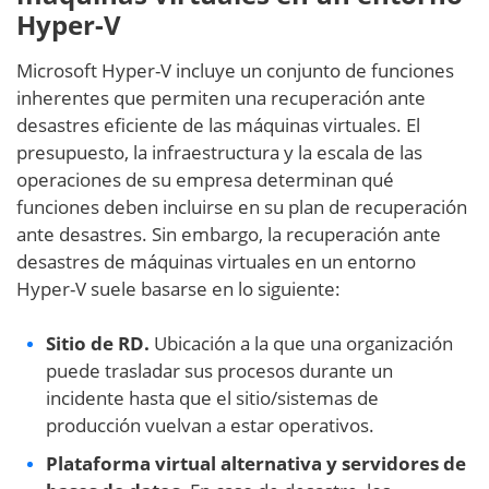
Hyper-V
Microsoft Hyper-V incluye un conjunto de funciones
inherentes que permiten una recuperación ante
desastres eficiente de las máquinas virtuales. El
presupuesto, la infraestructura y la escala de las
operaciones de su empresa determinan qué
funciones deben incluirse en su plan de recuperación
ante desastres. Sin embargo, la recuperación ante
desastres de máquinas virtuales en un entorno
Hyper-V suele basarse en lo siguiente:
Sitio de RD.
Ubicación a la que una organización
puede trasladar sus procesos durante un
incidente hasta que el sitio/sistemas de
producción vuelvan a estar operativos.
Plataforma virtual alternativa y servidores de