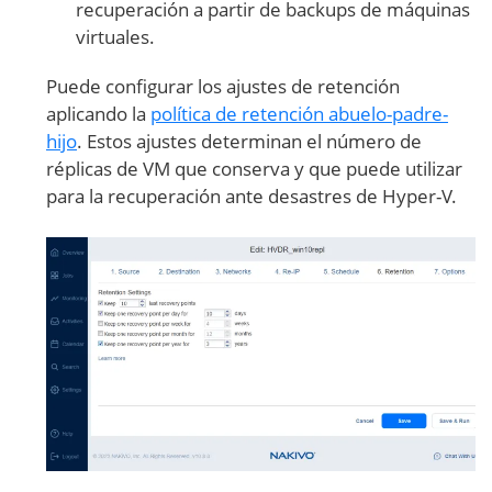
recuperación a partir de backups de máquinas
virtuales.
Puede configurar los ajustes de retención
aplicando la
política de retención abuelo-padre-
hijo
. Estos ajustes determinan el número de
réplicas de VM que conserva y que puede utilizar
para la recuperación ante desastres de Hyper-V.