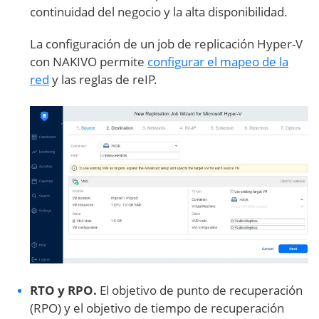
continuidad del negocio y la alta disponibilidad.
La configuración de un job de replicación Hyper-V
con NAKIVO permite
configurar el mapeo de la
red
y las reglas de reIP.
RTO y RPO.
El objetivo de punto de recuperación
(RPO) y el objetivo de tiempo de recuperación