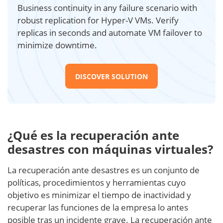
Business continuity in any failure scenario with
robust replication for Hyper-V VMs. Verify
replicas in seconds and automate VM failover to
minimize downtime.
DISCOVER SOLUTION
¿Qué es la recuperación ante
desastres con máquinas virtuales?
La recuperación ante desastres es un conjunto de
políticas, procedimientos y herramientas cuyo
objetivo es minimizar el tiempo de inactividad y
recuperar las funciones de la empresa lo antes
posible tras un incidente grave. La recuperación ante