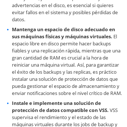
advertencias en el disco, es esencial si quieres
evitar fallos en el sistema y posibles pérdidas de
datos.
Mantenga un espacio de disco adecuado en
sus máquinas físicas y máquinas virtuales.
El
espacio libre en disco permite hacer backups
fiables y una replicación rápida, mientras que una
gran cantidad de RAM es crucial a la hora de
reiniciar una máquina virtual. Así, para garantizar
el éxito de los backups y las replicas, es práctico
instalar una solución de protección de datos que
pueda gestionar el espacio de almacenamiento y
enviar notificaciones sobre el nivel crítico de RAM.
Instale e implemente una solución de
protección de datos compatible con VSS.
VSS
supervisa el rendimiento y el estado de las
máquinas virtuales durante los jobs de backup y