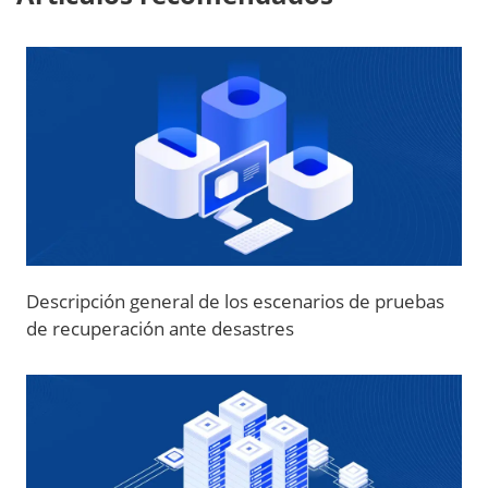
Descripción general de los escenarios de pruebas
de recuperación ante desastres