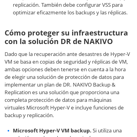
replicación. También debe configurar VSS para
optimizar eficazmente los backups y las réplicas.
Cómo proteger su infraestructura
con la solución DR de NAKIVO
Dado que la recuperación ante desastres de Hyper-V
VM se basa en copias de seguridad y réplicas de VM,
ambas opciones deben tenerse en cuenta a la hora
de elegir una solución de protección de datos para
implementar un plan de DR. NAKIVO Backup &
Replication es una solución que proporciona una
completa protección de datos para máquinas
virtuales Microsoft Hyper-V e incluye funciones de
backup y replicación.
Microsoft Hyper-V VM backup.
Si utiliza una