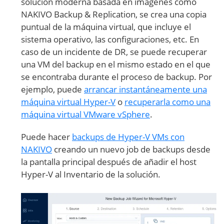
solución moderna basada en imágenes como
NAKIVO Backup & Replication, se crea una copia
puntual de la máquina virtual, que incluye el
sistema operativo, las configuraciones, etc. En
caso de un incidente de DR, se puede recuperar
una VM del backup en el mismo estado en el que
se encontraba durante el proceso de backup. Por
ejemplo, puede
arrancar instantáneamente una
máquina virtual Hyper-V
o
recuperarla como una
máquina virtual VMware vSphere
.
Puede hacer
backups de Hyper-V VMs con
NAKIVO
creando un nuevo job de backups desde
la pantalla principal después de añadir el host
Hyper-V al Inventario de la solución.