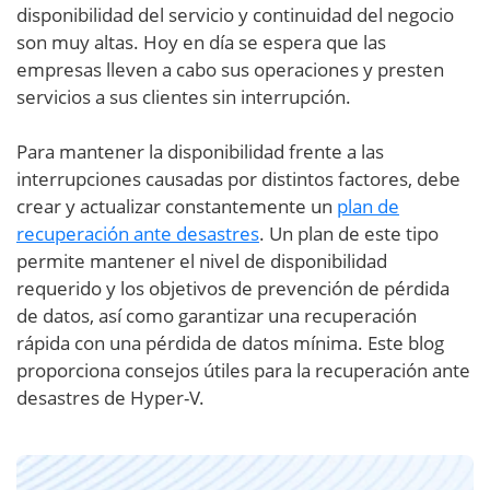
disponibilidad del servicio y continuidad del negocio
son muy altas. Hoy en día se espera que las
empresas lleven a cabo sus operaciones y presten
servicios a sus clientes sin interrupción.
Para mantener la disponibilidad frente a las
interrupciones causadas por distintos factores, debe
crear y actualizar constantemente un
plan de
recuperación ante desastres
. Un plan de este tipo
permite mantener el nivel de disponibilidad
requerido y los objetivos de prevención de pérdida
de datos, así como garantizar una recuperación
rápida con una pérdida de datos mínima. Este blog
proporciona consejos útiles para la recuperación ante
desastres de Hyper-V.