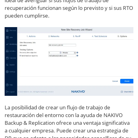
ideal de averiguar si sus flujos de trabajo de
recuperación funcionan según lo previsto y si sus RTO
pueden cumplirse.
La posibilidad de crear un flujo de trabajo de
restauración del entorno con la ayuda de NAKIVO
Backup & Replication ofrece una ventaja significativa
a cualquier empresa. Puede crear una estrategia de