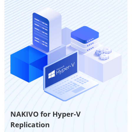
NAKIVO for Hyper-V
Replication