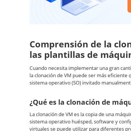
Comprensión de la clon
las plantillas de máqui
Cuando necesita implementar una gran cantid
la clonación de VM puede ser más eficiente
sistema operativo (SO) invitado manualment
¿Qué es la clonación de máqu
La clonación de VM es la copia de una máqui
sistema operativo huésped, software y confi
virtuales se puede utilizar para diferentes 