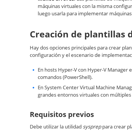
máquinas virtuales con la misma configura
luego usarla para implementar máquinas 
Creación de plantillas
Hay dos opciones principales para crear plan
configuración y el escenario de implementac
En hosts Hyper-V con Hyper-V Manager en l
comandos (PowerShell).
En System Center Virtual Machine Manager
grandes entornos virtuales con múltiples
Requisitos previos
Debe utilizar la utilidad
sysprep
para crear pl