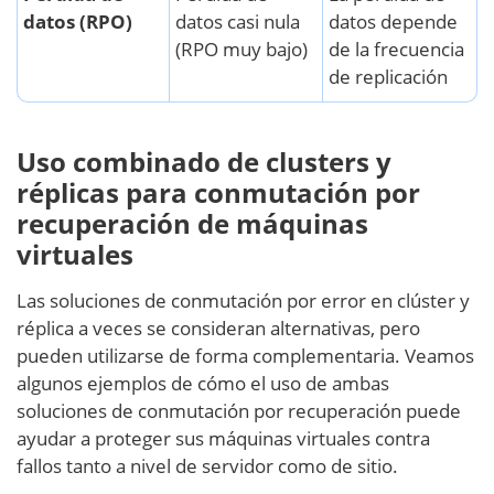
datos (RPO)
datos casi nula
datos depende
(RPO muy bajo)
de la frecuencia
de replicación
Uso combinado de clusters y
réplicas para conmutación por
recuperación de máquinas
virtuales
Las soluciones de conmutación por error en clúster y
réplica a veces se consideran alternativas, pero
pueden utilizarse de forma complementaria. Veamos
algunos ejemplos de cómo el uso de ambas
soluciones de conmutación por recuperación puede
ayudar a proteger sus máquinas virtuales contra
fallos tanto a nivel de servidor como de sitio.