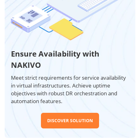
Ensure Availability with
NAKIVO
Meet strict requirements for service availability
in virtual infrastructures. Achieve uptime
objectives with robust DR orchestration and
automation features.
DISCOVER SOLUTION