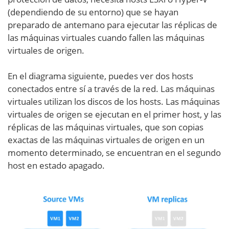
(dependiendo de su entorno) que se hayan
preparado de antemano para ejecutar las réplicas de
las máquinas virtuales cuando fallen las máquinas
virtuales de origen.
En el diagrama siguiente, puedes ver dos hosts
conectados entre sí a través de la red. Las máquinas
virtuales utilizan los discos de los hosts. Las máquinas
virtuales de origen se ejecutan en el primer host, y las
réplicas de las máquinas virtuales, que son copias
exactas de las máquinas virtuales de origen en un
momento determinado, se encuentran en el segundo
host en estado apagado.