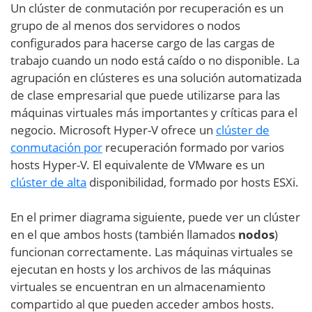
Un clúster de conmutación por recuperación es un
grupo de al menos dos servidores o nodos
configurados para hacerse cargo de las cargas de
trabajo cuando un nodo está caído o no disponible. La
agrupación en clústeres es una solución automatizada
de clase empresarial que puede utilizarse para las
máquinas virtuales más importantes y críticas para el
negocio. Microsoft Hyper-V ofrece un
clúster de
conmutación por
recuperación formado por varios
hosts Hyper-V. El equivalente de VMware es un
clúster de alta
disponibilidad, formado por hosts ESXi.
En el primer diagrama siguiente, puede ver un clúster
en el que ambos hosts (también llamados
nodos
)
funcionan correctamente. Las máquinas virtuales se
ejecutan en hosts y los archivos de las máquinas
virtuales se encuentran en un almacenamiento
compartido al que pueden acceder ambos hosts.