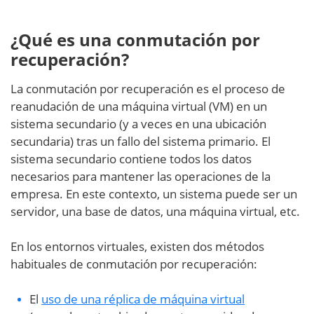
¿Qué es una conmutación por
recuperación?
La conmutación por recuperación es el proceso de
reanudación de una máquina virtual (VM) en un
sistema secundario (y a veces en una ubicación
secundaria) tras un fallo del sistema primario. El
sistema secundario contiene todos los datos
necesarios para mantener las operaciones de la
empresa. En este contexto, un sistema puede ser un
servidor, una base de datos, una máquina virtual, etc.
En los entornos virtuales, existen dos métodos
habituales de conmutación por recuperación:
El
uso de una réplica de máquina virtual