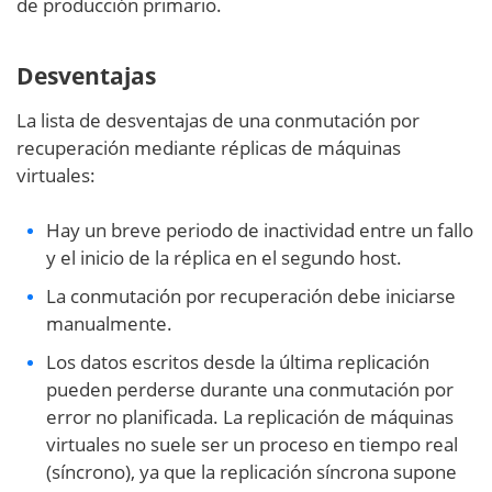
de producción primario.
Desventajas
La lista de desventajas de una conmutación por
recuperación mediante réplicas de máquinas
virtuales:
Hay un breve periodo de inactividad entre un fallo
y el inicio de la réplica en el segundo host.
La conmutación por recuperación debe iniciarse
manualmente.
Los datos escritos desde la última replicación
pueden perderse durante una conmutación por
error no planificada. La replicación de máquinas
virtuales no suele ser un proceso en tiempo real
(síncrono), ya que la replicación síncrona supone