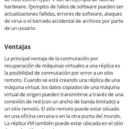
hardware. Ejemplos de fallos de software pueden ser
actualizaciones fallidas, errores de software, ataques
de virus o el borrado accidental de archivos por parte
de un usuario.
Ventajas
La principal ventaja de la conmutación por
recuperación de máquinas virtuales a una réplica es
la posibilidad de conmutación por error a un sitio
remoto. Cuando se está creando una réplica de una
máquina virtual, los datos copiados de una máquina
virtual de origen pueden transmitirse a través de una
conexión de red (con un ancho de banda limitado) a
un sitio remoto. El sitio remoto puede estar situado
en una oficina cercana o en la otra punta del mundo.
La réplica VM también puede estar ubicada en el sitio