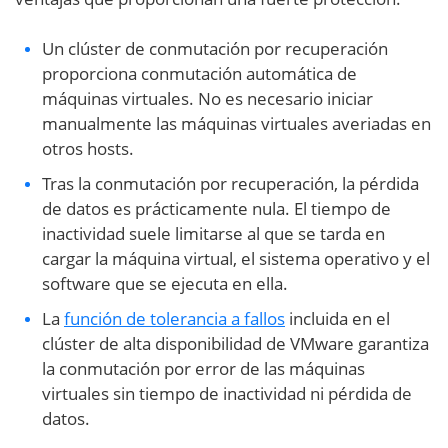
Un clúster de conmutación por recuperación
proporciona conmutación automática de
máquinas virtuales. No es necesario iniciar
manualmente las máquinas virtuales averiadas en
otros hosts.
Tras la conmutación por recuperación, la pérdida
de datos es prácticamente nula. El tiempo de
inactividad suele limitarse al que se tarda en
cargar la máquina virtual, el sistema operativo y el
software que se ejecuta en ella.
La
función de tolerancia a fallos
incluida en el
clúster de alta disponibilidad de VMware garantiza
la conmutación por error de las máquinas
virtuales sin tiempo de inactividad ni pérdida de
datos.