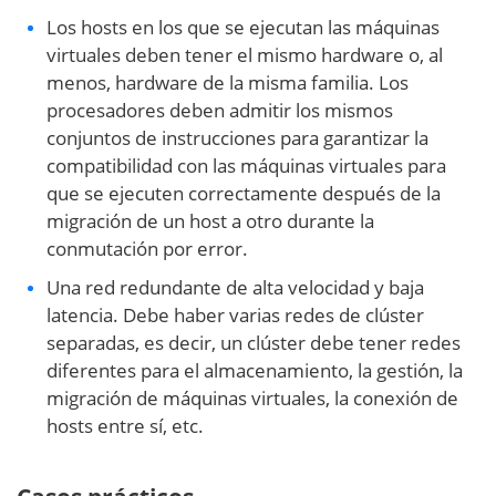
Los hosts en los que se ejecutan las máquinas
virtuales deben tener el mismo hardware o, al
menos, hardware de la misma familia. Los
procesadores deben admitir los mismos
conjuntos de instrucciones para garantizar la
compatibilidad con las máquinas virtuales para
que se ejecuten correctamente después de la
migración de un host a otro durante la
conmutación por error.
Una red redundante de alta velocidad y baja
latencia. Debe haber varias redes de clúster
separadas, es decir, un clúster debe tener redes
diferentes para el almacenamiento, la gestión, la
migración de máquinas virtuales, la conexión de
hosts entre sí, etc.