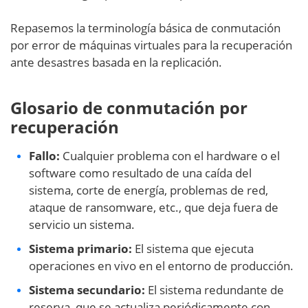
Repasemos la terminología básica de conmutación
por error de máquinas virtuales para la recuperación
ante desastres basada en la replicación.
Glosario de conmutación por
recuperación
Fallo:
Cualquier problema con el hardware o el
software como resultado de una caída del
sistema, corte de energía, problemas de red,
ataque de ransomware, etc., que deja fuera de
servicio un sistema.
Sistema primario:
El sistema que ejecuta
operaciones en vivo en el entorno de producción.
Sistema secundario:
El sistema redundante de
reserva, que se actualiza periódicamente con