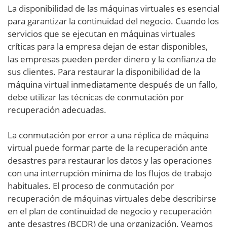
La disponibilidad de las máquinas virtuales es esencial
para garantizar la continuidad del negocio. Cuando los
servicios que se ejecutan en máquinas virtuales
críticas para la empresa dejan de estar disponibles,
las empresas pueden perder dinero y la confianza de
sus clientes. Para restaurar la disponibilidad de la
máquina virtual inmediatamente después de un fallo,
debe utilizar las técnicas de conmutación por
recuperación adecuadas.
La conmutación por error a una réplica de máquina
virtual puede formar parte de la recuperación ante
desastres para restaurar los datos y las operaciones
con una interrupción mínima de los flujos de trabajo
habituales. El proceso de conmutación por
recuperación de máquinas virtuales debe describirse
en el plan de continuidad de negocio y recuperación
ante desastres (BCDR) de una organización. Veamos