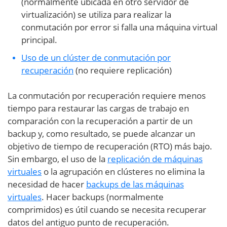
(normalmente ubicada en otro servidor de
virtualización) se utiliza para realizar la
conmutación por error si falla una máquina virtual
principal.
Uso de un clúster de conmutación por
recuperación
(no requiere replicación)
La conmutación por recuperación requiere menos
tiempo para restaurar las cargas de trabajo en
comparación con la recuperación a partir de un
backup y, como resultado, se puede alcanzar un
objetivo de tiempo de recuperación (RTO) más bajo.
Sin embargo, el uso de la
replicación de máquinas
virtuales
o la agrupación en clústeres no elimina la
necesidad de hacer
backups de las máquinas
virtuales
. Hacer backups (normalmente
comprimidos) es útil cuando se necesita recuperar
datos del antiguo punto de recuperación.