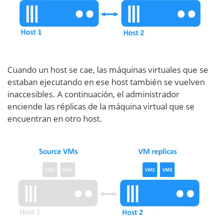
Cuando un host se cae, las máquinas virtuales que se
estaban ejecutando en ese host también se vuelven
inaccesibles. A continuación, el administrador
enciende las réplicas de la máquina virtual que se
encuentran en otro host.