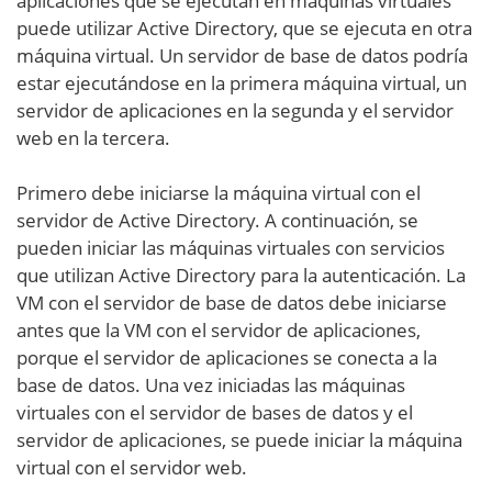
aplicaciones que se ejecutan en máquinas virtuales
puede utilizar Active Directory, que se ejecuta en otra
máquina virtual. Un servidor de base de datos podría
estar ejecutándose en la primera máquina virtual, un
servidor de aplicaciones en la segunda y el servidor
web en la tercera.
Primero debe iniciarse la máquina virtual con el
servidor de Active Directory. A continuación, se
pueden iniciar las máquinas virtuales con servicios
que utilizan Active Directory para la autenticación. La
VM con el servidor de base de datos debe iniciarse
antes que la VM con el servidor de aplicaciones,
porque el servidor de aplicaciones se conecta a la
base de datos. Una vez iniciadas las máquinas
virtuales con el servidor de bases de datos y el
servidor de aplicaciones, se puede iniciar la máquina
virtual con el servidor web.