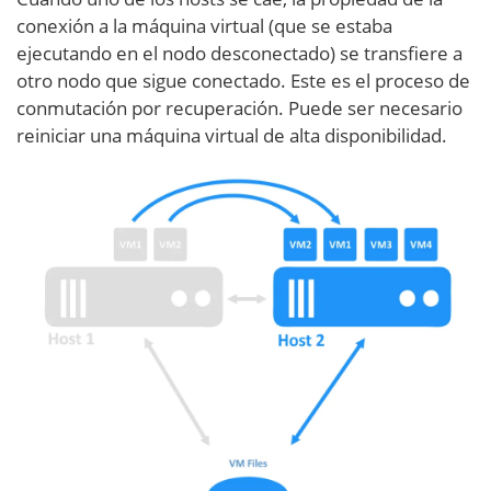
conexión a la máquina virtual (que se estaba
ejecutando en el nodo desconectado) se transfiere a
otro nodo que sigue conectado. Este es el proceso de
conmutación por recuperación. Puede ser necesario
reiniciar una máquina virtual de alta disponibilidad.