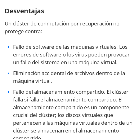
Desventajas
Un clúster de conmutación por recuperación no
protege contra:
Fallo de software de las máquinas virtuales. Los
errores de software o los virus pueden provocar
un fallo del sistema en una máquina virtual.
Eliminación accidental de archivos dentro de la
máquina virtual.
Fallo del almacenamiento compartido. El clúster
falla si falla el almacenamiento compartido. El
almacenamiento compartido es un componente
crucial del clúster; los discos virtuales que
pertenecen a las máquinas virtuales dentro de un
clúster se almacenan en el almacenamiento
compartido.