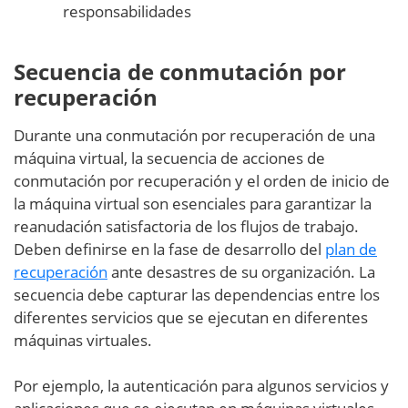
responsabilidades
Secuencia de conmutación por
recuperación
Durante una conmutación por recuperación de una
máquina virtual, la secuencia de acciones de
conmutación por recuperación y el orden de inicio de
la máquina virtual son esenciales para garantizar la
reanudación satisfactoria de los flujos de trabajo.
Deben definirse en la fase de desarrollo del
plan de
recuperación
ante desastres de su organización. La
secuencia debe capturar las dependencias entre los
diferentes servicios que se ejecutan en diferentes
máquinas virtuales.
Por ejemplo, la autenticación para algunos servicios y