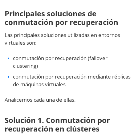
Principales soluciones de
conmutación por recuperación
Las principales soluciones utilizadas en entornos
virtuales son:
conmutación por recuperación (failover
clustering)
conmutación por recuperación mediante réplicas
de máquinas virtuales
Analicemos cada una de ellas.
Solución 1. Conmutación por
recuperación en clústeres