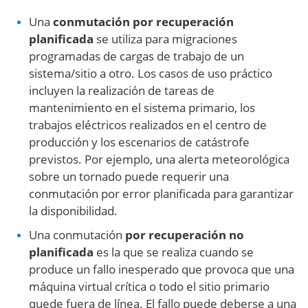
Una
conmutación por recuperación
planificada
se utiliza para migraciones
programadas de cargas de trabajo de un
sistema/sitio a otro. Los casos de uso práctico
incluyen la realización de tareas de
mantenimiento en el sistema primario, los
trabajos eléctricos realizados en el centro de
producción y los escenarios de catástrofe
previstos. Por ejemplo, una alerta meteorológica
sobre un tornado puede requerir una
conmutación por error planificada para garantizar
la disponibilidad.
Una conmutación
por recuperación no
planificada
es la que se realiza cuando se
produce un fallo inesperado que provoca que una
máquina virtual crítica o todo el sitio primario
quede fuera de línea. El fallo puede deberse a una