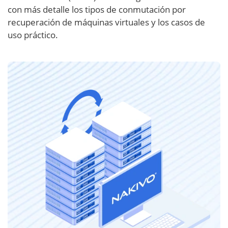
con más detalle los tipos de conmutación por
recuperación de máquinas virtuales y los casos de
uso práctico.