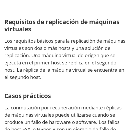
Requisitos de replicación de máquinas
virtuales
Los requisitos básicos para la replicación de máquinas
virtuales son dos o más hosts y una solución de
replicación. Una máquina virtual de origen que se
ejecuta en el primer host se replica en el segundo
host. La réplica de la máquina virtual se encuentra en
el segundo host.
Casos prácticos
La conmutación por recuperación mediante réplicas
de máquinas virtuales puede utilizarse cuando se
produce un fallo de hardware o software. Los fallos
de host ESXi o Hyper-V son un ejemplo de fallo de