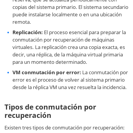
copias del sistema primario. El sistema secundario
puede instalarse localmente o en una ubicación
remota.
Replicación:
El proceso esencial para preparar la
conmutación por recuperación de máquinas
virtuales. La replicación crea una copia exacta, es
decir, una réplica, de la máquina virtual primaria
para un momento determinado.
VM conmutación por error:
La conmutación por
error es el proceso de volver al sistema primario
desde la réplica VM una vez resuelta la incidencia.
Tipos de conmutación por
recuperación
Existen tres tipos de conmutación por recuperación: