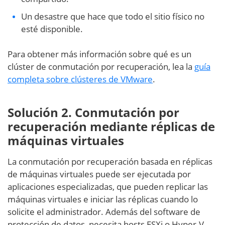
Un desastre que hace que todo el sitio físico no
esté disponible.
Para obtener más información sobre qué es un
clúster de conmutación por recuperación, lea la
guía
completa sobre clústeres de VMware
.
Solución 2. Conmutación por
recuperación mediante réplicas de
máquinas virtuales
La conmutación por recuperación basada en réplicas
de máquinas virtuales puede ser ejecutada por
aplicaciones especializadas, que pueden replicar las
máquinas virtuales e iniciar las réplicas cuando lo
solicite el administrador. Además del software de
protección de datos, necesita hosts ESXi o Hyper-V