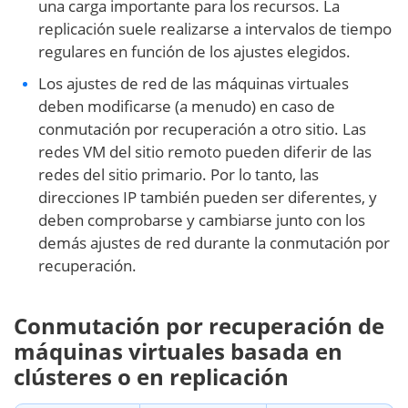
una carga importante para los recursos. La
replicación suele realizarse a intervalos de tiempo
regulares en función de los ajustes elegidos.
Los ajustes de red de las máquinas virtuales
deben modificarse (a menudo) en caso de
conmutación por recuperación a otro sitio. Las
redes VM del sitio remoto pueden diferir de las
redes del sitio primario. Por lo tanto, las
direcciones IP también pueden ser diferentes, y
deben comprobarse y cambiarse junto con los
demás ajustes de red durante la conmutación por
recuperación.
Conmutación por recuperación de
máquinas virtuales basada en
clústeres o en replicación