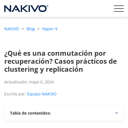
NAKIVO
>
Blog
>
Hyper-V
¿Qué es una conmutación por
recuperación? Casos prácticos de
clustering y replicación
Actualizado: mayo 6, 2024
Escrito por:
Equipo NAKIVO
Tabla de contenidos: