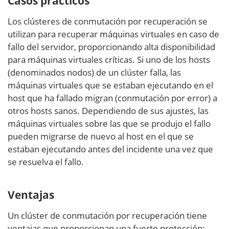
Casos prácticos
Los clústeres de conmutación por recuperación se
utilizan para recuperar máquinas virtuales en caso de
fallo del servidor, proporcionando alta disponibilidad
para máquinas virtuales críticas. Si uno de los hosts
(denominados nodos) de un clúster falla, las
máquinas virtuales que se estaban ejecutando en el
host que ha fallado migran (conmutación por error) a
otros hosts sanos. Dependiendo de sus ajustes, las
máquinas virtuales sobre las que se produjo el fallo
pueden migrarse de nuevo al host en el que se
estaban ejecutando antes del incidente una vez que
se resuelva el fallo.
Ventajas
Un clúster de conmutación por recuperación tiene
ventajas que proporcionan una fuerte protección: