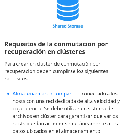
Requisitos de la conmutación por
recuperación en clústeres
Para crear un clúster de conmutación por
recuperación deben cumplirse los siguientes
requisitos:
Almacenamiento compartido
conectado a los
hosts con una red dedicada de alta velocidad y
baja latencia. Se debe utilizar un sistema de
archivos en clúster para garantizar que varios
hosts puedan acceder simultáneamente a los
datos ubicados en el almacenamiento.