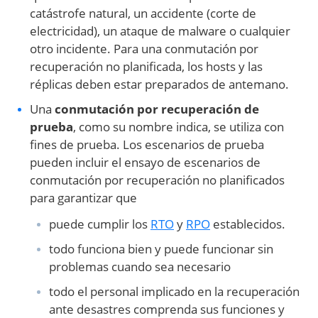
catástrofe natural, un accidente (corte de
electricidad), un ataque de malware o cualquier
otro incidente. Para una conmutación por
recuperación no planificada, los hosts y las
réplicas deben estar preparados de antemano.
Una
conmutación por recuperación de
prueba
, como su nombre indica, se utiliza con
fines de prueba. Los escenarios de prueba
pueden incluir el ensayo de escenarios de
conmutación por recuperación no planificados
para garantizar que
puede cumplir los
RTO
y
RPO
establecidos.
todo funciona bien y puede funcionar sin
problemas cuando sea necesario
todo el personal implicado en la recuperación
ante desastres comprenda sus funciones y