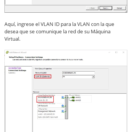
Aquí, ingrese el VLAN ID para la VLAN con la que
desea que se comunique la red de su Máquina
Virtual.