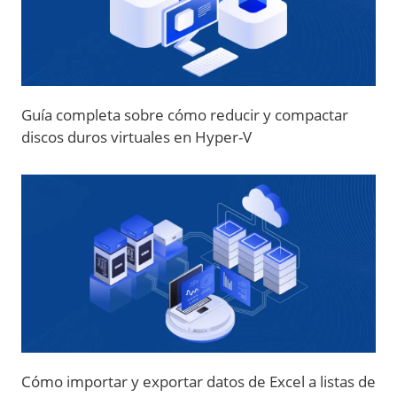
Guía completa sobre cómo reducir y compactar
discos duros virtuales en Hyper-V
Cómo importar y exportar datos de Excel a listas de