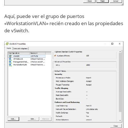
Aquí, puede ver el grupo de puertos
«WorkstationVLAN» recién creado en las propiedades
de vSwitch.