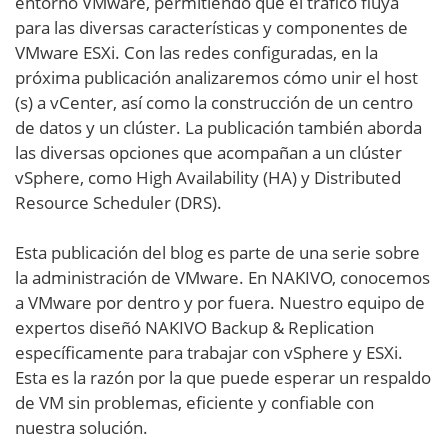
entorno VMware, permitiendo que el tráfico fluya
para las diversas características y componentes de
VMware ESXi. Con las redes configuradas, en la
próxima publicación analizaremos cómo unir el host
(s) a vCenter, así como la construcción de un centro
de datos y un clúster. La publicación también aborda
las diversas opciones que acompañan a un clúster
vSphere, como High Availability (HA) y Distributed
Resource Scheduler (DRS).
Esta publicación del blog es parte de una serie sobre
la administración de VMware. En NAKIVO, conocemos
a VMware por dentro y por fuera. Nuestro equipo de
expertos diseñó NAKIVO Backup & Replication
específicamente para trabajar con vSphere y ESXi.
Esta es la razón por la que puede esperar un respaldo
de VM sin problemas, eficiente y confiable con
nuestra solución.