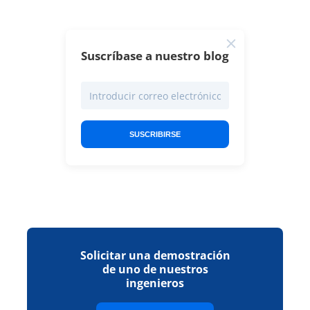
Suscríbase a nuestro blog
SUSCRIBIRSE
Solicitar una demostración
de uno de nuestros
ingenieros