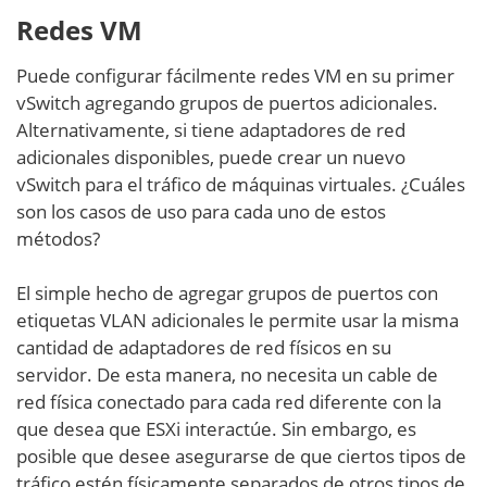
Redes VM
Puede configurar fácilmente redes VM en su primer
vSwitch agregando grupos de puertos adicionales.
Alternativamente, si tiene adaptadores de red
adicionales disponibles, puede crear un nuevo
vSwitch para el tráfico de máquinas virtuales. ¿Cuáles
son los casos de uso para cada uno de estos
métodos?
El simple hecho de agregar grupos de puertos con
etiquetas VLAN adicionales le permite usar la misma
cantidad de adaptadores de red físicos en su
servidor. De esta manera, no necesita un cable de
red física conectado para cada red diferente con la
que desea que ESXi interactúe. Sin embargo, es
posible que desee asegurarse de que ciertos tipos de
tráfico estén físicamente separados de otros tipos de