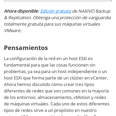
Ahora disponible
:
Edición gratuita
de NAKIVO Backup
& Replication. Obtenga una protección de vanguardia
totalmente gratuita para sus máquinas virtuales
VMware.
Pensamientos
La configuración de la red en un host ESXi es
fundamental para que las cosas funcionen sin
problemas, ya sea para un host independiente o un
host ESXi que forma parte de un clúster en vCenter.
Ahora hemos discutido cómo crear tres tipos
diferentes de redes que son comunes en la mayoría
de los entornos: almacenamiento, vMotion y redes
de máquinas virtuales. Cada uno de estos diferentes
tipos de redes sirve a un propósito en nuestro