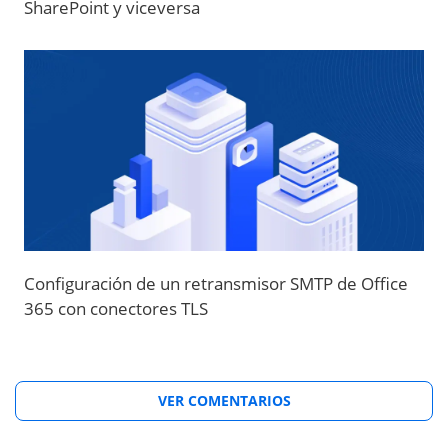
SharePoint y viceversa
Configuración de un retransmisor SMTP de Office
365 con conectores TLS
VER COMENTARIOS