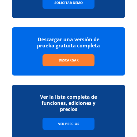
SOLICITAR DEMO
Descargar una versión de
prueba gratuita completa
DESCARGAR
Ver la lista completa de
funciones, ediciones y
precios
VER PRECIOS