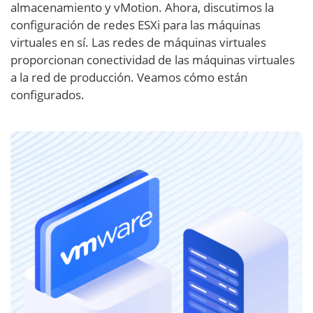
almacenamiento y vMotion. Ahora, discutimos la
configuración de redes ESXi para las máquinas
virtuales en sí. Las redes de máquinas virtuales
proporcionan conectividad de las máquinas virtuales
a la red de producción. Veamos cómo están
configurados.