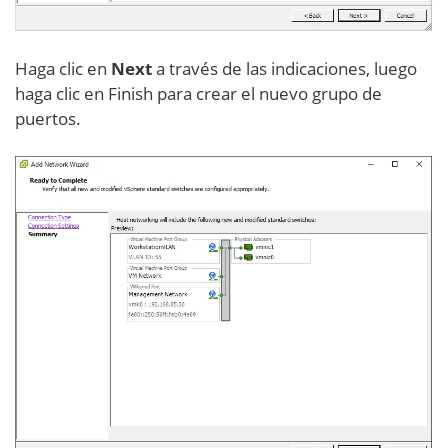
Haga clic en
Next
a través de las indicaciones, luego
haga clic en Finish para crear el nuevo grupo de
puertos.