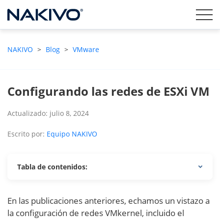
NAKIVO
>
Blog
>
VMware
Configurando las redes de ESXi VM
Actualizado: julio 8, 2024
Escrito por:
Equipo NAKIVO
Tabla de contenidos:
En las publicaciones anteriores, echamos un vistazo a
la configuración de redes VMkernel, incluido el