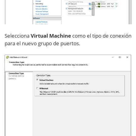
Selecciona
Virtual Machine
como el tipo de conexión
para el nuevo grupo de puertos.