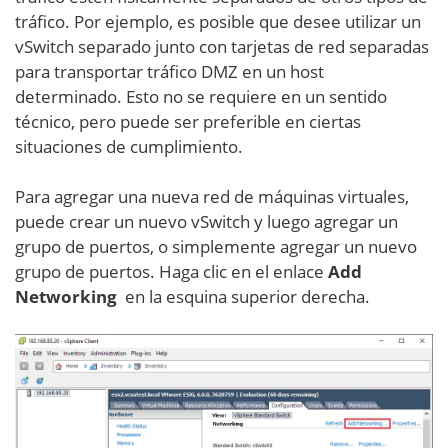
tráfico. Por ejemplo, es posible que desee utilizar un
vSwitch separado junto con tarjetas de red separadas
para transportar tráfico DMZ en un host
determinado. Esto no se requiere en un sentido
técnico, pero puede ser preferible en ciertas
situaciones de cumplimiento.
Para agregar una nueva red de máquinas virtuales,
puede crear un nuevo vSwitch y luego agregar un
grupo de puertos, o simplemente agregar un nuevo
grupo de puertos. Haga clic en el enlace
Add
Networking
en la esquina superior derecha.