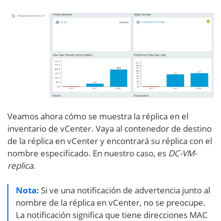
Veamos ahora cómo se muestra la réplica en el
inventario de vCenter. Vaya al contenedor de destino
de la réplica en vCenter y encontrará su réplica con el
nombre especificado. En nuestro caso, es
DC-VM-
replica
.
Nota:
Si ve una notificación de advertencia junto al
nombre de la réplica en vCenter, no se preocupe.
La notificación significa que tiene direcciones MAC