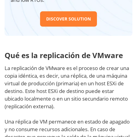
DISCOVER SOLUTION
Qué es la replicación de VMware
La replicación de VMware es el proceso de crear una
copia idéntica, es decir, una réplica, de una máquina
virtual de producción (primaria) en un host ESXi de
destino. Este host ESXi de destino puede estar
ubicado localmente o en un sitio secundario remoto
(replicación externa).
Una réplica de VM permanece en estado de apagado
y no consume recursos adicionales. En caso de
desastre que provoque la caída de la máquina virtual