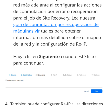
red más adelante al configurar las acciones
de conmutación por error o recuperación
para el job de Site Recovery. Lea nuestra
guía de conmutación por recuperación de
máquinas vir
tuales para obtener
información más detallada sobre el mapeo
de la red y la configuración de Re-IP.
Haga clic en
Siguiente
cuando esté listo
para continuar.
También puede configurar Re-IP si las direcciones