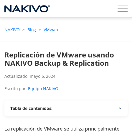
NAKIVO
>
Blog
>
VMware
Replicación de VMware usando
NAKIVO Backup & Replication
Actualizado: mayo 6, 2024
Escrito por:
Equipo NAKIVO
Tabla de contenidos:
La replicación de VMware se utiliza principalmente