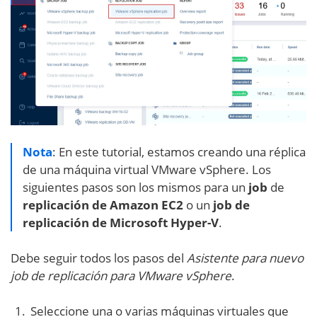
Nota
: En este tutorial, estamos creando una réplica
de una máquina virtual VMware vSphere. Los
siguientes pasos son los mismos para un
job
de
replicación de
Amazon EC2
o un
job de
replicación de Microsoft Hyper-V
.
Debe seguir todos los pasos del
Asistente para nuevo
job de replicación para VMware vSphere
.
Seleccione una o varias máquinas virtuales que