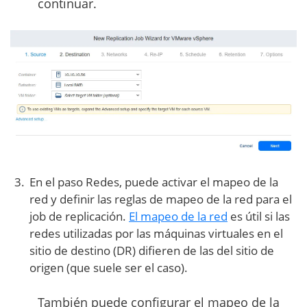
continuar.
En el paso Redes, puede activar el mapeo de la
red y definir las reglas de mapeo de la red para el
job de replicación.
El mapeo de la red
es útil si las
redes utilizadas por las máquinas virtuales en el
sitio de destino (DR) difieren de las del sitio de
origen (que suele ser el caso).
También puede configurar el mapeo de la