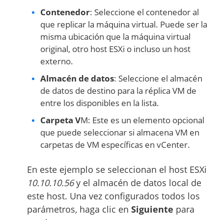
Contenedor
: Seleccione el contenedor al
que replicar la máquina virtual. Puede ser la
misma ubicación que la máquina virtual
original, otro host ESXi o incluso un host
externo.
Almacén de datos
: Seleccione el almacén
de datos de destino para la réplica VM de
entre los disponibles en la lista.
Carpeta V
M: Este es un elemento opcional
que puede seleccionar si almacena VM en
carpetas de VM específicas en vCenter.
En este ejemplo se seleccionan el host ESXi
10.10.10.56
y el almacén de datos local de
este host. Una vez configurados todos los
parámetros, haga clic en
Siguiente
para