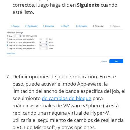
correctos, luego haga clic en
Siguiente
cuando
esté listo.
Definir opciones de job de replicación. En este
paso, puede activar el modo App-aware, la
limitación del ancho de banda específica del job, el
seguimiento
de cambios de bloque
para
máquinas virtuales de VMware vSphere (si está
replicando una máquina virtual de Hyper-V,
utilizaría el seguimiento de cambios de resiliencia
o RCT de Microsoft) y otras opciones.