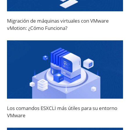
Migración de máquinas virtuales con VMware
vMotion: ¿Cómo Funciona?
Los comandos ESXCLI más útiles para su entorno
VMware