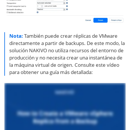
Nota:
También puede crear réplicas de VMware
directamente a partir de backups. De este modo, la
solución NAKIVO no utiliza recursos del entorno de
producción y no necesita crear una instantánea de
la máquina virtual de origen. Consulte este vídeo
para obtener una guía más detallada: