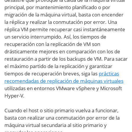
principal, por mantenimiento planificado o por
migración de la máquina virtual, basta con encender
la réplica y realizar la conmutación por error. Una
réplica VM permite recuperar casi instantáneamente
un servicio interrumpido. Así, los tiempos de
recuperación con la replicación de VM son
drásticamente mejores en comparación con los de
restauración a partir de los backups de VM. Para sacar
el máximo partido de la replicación y garantizar
tiempos de recuperación breves, siga las
prácticas
recomendadas de replicación de máquinas virtuales
utilizadas en entornos VMware vSphere y Microsoft
Hyper-V.
Cuando el host o sitio primario vuelva a funcionar,
basta con realizar una conmutación por error de la
máquina virtual secundaria al sitio primario y