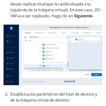
desee replicar (marque la casilla situada a la
izquierda de la máquina virtual). En este caso,
DC-
VM
va a ser replicado. Haga clic en
Siguiente
.
Establezca los parámetros del host de destino y
de la máquina virtual de destino: