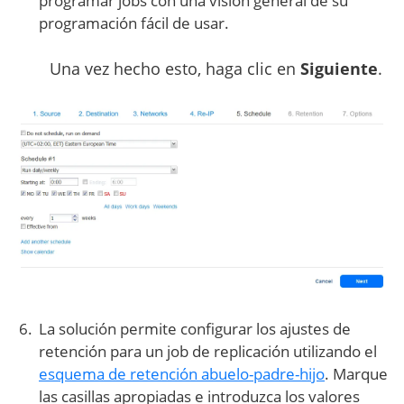
programar jobs con una visión general de su
programación fácil de usar.
Una vez hecho esto, haga clic en
Siguiente
.
La solución permite configurar los ajustes de
retención para un job de replicación utilizando el
esquema de retención abuelo-padre-hijo
. Marque
las casillas apropiadas e introduzca los valores