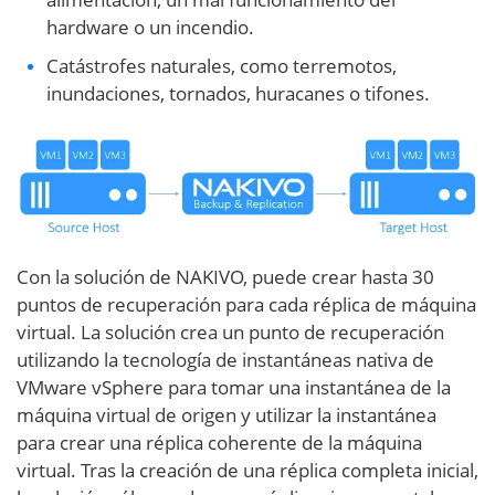
hardware o un incendio.
Catástrofes naturales, como terremotos,
inundaciones, tornados, huracanes o tifones.
Con la solución de NAKIVO, puede crear hasta 30
puntos de recuperación para cada réplica de máquina
virtual. La solución crea un punto de recuperación
utilizando la tecnología de instantáneas nativa de
VMware vSphere para tomar una instantánea de la
máquina virtual de origen y utilizar la instantánea
para crear una réplica coherente de la máquina
virtual. Tras la creación de una réplica completa inicial,