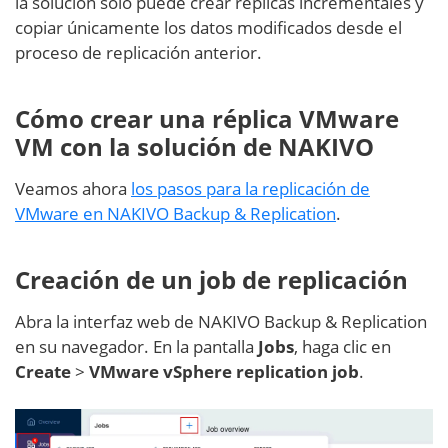
la solución sólo puede crear réplicas incrementales y
copiar únicamente los datos modificados desde el
proceso de replicación anterior.
Cómo crear una réplica VMware
VM con la solución de NAKIVO
Veamos ahora
los pasos para la replicación de
VMware en NAKIVO Backup & Replication
.
Creación de un job de replicación
Abra la interfaz web de NAKIVO Backup & Replication
en su navegador. En la pantalla
Jobs
, haga clic en
Create
>
VMware vSphere replication job
.