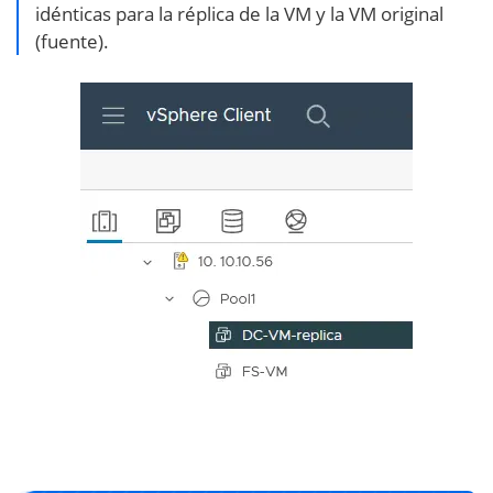
idénticas para la réplica de la VM y la VM original
(fuente).