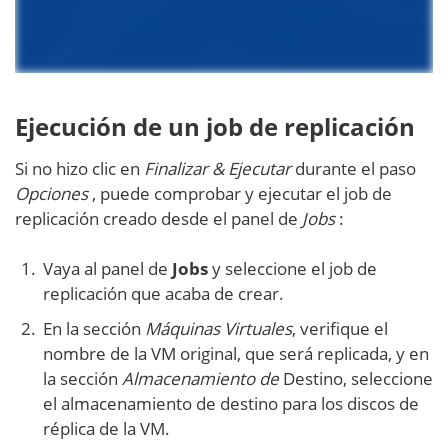
Ejecución de un job de replicación
Si no hizo clic en
Finalizar & Ejecutar
durante el paso
Opciones
, puede comprobar y ejecutar el job de
replicación creado desde el panel de
Jobs
:
Vaya al panel de
Jobs
y seleccione el job de
replicación que acaba de crear.
En la sección
Máquinas Virtuales
, verifique el
nombre de la VM original, que será replicada, y en
la sección
Almacenamiento de
Destino, seleccione
el almacenamiento de destino para los discos de
réplica de la VM.