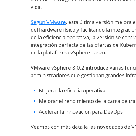
vida.
Según VMware
, esta última versión mejora e
del hardware físico y facilitando la integra
de la eficiencia operativa, la versión se cen
integración perfecta de las ofertas de Kuber
de la plataforma vSphere Tanzu.
VMware vSphere 8.0.2 introduce varias func
administradores que gestionan grandes infra
Mejorar la eficacia operativa
Mejorar el rendimiento de la carga de tra
Acelerar la innovación para DevOps
Veamos con más detalle las novedades de 