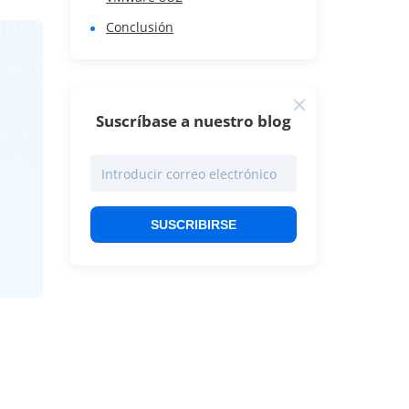
Conclusión
Suscríbase a nuestro blog
SUSCRIBIRSE