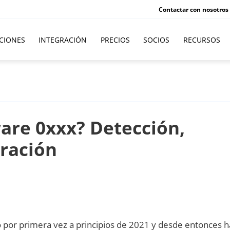
Contactar con nosotros
CIONES
INTEGRACIÓN
PRECIOS
SOCIOS
RECURSOS
are 0xxx? Detección,
eración
 por primera vez a principios de 2021 y desde entonces h