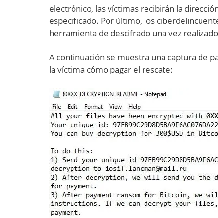
electrónico, las víctimas recibirán la direcci
especificado. Por último, los ciberdelincuen
herramienta de descifrado una vez realizado
A continuación se muestra una captura de pa
la víctima cómo pagar el rescate: