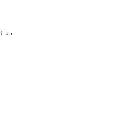
dica a