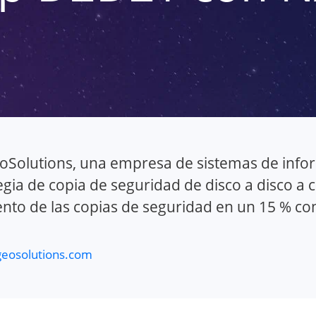
oSolutions, una empresa de sistemas de info
egia de copia de seguridad de disco a disco a 
ento de las copias de seguridad en un 15 % co
eosolutions.com