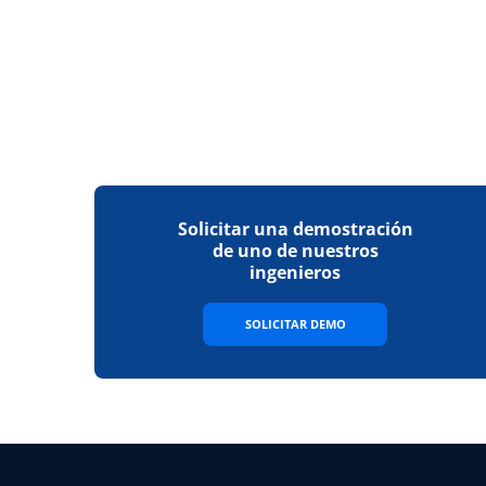
Solicitar una demostración
de uno de nuestros
ingenieros
SOLICITAR DEMO