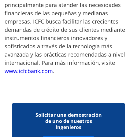
principalmente para atender las necesidades
financieras de las pequeñas y medianas
empresas. ICFC busca facilitar las crecientes
demandas de crédito de sus clientes mediante
instrumentos financieros innovadores y
sofisticados a través de la tecnología más
avanzada y las prácticas recomendadas a nivel
internacional. Para más información, visite
www.icfcbank.com
.
Solicitar una demostración
de uno de nuestros
ingenieros