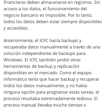
financieras deben almacenarse en registros. Sin
acceso a los datos, el funcionamiento del
negocio bancario es imposible. Por lo tanto,
todos los datos deben estar siempre disponibles
y accesibles.
Anteriormente, el ICFC hacía backups y
recuperaba datos manualmente a través de una
solución independiente de backups para
Windows. El ICFC también probó otras
herramientas de backup y replicación
disponibles en el mercado. Como el equipo
informático tenía que hacer backup y recuperar
todos los datos manualmente, y no había
ninguna opción para programar estas tareas, el
proceso resultaba extremadamente tedioso. El
proceso manual llevaba mucho tiempo y