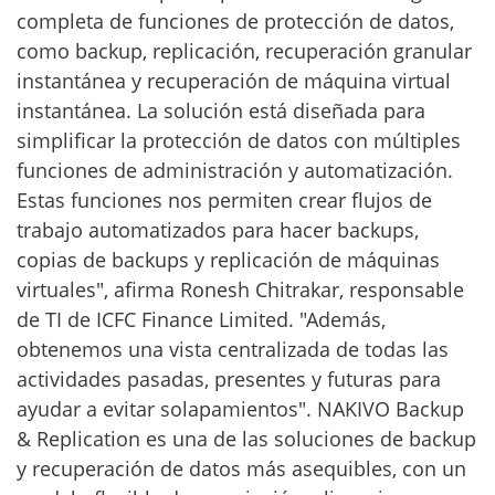
completa de funciones de protección de datos,
como backup, replicación, recuperación granular
instantánea y recuperación de máquina virtual
instantánea. La solución está diseñada para
simplificar la protección de datos con múltiples
funciones de administración y automatización.
Estas funciones nos permiten crear flujos de
trabajo automatizados para hacer backups,
copias de backups y replicación de máquinas
virtuales", afirma Ronesh Chitrakar, responsable
de TI de ICFC Finance Limited. "Además,
obtenemos una vista centralizada de todas las
actividades pasadas, presentes y futuras para
ayudar a evitar solapamientos". NAKIVO Backup
& Replication es una de las soluciones de backup
y recuperación de datos más asequibles, con un