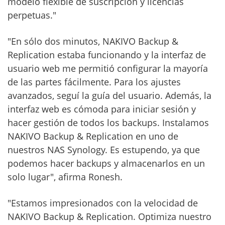
modelo flexible de suscripción y licencias
perpetuas."
"En sólo dos minutos, NAKIVO Backup &
Replication estaba funcionando y la interfaz de
usuario web me permitió configurar la mayoría
de las partes fácilmente. Para los ajustes
avanzados, seguí la guía del usuario. Además, la
interfaz web es cómoda para iniciar sesión y
hacer gestión de todos los backups. Instalamos
NAKIVO Backup & Replication en uno de
nuestros NAS Synology. Es estupendo, ya que
podemos hacer backups y almacenarlos en un
solo lugar", afirma Ronesh.
"Estamos impresionados con la velocidad de
NAKIVO Backup & Replication. Optimiza nuestro