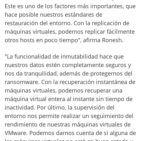
Este es uno de los factores más importantes, que
hace posible nuestros estándares de
restauración del entorno. Con la replicación de
máquinas virtuales, podemos replicar fácilmente
otros hosts en poco tiempo", afirma Ronesh.
"La funcionalidad de inmutabilidad hace que
nuestros datos estén completamente seguros y
nos da tranquilidad, además de protegernos del
ransomware. Con la recuperación instantánea de
máquinas virtuales, podemos recuperar una
máquina virtual entera al instante sin tiempo de
inactividad. Por último, la supervisión del
entorno nos permite realizar un seguimiento del
rendimiento de nuestras máquinas virtuales de
VMware. Podemos darnos cuenta de si alguna de