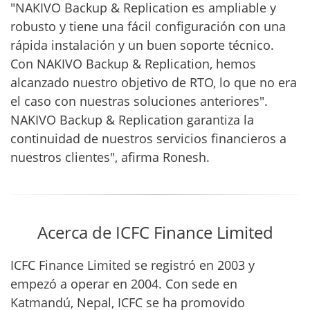
"NAKIVO Backup & Replication es ampliable y
robusto y tiene una fácil configuración con una
rápida instalación y un buen soporte técnico.
Con NAKIVO Backup & Replication, hemos
alcanzado nuestro objetivo de RTO, lo que no era
el caso con nuestras soluciones anteriores".
NAKIVO Backup & Replication garantiza la
continuidad de nuestros servicios financieros a
nuestros clientes", afirma Ronesh.
Acerca de ICFC Finance Limited
ICFC Finance Limited se registró en 2003 y
empezó a operar en 2004. Con sede en
Katmandú, Nepal, ICFC se ha promovido