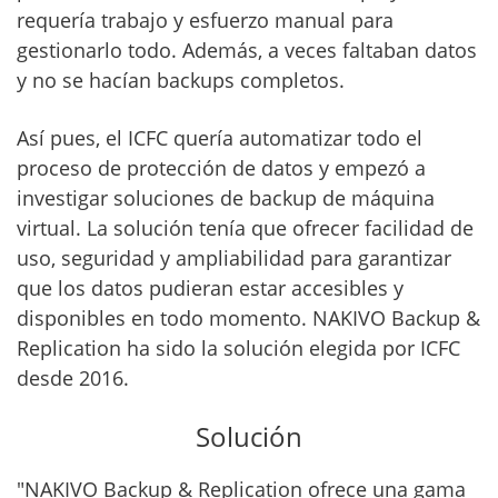
requería trabajo y esfuerzo manual para
gestionarlo todo. Además, a veces faltaban datos
y no se hacían backups completos.
Así pues, el ICFC quería automatizar todo el
proceso de protección de datos y empezó a
investigar soluciones de backup de máquina
virtual. La solución tenía que ofrecer facilidad de
uso, seguridad y ampliabilidad para garantizar
que los datos pudieran estar accesibles y
disponibles en todo momento. NAKIVO Backup &
Replication ha sido la solución elegida por ICFC
desde 2016.
Solución
"NAKIVO Backup & Replication ofrece una gama