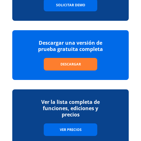
SOLICITAR DEMO
Descargar una versión de
prueba gratuita completa
DESCARGAR
Ver la lista completa de
funciones, ediciones y
precios
VER PRECIOS