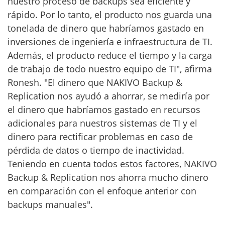
nuestro proceso de backups sea eficiente y
rápido. Por lo tanto, el producto nos guarda una
tonelada de dinero que habríamos gastado en
inversiones de ingeniería e infraestructura de TI.
Además, el producto reduce el tiempo y la carga
de trabajo de todo nuestro equipo de TI", afirma
Ronesh. "El dinero que NAKIVO Backup &
Replication nos ayudó a ahorrar, se mediría por
el dinero que habríamos gastado en recursos
adicionales para nuestros sistemas de TI y el
dinero para rectificar problemas en caso de
pérdida de datos o tiempo de inactividad.
Teniendo en cuenta todos estos factores, NAKIVO
Backup & Replication nos ahorra mucho dinero
en comparación con el enfoque anterior con
backups manuales".