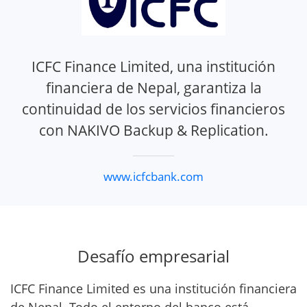
ICFC Finance Limited, una institución
financiera de Nepal, garantiza la
continuidad de los servicios financieros
con NAKIVO Backup & Replication.
www.icfcbank.com
Desafío empresarial
ICFC Finance Limited es una institución financiera
de Nepal. Todo el entorno del banco está