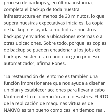
proceso de backups y, en última instancia,
completa el backup de toda nuestra
infraestructura en menos de 30 minutos, lo que
supera nuestras expectativas iniciales. La copia
de backup nos ayuda a multiplicar nuestros
backups y enviarlos a ubicaciones externas o a
otras ubicaciones. Sobre todo, porque las copias
de backup se pueden encadenar a los jobs de
backups existentes, creando un gran proceso
automatizado", afirma Rones.
"La restauración del entorno es también una
función impresionante que nos ayuda a diseñar
un plan y establecer acciones para llevar a cabo
fácilmente la recuperación ante desastres. El RTO
de la replicación de máquinas virtuales de
NAKIVO es tan bueno como casi en tiempo real.