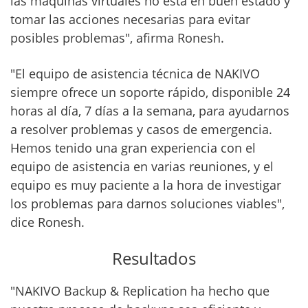
las máquinas virtuales no está en buen estado y
tomar las acciones necesarias para evitar
posibles problemas", afirma Ronesh.
"El equipo de asistencia técnica de NAKIVO
siempre ofrece un soporte rápido, disponible 24
horas al día, 7 días a la semana, para ayudarnos
a resolver problemas y casos de emergencia.
Hemos tenido una gran experiencia con el
equipo de asistencia en varias reuniones, y el
equipo es muy paciente a la hora de investigar
los problemas para darnos soluciones viables",
dice Ronesh.
Resultados
"NAKIVO Backup & Replication ha hecho que