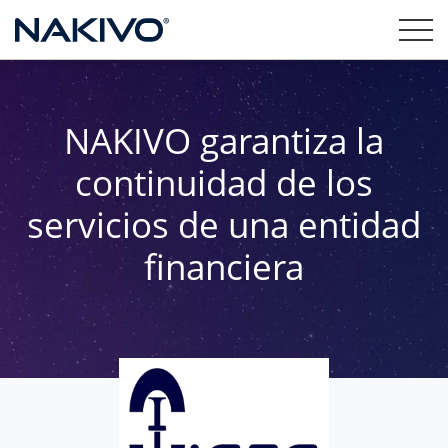
NAKIVO garantiza la
continuidad de los
servicios de una entidad
financiera