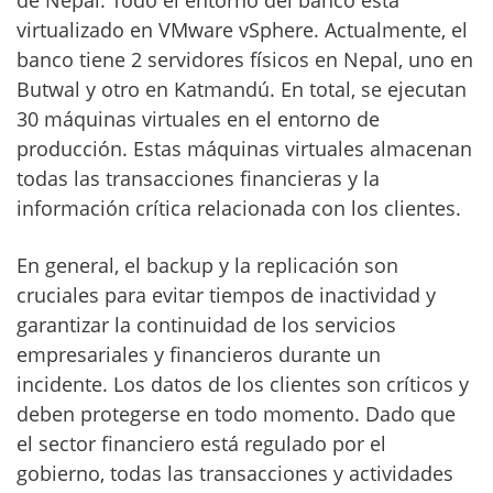
virtualizado en VMware vSphere. Actualmente, el
banco tiene 2 servidores físicos en Nepal, uno en
Butwal y otro en Katmandú. En total, se ejecutan
30 máquinas virtuales en el entorno de
producción. Estas máquinas virtuales almacenan
todas las transacciones financieras y la
información crítica relacionada con los clientes.
En general, el backup y la replicación son
cruciales para evitar tiempos de inactividad y
garantizar la continuidad de los servicios
empresariales y financieros durante un
incidente. Los datos de los clientes son críticos y
deben protegerse en todo momento. Dado que
el sector financiero está regulado por el
gobierno, todas las transacciones y actividades