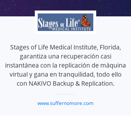
Stages of Life Medical Institute, Florida,
garantiza una recuperación casi
instantánea con la replicación de máquina
virtual y gana en tranquilidad, todo ello
con NAKIVO Backup & Replication.
www.suffernomore.com