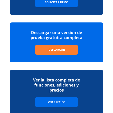
SOLICITAR DEMO
Descargar una versión de
prueba gratuita completa
DESCARGAR
Ver la lista completa de
funciones, ediciones y
precios
VER PRECIOS