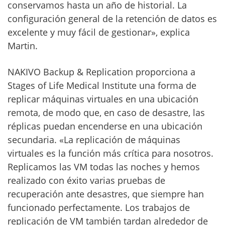
conservamos hasta un año de historial. La
configuración general de la retención de datos es
excelente y muy fácil de gestionar», explica
Martin.
NAKIVO Backup & Replication proporciona a
Stages of Life Medical Institute una forma de
replicar máquinas virtuales en una ubicación
remota, de modo que, en caso de desastre, las
réplicas puedan encenderse en una ubicación
secundaria. «La replicación de máquinas
virtuales es la función más crítica para nosotros.
Replicamos las VM todas las noches y hemos
realizado con éxito varias pruebas de
recuperación ante desastres, que siempre han
funcionado perfectamente. Los trabajos de
replicación de VM también tardan alrededor de