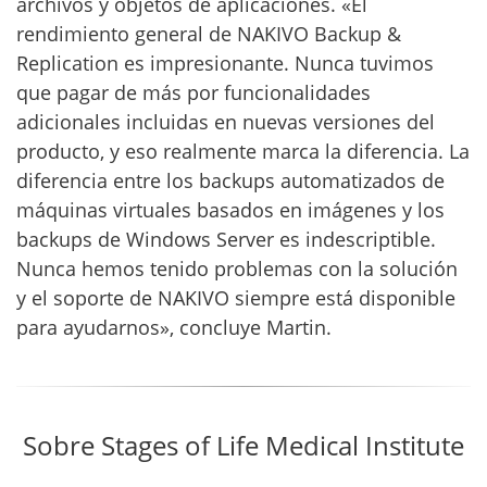
archivos y objetos de aplicaciones. «El
rendimiento general de NAKIVO Backup &
Replication es impresionante. Nunca tuvimos
que pagar de más por funcionalidades
adicionales incluidas en nuevas versiones del
producto, y eso realmente marca la diferencia. La
diferencia entre los backups automatizados de
máquinas virtuales basados en imágenes y los
backups de Windows Server es indescriptible.
Nunca hemos tenido problemas con la solución
y el soporte de NAKIVO siempre está disponible
para ayudarnos», concluye Martin.
Sobre Stages of Life Medical Institute