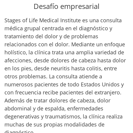
Desafío empresarial
Stages of Life Medical Institute es una consulta
médica grupal centrada en el diagnóstico y
tratamiento del dolor y de problemas
relacionados con el dolor. Mediante un enfoque
holístico, la clínica trata una amplia variedad de
afecciones, desde dolores de cabeza hasta dolor
en los pies, desde neuritis hasta colitis, entre
otros problemas. La consulta atiende a
numerosos pacientes de todo Estados Unidos y
con frecuencia recibe pacientes del extranjero.
Además de tratar dolores de cabeza, dolor
abdominal y de espalda, enfermedades
degenerativas y traumatismos, la clínica realiza
muchas de sus propias modalidades de
diagnóstico.