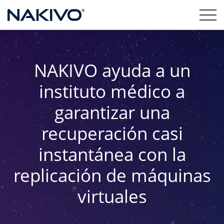
NAKIVO ayuda a un
instituto médico a
garantizar una
recuperación casi
instantánea con la
replicación de máquinas
virtuales