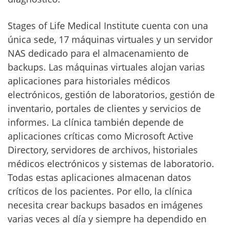
Stages of Life Medical Institute cuenta con una
única sede, 17 máquinas virtuales y un servidor
NAS dedicado para el almacenamiento de
backups. Las máquinas virtuales alojan varias
aplicaciones para historiales médicos
electrónicos, gestión de laboratorios, gestión de
inventario, portales de clientes y servicios de
informes. La clínica también depende de
aplicaciones críticas como Microsoft Active
Directory, servidores de archivos, historiales
médicos electrónicos y sistemas de laboratorio.
Todas estas aplicaciones almacenan datos
críticos de los pacientes. Por ello, la clínica
necesita crear backups basados en imágenes
varias veces al día y siempre ha dependido en