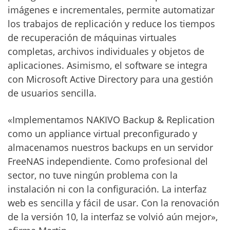
imágenes e incrementales, permite automatizar
los trabajos de replicación y reduce los tiempos
de recuperación de máquinas virtuales
completas, archivos individuales y objetos de
aplicaciones. Asimismo, el software se integra
con Microsoft Active Directory para una gestión
de usuarios sencilla.
«Implementamos NAKIVO Backup & Replication
como un appliance virtual preconfigurado y
almacenamos nuestros backups en un servidor
FreeNAS independiente. Como profesional del
sector, no tuve ningún problema con la
instalación ni con la configuración. La interfaz
web es sencilla y fácil de usar. Con la renovación
de la versión 10, la interfaz se volvió aún mejor»,