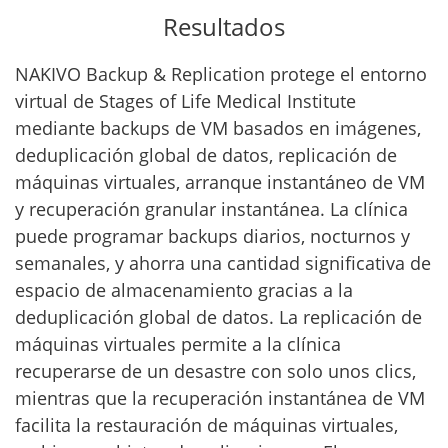
Resultados
NAKIVO Backup & Replication protege el entorno
virtual de Stages of Life Medical Institute
mediante backups de VM basados en imágenes,
deduplicación global de datos, replicación de
máquinas virtuales, arranque instantáneo de VM
y recuperación granular instantánea. La clínica
puede programar backups diarios, nocturnos y
semanales, y ahorra una cantidad significativa de
espacio de almacenamiento gracias a la
deduplicación global de datos. La replicación de
máquinas virtuales permite a la clínica
recuperarse de un desastre con solo unos clics,
mientras que la recuperación instantánea de VM
facilita la restauración de máquinas virtuales,