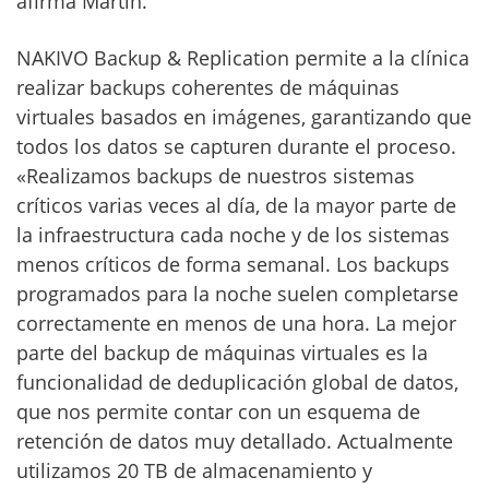
afirma Martin.
NAKIVO Backup & Replication permite a la clínica
realizar backups coherentes de máquinas
virtuales basados en imágenes, garantizando que
todos los datos se capturen durante el proceso.
«Realizamos backups de nuestros sistemas
críticos varias veces al día, de la mayor parte de
la infraestructura cada noche y de los sistemas
menos críticos de forma semanal. Los backups
programados para la noche suelen completarse
correctamente en menos de una hora. La mejor
parte del backup de máquinas virtuales es la
funcionalidad de deduplicación global de datos,
que nos permite contar con un esquema de
retención de datos muy detallado. Actualmente
utilizamos 20 TB de almacenamiento y