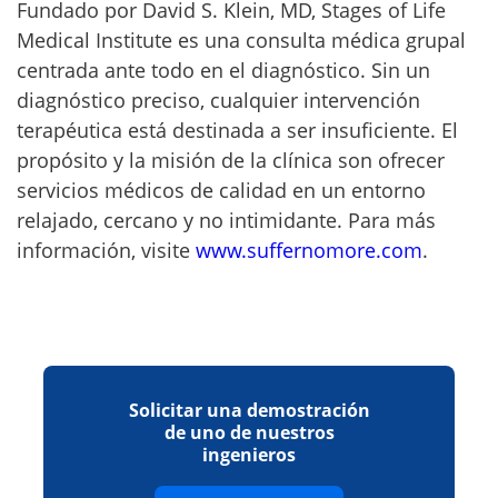
Fundado por David S. Klein, MD, Stages of Life
Medical Institute es una consulta médica grupal
centrada ante todo en el diagnóstico. Sin un
diagnóstico preciso, cualquier intervención
terapéutica está destinada a ser insuficiente. El
propósito y la misión de la clínica son ofrecer
servicios médicos de calidad en un entorno
relajado, cercano y no intimidante. Para más
información, visite
www.suffernomore.com
.
Solicitar una demostración
de uno de nuestros
ingenieros