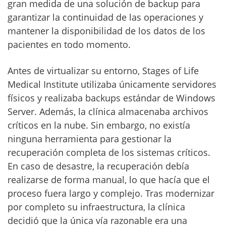
gran medida de una solución de backup para
garantizar la continuidad de las operaciones y
mantener la disponibilidad de los datos de los
pacientes en todo momento.
Antes de virtualizar su entorno, Stages of Life
Medical Institute utilizaba únicamente servidores
físicos y realizaba backups estándar de Windows
Server. Además, la clínica almacenaba archivos
críticos en la nube. Sin embargo, no existía
ninguna herramienta para gestionar la
recuperación completa de los sistemas críticos.
En caso de desastre, la recuperación debía
realizarse de forma manual, lo que hacía que el
proceso fuera largo y complejo. Tras modernizar
por completo su infraestructura, la clínica
decidió que la única vía razonable era una