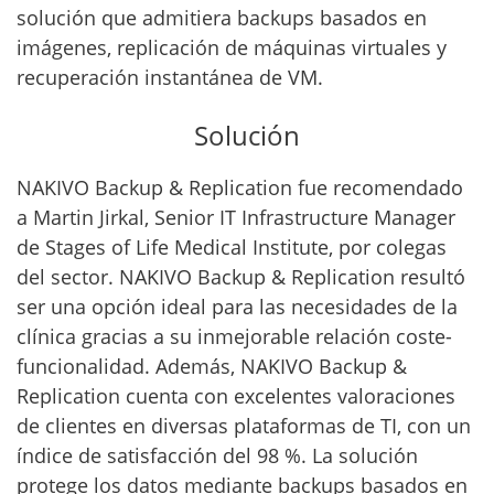
solución que admitiera backups basados en
imágenes, replicación de máquinas virtuales y
recuperación instantánea de VM.
Solución
NAKIVO Backup & Replication fue recomendado
a Martin Jirkal, Senior IT Infrastructure Manager
de Stages of Life Medical Institute, por colegas
del sector. NAKIVO Backup & Replication resultó
ser una opción ideal para las necesidades de la
clínica gracias a su inmejorable relación coste-
funcionalidad. Además, NAKIVO Backup &
Replication cuenta con excelentes valoraciones
de clientes en diversas plataformas de TI, con un
índice de satisfacción del 98 %. La solución
protege los datos mediante backups basados en