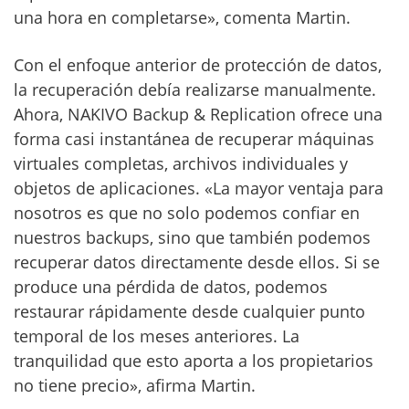
una hora en completarse», comenta Martin.
Con el enfoque anterior de protección de datos,
la recuperación debía realizarse manualmente.
Ahora, NAKIVO Backup & Replication ofrece una
forma casi instantánea de recuperar máquinas
virtuales completas, archivos individuales y
objetos de aplicaciones. «La mayor ventaja para
nosotros es que no solo podemos confiar en
nuestros backups, sino que también podemos
recuperar datos directamente desde ellos. Si se
produce una pérdida de datos, podemos
restaurar rápidamente desde cualquier punto
temporal de los meses anteriores. La
tranquilidad que esto aporta a los propietarios
no tiene precio», afirma Martin.