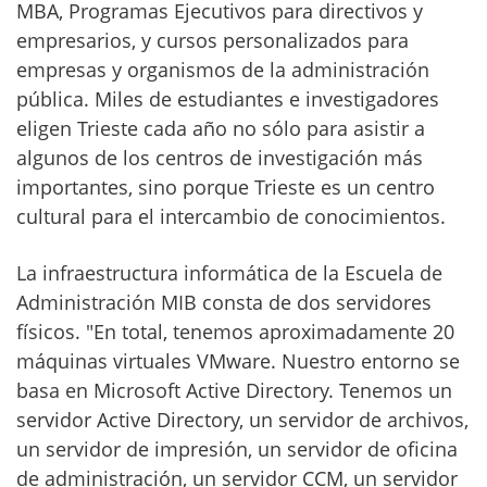
MBA, Programas Ejecutivos para directivos y
empresarios, y cursos personalizados para
empresas y organismos de la administración
pública. Miles de estudiantes e investigadores
eligen Trieste cada año no sólo para asistir a
algunos de los centros de investigación más
importantes, sino porque Trieste es un centro
cultural para el intercambio de conocimientos.
La infraestructura informática de la Escuela de
Administración MIB consta de dos servidores
físicos. "En total, tenemos aproximadamente 20
máquinas virtuales VMware. Nuestro entorno se
basa en Microsoft Active Directory. Tenemos un
servidor Active Directory, un servidor de archivos,
un servidor de impresión, un servidor de oficina
de administración, un servidor CCM, un servidor