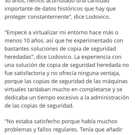
30 años, hemos acumulado una cantidad
importante de datos históricos que hay que
proteger constantemente", dice Lodovico.
"Empecé a virtualizar mi entorno hace más o
menos 10 años, así que he experimentado con
bastantes soluciones de copia de seguridad
heredadas", dice Lodovico. La experiencia con
una solución de copia de seguridad heredada no
fue satisfactoria y no ofrecía ninguna ventaja,
porque las copias de seguridad de las máquinas
virtuales tardaban mucho en completarse y se
dedicaba un tiempo excesivo a la administración
de las copias de seguridad.
"No estaba satisfecho porque había muchos
problemas y fallos regulares. Tenía que añadir