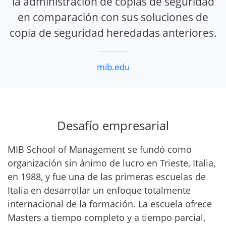
la administración de copias de seguridad
en comparación con sus soluciones de
copia de seguridad heredadas anteriores.
mib.edu
Desafío empresarial
MIB School of Management se fundó como
organización sin ánimo de lucro en Trieste, Italia,
en 1988, y fue una de las primeras escuelas de
Italia en desarrollar un enfoque totalmente
internacional de la formación. La escuela ofrece
Masters a tiempo completo y a tiempo parcial,