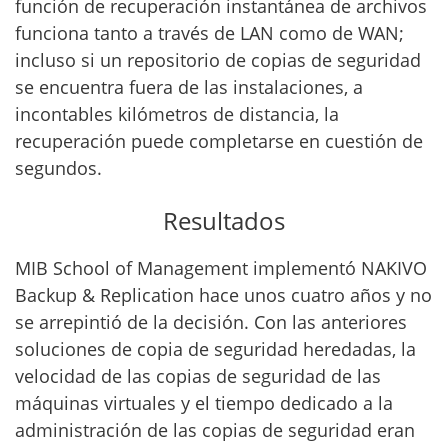
función de recuperación instantánea de archivos
funciona tanto a través de LAN como de WAN;
incluso si un repositorio de copias de seguridad
se encuentra fuera de las instalaciones, a
incontables kilómetros de distancia, la
recuperación puede completarse en cuestión de
segundos.
Resultados
MIB School of Management implementó NAKIVO
Backup & Replication hace unos cuatro años y no
se arrepintió de la decisión. Con las anteriores
soluciones de copia de seguridad heredadas, la
velocidad de las copias de seguridad de las
máquinas virtuales y el tiempo dedicado a la
administración de las copias de seguridad eran