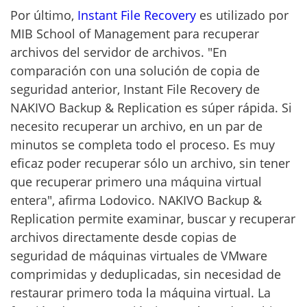
Por último,
Instant File Recovery
es utilizado por
MIB School of Management para recuperar
archivos del servidor de archivos. "En
comparación con una solución de copia de
seguridad anterior, Instant File Recovery de
NAKIVO Backup & Replication es súper rápida. Si
necesito recuperar un archivo, en un par de
minutos se completa todo el proceso. Es muy
eficaz poder recuperar sólo un archivo, sin tener
que recuperar primero una máquina virtual
entera", afirma Lodovico. NAKIVO Backup &
Replication permite examinar, buscar y recuperar
archivos directamente desde copias de
seguridad de máquinas virtuales de VMware
comprimidas y deduplicadas, sin necesidad de
restaurar primero toda la máquina virtual. La