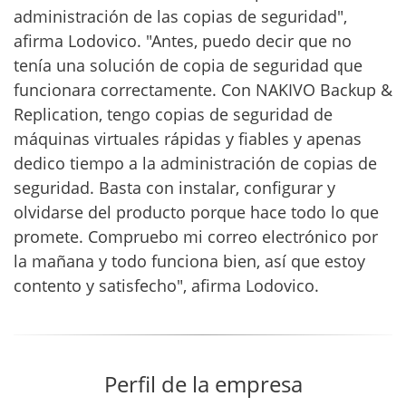
administración de las copias de seguridad",
afirma Lodovico. "Antes, puedo decir que no
tenía una solución de copia de seguridad que
funcionara correctamente. Con NAKIVO Backup &
Replication, tengo copias de seguridad de
máquinas virtuales rápidas y fiables y apenas
dedico tiempo a la administración de copias de
seguridad. Basta con instalar, configurar y
olvidarse del producto porque hace todo lo que
promete. Compruebo mi correo electrónico por
la mañana y todo funciona bien, así que estoy
contento y satisfecho", afirma Lodovico.
Perfil de la empresa