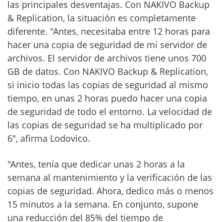
las principales desventajas. Con NAKIVO Backup
& Replication, la situación es completamente
diferente. "Antes, necesitaba entre 12 horas para
hacer una copia de seguridad de mi servidor de
archivos. El servidor de archivos tiene unos 700
GB de datos. Con NAKIVO Backup & Replication,
si inicio todas las copias de seguridad al mismo
tiempo, en unas 2 horas puedo hacer una copia
de seguridad de todo el entorno. La velocidad de
las copias de seguridad se ha multiplicado por
6", afirma Lodovico.
"Antes, tenía que dedicar unas 2 horas a la
semana al mantenimiento y la verificación de las
copias de seguridad. Ahora, dedico más o menos
15 minutos a la semana. En conjunto, supone
una reducción del 85% del tiempo de