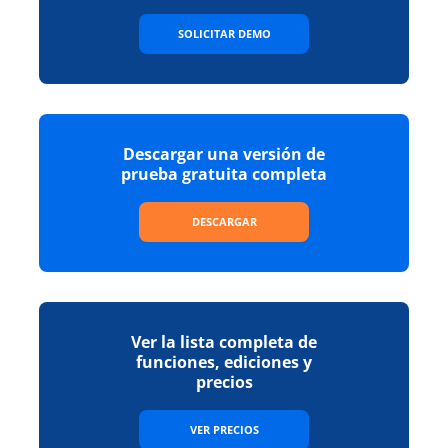
SOLICITAR DEMO
Descargar una versión de
prueba gratuita completa
DESCARGAR
Ver la lista completa de
funciones, ediciones y
precios
VER PRECIOS