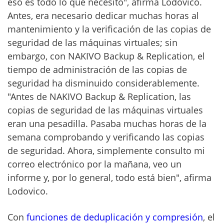
eso es todo lo que necesito", afirma Lodovico.
Antes, era necesario dedicar muchas horas al
mantenimiento y la verificación de las copias de
seguridad de las máquinas virtuales; sin
embargo, con NAKIVO Backup & Replication, el
tiempo de administración de las copias de
seguridad ha disminuido considerablemente.
"Antes de NAKIVO Backup & Replication, las
copias de seguridad de las máquinas virtuales
eran una pesadilla. Pasaba muchas horas de la
semana comprobando y verificando las copias
de seguridad. Ahora, simplemente consulto mi
correo electrónico por la mañana, veo un
informe y, por lo general, todo está bien", afirma
Lodovico.
Con
funciones de deduplicación y compresión
, el