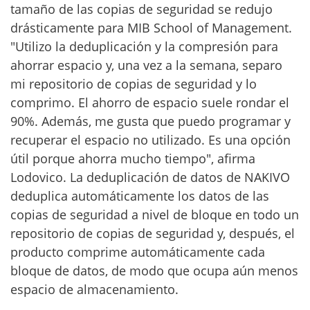
tamaño de las copias de seguridad se redujo
drásticamente para MIB School of Management.
"Utilizo la deduplicación y la compresión para
ahorrar espacio y, una vez a la semana, separo
mi repositorio de copias de seguridad y lo
comprimo. El ahorro de espacio suele rondar el
90%. Además, me gusta que puedo programar y
recuperar el espacio no utilizado. Es una opción
útil porque ahorra mucho tiempo", afirma
Lodovico. La deduplicación de datos de NAKIVO
deduplica automáticamente los datos de las
copias de seguridad a nivel de bloque en todo un
repositorio de copias de seguridad y, después, el
producto comprime automáticamente cada
bloque de datos, de modo que ocupa aún menos
espacio de almacenamiento.