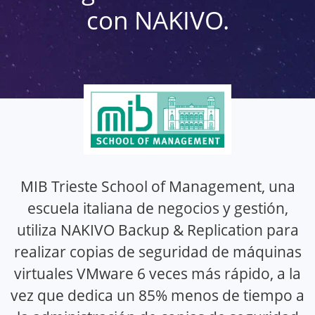
con NAKIVO.
MIB Trieste School of Management, una
escuela italiana de negocios y gestión,
utiliza NAKIVO Backup & Replication para
realizar copias de seguridad de máquinas
virtuales VMware 6 veces más rápido, a la
vez que dedica un 85% menos de tiempo a