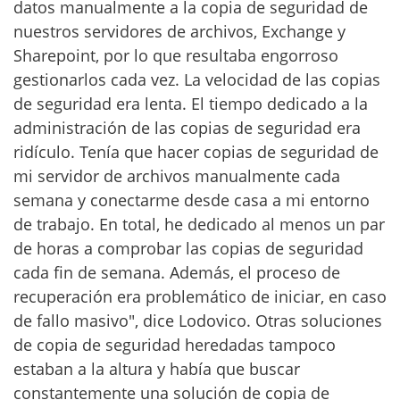
datos manualmente a la copia de seguridad de
nuestros servidores de archivos, Exchange y
Sharepoint, por lo que resultaba engorroso
gestionarlos cada vez. La velocidad de las copias
de seguridad era lenta. El tiempo dedicado a la
administración de las copias de seguridad era
ridículo. Tenía que hacer copias de seguridad de
mi servidor de archivos manualmente cada
semana y conectarme desde casa a mi entorno
de trabajo. En total, he dedicado al menos un par
de horas a comprobar las copias de seguridad
cada fin de semana. Además, el proceso de
recuperación era problemático de iniciar, en caso
de fallo masivo", dice Lodovico. Otras soluciones
de copia de seguridad heredadas tampoco
estaban a la altura y había que buscar
constantemente una solución de copia de