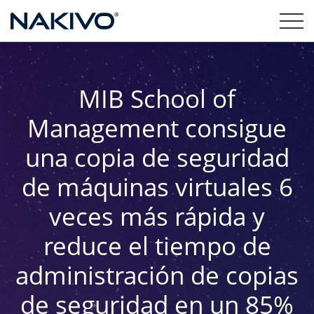
MIB School of
Management consigue
una copia de seguridad
de máquinas virtuales 6
veces más rápida y
reduce el tiempo de
administración de copias
de seguridad en un 85%