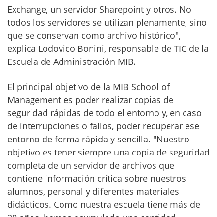
Exchange, un servidor Sharepoint y otros. No
todos los servidores se utilizan plenamente, sino
que se conservan como archivo histórico",
explica Lodovico Bonini, responsable de TIC de la
Escuela de Administración MIB.
El principal objetivo de la MIB School of
Management es poder realizar copias de
seguridad rápidas de todo el entorno y, en caso
de interrupciones o fallos, poder recuperar ese
entorno de forma rápida y sencilla. "Nuestro
objetivo es tener siempre una copia de seguridad
completa de un servidor de archivos que
contiene información crítica sobre nuestros
alumnos, personal y diferentes materiales
didácticos. Como nuestra escuela tiene más de