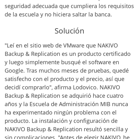
seguridad adecuada que cumpliera los requisitos
de la escuela y no hiciera saltar la banca.
Solución
"Leí en el sitio web de VMware que NAKIVO
Backup & Replication es un producto certificado
y luego simplemente busqué el software en
Google. Tras muchos meses de pruebas, quedé
satisfecho con el producto y el precio, así que
decidí comprarlo", afirma Lodovico. NAKIVO
Backup & Replication se adquirió hace cuatro
años y la Escuela de Administración MIB nunca
ha experimentado ningún problema con el
producto. La instalación y configuración de
NAKIVO Backup & Replication resultó sencilla y
sin complicaciones. "Antes de elegir NAKIVO, he