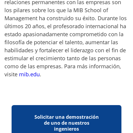
relaciones permanentes con las empresas son
los pilares sobre los que la MIB School of
Management ha construido su éxito. Durante los
últimos 20 años, el profesorado internacional ha
estado apasionadamente comprometido con la
filosofía de potenciar el talento, aumentar las
habilidades y fortalecer el liderazgo con el fin de
estimular el crecimiento tanto de las personas
como de las empresas. Para más información,
visite
mib.edu
.
Solicitar una demostración
de uno de nuestros
ingenieros