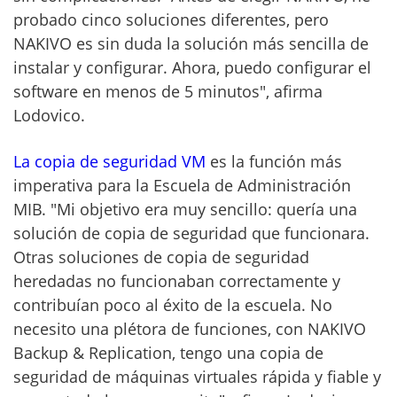
probado cinco soluciones diferentes, pero
NAKIVO es sin duda la solución más sencilla de
instalar y configurar. Ahora, puedo configurar el
software en menos de 5 minutos", afirma
Lodovico.
La copia de seguridad VM
es la función más
imperativa para la Escuela de Administración
MIB. "Mi objetivo era muy sencillo: quería una
solución de copia de seguridad que funcionara.
Otras soluciones de copia de seguridad
heredadas no funcionaban correctamente y
contribuían poco al éxito de la escuela. No
necesito una plétora de funciones, con NAKIVO
Backup & Replication, tengo una copia de
seguridad de máquinas virtuales rápida y fiable y