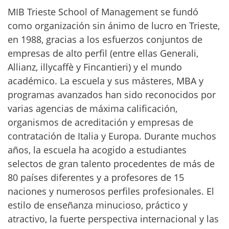
MIB Trieste School of Management se fundó
como organización sin ánimo de lucro en Trieste,
en 1988, gracias a los esfuerzos conjuntos de
empresas de alto perfil (entre ellas Generali,
Allianz, illycaffè y Fincantieri) y el mundo
académico. La escuela y sus másteres, MBA y
programas avanzados han sido reconocidos por
varias agencias de máxima calificación,
organismos de acreditación y empresas de
contratación de Italia y Europa. Durante muchos
años, la escuela ha acogido a estudiantes
selectos de gran talento procedentes de más de
80 países diferentes y a profesores de 15
naciones y numerosos perfiles profesionales. El
estilo de enseñanza minucioso, práctico y
atractivo, la fuerte perspectiva internacional y las