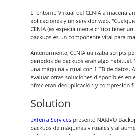
El entorno Virtual del CENIA almacena an
aplicaciones y un servidor web. "Cualquie
CENIA (es especialmente crítico tener un
backups es un componente vital para man
Anteriormente, CENIA utilizaba scripts p
periodos de backups eran algo habitual. 
una máquina virtual con 1 TB de datos.
evaluar otras soluciones disponibles en
ofrecieran deduplicación y compresión fia
Solution
exTerra Services
presentó NAKIVO Backup 
backups de máquinas virtuales y al aum