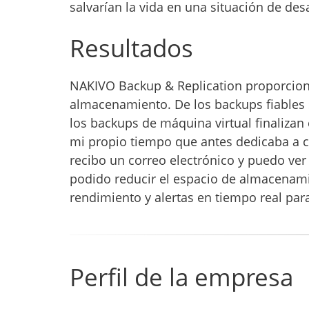
salvarían la vida en una situación de desa
Resultados
NAKIVO Backup & Replication proporcion
almacenamiento. De los backups fiables se
los backups de máquina virtual finalizan
mi propio tiempo que antes dedicaba a c
recibo un correo electrónico y puedo ver
podido reducir el espacio de almacenami
rendimiento y alertas en tiempo real para 
Perfil de la empresa