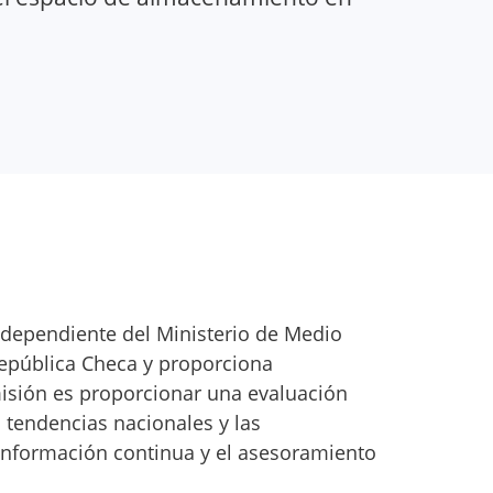
 dependiente del Ministerio de Medio
República Checa y proporciona
isión es proporcionar una evaluación
 tendencias nacionales y las
 información continua y el asesoramiento