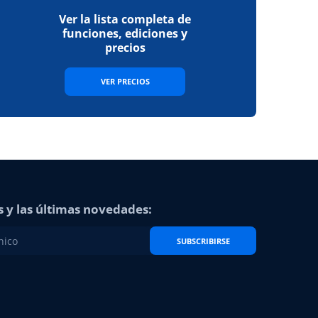
Ver la lista completa de
funciones, ediciones y
precios
VER PRECIOS
s y las últimas novedades:
SUBSCRIBIRSE