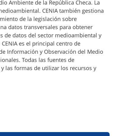
dio Ambiente de la República Checa. La
n medioambiental. CENIA también gestiona
miento de la legislación sobre
ona datos transversales para obtener
s de datos del sector medioambiental y
 CENIA es el principal centro de
 de Información y Observación del Medio
ionales. Todas las fuentes de
y las formas de utilizar los recursos y