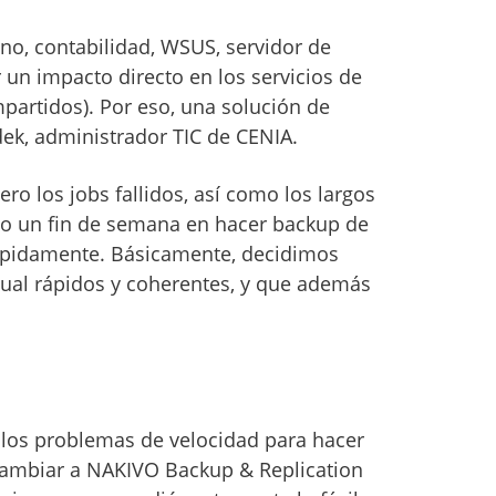
no, contabilidad, WSUS, servidor de
 un impacto directo en los servicios de
mpartidos). Por eso, una solución de
ek, administrador TIC de CENIA.
o los jobs fallidos, así como los largos
odo un fin de semana en hacer backup de
ápidamente. Básicamente, decidimos
tual rápidos y coherentes, y que además
los problemas de velocidad para hacer
cambiar a NAKIVO Backup & Replication