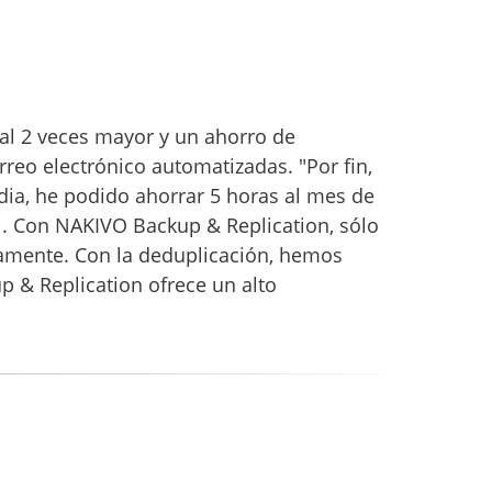
al 2 veces mayor y un ahorro de
rreo electrónico automatizadas. "Por fin,
dia, he podido ahorrar 5 horas al mes de
l. Con NAKIVO Backup & Replication, sólo
ctamente. Con la deduplicación, hemos
 & Replication ofrece un alto