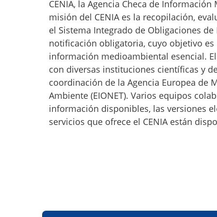
CENIA, la Agencia Checa de Información 
misión del CENIA es la recopilación, eva
el Sistema Integrado de Obligaciones de 
notificación obligatoria, cuyo objetivo 
información medioambiental esencial. El
con diversas instituciones científicas y 
coordinación de la Agencia Europea de M
Ambiente (EIONET). Varios equipos colabo
información disponibles, las versiones ele
servicios que ofrece el CENIA están disp