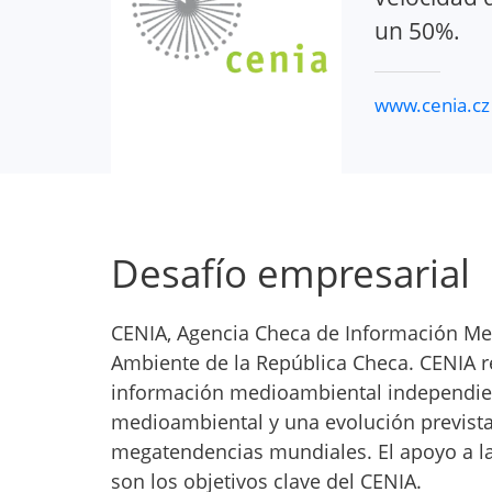
un 50%.
www.cenia.cz
Desafío empresarial
CENIA, Agencia Checa de Información Med
Ambiente de la República Checa. CENIA r
información medioambiental independient
medioambiental y una evolución prevista 
megatendencias mundiales. El apoyo a la 
son los objetivos clave del CENIA.