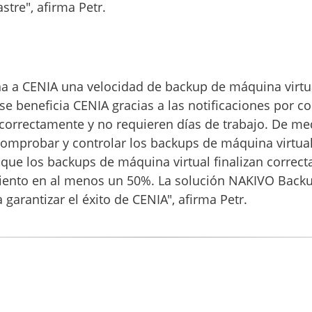
stre", afirma Petr.
a a CENIA una velocidad de backup de máquina virtu
 beneficia CENIA gracias a las notificaciones por co
 correctamente y no requieren días de trabajo. De me
omprobar y controlar los backups de máquina virtua
 que los backups de máquina virtual finalizan corre
ento en al menos un 50%. La solución NAKIVO Backup
garantizar el éxito de CENIA", afirma Petr.