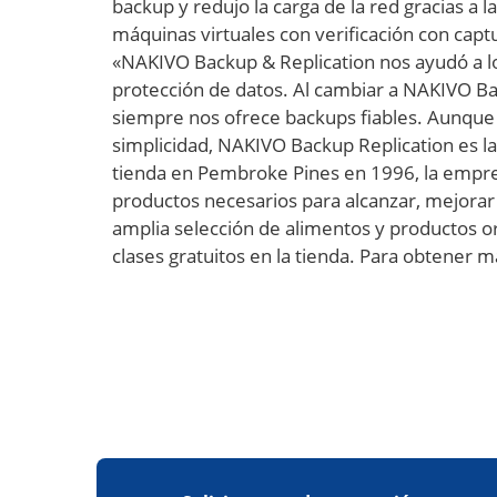
backup y redujo la carga de la red gracias a
máquinas virtuales con verificación con capt
«NAKIVO Backup & Replication nos ayudó a log
protección de datos. Al cambiar a NAKIVO Ba
siempre nos ofrece backups fiables. Aunqu
simplicidad, NAKIVO Backup Replication es l
tienda en Pembroke Pines en 1996, la empre
productos necesarios para alcanzar, mejorar 
amplia selección de alimentos y productos o
clases gratuitos en la tienda. Para obtener 