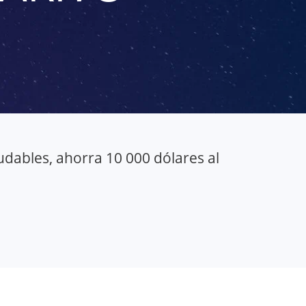
udables, ahorra 10 000 dólares al