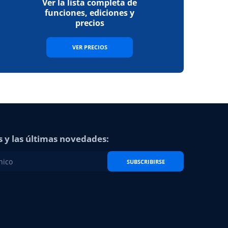
Ver la lista completa de
funciones, ediciones y
precios
VER PRECIOS
s y las últimas novedades:
SUBSCRIBIRSE