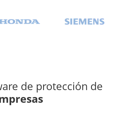
ware de protección de
empresas