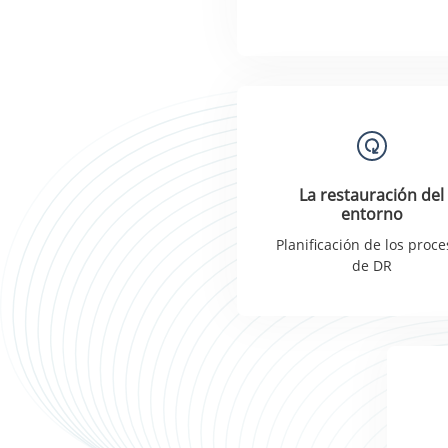
La restauración del
entorno
Planificación de los proc
de DR