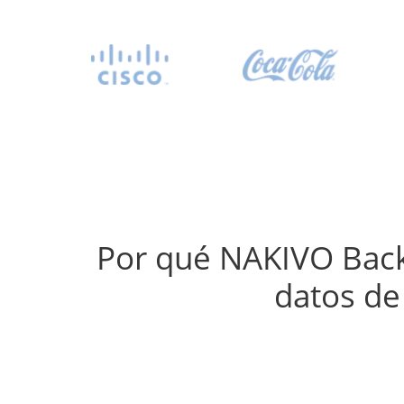
Por qué NAKIVO Backu
datos de