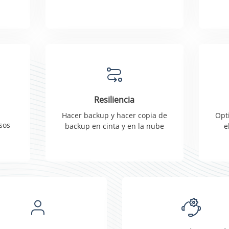
Resiliencia
Hacer backup y hacer copia de
Opt
esos
backup en cinta y en la nube
e