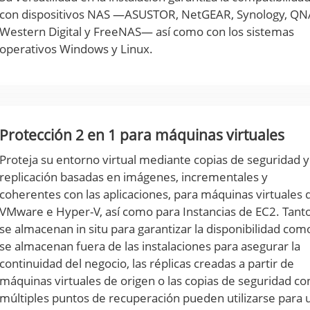
con dispositivos NAS —ASUSTOR, NetGEAR, Synology, QN
Western Digital y FreeNAS— así como con los sistemas
operativos Windows y Linux.
Protección 2 en 1 para máquinas virtuales
Proteja su entorno virtual mediante copias de seguridad y
replicación basadas en imágenes, incrementales y
coherentes con las aplicaciones, para máquinas virtuales 
VMware e Hyper-V, así como para Instancias de EC2. Tanto
se almacenan in situ para garantizar la disponibilidad como
se almacenan fuera de las instalaciones para asegurar la
continuidad del negocio, las réplicas creadas a partir de
máquinas virtuales de origen o las copias de seguridad co
múltiples puntos de recuperación pueden utilizarse para 