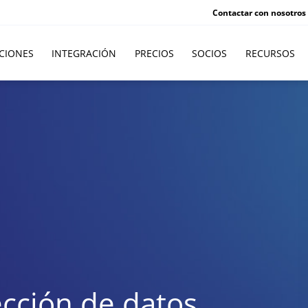
Contactar con nosotros
CIONES
INTEGRACIÓN
PRECIOS
SOCIOS
RECURSOS
ección de datos