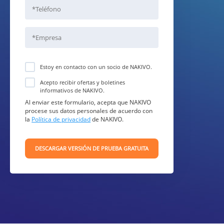
Estoy en contacto con un socio de NAKIVO.
Acepto recibir ofertas y boletines
informativos de NAKIVO.
Al enviar este formulario, acepta que NAKIVO
procese sus datos personales de acuerdo con
la
Política de privacidad
de NAKIVO.