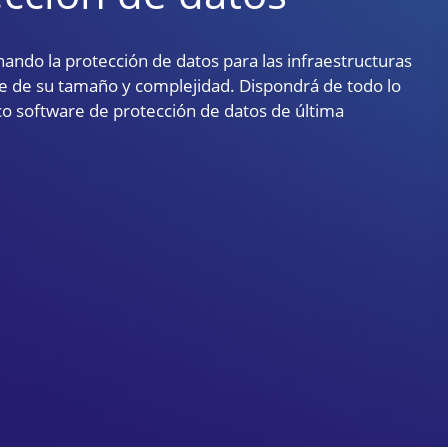
ando la protección de datos para las infraestructuras
 de su tamaño y complejidad. Dispondrá de todo lo
co software de protección de datos de última