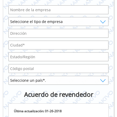
Acuerdo de revendedor
Última actualización: 01-26-2018