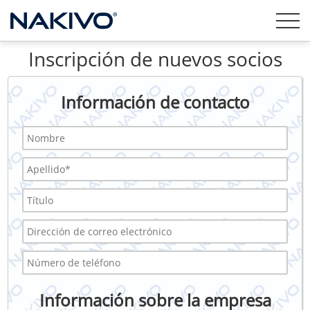
Inscripción de nuevos socios
Información de contacto
Información sobre la empresa