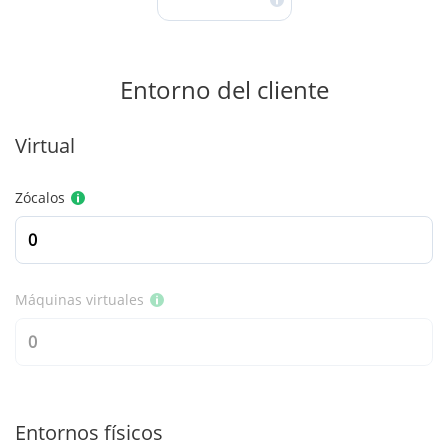
Entorno del cliente
Virtual
Zócalos
Máquinas virtuales
Entornos físicos