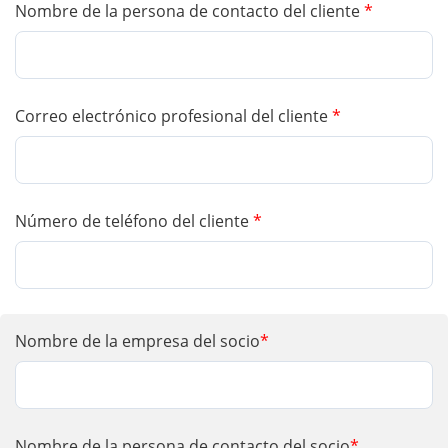
Nombre de la persona de contacto del cliente
*
Correo electrónico profesional del cliente
*
Número de teléfono del cliente
*
Nombre de la empresa del socio
*
Nombre de la persona de contacto del socio
*