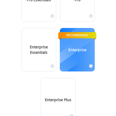
RECOMENDADO
Enterprise
Enterprise
Essentials
Enterprise Plus