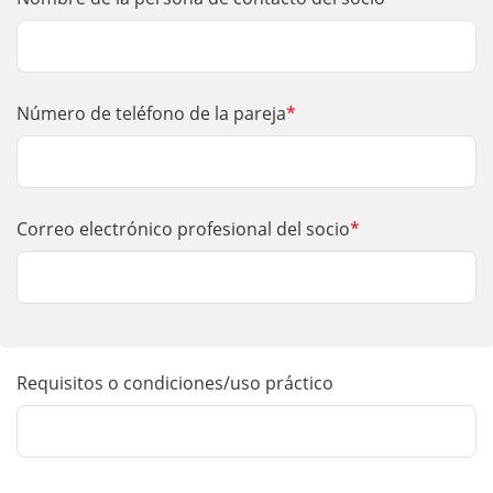
Número de teléfono de la pareja
*
Correo electrónico profesional del socio
*
Requisitos o condiciones/uso práctico