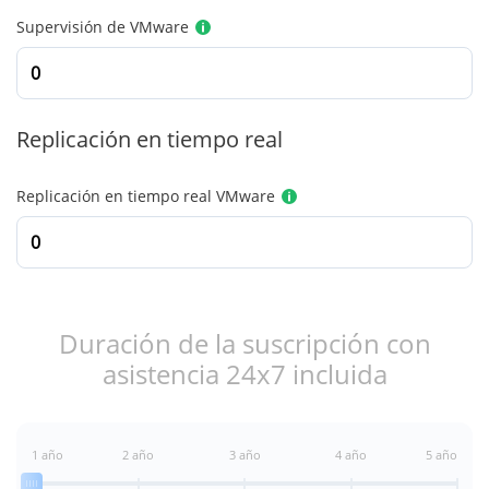
Supervisión de VMware
Replicación en tiempo real
Replicación en tiempo real VMware
Duración de la suscripción con
asistencia 24x7 incluida
1 año
2 año
3 año
4 año
5 año