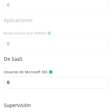
Aplicaciones
Bases Oracle (con RMAN)
De SaaS
Usuarios de Microsoft 365
Supervisión