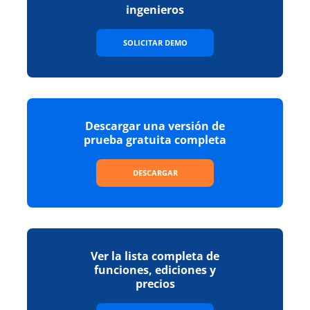
ingenieros
SOLICITAR DEMO
Descargar una versión de
prueba gratuita completa
DESCARGAR
Ver la lista completa de
funciones, ediciones y
precios