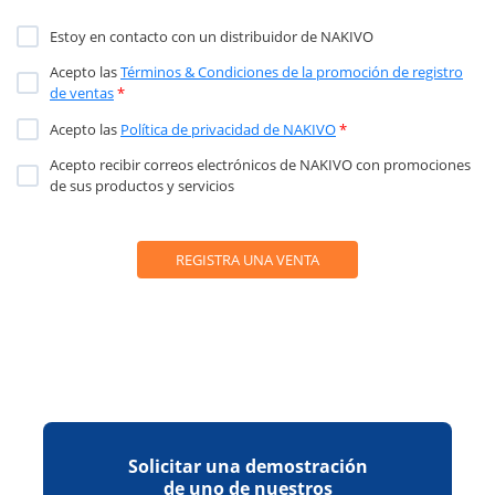
Estoy en contacto con un distribuidor de NAKIVO
Acepto las
Términos & Condiciones de la promoción de registro
de ventas
*
Acepto las
Política de privacidad de NAKIVO
*
Acepto recibir correos electrónicos de NAKIVO con promociones
de sus productos y servicios
Solicitar una demostración
de uno de nuestros