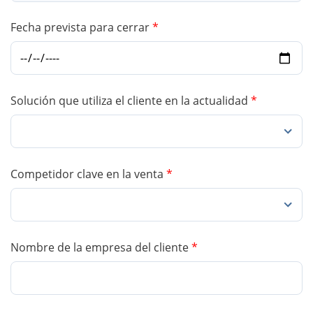
Fecha prevista para cerrar
*
Solución que utiliza el cliente en la actualidad
*
Competidor clave en la venta
*
Nombre de la empresa del cliente
*