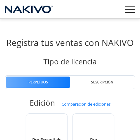
Registra tus ventas con NAKIVO
Tipo de licencia
PERPETUOS
SUSCRIPCIÓN
Edición
Comparación de ediciones
Pro Essentials
Pro