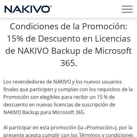
Condiciones de la Promoción:
15% de Descuento en Licencias
de NAKIVO Backup de Microsoft
365.
Los revendedores de NAKIVO y los nuevos usuarios
finales que participen y cumplan con los requisitos de la
Promoción son elegibles para recibir un 15 % de
descuento en nuevas licencias de suscripción de
NAKIVO Backup para Microsoft 365.
Al participar en esta promoción (la «Promoción»), por la
presente acepta cumplir con los Términos y condiciones