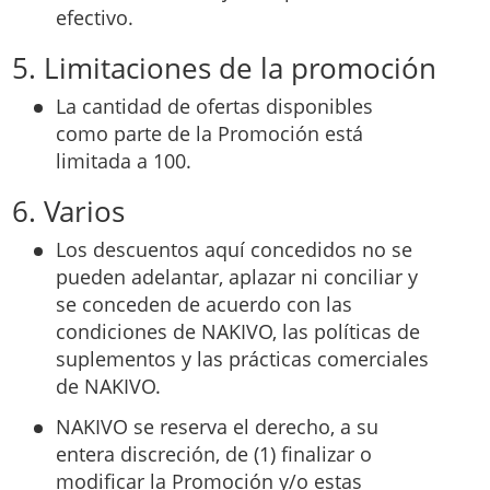
efectivo.
5. Limitaciones de la promoción
La cantidad de ofertas disponibles
como parte de la Promoción está
limitada a 100.
6. Varios
Los descuentos aquí concedidos no se
pueden adelantar, aplazar ni conciliar y
se conceden de acuerdo con las
condiciones de NAKIVO, las políticas de
suplementos y las prácticas comerciales
de NAKIVO.
NAKIVO se reserva el derecho, a su
entera discreción, de (1) finalizar o
modificar la Promoción y/o estas