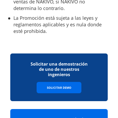
ventas de NAKIVO, si NAKIVO no
determina lo contrario.
La Promoción está sujeta a las leyes y
reglamentos aplicables y es nula donde
esté prohibida.
Solicitar una demostración
de uno de nuestros
ingenieros
SOLICITAR DEMO