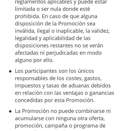
reglamentos aplicables y puede estar
limitada o ser nula donde esté
prohibida. En caso de que alguna
disposición de la Promoción sea
inválida, ilegal o inaplicable, la validez,
legalidad y aplicabilidad de las
disposiciones restantes no se verán
afectadas ni perjudicadas en modo
alguno por ello.
Los participantes son los únicos
responsables de los costes, gastos,
impuestos y tasas de aduanas debidos
en relación con las ventajas o ganancias
concedidas por esta Promoción.
La Promoción no puede combinarse ni
acumularse con ninguna otra oferta,
promoción, campaña o programa de