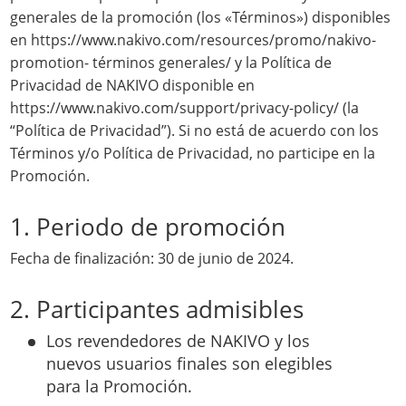
generales de la promoción (los «Términos») disponibles
en https://www.nakivo.com/resources/promo/nakivo-
promotion- términos generales/ y la Política de
Privacidad de NAKIVO disponible en
https://www.nakivo.com/support/privacy-policy/ (la
“Política de Privacidad”). Si no está de acuerdo con los
Términos y/o Política de Privacidad, no participe en la
Promoción.
1. Periodo de promoción
Fecha de finalización: 30 de junio de 2024.
2. Participantes admisibles
Los revendedores de NAKIVO y los
nuevos usuarios finales son elegibles
para la Promoción.