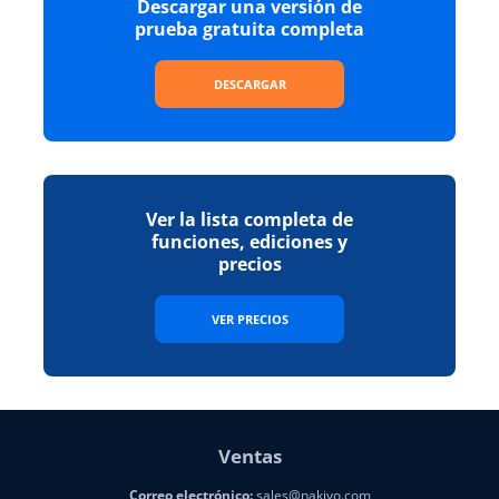
Descargar una versión de
prueba gratuita completa
DESCARGAR
Ver la lista completa de
funciones, ediciones y
precios
VER PRECIOS
Ventas
Correo electrónico:
sales@nakivo.com