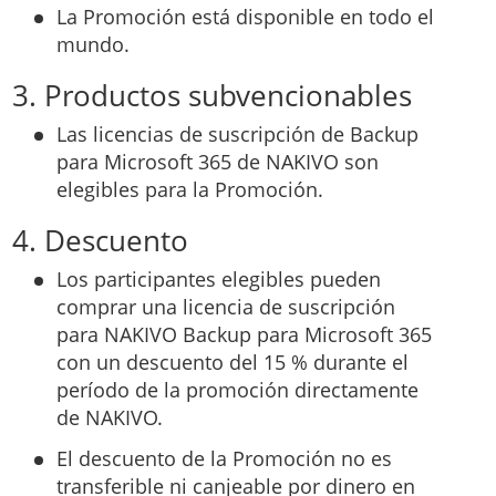
La Promoción está disponible en todo el
mundo.
3. Productos subvencionables
Las licencias de suscripción de Backup
para Microsoft 365 de NAKIVO son
elegibles para la Promoción.
4. Descuento
Los participantes elegibles pueden
comprar una licencia de suscripción
para NAKIVO Backup para Microsoft 365
con un descuento del 15 % durante el
período de la promoción directamente
de NAKIVO.
El descuento de la Promoción no es
transferible ni canjeable por dinero en