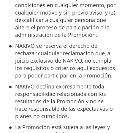
condiciones en cualquier momento, por
cualquier motivo y sin previo aviso, y (2)
descalificar a cualquier persona que
altere el proceso de participación o la
administración de la Promoción.
NAKIVO se reserva el derecho de
rechazar cualquier reclamación que, a
juicio exclusivo de NAKIVO, no cumpla
los requisitos o criterios aquí expuestos
para poder participar en la Promoción.
NAKIVO declina expresamente toda
responsabilidad relacionada con los
resultados de la Promoción y no se
hace responsable de las expectativas o
planes no cumplidos.
La Promoción está sujeta a las leyes y