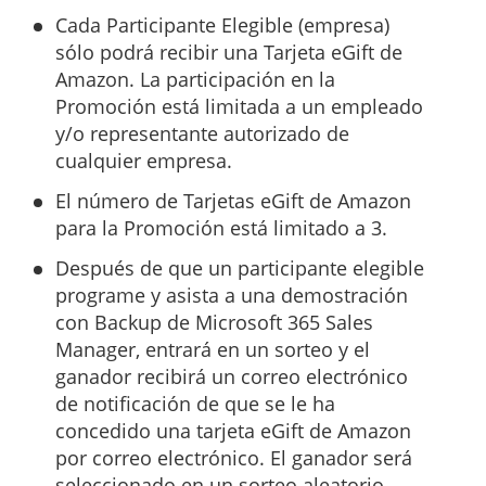
Cada Participante Elegible (empresa)
sólo podrá recibir una Tarjeta eGift de
Amazon. La participación en la
Promoción está limitada a un empleado
y/o representante autorizado de
cualquier empresa.
El número de Tarjetas eGift de Amazon
para la Promoción está limitado a 3.
Después de que un participante elegible
programe y asista a una demostración
con Backup de Microsoft 365 Sales
Manager, entrará en un sorteo y el
ganador recibirá un correo electrónico
de notificación de que se le ha
concedido una tarjeta eGift de Amazon
por correo electrónico. El ganador será
seleccionado en un sorteo aleatorio