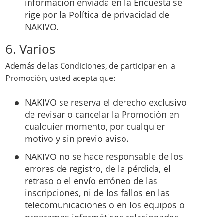
información enviada en la Encuesta se
rige por la Política de privacidad de
NAKIVO.
6. Varios
Además de las Condiciones, de participar en la
Promoción, usted acepta que:
NAKIVO se reserva el derecho exclusivo
de revisar o cancelar la Promoción en
cualquier momento, por cualquier
motivo y sin previo aviso.
NAKIVO no se hace responsable de los
errores de registro, de la pérdida, el
retraso o el envío erróneo de las
inscripciones, ni de los fallos en las
telecomunicaciones o en los equipos o