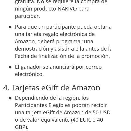
gratuita. No se requiere la compra de
ningún producto NAKIVO para
participar.
Para que un participante pueda optar a
una tarjeta regalo electrónica de
Amazon, deberá programar una
demostración y asistir a ella antes de la
Fecha de finalización de la promoción.
El ganador se anunciará por correo
electrónico.
4. Tarjetas eGift de Amazon
Dependiendo de la región, los
Participantes Elegibles podrán recibir
una tarjeta eGift de Amazon de 50 USD
o de valor equivalente (40 EUR, o 40
GBP).