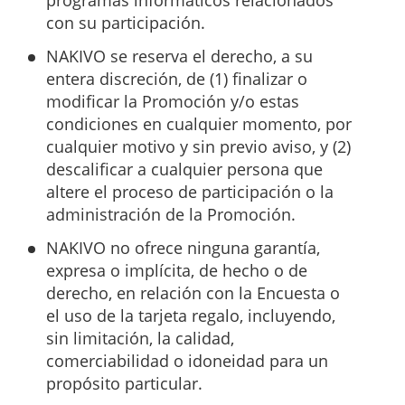
programas informáticos relacionados
con su participación.
NAKIVO se reserva el derecho, a su
entera discreción, de (1) finalizar o
modificar la Promoción y/o estas
condiciones en cualquier momento, por
cualquier motivo y sin previo aviso, y (2)
descalificar a cualquier persona que
altere el proceso de participación o la
administración de la Promoción.
NAKIVO no ofrece ninguna garantía,
expresa o implícita, de hecho o de
derecho, en relación con la Encuesta o
el uso de la tarjeta regalo, incluyendo,
sin limitación, la calidad,
comerciabilidad o idoneidad para un
propósito particular.