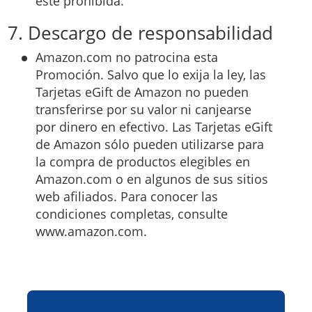
esté prohibida.
7. Descargo de responsabilidad
Amazon.com no patrocina esta
Promoción. Salvo que lo exija la ley, las
Tarjetas eGift de Amazon no pueden
transferirse por su valor ni canjearse
por dinero en efectivo. Las Tarjetas eGift
de Amazon sólo pueden utilizarse para
la compra de productos elegibles en
Amazon.com o en algunos de sus sitios
web afiliados. Para conocer las
condiciones completas, consulte
www.amazon.com.