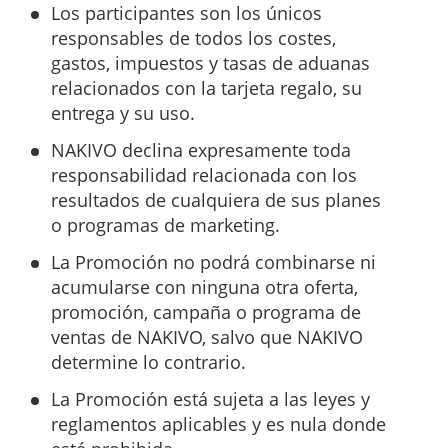
Los participantes son los únicos
responsables de todos los costes,
gastos, impuestos y tasas de aduanas
relacionados con la tarjeta regalo, su
entrega y su uso.
NAKIVO declina expresamente toda
responsabilidad relacionada con los
resultados de cualquiera de sus planes
o programas de marketing.
La Promoción no podrá combinarse ni
acumularse con ninguna otra oferta,
promoción, campaña o programa de
ventas de NAKIVO, salvo que NAKIVO
determine lo contrario.
La Promoción está sujeta a las leyes y
reglamentos aplicables y es nula donde