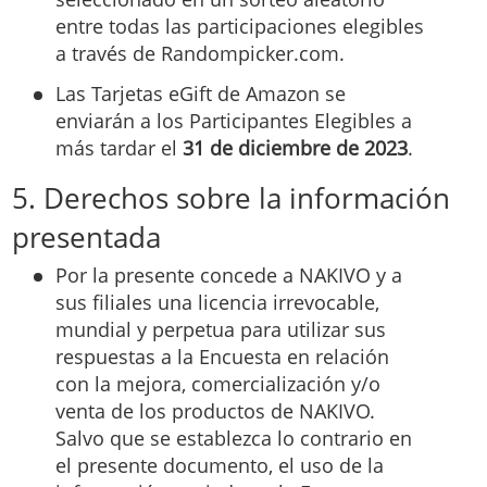
entre todas las participaciones elegibles
a través de Randompicker.com.
Las Tarjetas eGift de Amazon se
enviarán a los Participantes Elegibles a
más tardar el
31 de diciembre de 2023
.
5. Derechos sobre la información
presentada
Por la presente concede a NAKIVO y a
sus filiales una licencia irrevocable,
mundial y perpetua para utilizar sus
respuestas a la Encuesta en relación
con la mejora, comercialización y/o
venta de los productos de NAKIVO.
Salvo que se establezca lo contrario en
el presente documento, el uso de la