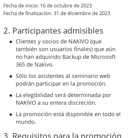
Fecha de inicio: 16 de octubre de 2023
Fecha de finalización: 31 de diciembre de 2023
2. Participantes admisibles
Clientes y socios de NAKIVO (que
también son usuarios finales) que aún
no han adquirido Backup de Microsoft
365 de Nakivo.
Sólo los asistentes al seminario web
podrán participar en la promoción.
La elegibilidad será determinada por
NAKIVO a su entera discreción.
La promoción está disponible en todo el
mundo.
3. Requisitos para la promoción