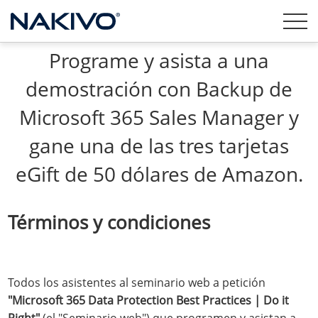
Programe y asista a una
demostración con Backup de
Microsoft 365 Sales Manager y
gane una de las tres tarjetas
eGift de 50 dólares de Amazon.
Términos y condiciones
Todos los asistentes al seminario web a petición
"Microsoft 365 Data Protection Best Practices | Do it