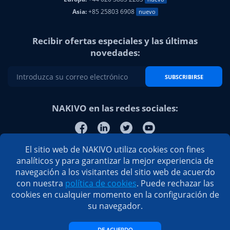
Asia:
+85 25803 6908
nuevo
Recibir ofertas especiales y las últimas
novedades:
SUBSCRIBIRSE
NAKIVO en las redes sociales:
El sitio web de NAKIVO utiliza cookies con fines
analíticos y para garantizar la mejor experiencia de
navegación a los visitantes del sitio web de acuerdo
con nuestra
política de cookies
. Puede rechazar las
cookies en cualquier momento en la configuración de
su navegador.
DE ACUERDO