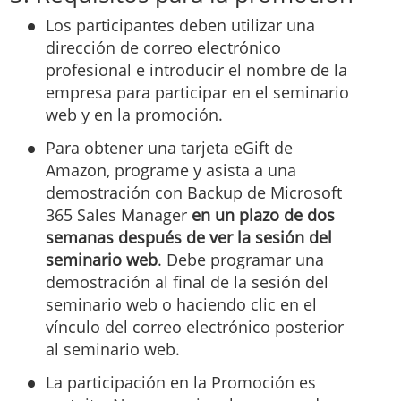
Los participantes deben utilizar una
dirección de correo electrónico
profesional e introducir el nombre de la
empresa para participar en el seminario
web y en la promoción.
Para obtener una tarjeta eGift de
Amazon, programe y asista a una
demostración con Backup de Microsoft
365 Sales Manager
en un plazo de dos
semanas después de ver la sesión del
seminario web
. Debe programar una
demostración al final de la sesión del
seminario web o haciendo clic en el
vínculo del correo electrónico posterior
al seminario web.
La participación en la Promoción es