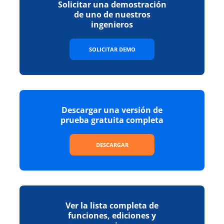
Solicitar una demostración
de uno de nuestros
ingenieros
SOLICITAR DEMO
Descargar una versión de
prueba gratuita completa
DESCARGAR
Ver la lista completa de
funciones, ediciones y