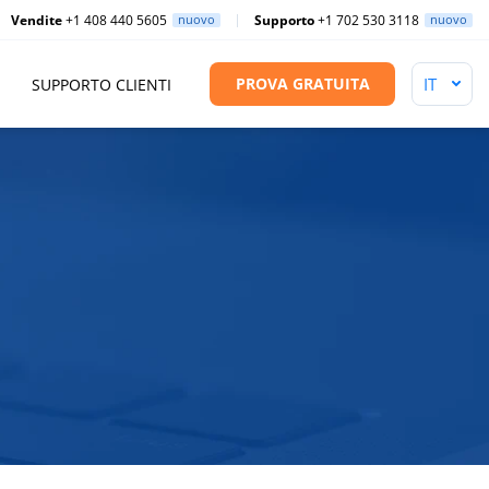
Vendite
+1 408 440 5605
nuovo
Supporto
+1 702 530 3118
nuovo
PROVA GRATUITA
SUPPORTO CLIENTI