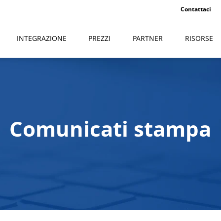
Contattaci
INTEGRAZIONE
PREZZI
PARTNER
RISORSE
Comunicati stampa