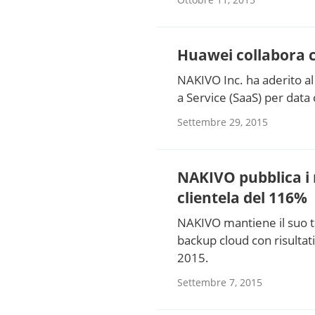
Huawei collabora c
NAKIVO Inc. ha aderito a
a Service (SaaS) per data
Settembre 29, 2015
NAKIVO pubblica i r
clientela del 116%
NAKIVO mantiene il suo ta
backup cloud con risultati
2015.
Settembre 7, 2015