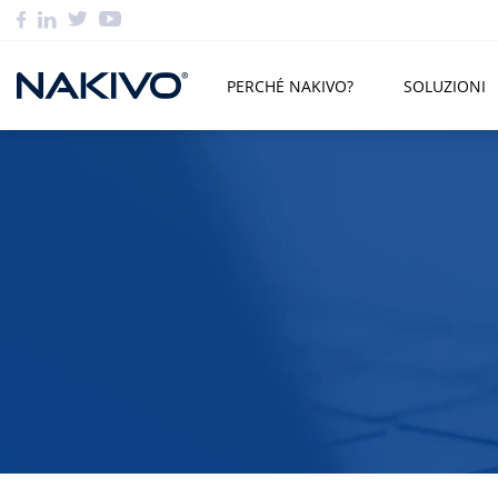
PERCHÉ NAKIVO?
SOLUZIONI