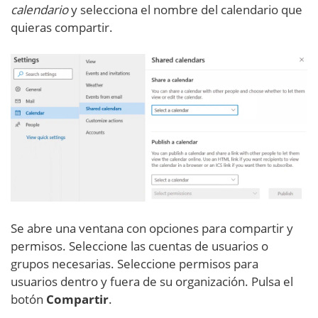
calendario
y selecciona el nombre del calendario que
quieras compartir.
Se abre una ventana con opciones para compartir y
permisos. Seleccione las cuentas de usuarios o
grupos necesarias. Seleccione permisos para
usuarios dentro y fuera de su organización. Pulsa el
botón
Compartir
.