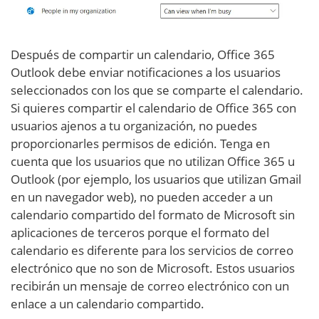
Después de compartir un calendario, Office 365
Outlook debe enviar notificaciones a los usuarios
seleccionados con los que se comparte el calendario.
Si quieres compartir el calendario de Office 365 con
usuarios ajenos a tu organización, no puedes
proporcionarles permisos de edición. Tenga en
cuenta que los usuarios que no utilizan Office 365 u
Outlook (por ejemplo, los usuarios que utilizan Gmail
en un navegador web), no pueden acceder a un
calendario compartido del formato de Microsoft sin
aplicaciones de terceros porque el formato del
calendario es diferente para los servicios de correo
electrónico que no son de Microsoft. Estos usuarios
recibirán un mensaje de correo electrónico con un
enlace a un calendario compartido.