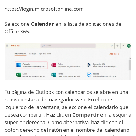
https://login.microsoftonline.com
Seleccione
Calendar
en la lista de aplicaciones de
Office 365.
Tu página de Outlook con calendarios se abre en una
nueva pestaña del navegador web. En el panel
izquierdo de la ventana, seleccione el calendario que
desea compartir. Haz clic en
Compartir
en la esquina
superior derecha. Como alternativa, haz clic con el
botón derecho del ratón en el nombre del calendario