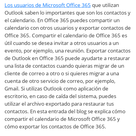
Los usuarios de Microsoft Office 365
que utilizan
Outlook saben lo importantes que son los contactos y
el calendario. En Office 365 puedes compartir un
calendario con otros usuarios y exportar contactos de
Office 365. Compartir el calendario de Office 365 es
útil cuando se desea invitar a otros usuarios a un
evento, por ejemplo, una reunión. Exportar contactos
de Outlook en Office 365 puede ayudarte a restaurar
una lista de contactos cuando quieras migrar de un
cliente de correo a otro o si quieres migrar a una
cuenta de otro servicio de correo, por ejemplo,
Gmail. Si utilizas Outlook como aplicación de
escritorio, en caso de caída del sistema, puedes
utilizar el archivo exportado para restaurar tus
contactos. En esta entrada del blog se explica cómo
compartir el calendario de Microsoft Office 365 y
cómo exportar los contactos de Office 365.