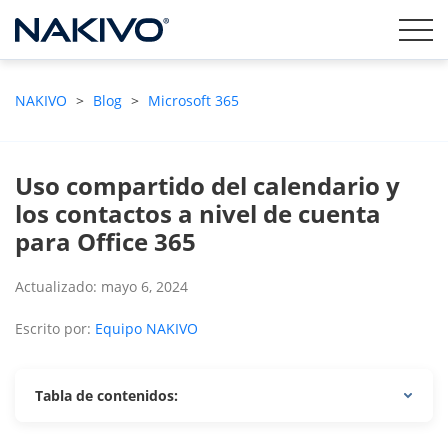
NAKIVO
>
Blog
>
Microsoft 365
Uso compartido del calendario y
los contactos a nivel de cuenta
para Office 365
Actualizado: mayo 6, 2024
Escrito por:
Equipo NAKIVO
Tabla de contenidos: