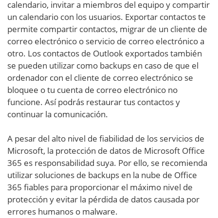
calendario, invitar a miembros del equipo y compartir
un calendario con los usuarios. Exportar contactos te
permite compartir contactos, migrar de un cliente de
correo electrónico o servicio de correo electrónico a
otro. Los contactos de Outlook exportados también
se pueden utilizar como backups en caso de que el
ordenador con el cliente de correo electrónico se
bloquee o tu cuenta de correo electrónico no
funcione. Así podrás restaurar tus contactos y
continuar la comunicación.
A pesar del alto nivel de fiabilidad de los servicios de
Microsoft, la protección de datos de Microsoft Office
365 es responsabilidad suya. Por ello, se recomienda
utilizar soluciones de backups en la nube de Office
365 fiables para proporcionar el máximo nivel de
protección y evitar la pérdida de datos causada por
errores humanos o malware.