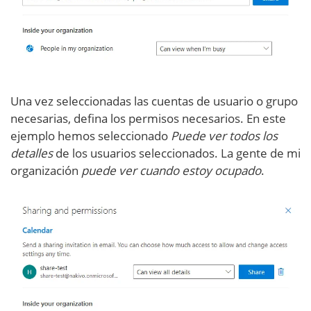
Una vez seleccionadas las cuentas de usuario o grupo
necesarias, defina los permisos necesarios. En este
ejemplo hemos seleccionado
Puede ver todos los
detalles
de los usuarios seleccionados. La gente de mi
organización
puede ver cuando estoy ocupado
.