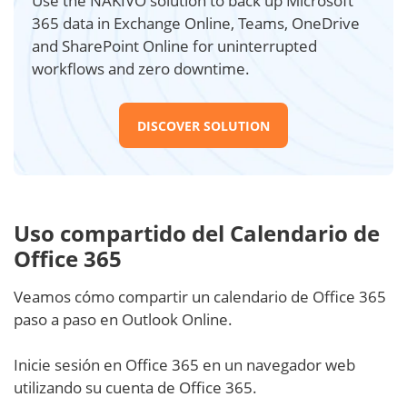
Use the NAKIVO solution to back up Microsoft
365 data in Exchange Online, Teams, OneDrive
and SharePoint Online for uninterrupted
workflows and zero downtime.
DISCOVER SOLUTION
Uso compartido del Calendario de
Office 365
Veamos cómo compartir un calendario de Office 365
paso a paso en Outlook Online.
Inicie sesión en Office 365 en un navegador web
utilizando su cuenta de Office 365.