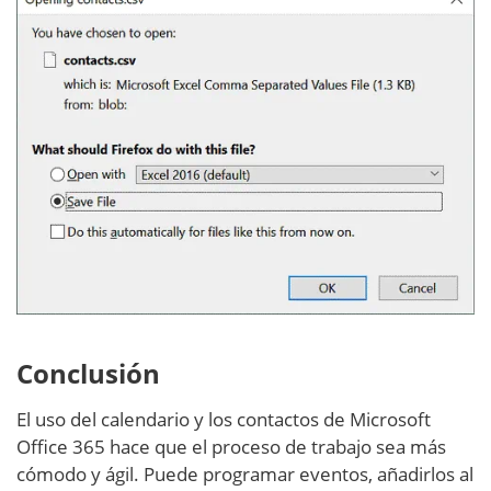
Conclusión
El uso del calendario y los contactos de Microsoft
Office 365 hace que el proceso de trabajo sea más
cómodo y ágil. Puede programar eventos, añadirlos al