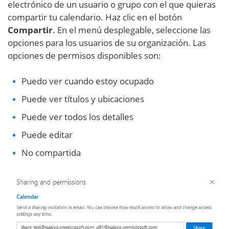
electrónico de un usuario o grupo con el que quieras
compartir tu calendario. Haz clic en el botón
Compartir
. En el menú desplegable, seleccione las
opciones para los usuarios de su organización. Las
opciones de permisos disponibles son:
Puedo ver cuando estoy ocupado
Puede ver títulos y ubicaciones
Puede ver todos los detalles
Puede editar
No compartida