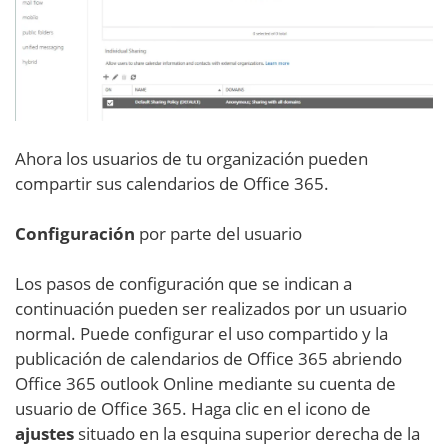
Ahora los usuarios de tu organización pueden
compartir sus calendarios de Office 365.
Configuración
por parte del usuario
Los pasos de configuración que se indican a
continuación pueden ser realizados por un usuario
normal. Puede configurar el uso compartido y la
publicación de calendarios de Office 365 abriendo
Office 365 outlook Online mediante su cuenta de
usuario de Office 365. Haga clic en el icono de
ajustes
situado en la esquina superior derecha de la