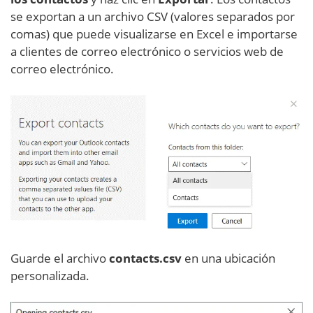
se exportan a un archivo CSV (valores separados por
comas) que puede visualizarse en Excel e importarse
a clientes de correo electrónico o servicios web de
correo electrónico.
Guarde el archivo
contacts.csv
en una ubicación
personalizada.