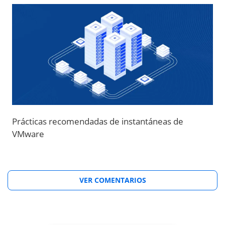
Prácticas recomendadas de instantáneas de
VMware
VER COMENTARIOS