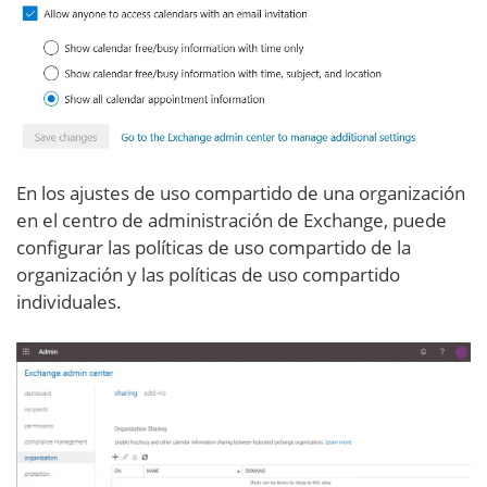
En los ajustes de uso compartido de una organización
en el centro de administración de Exchange, puede
configurar las políticas de uso compartido de la
organización y las políticas de uso compartido
individuales.