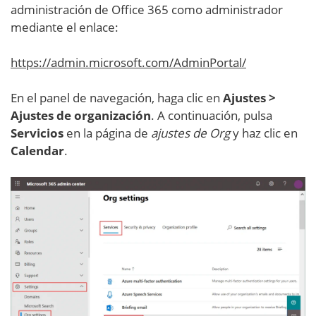
administración de Office 365 como administrador
mediante el enlace:
https://admin.microsoft.com/AdminPortal/
En el panel de navegación, haga clic en
Ajustes >
Ajustes de organización
. A continuación, pulsa
Servicios
en la página de
ajustes de Org
y haz clic en
Calendar
.