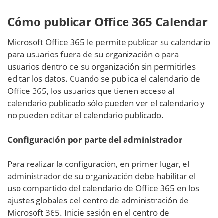
Cómo publicar Office 365 Calendar
Microsoft Office 365 le permite publicar su calendario
para usuarios fuera de su organización o para
usuarios dentro de su organización sin permitirles
editar los datos. Cuando se publica el calendario de
Office 365, los usuarios que tienen acceso al
calendario publicado sólo pueden ver el calendario y
no pueden editar el calendario publicado.
Configuración por parte del administrador
Para realizar la configuración, en primer lugar, el
administrador de su organización debe habilitar el
uso compartido del calendario de Office 365 en los
ajustes globales del centro de administración de
Microsoft 365. Inicie sesión en el centro de