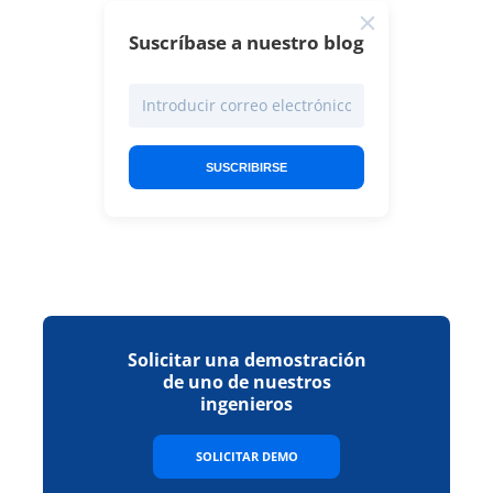
Suscríbase a nuestro blog
SUSCRIBIRSE
Solicitar una demostración
de uno de nuestros
ingenieros
SOLICITAR DEMO