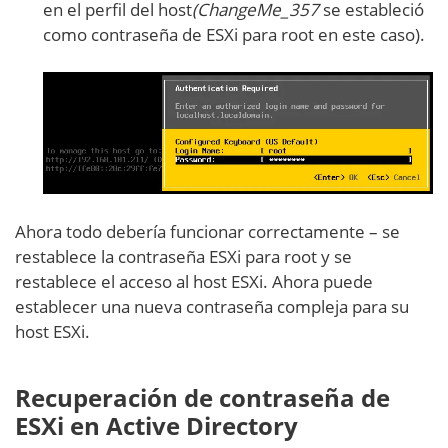
en el perfil del host
(ChangeMe_357
se estableció
como contraseña de ESXi para root en este caso).
Ahora todo debería funcionar correctamente – se
restablece la contraseña ESXi para root y se
restablece el acceso al host ESXi. Ahora puede
establecer una nueva contraseña compleja para su
host ESXi.
Recuperación de contraseña de
ESXi en Active Directory