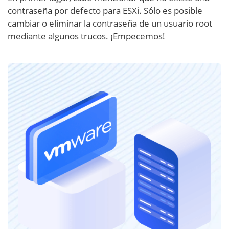
contraseña por defecto para ESXi. Sólo es posible
cambiar o eliminar la contraseña de un usuario root
mediante algunos trucos. ¡Empecemos!