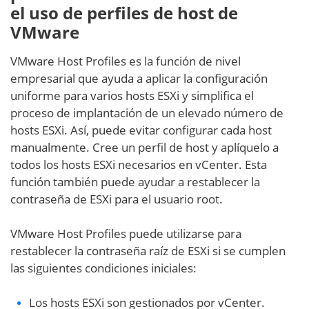
el uso de perfiles de host de
VMware
VMware Host Profiles es la función de nivel
empresarial que ayuda a aplicar la configuración
uniforme para varios hosts ESXi y simplifica el
proceso de implantación de un elevado número de
hosts ESXi. Así, puede evitar configurar cada host
manualmente. Cree un perfil de host y aplíquelo a
todos los hosts ESXi necesarios en vCenter. Esta
función también puede ayudar a restablecer la
contraseña de ESXi para el usuario root.
VMware Host Profiles puede utilizarse para
restablecer la contraseña raíz de ESXi si se cumplen
las siguientes condiciones iniciales:
Los hosts ESXi son gestionados por vCenter.