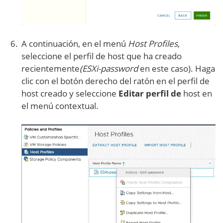
A continuación, en el menú
Host Profiles
,
seleccione el perfil de host que ha creado
recientemente
(ESXi-password
en este caso). Haga
clic con el botón derecho del ratón en el perfil de
host creado y seleccione
Editar perfil de
host en
el menú contextual.