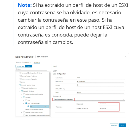
Nota:
Si ha extraído un perfil de host de un ESXi
cuya contraseña se ha olvidado, es necesario
cambiar la contraseña en este paso. Si ha
extraído un perfil de host de un host ESXi cuya
contraseña es conocida, puede dejar la
contraseña sin cambios.