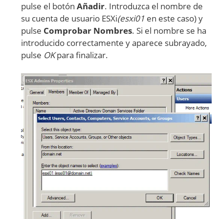
pulse el botón
Añadir
. Introduzca el nombre de
su cuenta de usuario ESXi
(esxi01
en este caso) y
pulse
Comprobar Nombres
. Si el nombre se ha
introducido correctamente y aparece subrayado,
pulse
OK
para finalizar.