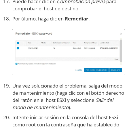
Puede hacer clic en
Comprobación previa
para
comprobar el host de destino.
Por último, haga clic en
Remediar
.
Una vez solucionado el problema, salga del modo
de mantenimiento (haga clic con el botón derecho
del ratón en el host ESXi y seleccione
Salir del
modo de mantenimiento
).
Intente iniciar sesión en la consola del host ESXi
como root con la contraseña que ha establecido