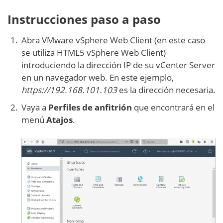
Instrucciones paso a paso
Abra VMware vSphere Web Client (en este caso
se utiliza HTML5 vSphere Web Client)
introduciendo la dirección IP de su vCenter Server
en un navegador web. En este ejemplo,
https://192.168.101.103
es la dirección necesaria.
Vaya a
Perfiles de anfitrión
que encontrará en el
menú
Atajos
.