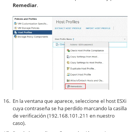
Remediar
.
En la ventana que aparece, seleccione el host ESXi
cuya contraseña se ha perdido marcando la casilla
de verificación (192.168.101.211 en nuestro
caso).