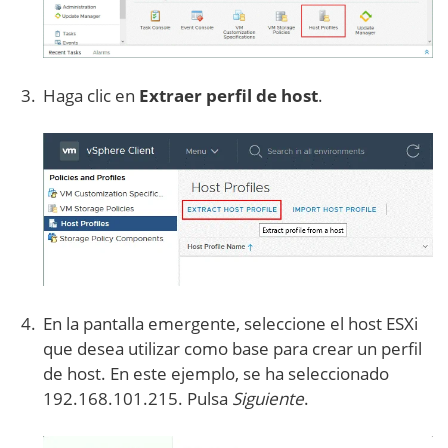
Haga clic en
Extraer perfil de host
.
En la pantalla emergente, seleccione el host ESXi
que desea utilizar como base para crear un perfil
de host. En este ejemplo, se ha seleccionado
192.168.101.215. Pulsa
Siguiente
.