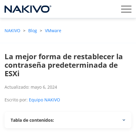
NAKIVO
>
Blog
>
VMware
La mejor forma de restablecer la
contraseña predeterminada de
ESXi
Actualizado: mayo 6, 2024
Escrito por:
Equipo NAKIVO
Tabla de contenidos: