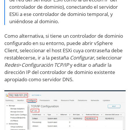
controlador de dominio), conectando el servidor
ESXi a ese controlador de dominio temporal, y
uniéndose al dominio.
Como alternativa, si tiene un controlador de dominio
configurado en su entorno, puede abrir vSphere
Client, seleccionar el host ESXi cuya contraseña debe
restablecerse, ir a la pestaña
Configurar
, seleccionar
Redes
>
Configuración TCP/IP
y editar o añadir la
dirección IP del controlador de dominio existente
apropiado como servidor DNS.