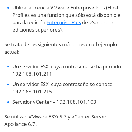
Utiliza la licencia VMware Enterprise Plus (Host
Profiles es una función que sólo está disponible
para la edición
Enterprise Plus
de vSphere o
ediciones superiores).
Se trata de las siguientes máquinas en el ejemplo
actual:
Un servidor ESXi cuya contraseña se ha perdido –
192.168.101.211
Un servidor ESXi cuya contraseña se conoce –
192.168.101.215
Servidor vCenter – 192.168.101.103
Se utilizan VMware ESXi 6.7 y vCenter Server
Appliance 6.7.