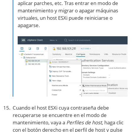
aplicar parches, etc. Tras entrar en modo de
mantenimiento y migrar o apagar máquinas
virtuales, un host ESXi puede reiniciarse o
apagarse.
Cuando el host ESXi cuya contraseña debe
recuperarse se encuentre en el modo de
mantenimiento, vaya a
Perfiles de host
, haga clic
con el botón derecho en el perfil de host y pulse