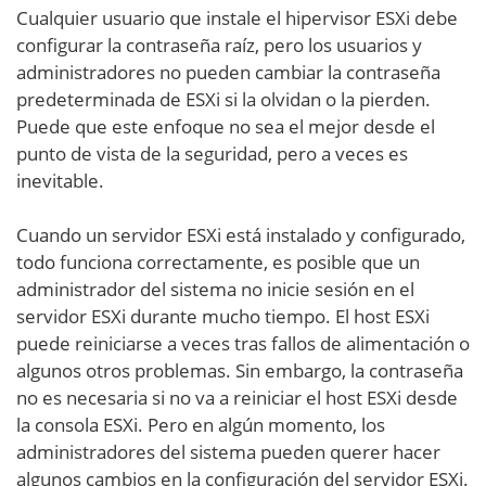
Cualquier usuario que instale el hipervisor ESXi debe
configurar la contraseña raíz, pero los usuarios y
administradores no pueden cambiar la contraseña
predeterminada de ESXi si la olvidan o la pierden.
Puede que este enfoque no sea el mejor desde el
punto de vista de la seguridad, pero a veces es
inevitable.
Cuando un servidor ESXi está instalado y configurado,
todo funciona correctamente, es posible que un
administrador del sistema no inicie sesión en el
servidor ESXi durante mucho tiempo. El host ESXi
puede reiniciarse a veces tras fallos de alimentación o
algunos otros problemas. Sin embargo, la contraseña
no es necesaria si no va a reiniciar el host ESXi desde
la consola ESXi. Pero en algún momento, los
administradores del sistema pueden querer hacer
algunos cambios en la configuración del servidor ESXi.