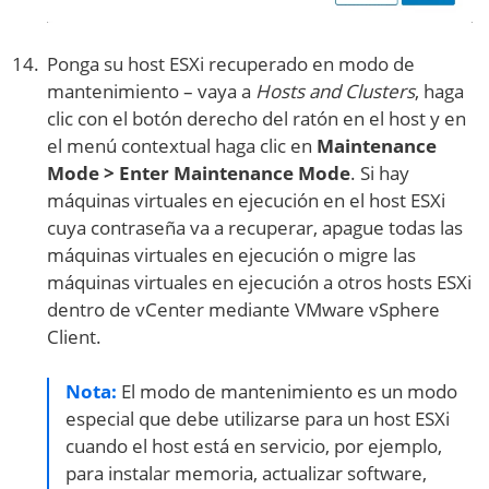
Ponga su host ESXi recuperado en modo de
mantenimiento – vaya a
Hosts and Clusters
, haga
clic con el botón derecho del ratón en el host y en
el menú contextual haga clic en
Maintenance
Mode > Enter Maintenance Mode
. Si hay
máquinas virtuales en ejecución en el host ESXi
cuya contraseña va a recuperar, apague todas las
máquinas virtuales en ejecución o migre las
máquinas virtuales en ejecución a otros hosts ESXi
dentro de vCenter mediante VMware vSphere
Client.
Nota:
El modo de mantenimiento es un modo
especial que debe utilizarse para un host ESXi
cuando el host está en servicio, por ejemplo,
para instalar memoria, actualizar software,