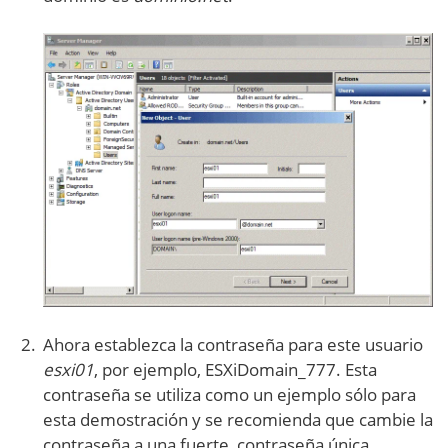
Ahora establezca la contraseña para este usuario
esxi01
, por ejemplo, ESXiDomain_777. Esta
contraseña se utiliza como un ejemplo sólo para
esta demostración y se recomienda que cambie la
contraseña a una fuerte, contraseña única