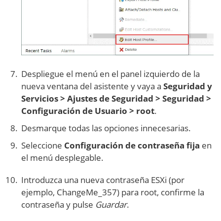
Despliegue el menú en el panel izquierdo de la
nueva ventana del asistente y vaya a
Seguridad y
Servicios > Ajustes de Seguridad > Seguridad >
Configuración de Usuario > root
.
Desmarque todas las opciones innecesarias.
Seleccione
Configuración de contraseña fija
en
el menú desplegable.
Introduzca una nueva contraseña ESXi (por
ejemplo, ChangeMe_357) para root, confirme la
contraseña y pulse
Guardar
.