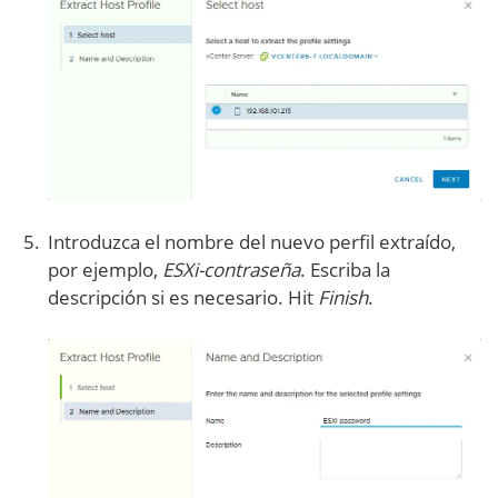
Introduzca el nombre del nuevo perfil extraído,
por ejemplo,
ESXi-contraseña
. Escriba la
descripción si es necesario. Hit
Finish
.