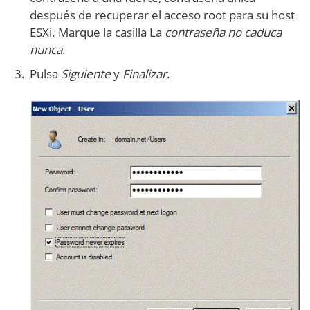
después de recuperar el acceso root para su host
ESXi. Marque la casilla La
contraseña no caduca
nunca
.
Pulsa
Siguiente
y
Finalizar
.