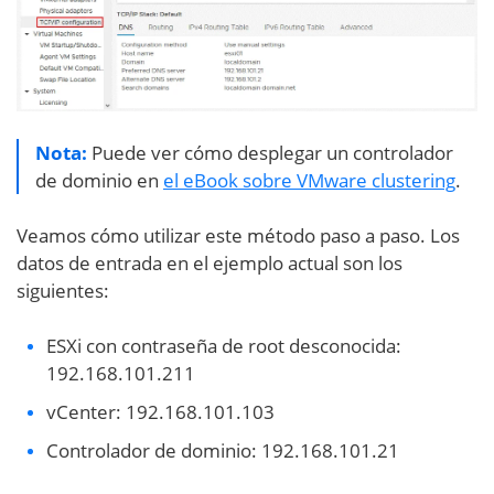
Nota:
Puede ver cómo desplegar un controlador
de dominio en
el eBook sobre VMware clustering
.
Veamos cómo utilizar este método paso a paso. Los
datos de entrada en el ejemplo actual son los
siguientes:
ESXi con contraseña de root desconocida:
192.168.101.211
vCenter: 192.168.101.103
Controlador de dominio: 192.168.101.21