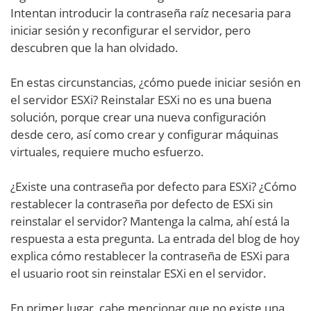
Intentan introducir la contraseña raíz necesaria para
iniciar sesión y reconfigurar el servidor, pero
descubren que la han olvidado.
En estas circunstancias, ¿cómo puede iniciar sesión en
el servidor ESXi? Reinstalar ESXi no es una buena
solución, porque crear una nueva configuración
desde cero, así como crear y configurar máquinas
virtuales, requiere mucho esfuerzo.
¿Existe una contraseña por defecto para ESXi? ¿Cómo
restablecer la contraseña por defecto de ESXi sin
reinstalar el servidor? Mantenga la calma, ahí está la
respuesta a esta pregunta. La entrada del blog de hoy
explica cómo restablecer la contraseña de ESXi para
el usuario root sin reinstalar ESXi en el servidor.
En primer lugar, cabe mencionar que no existe una