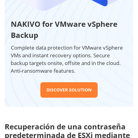
NAKIVO for VMware vSphere
Backup
Complete data protection for VMware vSphere
VMs and instant recovery options. Secure
backup targets onsite, offsite and in the cloud.
Anti-ransomware features.
DISCOVER SOLUTION
Recuperación de una contraseña
predeterminada de ESXi mediante