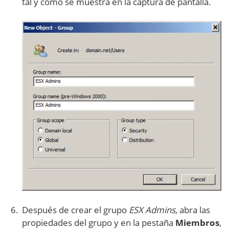
tal y como se muestra en la captura de pantalla.
Después de crear el grupo
ESX Admins
, abra las
propiedades del grupo y en la pestaña
Miembros
,