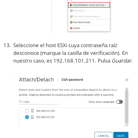
Seleccione el host ESXi cuya contraseña raíz
desconoce (marque la casilla de verificación). En
nuestro caso, es 192.168.101.211. Pulsa
Guardar
.