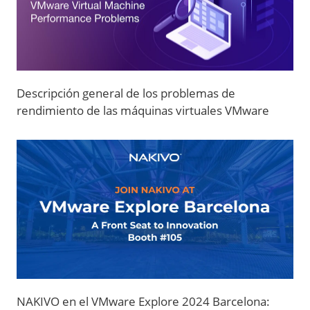
Descripción general de los problemas de
rendimiento de las máquinas virtuales VMware
NAKIVO en el VMware Explore 2024 Barcelona: