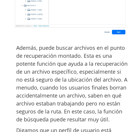
Además, puede buscar archivos en el punto
de recuperación montado. Esta es una
potente función que ayuda a la recuperación
de un archivo específico, especialmente si
no está seguro de la ubicación del archivo. A
menudo, cuando los usuarios finales borran
accidentalmente un archivo, saben en qué
archivo estaban trabajando pero no están
seguros de la ruta. En este caso, la función
de búsqueda puede resultar muy útil.
Digamos que un perfil de usuario está