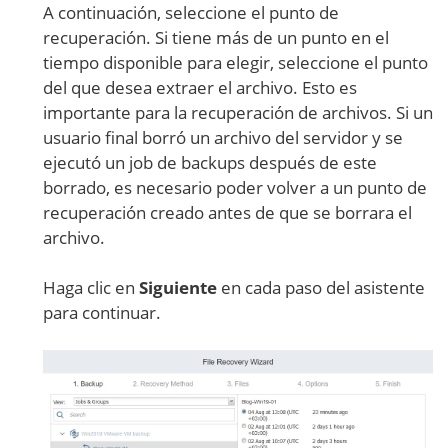
A continuación, seleccione el punto de
recuperación. Si tiene más de un punto en el
tiempo disponible para elegir, seleccione el punto
del que desea extraer el archivo. Esto es
importante para la recuperación de archivos. Si un
usuario final borró un archivo del servidor y se
ejecutó un job de backups después de este
borrado, es necesario poder volver a un punto de
recuperación creado antes de que se borrara el
archivo.
Haga clic en
Siguiente
en cada paso del asistente
para continuar.