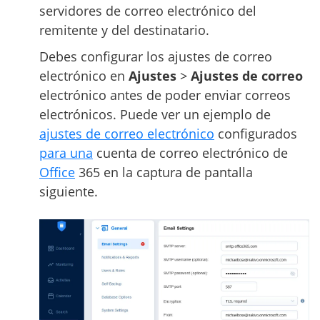
servidores de correo electrónico del
remitente y del destinatario.
Debes configurar los ajustes de correo
electrónico en
Ajustes
>
Ajustes de correo
electrónico antes de poder enviar correos
electrónicos. Puede ver un ejemplo de
ajustes de correo electrónico
configurados
para una
cuenta de correo electrónico de
Office
365 en la captura de pantalla
siguiente.