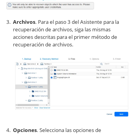
Archivos
. Para el paso 3 del Asistente para la
recuperación de archivos, siga las mismas
acciones descritas para el primer método de
recuperación de archivos.
Opciones
. Selecciona las opciones de