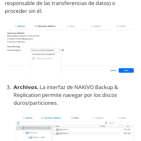
responsable de las transferencias de datos) o
proceder sin él.
Archivos.
La interfaz de NAKIVO Backup &
Replication permite navegar por los discos
duros/particiones.