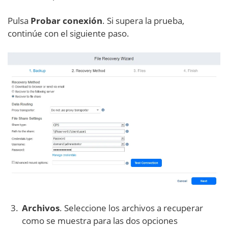
Pulsa
Probar conexión
. Si supera la prueba,
continúe con el siguiente paso.
Archivos
. Seleccione los archivos a recuperar
como se muestra para las dos opciones