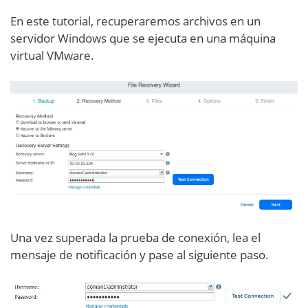
En este tutorial, recuperaremos archivos en un
servidor Windows que se ejecuta en una máquina
virtual VMware.
Una vez superada la prueba de conexión, lea el
mensaje de notificación y pase al siguiente paso.