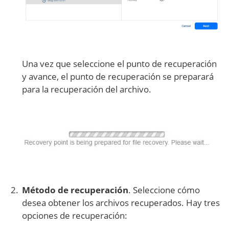
Una vez que seleccione el punto de recuperación
y avance, el punto de recuperación se preparará
para la recuperación del archivo.
Método de recuperación
. Seleccione cómo
desea obtener los archivos recuperados. Hay tres
opciones de recuperación: