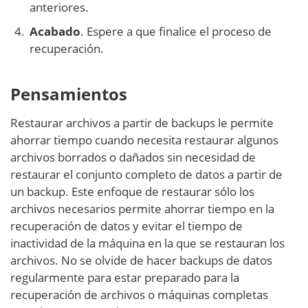
anteriores.
Acabado
. Espere a que finalice el proceso de
recuperación.
Pensamientos
Restaurar archivos a partir de backups le permite
ahorrar tiempo cuando necesita restaurar algunos
archivos borrados o dañados sin necesidad de
restaurar el conjunto completo de datos a partir de
un backup. Este enfoque de restaurar sólo los
archivos necesarios permite ahorrar tiempo en la
recuperación de datos y evitar el tiempo de
inactividad de la máquina en la que se restauran los
archivos. No se olvide de hacer backups de datos
regularmente para estar preparado para la
recuperación de archivos o máquinas completas