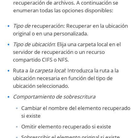
recuperación de archivos. A continuación se
enumeran todas las opciones disponibles:
Tipo de
recuperación: Recuperar en la ubicación
original o en una personalizada.
Tipo de ubicación
: Elija una carpeta local en el
servidor de recuperación o un recurso
compartido CIFS o NFS.
Ruta a
la carpeta local
: Introduzca la ruta a la
ubicación necesaria en función del tipo de
ubicación seleccionado.
Comportamiento de sobrescritura
Cambiar el nombre del elemento recuperado
si existe
Omitir elemento recuperado si existe
Sobrescribir el elemento original si existe