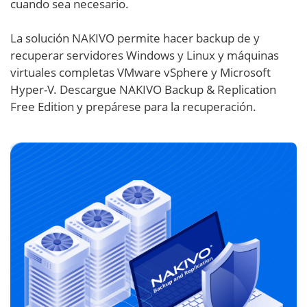
cuando sea necesario.
La solución NAKIVO permite hacer backup de y
recuperar servidores Windows y Linux y máquinas
virtuales completas VMware vSphere y Microsoft
Hyper-V. Descargue NAKIVO Backup & Replication
Free Edition y prepárese para la recuperación.