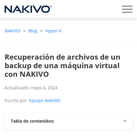
NAKIVO
>
Blog
>
Hyper-V
Recuperación de archivos de un
backup de una máquina virtual
con NAKIVO
Actualizado: mayo 6, 2024
Escrito por:
Equipo NAKIVO
Tabla de contenidos: