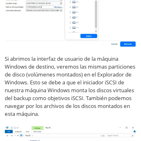
Si abrimos la interfaz de usuario de la máquina
Windows de destino, veremos las mismas particiones
de disco (volúmenes montados) en el Explorador de
Windows. Esto se debe a que el iniciador iSCSI de
nuestra máquina Windows monta los discos virtuales
del backup como objetivos iSCSI. También podemos
navegar por los archivos de los discos montados en
esta máquina.