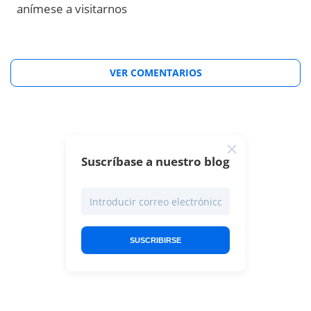
anímese a visitarnos
VER COMENTARIOS
Suscríbase a nuestro blog
SUSCRIBIRSE