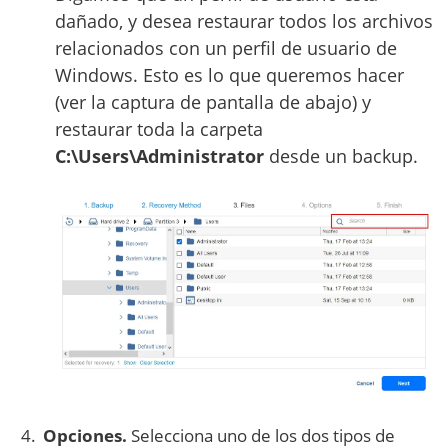
dañado, y desea restaurar todos los archivos
relacionados con un perfil de usuario de
Windows. Esto es lo que queremos hacer
(ver la captura de pantalla de abajo) y
restaurar toda la carpeta
C:\Users\Administrator
desde un backup.
Opciones.
Selecciona uno de los dos tipos de