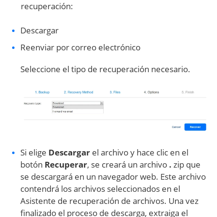
recuperación:
Descargar
Reenviar por correo electrónico
Seleccione el tipo de recuperación necesario.
Si elige
Descargar
el archivo y hace clic en el
botón
Recuperar
, se creará un archivo
.
zip que
se descargará en un navegador web. Este archivo
contendrá los archivos seleccionados en el
Asistente de recuperación de archivos. Una vez
finalizado el proceso de descarga, extraiga el