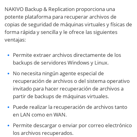
NAKIVO Backup & Replication proporciona una
potente plataforma para recuperar archivos de
copias de seguridad de máquinas virtuales y físicas de
forma rápida y sencilla y le ofrece las siguientes
ventajas:
Permite extraer archivos directamente de los
backups de servidores Windows y Linux.
No necesita ningún agente especial de
recuperación de archivos o del sistema operativo
invitado para hacer recuperación de archivos a
partir de backups de máquinas virtuales.
Puede realizar la recuperación de archivos tanto
en LAN como en WAN.
Permite descargar o enviar por correo electrónico
los archivos recuperados.