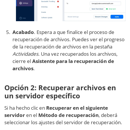
Acabado
. Espera a que finalice el proceso de
recuperación de archivos. Puedes ver el progreso
de la recuperación de archivos en la pestaña
Actividades
. Una vez recuperados los archivos,
cierre el
Asistente para la recuperación de
archivos
.
Opción 2: Recuperar archivos en
un servidor específico
Si ha hecho clic en
Recuperar en el siguiente
servidor
en el
Método de recuperación
, deberá
seleccionar los ajustes del servidor de recuperación.