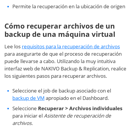
Permite la recuperación en la ubicación de origen
Cómo recuperar archivos de un
backup de una máquina virtual
Lee los
requisitos para la recuperación de archivos
para asegurarte de que el proceso de recuperación
puede llevarse a cabo. Utilizando la muy intuitiva
interfaz web de NAKIVO Backup & Replication, realice
los siguientes pasos para recuperar archivos.
Seleccione el job de backup asociado con el
backup de VM
apropiado en el Dashboard.
Seleccione
Recuperar > Archivos individuales
para iniciar el
Asistente de recuperación de
archivos.