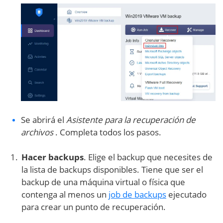
Se abrirá el
Asistente para la recuperación de
archivos
. Completa todos los pasos.
Hacer backups
. Elige el backup que necesites de
la lista de backups disponibles. Tiene que ser el
backup de una máquina virtual o física que
contenga al menos un
job de backups
ejecutado
para crear un punto de recuperación.