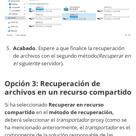
Acabado
. Espere a que finalice la recuperación
de archivos con el segundo método
(Recuperar en
el siguiente
servidor).
Opción 3: Recuperación de
archivos en un recurso compartido
Si ha seleccionado
Recuperar en recurso
compartido
en el
método de recuperación,
deberá seleccionar el
transportador
proxy (como se
ha mencionado anteriormente, el
transportador
es el
componente de la solución responsable de las