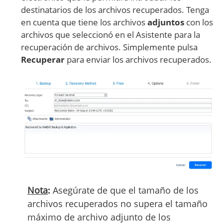
destinatarios de los archivos recuperados. Tenga
en cuenta que tiene los archivos
adjuntos
con los
archivos que seleccionó en el Asistente para la
recuperación de archivos. Simplemente pulsa
Recuperar
para enviar los archivos recuperados.
Nota
:
Asegúrate de que el tamaño de los
archivos recuperados no supera el tamaño
máximo de archivo adjunto de los