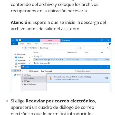
contenido del archivo y coloque los archivos
recuperados en la ubicación necesaria.
Atención:
Espere a que se inicie la descarga del
archivo antes de salir del asistente.
Si elige
Reenviar por correo electrónico
,
aparecerá un cuadro de diálogo de correo
electrónico que le permitirá introducir los