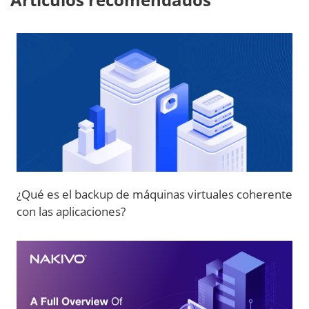
¿Qué es el backup de máquinas virtuales coherente
con las aplicaciones?