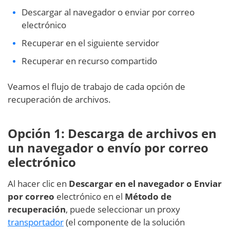
Descargar al navegador o enviar por correo
electrónico
Recuperar en el siguiente servidor
Recuperar en recurso compartido
Veamos el flujo de trabajo de cada opción de
recuperación de archivos.
Opción 1: Descarga de archivos en
un navegador o envío por correo
electrónico
Al hacer clic en
Descargar en el navegador o Enviar
por correo
electrónico en el
Método de
recuperación
, puede seleccionar un proxy
transportador
(el componente de la solución