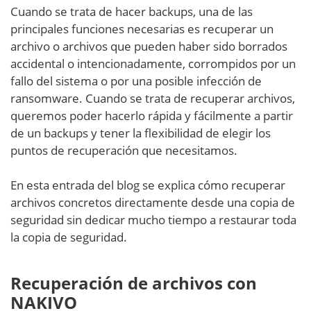
Cuando se trata de hacer backups, una de las
principales funciones necesarias es recuperar un
archivo o archivos que pueden haber sido borrados
accidental o intencionadamente, corrompidos por un
fallo del sistema o por una posible infección de
ransomware. Cuando se trata de recuperar archivos,
queremos poder hacerlo rápida y fácilmente a partir
de un backups y tener la flexibilidad de elegir los
puntos de recuperación que necesitamos.
En esta entrada del blog se explica cómo recuperar
archivos concretos directamente desde una copia de
seguridad sin dedicar mucho tiempo a restaurar toda
la copia de seguridad.
Recuperación de archivos con
NAKIVO