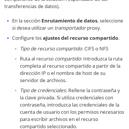
transferencias de datos).
En la sección
Enrutamiento de datos
, seleccione
si desea utilizar un
transportador
proxy.
Configure los
ajustes del recurso compartido
.
Tipo de recurso compartido
: CIFS o NFS
Ruta al recurso
compartido
: Introduzca la ruta
completa al recurso compartido a partir de la
dirección IP o el nombre de host de su
servidor de archivos.
Tipo de credenciales
: Rellene la contraseña y
la clave privada. Si utiliza credenciales con
contraseña, introduzca las credenciales de la
cuenta de usuario con los permisos necesarios
para escribir archivos en el recurso
compartido seleccionado.