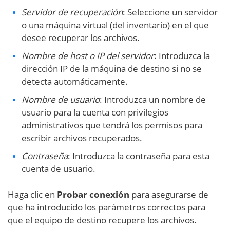
Servidor de recuperación
: Seleccione un servidor
o una máquina virtual (del inventario) en el que
desee recuperar los archivos.
Nombre de host o IP del servidor
: Introduzca la
dirección IP de la máquina de destino si no se
detecta automáticamente.
Nombre de usuario
: Introduzca un nombre de
usuario para la cuenta con privilegios
administrativos que tendrá los permisos para
escribir archivos recuperados.
Contraseña
: Introduzca la contraseña para esta
cuenta de usuario.
Haga clic en
Probar conexión
para asegurarse de
que ha introducido los parámetros correctos para
que el equipo de destino recupere los archivos.