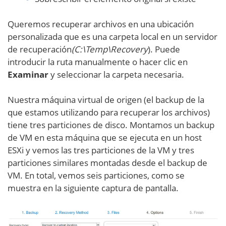
Queremos recuperar archivos en una ubicación
personalizada que es una carpeta local en un servidor
de recuperación
(C:\Temp\Recovery
). Puede
introducir la ruta manualmente o hacer clic en
Examinar
y seleccionar la carpeta necesaria.
Nuestra máquina virtual de origen (el backup de la
que estamos utilizando para recuperar los archivos)
tiene tres particiones de disco. Montamos un backup
de VM en esta máquina que se ejecuta en un host
ESXi y vemos las tres particiones de la VM y tres
particiones similares montadas desde el backup de
VM. En total, vemos seis particiones, como se
muestra en la siguiente captura de pantalla.