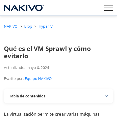
NAKIVO
>
Blog
>
Hyper-V
Qué es el VM Sprawl y cómo
evitarlo
Actualizado: mayo 6, 2024
Escrito por:
Equipo NAKIVO
Tabla de contenidos:
La virtualización permite crear varias máquinas