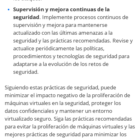
Supervisión y mejora continuas de la
seguridad
. Implemente procesos continuos de
supervisión y mejora para mantenerse
actualizado con las últimas amenazas a la
seguridad y las prácticas recomendadas. Revise y
actualice periódicamente las políticas,
procedimientos y tecnologías de seguridad para
adaptarse a la evolución de los retos de
seguridad.
Siguiendo estas prácticas de seguridad, puede
minimizar el impacto negativo de la proliferación de
máquinas virtuales en la seguridad, proteger los
datos confidenciales y mantener un entorno
virtualizado seguro. Siga las prácticas recomendadas
para evitar la proliferación de máquinas virtuales y las
mejores prácticas de seguridad para minimizar los