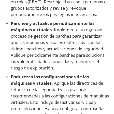
en roles (RBAC). Restrinja el acceso a personas o
grupos autorizados y revise y revoque
periódicamente los privilegios innecesarios.
Parchee y actualice periódicamente las
máquinas virtuales
. Implemente un riguroso
proceso de gestión de parches para garantizar
que las máquinas virtuales estén al día con los
últimos parches y actualizaciones de seguridad.
Aplique periódicamente parches para solucionar
las vulnerabilidades conocidas y minimizar el
riesgo de explotación.
Endurezca las configuraciones de las
máquinas virtuales
. Aplique las directrices de
refuerzo de la seguridad y las prácticas
recomendadas a las configuraciones de máquinas
virtuales. Esto incluye desactivar servicios y
protocolos innecesarios, configurar contraseñas