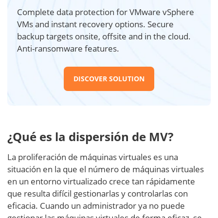
Complete data protection for VMware vSphere
VMs and instant recovery options. Secure
backup targets onsite, offsite and in the cloud.
Anti-ransomware features.
DISCOVER SOLUTION
¿Qué es la dispersión de MV?
La proliferación de máquinas virtuales es una
situación en la que el número de máquinas virtuales
en un entorno virtualizado crece tan rápidamente
que resulta difícil gestionarlas y controlarlas con
eficacia. Cuando un administrador ya no puede
gestionar las máquinas virtuales de forma eficaz, se