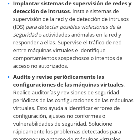
Implantar sistemas de supervisión de redes y
detección de intrusos
. Instale sistemas de
supervisión de la red y de detección de intrusos
(IDS)
para detectar posibles violaciones de la
seguridad
o actividades anómalas en la red y
responder a ellas. Supervise el tráfico de red
entre máquinas virtuales e identifique
comportamientos sospechosos o intentos de
acceso no autorizados.
Audite y revise periódicamente las
configuraciones de las máquinas virtuales
.
Realice auditorías y revisiones de seguridad
periódicas de las configuraciones de las máquinas
virtuales. Esto ayuda a identificar errores de
configuración, ajustes no conformes o
vulnerabilidades de seguridad. Solucione
rápidamente los problemas detectados para
mantener un entorno de máquinas virtuales