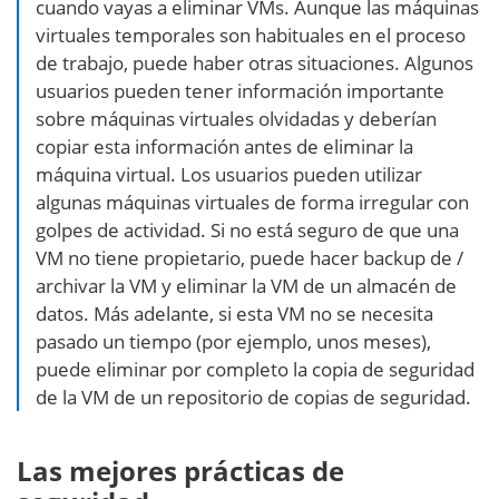
cuando vayas a eliminar VMs. Aunque las máquinas
virtuales temporales son habituales en el proceso
de trabajo, puede haber otras situaciones. Algunos
usuarios pueden tener información importante
sobre máquinas virtuales olvidadas y deberían
copiar esta información antes de eliminar la
máquina virtual. Los usuarios pueden utilizar
algunas máquinas virtuales de forma irregular con
golpes de actividad. Si no está seguro de que una
VM no tiene propietario, puede hacer backup de /
archivar la VM y eliminar la VM de un almacén de
datos. Más adelante, si esta VM no se necesita
pasado un tiempo (por ejemplo, unos meses),
puede eliminar por completo la copia de seguridad
de la VM de un repositorio de copias de seguridad.
Las mejores prácticas de