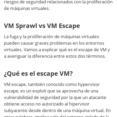
riesgos de seguridad relacionados con la proliferación
de máquinas virtuales.
VM Sprawl vs VM Escape
La fuga y la proliferación de máquinas virtuales
pueden causar graves problemas en los entornos
virtuales. Vamos a explicar qué es el escape de VM y
a averiguar la diferencia entre estos dos términos.
¿Qué es el escape VM?
VM escape, también conocido como hypervisor
escape, es un exploit que se aprovecha de una
vulnerabilidad de seguridad por la que un atacante
obtiene acceso no autorizado al hipervisor
subyacente desde dentro de una máquina virtual. En
otras palabras, implica salir del entorno aislado de la