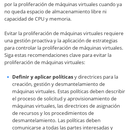
por la proliferación de máquinas virtuales cuando ya
no queda espacio de almacenamiento libre ni
capacidad de CPU y memoria.
Evitar la proliferación de máquinas virtuales requiere
una gestión proactiva y la aplicación de estrategias
para controlar la proliferación de máquinas virtuales.
Siga estas recomendaciones clave para evitar la
proliferación de máquinas virtuales:
Definir y aplicar políticas
y directrices para la
creación, gestión y desmantelamiento de
máquinas virtuales. Estas políticas deben describir
el proceso de solicitud y aprovisionamiento de
máquinas virtuales, las directrices de asignación
de recursos y los procedimientos de
desmantelamiento. Las políticas deben
comunicarse a todas las partes interesadas y