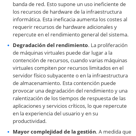
banda de red. Esto supone un uso ineficiente de
los recursos de hardware de la infraestructura
informática. Esta ineficacia aumenta los costes al
requerir recursos de hardware adicionales y
repercute en el rendimiento general del sistema.
Degradación del rendimiento
. La proliferación
de máquinas virtuales puede dar lugar a la
contención de recursos, cuando varias máquinas
virtuales compiten por recursos limitados en el
servidor físico subyacente o en la infraestructura
de almacenamiento. Esta contención puede
provocar una degradación del rendimiento y una
ralentización de los tiempos de respuesta de las
aplicaciones y servicios críticos, lo que repercute
en la experiencia del usuario y en su
productividad.
Mayor complejidad de la gestión
. A medida que