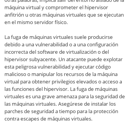
máquina virtual y comprometer el hipervisor
anfitrión u otras máquinas virtuales que se ejecutan
en el mismo servidor físico.
La fuga de máquinas virtuales suele producirse
debido a una vulnerabilidad o a una configuración
incorrecta del software de virtualización o del
hipervisor subyacente. Un atacante puede explotar
esta peligrosa vulnerabilidad y ejecutar código
malicioso o manipular los recursos de la máquina
virtual para obtener privilegios elevados o acceso a
las funciones del hipervisor. La fuga de máquinas
virtuales es una grave amenaza para la seguridad de
las máquinas virtuales. Asegúrese de instalar los
parches de seguridad a tiempo para la protección
contra escapes de máquinas virtuales.