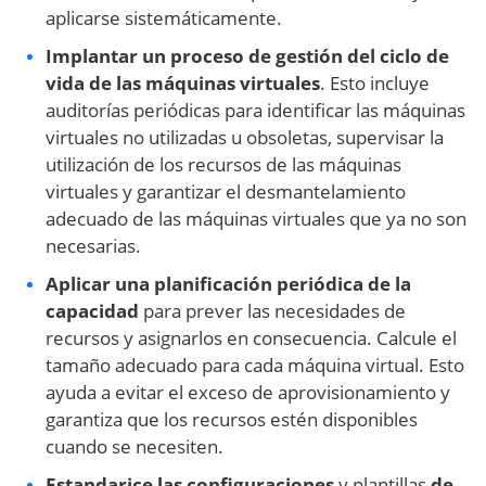
aplicarse sistemáticamente.
Implantar un proceso de gestión del ciclo de
vida de las máquinas virtuales
. Esto incluye
auditorías periódicas para identificar las máquinas
virtuales no utilizadas u obsoletas, supervisar la
utilización de los recursos de las máquinas
virtuales y garantizar el desmantelamiento
adecuado de las máquinas virtuales que ya no son
necesarias.
Aplicar una planificación periódica de la
capacidad
para prever las necesidades de
recursos y asignarlos en consecuencia. Calcule el
tamaño adecuado para cada máquina virtual. Esto
ayuda a evitar el exceso de aprovisionamiento y
garantiza que los recursos estén disponibles
cuando se necesiten.
Estandarice las configuraciones
y plantillas
de