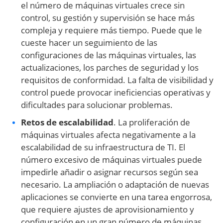
el número de máquinas virtuales crece sin
control, su gestión y supervisión se hace más
compleja y requiere más tiempo. Puede que le
cueste hacer un seguimiento de las
configuraciones de las máquinas virtuales, las
actualizaciones, los parches de seguridad y los
requisitos de conformidad. La falta de visibilidad y
control puede provocar ineficiencias operativas y
dificultades para solucionar problemas.
Retos de escalabilidad
. La proliferación de
máquinas virtuales afecta negativamente a la
escalabilidad de su infraestructura de TI. El
número excesivo de máquinas virtuales puede
impedirle añadir o asignar recursos según sea
necesario. La ampliación o adaptación de nuevas
aplicaciones se convierte en una tarea engorrosa,
que requiere ajustes de aprovisionamiento y
configuración en un gran número de máquinas