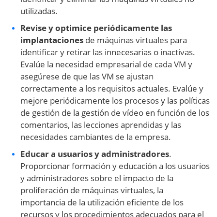
utilizadas.
Revise y optimice periódicamente las
implantaciones
de máquinas virtuales para
identificar y retirar las innecesarias o inactivas.
Evalúe la necesidad empresarial de cada VM y
asegúrese de que las VM se ajustan
correctamente a los requisitos actuales. Evalúe y
mejore periódicamente los procesos y las políticas
de gestión de la gestión de vídeo en función de los
comentarios, las lecciones aprendidas y las
necesidades cambiantes de la empresa.
Educar a usuarios y administradores
.
Proporcionar formación y educación a los usuarios
y administradores sobre el impacto de la
proliferación de máquinas virtuales, la
importancia de la utilización eficiente de los
recursos y los procedimientos adecuados para el