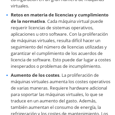
virtuales.
Retos en materia de licencias y cumplimiento
de la normativa
. Cada máquina virtual puede
requerir licencias de sistemas operativos,
aplicaciones u otro software. Con la proliferación
de máquinas virtuales, resulta difícil hacer un
seguimiento del número de licencias utilizadas y
garantizar el cumplimiento de los acuerdos de
licencia de software. Esto puede dar lugar a costes
inesperados o problemas de incumplimiento.
Aumento de los costes
. La proliferación de
máquinas virtuales aumenta los costes operativos
de varias maneras. Requiere hardware adicional
para soportar las máquinas virtuales, lo que se
traduce en un aumento del gasto. Además,
también aumentan el consumo de energía, la
refrigeración y los costes de mantenimiento. Los