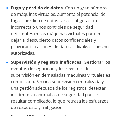
Fuga y pérdida de datos
. Con un gran número
de máquinas virtuales, aumenta el potencial de
fuga o pérdida de datos. Una configuración
incorrecta o unos controles de seguridad
deficientes en las máquinas virtuales pueden
dejar al descubierto datos confidenciales y
provocar filtraciones de datos o divulgaciones no
autorizadas.
Supervisión y registro ineficaces
. Gestionar los
eventos de seguridad y los registros de
supervisión en demasiadas máquinas virtuales es
complicado. Sin una supervisión centralizada y
una gestión adecuada de los registros, detectar
incidentes o anomalías de seguridad puede
resultar complicado, lo que retrasa los esfuerzos
de respuesta y mitigación.