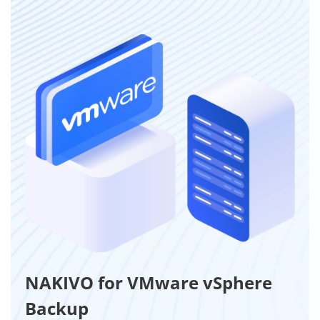
NAKIVO for VMware vSphere
Backup