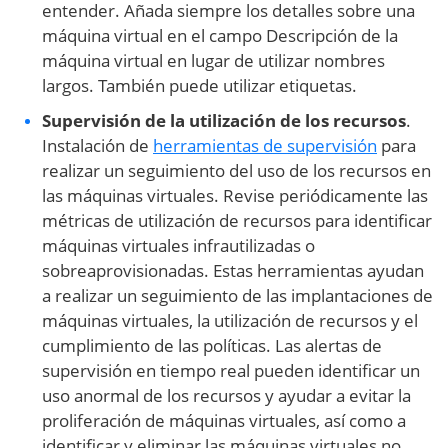
entender. Añada siempre los detalles sobre una
máquina virtual en el campo Descripción de la
máquina virtual en lugar de utilizar nombres
largos. También puede utilizar etiquetas.
Supervisión de la utilización de los recursos
.
Instalación de
herramientas de supervisión
para
realizar un seguimiento del uso de los recursos en
las máquinas virtuales. Revise periódicamente las
métricas de utilización de recursos para identificar
máquinas virtuales infrautilizadas o
sobreaprovisionadas. Estas herramientas ayudan
a realizar un seguimiento de las implantaciones de
máquinas virtuales, la utilización de recursos y el
cumplimiento de las políticas. Las alertas de
supervisión en tiempo real pueden identificar un
uso anormal de los recursos y ayudar a evitar la
proliferación de máquinas virtuales, así como a
identificar y eliminar las máquinas virtuales no