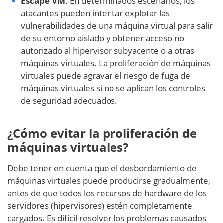
Escape VM
. En determinados escenarios, los
atacantes pueden intentar explotar las
vulnerabilidades de una máquina virtual para salir
de su entorno aislado y obtener acceso no
autorizado al hipervisor subyacente o a otras
máquinas virtuales. La proliferación de máquinas
virtuales puede agravar el riesgo de fuga de
máquinas virtuales si no se aplican los controles
de seguridad adecuados.
¿Cómo evitar la proliferación de
máquinas virtuales?
Debe tener en cuenta que el desbordamiento de
máquinas virtuales puede producirse gradualmente,
antes de que todos los recursos de hardware de los
servidores (hipervisores) estén completamente
cargados. Es difícil resolver los problemas causados