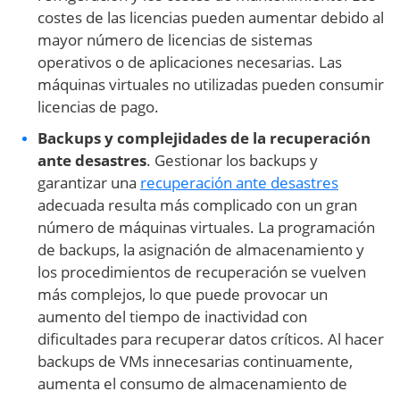
costes de las licencias pueden aumentar debido al
mayor número de licencias de sistemas
operativos o de aplicaciones necesarias. Las
máquinas virtuales no utilizadas pueden consumir
licencias de pago.
Backups y complejidades de la recuperación
ante desastres
. Gestionar los backups y
garantizar una
recuperación ante desastres
adecuada resulta más complicado con un gran
número de máquinas virtuales. La programación
de backups, la asignación de almacenamiento y
los procedimientos de recuperación se vuelven
más complejos, lo que puede provocar un
aumento del tiempo de inactividad con
dificultades para recuperar datos críticos. Al hacer
backups de VMs innecesarias continuamente,
aumenta el consumo de almacenamiento de