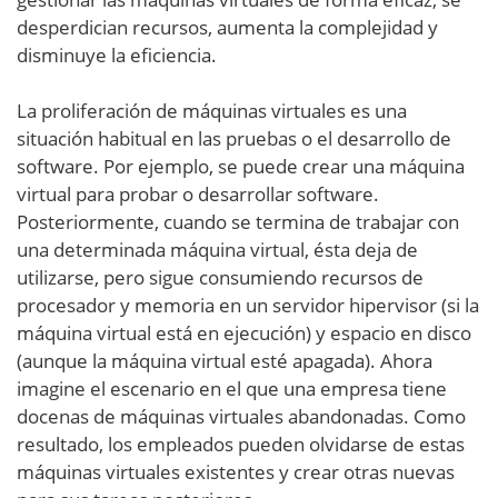
desperdician recursos, aumenta la complejidad y
disminuye la eficiencia.
La proliferación de máquinas virtuales es una
situación habitual en las pruebas o el desarrollo de
software. Por ejemplo, se puede crear una máquina
virtual para probar o desarrollar software.
Posteriormente, cuando se termina de trabajar con
una determinada máquina virtual, ésta deja de
utilizarse, pero sigue consumiendo recursos de
procesador y memoria en un servidor hipervisor (si la
máquina virtual está en ejecución) y espacio en disco
(aunque la máquina virtual esté apagada). Ahora
imagine el escenario en el que una empresa tiene
docenas de máquinas virtuales abandonadas. Como
resultado, los empleados pueden olvidarse de estas
máquinas virtuales existentes y crear otras nuevas