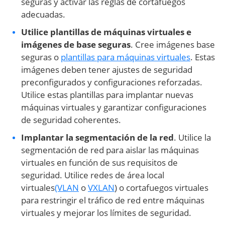
seguras y activar las reglas de cortafuegos
adecuadas.
Utilice plantillas de máquinas virtuales e
imágenes de base seguras
. Cree imágenes base
seguras o
plantillas para máquinas virtuales
. Estas
imágenes deben tener ajustes de seguridad
preconfigurados y configuraciones reforzadas.
Utilice estas plantillas para implantar nuevas
máquinas virtuales y garantizar configuraciones
de seguridad coherentes.
Implantar la segmentación de la red
. Utilice la
segmentación de red para aislar las máquinas
virtuales en función de sus requisitos de
seguridad. Utilice redes de área local
virtuales
(VLAN
o
VXLAN
) o cortafuegos virtuales
para restringir el tráfico de red entre máquinas
virtuales y mejorar los límites de seguridad.