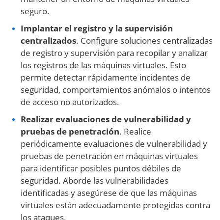
seguro.
Implantar el registro y la supervisión
centralizados
. Configure soluciones centralizadas
de registro y supervisión para recopilar y analizar
los registros de las máquinas virtuales. Esto
permite detectar rápidamente incidentes de
seguridad, comportamientos anómalos o intentos
de acceso no autorizados.
Realizar evaluaciones de vulnerabilidad y
pruebas de penetración
. Realice
periódicamente evaluaciones de vulnerabilidad y
pruebas de penetración en máquinas virtuales
para identificar posibles puntos débiles de
seguridad. Aborde las vulnerabilidades
identificadas y asegúrese de que las máquinas
virtuales están adecuadamente protegidas contra
los ataques.