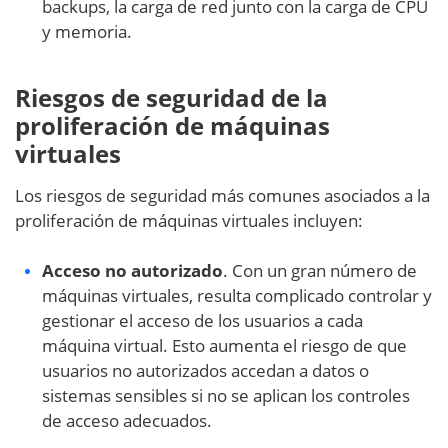
backups, la carga de red junto con la carga de CPU
y memoria.
Riesgos de seguridad de la
proliferación de máquinas
virtuales
Los riesgos de seguridad más comunes asociados a la
proliferación de máquinas virtuales incluyen:
Acceso no autorizado
. Con un gran número de
máquinas virtuales, resulta complicado controlar y
gestionar el acceso de los usuarios a cada
máquina virtual. Esto aumenta el riesgo de que
usuarios no autorizados accedan a datos o
sistemas sensibles si no se aplican los controles
de acceso adecuados.