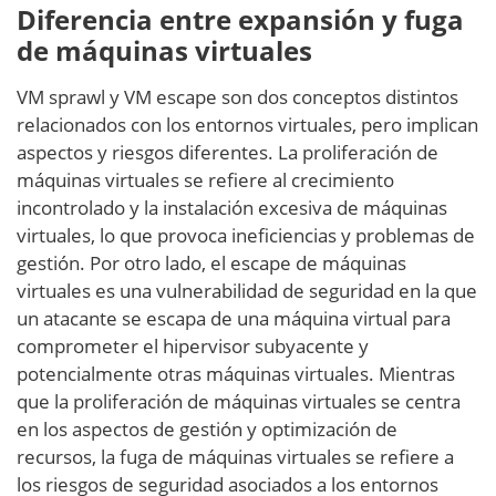
Diferencia entre expansión y fuga
de máquinas virtuales
VM sprawl y VM escape son dos conceptos distintos
relacionados con los entornos virtuales, pero implican
aspectos y riesgos diferentes. La proliferación de
máquinas virtuales se refiere al crecimiento
incontrolado y la instalación excesiva de máquinas
virtuales, lo que provoca ineficiencias y problemas de
gestión. Por otro lado, el escape de máquinas
virtuales es una vulnerabilidad de seguridad en la que
un atacante se escapa de una máquina virtual para
comprometer el hipervisor subyacente y
potencialmente otras máquinas virtuales. Mientras
que la proliferación de máquinas virtuales se centra
en los aspectos de gestión y optimización de
recursos, la fuga de máquinas virtuales se refiere a
los riesgos de seguridad asociados a los entornos