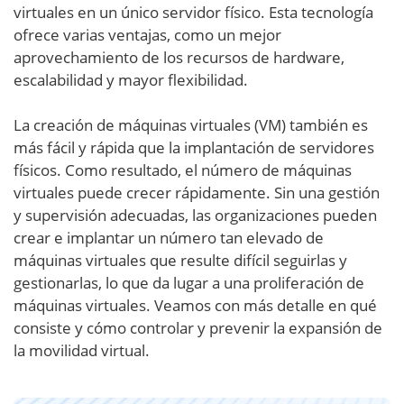
virtuales en un único servidor físico. Esta tecnología
ofrece varias ventajas, como un mejor
aprovechamiento de los recursos de hardware,
escalabilidad y mayor flexibilidad.
La creación de máquinas virtuales (VM) también es
más fácil y rápida que la implantación de servidores
físicos. Como resultado, el número de máquinas
virtuales puede crecer rápidamente. Sin una gestión
y supervisión adecuadas, las organizaciones pueden
crear e implantar un número tan elevado de
máquinas virtuales que resulte difícil seguirlas y
gestionarlas, lo que da lugar a una proliferación de
máquinas virtuales. Veamos con más detalle en qué
consiste y cómo controlar y prevenir la expansión de
la movilidad virtual.