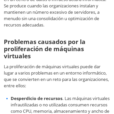
Se produce cuando las organizaciones instalan y
mantienen un número excesivo de servidores, a
menudo sin una consolidación u optimización de
recursos adecuadas.
Problemas causados por la
proliferación de máquinas
virtuales
La proliferación de máquinas virtuales puede dar
lugar a varios problemas en un entorno informático,
que se convierten en un reto para las organizaciones,
entre ellos:
Desperdicio de recursos
. Las máquinas virtuales
infrautilizadas o no utilizadas consumen recursos
como CPU, memoria, almacenamiento y ancho de