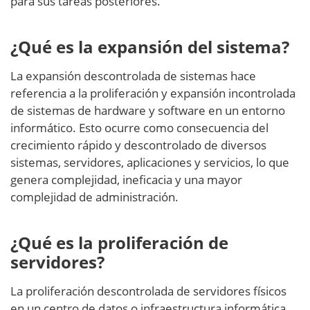
para sus tareas posteriores.
¿Qué es la expansión del sistema?
La expansión descontrolada de sistemas hace
referencia a la proliferación y expansión incontrolada
de sistemas de hardware y software en un entorno
informático. Esto ocurre como consecuencia del
crecimiento rápido y descontrolado de diversos
sistemas, servidores, aplicaciones y servicios, lo que
genera complejidad, ineficacia y una mayor
complejidad de administración.
¿Qué es la proliferación de
servidores?
La proliferación descontrolada de servidores físicos
en un centro de datos o infraestructura informática.