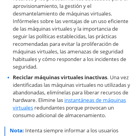
aprovisionamiento, la gestión y el
desmantelamiento de máquinas virtuales.
Infórmeles sobre las ventajas de un uso eficiente
de las máquinas virtuales y la importancia de
seguir las políticas establecidas, las prácticas
recomendadas para evitar la proliferación de
máquinas virtuales, las amenazas de seguridad
habituales y cómo responder a los incidentes de
seguridad.
Reciclar máquinas virtuales inactivas
. Una vez
identificadas las máquinas virtuales no utilizadas y
abandonadas, elimínelas para liberar recursos de
hardware. Elimine las
instantáneas de máquinas
virtuales
redundantes porque provocan un
consumo adicional de almacenamiento.
Nota:
Intenta siempre informar a los usuarios