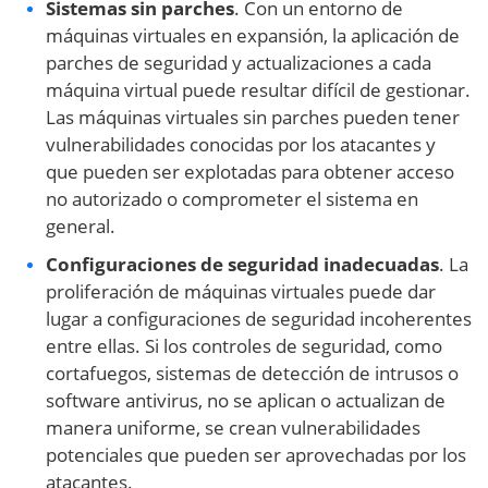
Sistemas sin parches
. Con un entorno de
máquinas virtuales en expansión, la aplicación de
parches de seguridad y actualizaciones a cada
máquina virtual puede resultar difícil de gestionar.
Las máquinas virtuales sin parches pueden tener
vulnerabilidades conocidas por los atacantes y
que pueden ser explotadas para obtener acceso
no autorizado o comprometer el sistema en
general.
Configuraciones de seguridad inadecuadas
. La
proliferación de máquinas virtuales puede dar
lugar a configuraciones de seguridad incoherentes
entre ellas. Si los controles de seguridad, como
cortafuegos, sistemas de detección de intrusos o
software antivirus, no se aplican o actualizan de
manera uniforme, se crean vulnerabilidades
potenciales que pueden ser aprovechadas por los
atacantes.