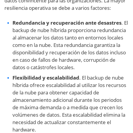
datos convincente para las organizaciones. La mayor
resiliencia operativa se debe a varios factores:
Redundancia y recuperación ante desastres
. El
backup de nube híbrida proporciona redundancia
al almacenar los datos tanto en entornos locales
como en la nube. Esta redundancia garantiza la
disponibilidad y recuperación de los datos incluso
en caso de fallos de hardware, corrupción de
datos o catástrofes locales.
Flexibilidad y escalabilidad
. El backup de nube
híbrida ofrece escalabilidad al utilizar los recursos
de la nube para obtener capacidad de
almacenamiento adicional durante los periodos
de máxima demanda o a medida que crecen los
volúmenes de datos. Esta escalabilidad elimina la
necesidad de actualizar constantemente el
hardware.