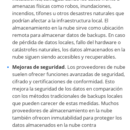
amenazas físicas como robos, inundaciones,
incendios, tifones u otros desastres naturales que
podrían afectar a la infraestructura local. El
almacenamiento en la nube sirve como ubicación
remota para almacenar datos de backups. En caso
de pérdida de datos locales, fallo del hardware o
catástrofes naturales, los datos almacenados en la
nube siguen siendo accesibles y recuperables.
Mejoras de seguridad
. Los proveedores de nube
suelen ofrecer funciones avanzadas de seguridad,
cifrado y certificaciones de conformidad. Esto
mejora la seguridad de los datos en comparación
con los métodos tradicionales de backups locales
que pueden carecer de estas medidas. Muchos
proveedores de almacenamiento en la nube
también ofrecen inmutabilidad para proteger los
datos almacenados en la nube contra