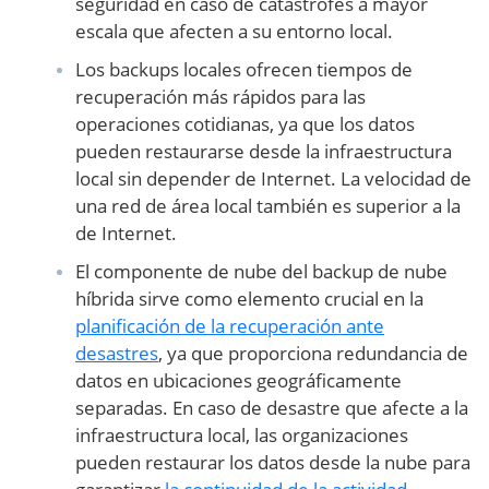
seguridad en caso de catástrofes a mayor
escala que afecten a su entorno local.
Los backups locales ofrecen tiempos de
recuperación más rápidos para las
operaciones cotidianas, ya que los datos
pueden restaurarse desde la infraestructura
local sin depender de Internet. La velocidad de
una red de área local también es superior a la
de Internet.
El componente de nube del backup de nube
híbrida sirve como elemento crucial en la
planificación de la recuperación ante
desastres
, ya que proporciona redundancia de
datos en ubicaciones geográficamente
separadas. En caso de desastre que afecte a la
infraestructura local, las organizaciones
pueden restaurar los datos desde la nube para