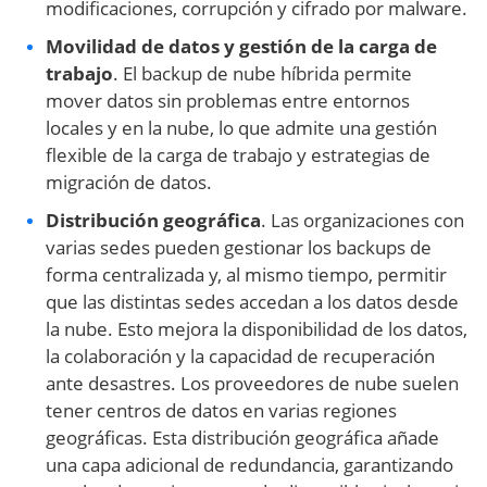
modificaciones, corrupción y cifrado por malware.
Movilidad de datos y gestión de la carga de
trabajo
. El backup de nube híbrida permite
mover datos sin problemas entre entornos
locales y en la nube, lo que admite una gestión
flexible de la carga de trabajo y estrategias de
migración de datos.
Distribución geográfica
. Las organizaciones con
varias sedes pueden gestionar los backups de
forma centralizada y, al mismo tiempo, permitir
que las distintas sedes accedan a los datos desde
la nube. Esto mejora la disponibilidad de los datos,
la colaboración y la capacidad de recuperación
ante desastres. Los proveedores de nube suelen
tener centros de datos en varias regiones
geográficas. Esta distribución geográfica añade
una capa adicional de redundancia, garantizando