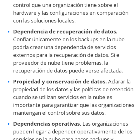
control que una organización tiene sobre el
hardware y las configuraciones en comparación
con las soluciones locales.
Dependencia de recuperación de datos.
Confiar únicamente en los backups en la nube
podría crear una dependencia de servicios
externos para la recuperación de datos. Si el
proveedor de nube tiene problemas, la
recuperación de datos puede verse afectada.
Propiedad y conservación de datos.
Aclarar la
propiedad de los datos y las políticas de retención
cuando se utilizan servicios en la nube es
importante para garantizar que las organizaciones
mantengan el control sobre sus datos.
Dependencias operativas.
Las organizaciones
pueden llegar a depender operativamente de los
servicios en la nube para hacer backups y