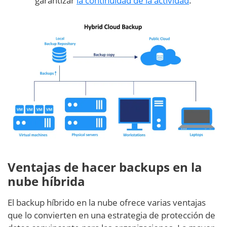
garantizar
la continuidad de la actividad
.
Ventajas de hacer backups en la
nube híbrida
El backup híbrido en la nube ofrece varias ventajas
que lo convierten en una estrategia de protección de