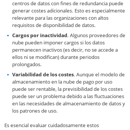
centros de datos con fines de redundancia puede
generar costes adicionales. Esto es especialmente
relevante para las organizaciones con altos
requisitos de disponibilidad de datos.
Cargos por inactividad
. Algunos proveedores de
nube pueden imponer cargos si los datos
permanecen inactivos (es decir, no se accede a
ellos ni se modifican) durante periodos
prolongados.
Variabilidad de los costes
. Aunque el modelo de
almacenamiento en la nube de pago por uso
puede ser rentable, la previsibilidad de los costes
puede ser un problema debido a las fluctuaciones
en las necesidades de almacenamiento de datos y
los patrones de uso.
Es esencial evaluar cuidadosamente estos