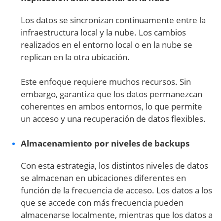
Los datos se sincronizan continuamente entre la
infraestructura local y la nube. Los cambios
realizados en el entorno local o en la nube se
replican en la otra ubicación.
Este enfoque requiere muchos recursos. Sin
embargo, garantiza que los datos permanezcan
coherentes en ambos entornos, lo que permite
un acceso y una recuperación de datos flexibles.
Almacenamiento por niveles de backups
Con esta estrategia, los distintos niveles de datos
se almacenan en ubicaciones diferentes en
función de la frecuencia de acceso. Los datos a los
que se accede con más frecuencia pueden
almacenarse localmente, mientras que los datos a