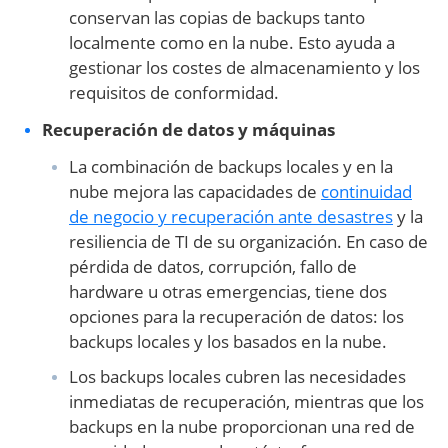
conservan las copias de backups tanto
localmente como en la nube. Esto ayuda a
gestionar los costes de almacenamiento y los
requisitos de conformidad.
Recuperación de datos y máquinas
La combinación de backups locales y en la
nube mejora las capacidades de
continuidad
de negocio y recuperación ante desastres
y la
resiliencia de TI de su organización. En caso de
pérdida de datos, corrupción, fallo de
hardware u otras emergencias, tiene dos
opciones para la recuperación de datos: los
backups locales y los basados en la nube.
Los backups locales cubren las necesidades
inmediatas de recuperación, mientras que los
backups en la nube proporcionan una red de