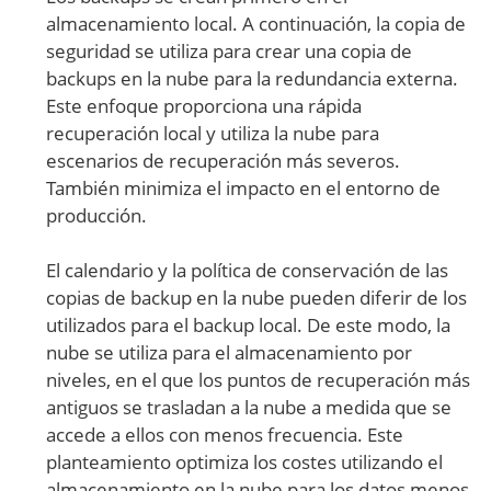
almacenamiento local. A continuación, la copia de
seguridad se utiliza para crear una copia de
backups en la nube para la redundancia externa.
Este enfoque proporciona una rápida
recuperación local y utiliza la nube para
escenarios de recuperación más severos.
También minimiza el impacto en el entorno de
producción.
El calendario y la política de conservación de las
copias de backup en la nube pueden diferir de los
utilizados para el backup local. De este modo, la
nube se utiliza para el almacenamiento por
niveles, en el que los puntos de recuperación más
antiguos se trasladan a la nube a medida que se
accede a ellos con menos frecuencia. Este
planteamiento optimiza los costes utilizando el
almacenamiento en la nube para los datos menos