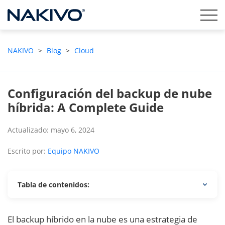
NAKIVO
>
Blog
>
Cloud
Configuración del backup de nube
híbrida: A Complete Guide
Actualizado: mayo 6, 2024
Escrito por:
Equipo NAKIVO
Tabla de contenidos:
El backup híbrido en la nube es una estrategia de