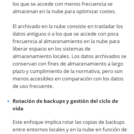
los que se accede con menos frecuencia se
almacenan en la nube para optimizar costes.
El archivado en la nube consiste en trasladar los
datos antiguos o a los que se accede con poca
frecuencia al almacenamiento en la nube para
liberar espacio en los sistemas de
almacenamiento locales. Los datos archivados se
conservan con fines de almacenamiento a largo
plazo y cumplimiento de la normativa, pero son
menos accesibles en comparación con los datos
de uso frecuente.
Rotación de backups y gestión del ciclo de
vida
Este enfoque implica rotar las copias de backups
entre entornos locales y en la nube en función de