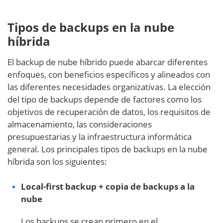
Tipos de backups en la nube
híbrida
El backup de nube híbrido puede abarcar diferentes
enfoques, con beneficios específicos y alineados con
las diferentes necesidades organizativas. La elección
del tipo de backups depende de factores como los
objetivos de recuperación de datos, los requisitos de
almacenamiento, las consideraciones
presupuestarias y la infraestructura informática
general. Los principales tipos de backups en la nube
híbrida son los siguientes:
Local-first backup + copia de backups a la
nube
Los backups se crean primero en el