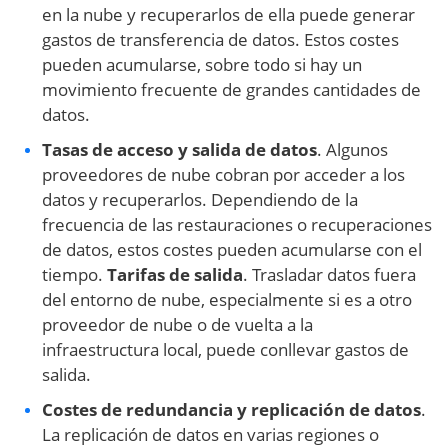
en la nube y recuperarlos de ella puede generar
gastos de transferencia de datos. Estos costes
pueden acumularse, sobre todo si hay un
movimiento frecuente de grandes cantidades de
datos.
Tasas de acceso y salida de datos
. Algunos
proveedores de nube cobran por acceder a los
datos y recuperarlos. Dependiendo de la
frecuencia de las restauraciones o recuperaciones
de datos, estos costes pueden acumularse con el
tiempo.
Tarifas de salida
. Trasladar datos fuera
del entorno de nube, especialmente si es a otro
proveedor de nube o de vuelta a la
infraestructura local, puede conllevar gastos de
salida.
Costes de redundancia y replicación de datos
.
La replicación de datos en varias regiones o