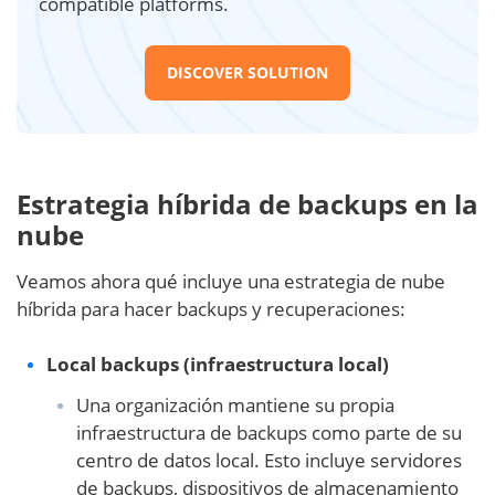
compatible platforms.
DISCOVER SOLUTION
Estrategia híbrida de backups en la
nube
Veamos ahora qué incluye una estrategia de nube
híbrida para hacer backups y recuperaciones:
Local backups (infraestructura local)
Una organización mantiene su propia
infraestructura de backups como parte de su
centro de datos local. Esto incluye servidores
de backups, dispositivos de almacenamiento