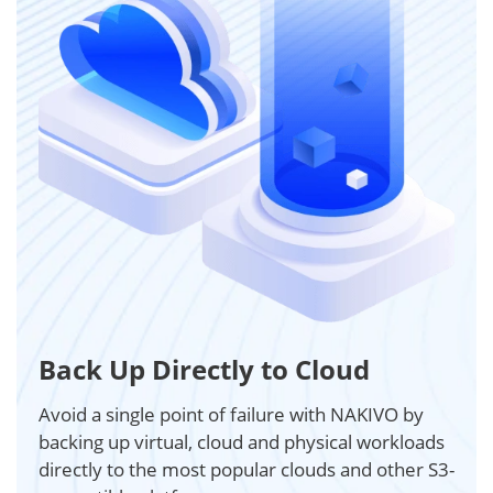
Back Up Directly to Cloud
Avoid a single point of failure with NAKIVO by
backing up virtual, cloud and physical workloads
directly to the most popular clouds and other S3-