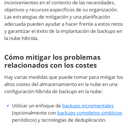
inconvenientes en el contexto de las necesidades,
objetivos y recursos específicos de su organización.
Las estrategias de mitigación y una planificación
adecuada pueden ayudar a hacer frente a estos retos
y garantizar el éxito de la implantación de backups en
la nube híbrida.
Cómo mitigar los problemas
relacionados con los costes
Hay varias medidas que puede tomar para mitigar los
altos costes del almacenamiento en la nube en una
configuración híbrida de backups en la nube:
Utilizar un enfoque de
backups incrementales
(opcionalmente con
backups completos sintéticos
periódicos) y tecnologías de deduplicación.