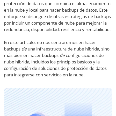
protección de datos que combina el almacenamiento
en la nube y local para hacer backups de datos. Este
enfoque se distingue de otras estrategias de backups
por incluir un componente de nube para mejorar la
redundancia, disponibilidad, resiliencia y rentabilidad.
En este artículo, no nos centraremos en hacer
backups
de
una infraestructura de nube híbrida, sino
más bien en hacer backups
de
configuraciones de
nube híbrida, incluidos los principios básicos y la
configuración de soluciones de protección de datos
para integrarse con servicios en la nube.