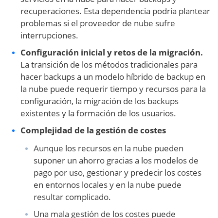
recuperaciones. Esta dependencia podría plantear
problemas si el proveedor de nube sufre
interrupciones.
Configuración inicial y retos de la migración.
La transición de los métodos tradicionales para
hacer backups a un modelo híbrido de backup en
la nube puede requerir tiempo y recursos para la
configuración, la migración de los backups
existentes y la formación de los usuarios.
Complejidad de la gestión de costes
Aunque los recursos en la nube pueden
suponer un ahorro gracias a los modelos de
pago por uso, gestionar y predecir los costes
en entornos locales y en la nube puede
resultar complicado.
Una mala gestión de los costes puede