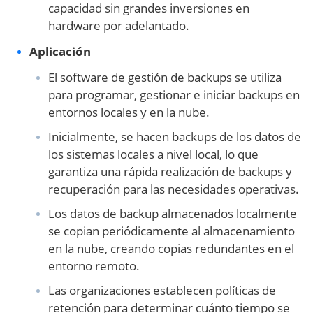
capacidad sin grandes inversiones en
hardware por adelantado.
Aplicación
El software de gestión de backups se utiliza
para programar, gestionar e iniciar backups en
entornos locales y en la nube.
Inicialmente, se hacen backups de los datos de
los sistemas locales a nivel local, lo que
garantiza una rápida realización de backups y
recuperación para las necesidades operativas.
Los datos de backup almacenados localmente
se copian periódicamente al almacenamiento
en la nube, creando copias redundantes en el
entorno remoto.
Las organizaciones establecen políticas de
retención para determinar cuánto tiempo se