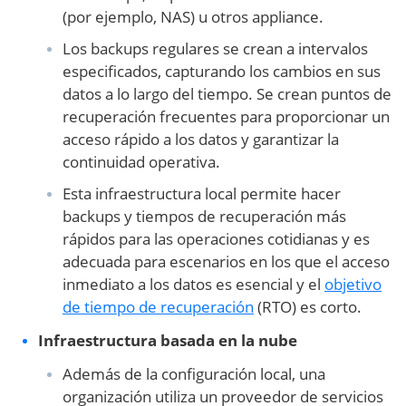
(por ejemplo, NAS) u otros appliance.
Los backups regulares se crean a intervalos
especificados, capturando los cambios en sus
datos a lo largo del tiempo. Se crean puntos de
recuperación frecuentes para proporcionar un
acceso rápido a los datos y garantizar la
continuidad operativa.
Esta infraestructura local permite hacer
backups y tiempos de recuperación más
rápidos para las operaciones cotidianas y es
adecuada para escenarios en los que el acceso
inmediato a los datos es esencial y el
objetivo
de tiempo de recuperación
(RTO) es corto.
Infraestructura basada en la nube
Además de la configuración local, una
organización utiliza un proveedor de servicios