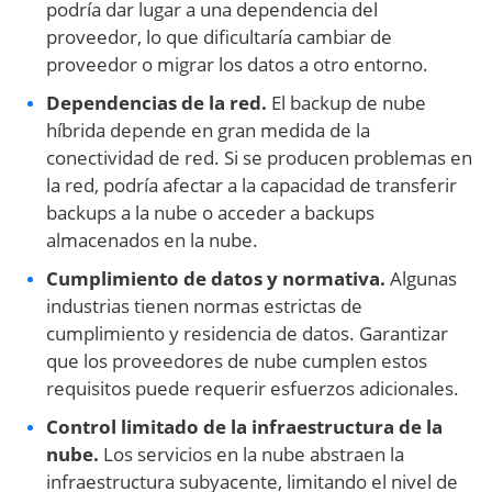
podría dar lugar a una dependencia del
proveedor, lo que dificultaría cambiar de
proveedor o migrar los datos a otro entorno.
Dependencias de la red.
El backup de nube
híbrida depende en gran medida de la
conectividad de red. Si se producen problemas en
la red, podría afectar a la capacidad de transferir
backups a la nube o acceder a backups
almacenados en la nube.
Cumplimiento de datos y normativa.
Algunas
industrias tienen normas estrictas de
cumplimiento y residencia de datos. Garantizar
que los proveedores de nube cumplen estos
requisitos puede requerir esfuerzos adicionales.
Control limitado de la infraestructura de la
nube.
Los servicios en la nube abstraen la
infraestructura subyacente, limitando el nivel de