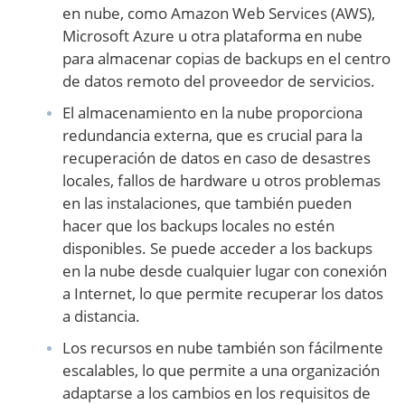
en nube, como Amazon Web Services (AWS),
Microsoft Azure u otra plataforma en nube
para almacenar copias de backups en el centro
de datos remoto del proveedor de servicios.
El almacenamiento en la nube proporciona
redundancia externa, que es crucial para la
recuperación de datos en caso de desastres
locales, fallos de hardware u otros problemas
en las instalaciones, que también pueden
hacer que los backups locales no estén
disponibles. Se puede acceder a los backups
en la nube desde cualquier lugar con conexión
a Internet, lo que permite recuperar los datos
a distancia.
Los recursos en nube también son fácilmente
escalables, lo que permite a una organización
adaptarse a los cambios en los requisitos de