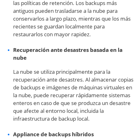
las políticas de retención. Los backups más
antiguos pueden trasladarse a la nube para
conservarlos a largo plazo, mientras que los más
recientes se guardan localmente para
restaurarlos con mayor rapidez.
Recuperación ante desastres basada en la
nube
La nube se utiliza principalmente para la
recuperación ante desastres. Al almacenar copias
de backups e imágenes de máquinas virtuales en
la nube, puede recuperar rápidamente sistemas
enteros en caso de que se produzca un desastre
que afecte al entorno local, incluida la
infraestructura de backup local.
Appliance de backups híbridos