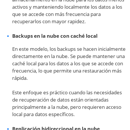
activos y manteniendo localmente los datos a los
que se accede con más frecuencia para
recuperarlos con mayor rapidez.
Backups en la nube con caché local
En este modelo, los backups se hacen inicialmente
directamente en la nube. Se puede mantener una
caché local para los datos a los que se accede con
frecuencia, lo que permite una restauración más
rápida.
Este enfoque es práctico cuando las necesidades
de recuperación de datos están orientadas
principalmente a la nube, pero requieren acceso
local para datos específicos.
Replicación bidireccional en la nube