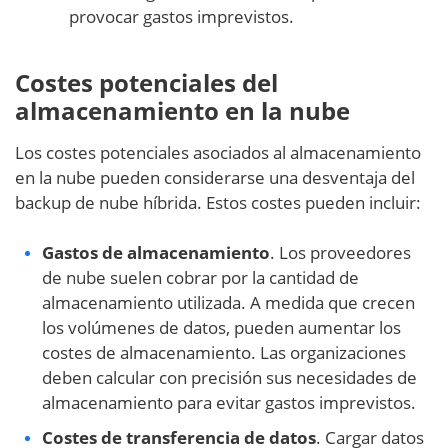
provocar gastos imprevistos.
Costes potenciales del
almacenamiento en la nube
Los costes potenciales asociados al almacenamiento
en la nube pueden considerarse una desventaja del
backup de nube híbrida. Estos costes pueden incluir:
Gastos de almacenamiento
. Los proveedores
de nube suelen cobrar por la cantidad de
almacenamiento utilizada. A medida que crecen
los volúmenes de datos, pueden aumentar los
costes de almacenamiento. Las organizaciones
deben calcular con precisión sus necesidades de
almacenamiento para evitar gastos imprevistos.
Costes de transferencia de datos
. Cargar datos