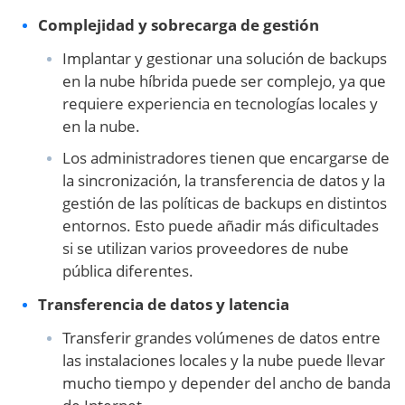
Complejidad y sobrecarga de gestión
Implantar y gestionar una solución de backups
en la nube híbrida puede ser complejo, ya que
requiere experiencia en tecnologías locales y
en la nube.
Los administradores tienen que encargarse de
la sincronización, la transferencia de datos y la
gestión de las políticas de backups en distintos
entornos. Esto puede añadir más dificultades
si se utilizan varios proveedores de nube
pública diferentes.
Transferencia de datos y latencia
Transferir grandes volúmenes de datos entre
las instalaciones locales y la nube puede llevar
mucho tiempo y depender del ancho de banda