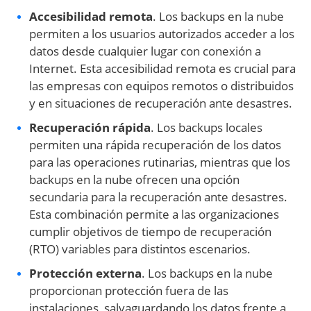
Accesibilidad remota
. Los backups en la nube
permiten a los usuarios autorizados acceder a los
datos desde cualquier lugar con conexión a
Internet. Esta accesibilidad remota es crucial para
las empresas con equipos remotos o distribuidos
y en situaciones de recuperación ante desastres.
Recuperación rápida
. Los backups locales
permiten una rápida recuperación de los datos
para las operaciones rutinarias, mientras que los
backups en la nube ofrecen una opción
secundaria para la recuperación ante desastres.
Esta combinación permite a las organizaciones
cumplir objetivos de tiempo de recuperación
(RTO) variables para distintos escenarios.
Protección externa
. Los backups en la nube
proporcionan protección fuera de las
instalaciones, salvaguardando los datos frente a