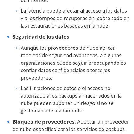
de Internet.
La latencia puede afectar al acceso a los datos
y a los tiempos de recuperación, sobre todo en
las restauraciones basadas en la nube.
Seguridad de los datos
Aunque los proveedores de nube aplican
medidas de seguridad avanzadas, a algunas
organizaciones puede seguir preocupándoles
confiar datos confidenciales a terceros
proveedores.
Las filtraciones de datos o el acceso no
autorizado a los backups almacenados en la
nube pueden suponer un riesgo si no se
gestionan adecuadamente.
Bloqueo de proveedores.
Adoptar un proveedor
de nube específico para los servicios de backups