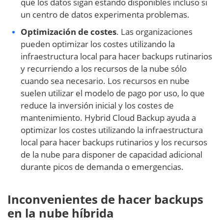
que los datos sigan estando disponibles incluso si
un centro de datos experimenta problemas.
Optimización de costes
. Las organizaciones
pueden optimizar los costes utilizando la
infraestructura local para hacer backups rutinarios
y recurriendo a los recursos de la nube sólo
cuando sea necesario. Los recursos en nube
suelen utilizar el modelo de pago por uso, lo que
reduce la inversión inicial y los costes de
mantenimiento. Hybrid Cloud Backup ayuda a
optimizar los costes utilizando la infraestructura
local para hacer backups rutinarios y los recursos
de la nube para disponer de capacidad adicional
durante picos de demanda o emergencias.
Inconvenientes de hacer backups
en la nube híbrida