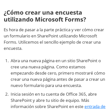
¿Cómo crear una encuesta
utilizando Microsoft Forms?
Es hora de pasar a la parte práctica y ver cómo crear
un formulario en SharePoint utilizando Microsoft
Forms. Utilicemos el sencillo ejemplo de crear una
encuesta.
Abra una nueva página en un sitio SharePoint o
cree una nueva página. Como estamos
empezando desde cero, primero mostraré cómo
crear una nueva página antes de pasar a crear un
nuevo formulario para una encuesta.
Inicia sesión en tu cuenta de Office 365, abre
SharePoint y abre tu sitio de equipo. Más
información sobre SharePoint en este
entrada de