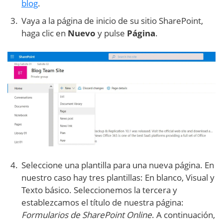
blog
.
Vaya a la página de inicio de su sitio SharePoint,
haga clic en
Nuevo
y pulse
Página
.
Seleccione una plantilla para una nueva página. En
nuestro caso hay tres plantillas: En blanco, Visual y
Texto básico. Seleccionemos la tercera y
establezcamos el título de nuestra página:
Formularios de SharePoint Online
. A continuación,