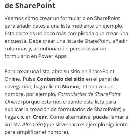
de SharePoint
Veamos cómo crear un formulario en SharePoint
para añadir datos a una lista mediante un ejemplo.
Esta parte es un poco más complicada que crear una
encuesta. Debe crear una lista de SharePoint, añadir
columnas y, a continuación, personalizar un
formulario en Power Apps.
Para crear una lista, abra su sitio en SharePoint
Online. Pulse
Contenido del sitio
en el panel de
navegación, haga clic en
Nuevo
, introduzca un
nombre, por ejemplo,
Formularios de SharePoint
Online
(porque estamos creando esta lista para
explicar la creación de formularios de SharePoint) y
haga clic en
Crear
. Como alternativa, puede llamar a
su lista
Almacén
(que sirve para el ejemplo siguiente
para simplificar el nombre).