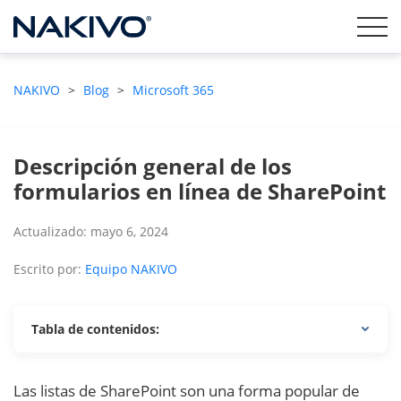
NAKIVO
>
Blog
>
Microsoft 365
Descripción general de los
formularios en línea de SharePoint
Actualizado: mayo 6, 2024
Escrito por:
Equipo NAKIVO
Tabla de contenidos:
Las listas de SharePoint son una forma popular de