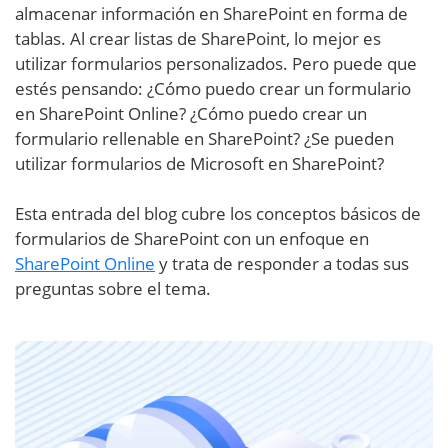
almacenar información en SharePoint en forma de
tablas. Al crear listas de SharePoint, lo mejor es
utilizar formularios personalizados. Pero puede que
estés pensando: ¿Cómo puedo crear un formulario
en SharePoint Online? ¿Cómo puedo crear un
formulario rellenable en SharePoint? ¿Se pueden
utilizar formularios de Microsoft en SharePoint?
Esta entrada del blog cubre los conceptos básicos de
formularios de SharePoint con un enfoque en
SharePoint Online
y trata de responder a todas sus
preguntas sobre el tema.