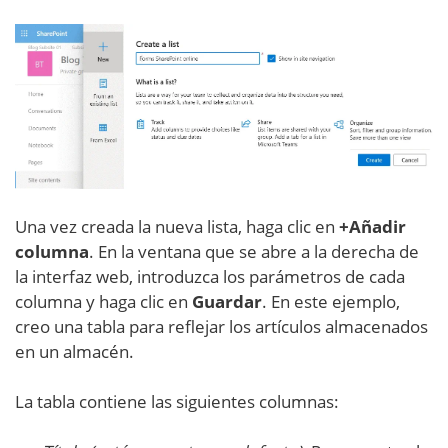
Una vez creada la nueva lista, haga clic en
+Añadir
columna
. En la ventana que se abre a la derecha de
la interfaz web, introduzca los parámetros de cada
columna y haga clic en
Guardar
. En este ejemplo,
creo una tabla para reflejar los artículos almacenados
en un almacén.
La tabla contiene las siguientes columnas: