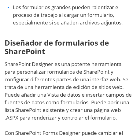
Los formularios grandes pueden ralentizar el
proceso de trabajo al cargar un formulario,
especialmente si se añaden archivos adjuntos.
Diseñador de formularios de
SharePoint
SharePoint Designer es una potente herramienta
para personalizar formularios de SharePoint y
configurar diferentes partes de una interfaz web. Se
trata de una herramienta de edición de sitios web.
Puede añadir una Vista de datos e insertar campos de
fuentes de datos como formularios. Puede abrir una
lista SharePoint existente y crear una página web
.ASPX para renderizar y controlar el formulario.
Con SharePoint Forms Designer puede cambiar el