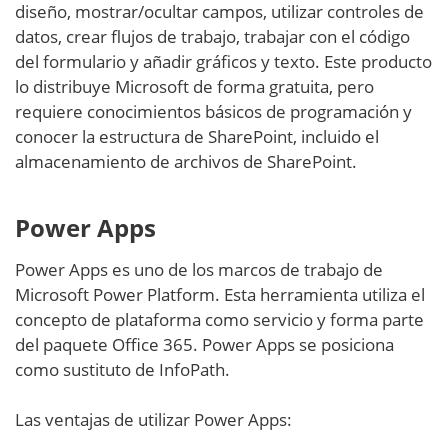
diseño, mostrar/ocultar campos, utilizar controles de
datos, crear flujos de trabajo, trabajar con el código
del formulario y añadir gráficos y texto. Este producto
lo distribuye Microsoft de forma gratuita, pero
requiere conocimientos básicos de programación y
conocer la estructura de SharePoint, incluido el
almacenamiento de archivos de SharePoint.
Power Apps
Power Apps es uno de los marcos de trabajo de
Microsoft Power Platform. Esta herramienta utiliza el
concepto de plataforma como servicio y forma parte
del paquete Office 365. Power Apps se posiciona
como sustituto de InfoPath.
Las ventajas de utilizar Power Apps: