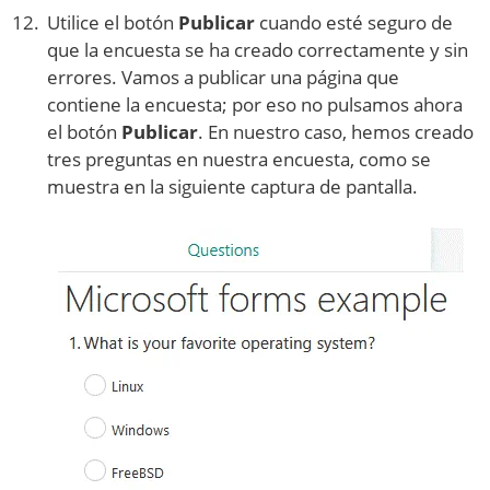
Utilice el botón
Publicar
cuando esté seguro de
que la encuesta se ha creado correctamente y sin
errores. Vamos a publicar una página que
contiene la encuesta; por eso no pulsamos ahora
el botón
Publicar
. En nuestro caso, hemos creado
tres preguntas en nuestra encuesta, como se
muestra en la siguiente captura de pantalla.