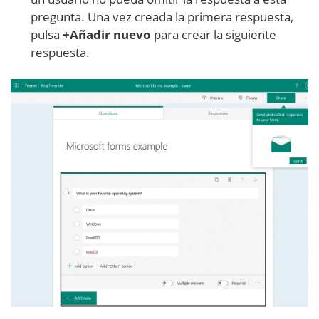
pregunta. Una vez creada la primera respuesta,
pulsa
+Añadir
nuevo
para crear la siguiente
respuesta.