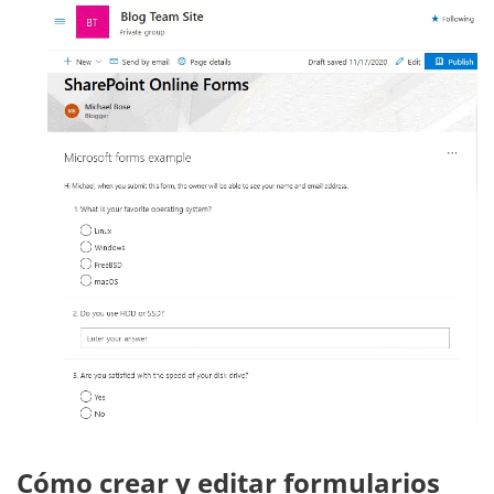
Cómo crear y editar formularios