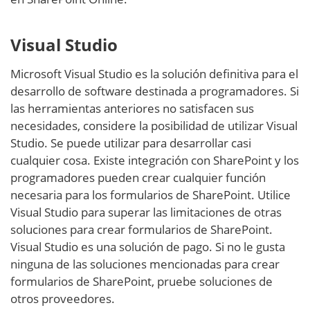
Visual Studio
Microsoft Visual Studio es la solución definitiva para el
desarrollo de software destinada a programadores. Si
las herramientas anteriores no satisfacen sus
necesidades, considere la posibilidad de utilizar Visual
Studio. Se puede utilizar para desarrollar casi
cualquier cosa. Existe integración con SharePoint y los
programadores pueden crear cualquier función
necesaria para los formularios de SharePoint. Utilice
Visual Studio para superar las limitaciones de otras
soluciones para crear formularios de SharePoint.
Visual Studio es una solución de pago. Si no le gusta
ninguna de las soluciones mencionadas para crear
formularios de SharePoint, pruebe soluciones de
otros proveedores.