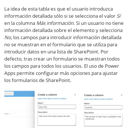
La idea de esta tabla es que el usuario introduzca
información detallada sólo si se selecciona el valor
Sí
en la columna
Más información
. Si un usuario no tiene
información detallada sobre el elemento y selecciona
No
, los campos para introducir información detallada
no se muestran en el formulario que se utiliza para
introducir datos en una lista de SharePoint. Por
defecto, tras crear un formulario se muestran todos
los campos para todos los usuarios. El uso de Power
Apps permite configurar más opciones para ajustar
los formularios de SharePoint.