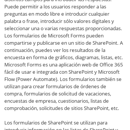
Puede permitir a los usuarios responder a las
preguntas en modo libre e introducir cualquier
palabra o frase, introducir sólo valores digitales y
seleccionar una o varias respuestas proporcionadas.
Los formularios de Microsoft Forms pueden
compartirse y publicarse en un sitio de SharePoint. A
continuación, puedes ver los resultados de la
encuesta en forma de gráficos, diagramas, listas, etc.
Microsoft Forms es una aplicación web de Office 365
fácil de usar e integrada con SharePoint y Microsoft
Flow (Power Automate). Los formularios también se
utilizan para crear formularios de órdenes de
compra, formularios de solicitud de vacaciones,
encuestas de empresa, cuestionarios, listas de
comprobación, solicitudes de sitios SharePoint, etc.
Los formularios de SharePoint se utilizan para
introducir información en las listas de SharePoint y