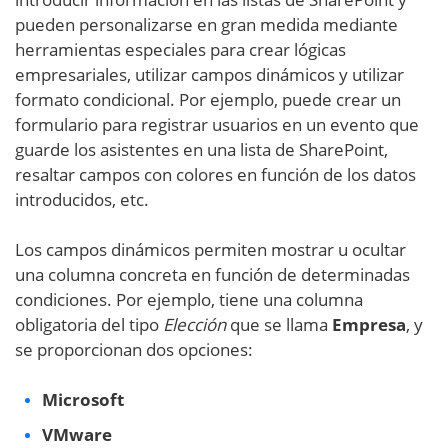
pueden personalizarse en gran medida mediante
herramientas especiales para crear lógicas
empresariales, utilizar campos dinámicos y utilizar
formato condicional. Por ejemplo, puede crear un
formulario para registrar usuarios en un evento que
guarde los asistentes en una lista de SharePoint,
resaltar campos con colores en función de los datos
introducidos, etc.
Los campos dinámicos permiten mostrar u ocultar
una columna concreta en función de determinadas
condiciones. Por ejemplo, tiene una columna
obligatoria del tipo
Elección
que se llama
Empresa
, y
se proporcionan dos opciones:
Microsoft
VMware