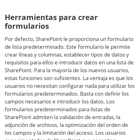
Herramientas para crear
formularios
Por defecto, SharePoint le proporciona un formulario
de lista predeterminado. Este formulario le permite
crear líneas y columnas, establecer tipos de datos y
requisitos para ellos e introducir datos en una lista de
SharePoint. Para la mayoría de los nuevos usuarios,
estas funciones son suficientes. La ventaja es que los
usuarios no necesitan configurar nada para utilizar los
formularios predeterminados. Basta con definir los
campos necesarios e introducir los datos. Los
formularios predeterminados para listas de
SharePoint admiten la validación de entradas, la
adjunción de archivos, la optimización del orden de
los campos y la limitación del acceso. Los usuarios