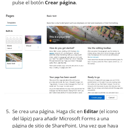
pulse el botón
Crear página
.
Se crea una página. Haga clic en
Editar
(el icono
del lápiz) para añadir Microsoft Forms a una
página de sitio de SharePoint. Una vez que haya