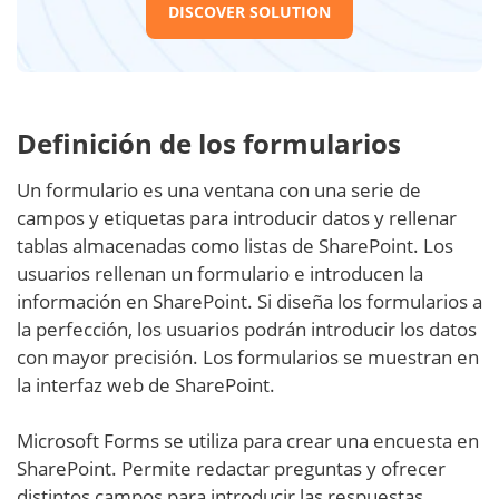
DISCOVER SOLUTION
Definición de los formularios
Un formulario es una ventana con una serie de
campos y etiquetas para introducir datos y rellenar
tablas almacenadas como listas de SharePoint. Los
usuarios rellenan un formulario e introducen la
información en SharePoint. Si diseña los formularios a
la perfección, los usuarios podrán introducir los datos
con mayor precisión. Los formularios se muestran en
la interfaz web de SharePoint.
Microsoft Forms se utiliza para crear una encuesta en
SharePoint. Permite redactar preguntas y ofrecer
distintos campos para introducir las respuestas.