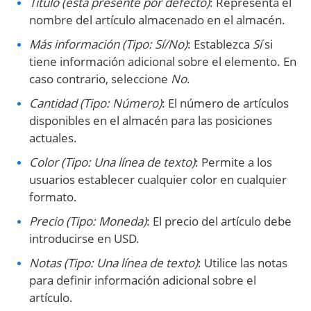
Título (está presente por defecto)
: Representa el
nombre del artículo almacenado en el almacén.
Más información (Tipo: Sí/No)
: Establezca
Sí
si
tiene información adicional sobre el elemento. En
caso contrario, seleccione
No
.
Cantidad (Tipo: Número)
: El número de artículos
disponibles en el almacén para las posiciones
actuales.
Color (Tipo: Una línea de texto)
: Permite a los
usuarios establecer cualquier color en cualquier
formato.
Precio (Tipo: Moneda)
: El precio del artículo debe
introducirse en USD.
Notas (Tipo: Una línea de texto)
: Utilice las notas
para definir información adicional sobre el
artículo.