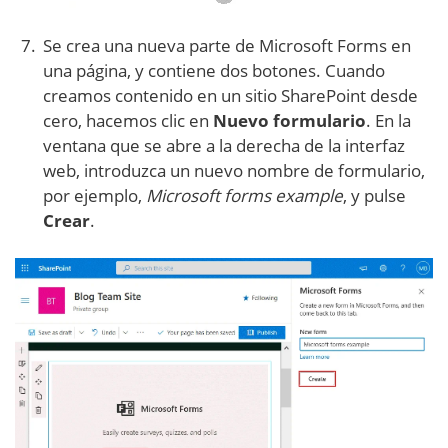
Se crea una nueva parte de Microsoft Forms en
una página, y contiene dos botones. Cuando
creamos contenido en un sitio SharePoint desde
cero, hacemos clic en
Nuevo formulario
. En la
ventana que se abre a la derecha de la interfaz
web, introduzca un nuevo nombre de formulario,
por ejemplo,
Microsoft forms example
, y pulse
Crear
.