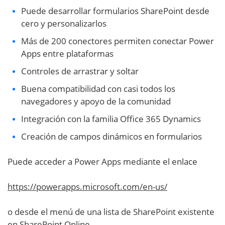
Puede desarrollar formularios SharePoint desde
cero y personalizarlos
Más de 200 conectores permiten conectar Power
Apps entre plataformas
Controles de arrastrar y soltar
Buena compatibilidad con casi todos los
navegadores y apoyo de la comunidad
Integración con la familia Office 365 Dynamics
Creación de campos dinámicos en formularios
Puede acceder a Power Apps mediante el enlace
https://powerapps.microsoft.com/en-us/
o desde el menú de una lista de SharePoint existente
en SharePoint Online.