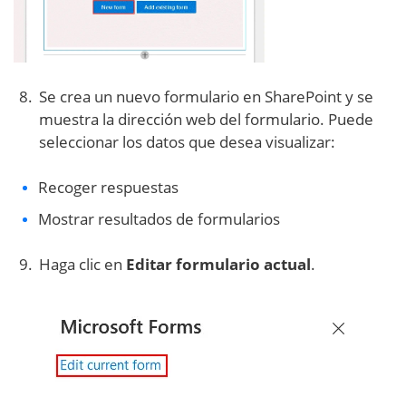
Se crea un nuevo formulario en SharePoint y se
muestra la dirección web del formulario. Puede
seleccionar los datos que desea visualizar:
Recoger respuestas
Mostrar resultados de formularios
Haga clic en
Editar formulario actual
.