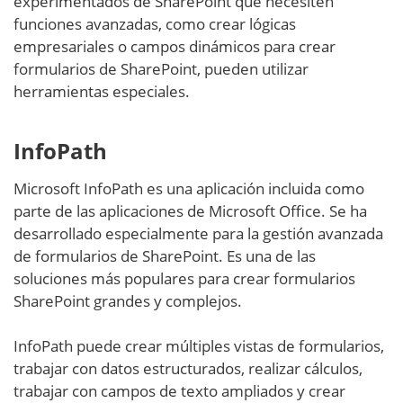
experimentados de SharePoint que necesiten
funciones avanzadas, como crear lógicas
empresariales o campos dinámicos para crear
formularios de SharePoint, pueden utilizar
herramientas especiales.
InfoPath
Microsoft InfoPath es una aplicación incluida como
parte de las aplicaciones de Microsoft Office. Se ha
desarrollado especialmente para la gestión avanzada
de formularios de SharePoint. Es una de las
soluciones más populares para crear formularios
SharePoint grandes y complejos.
InfoPath puede crear múltiples vistas de formularios,
trabajar con datos estructurados, realizar cálculos,
trabajar con campos de texto ampliados y crear