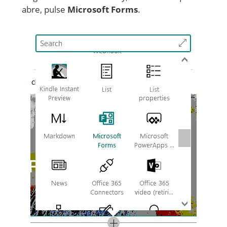
abre, pulse
Microsoft Forms
.