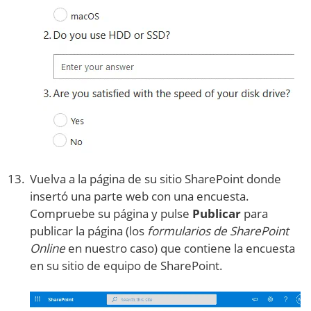
Vuelva a la página de su sitio SharePoint donde
insertó una parte web con una encuesta.
Compruebe su página y pulse
Publicar
para
publicar la página (los
formularios de SharePoint
Online
en nuestro caso) que contiene la encuesta
en su sitio de equipo de SharePoint.