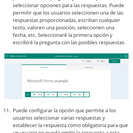
seleccionar opciones para las respuestas. Puede
permitir que los usuarios seleccionen una de las
respuestas proporcionadas, escriban cualquier
texto, valoren una posición, seleccionen una
fecha, etc. Seleccionaré la primera opción y
escribiré la pregunta con las posibles respuestas.
Puede configurar la opción que permite a los
usuarios seleccionar varias respuestas y
establecer la respuesta como obligatoria para que
un usuario no pueda omitir la respuesta a esta