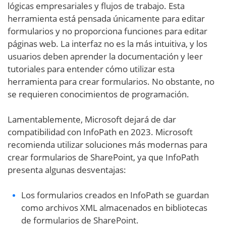
lógicas empresariales y flujos de trabajo. Esta
herramienta está pensada únicamente para editar
formularios y no proporciona funciones para editar
páginas web. La interfaz no es la más intuitiva, y los
usuarios deben aprender la documentación y leer
tutoriales para entender cómo utilizar esta
herramienta para crear formularios. No obstante, no
se requieren conocimientos de programación.
Lamentablemente, Microsoft dejará de dar
compatibilidad con InfoPath en 2023. Microsoft
recomienda utilizar soluciones más modernas para
crear formularios de SharePoint, ya que InfoPath
presenta algunas desventajas:
Los formularios creados en InfoPath se guardan
como archivos XML almacenados en bibliotecas
de formularios de SharePoint.