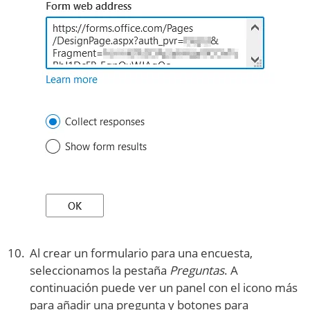
Al crear un formulario para una encuesta,
seleccionamos la pestaña
Preguntas
. A
continuación puede ver un panel con el icono más
para añadir una pregunta y botones para