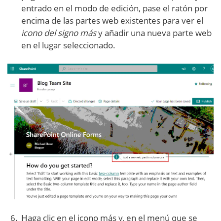
entrado en el modo de edición, pase el ratón por
encima de las partes web existentes para ver el
icono del signo más
y añadir una nueva parte web
en el lugar seleccionado.
Haga clic en el icono más y, en el menú que se