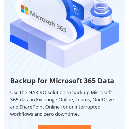
Backup for Microsoft 365 Data
Use the NAKIVO solution to back up Microsoft
365 data in Exchange Online, Teams, OneDrive
and SharePoint Online for uninterrupted
workflows and zero downtime.