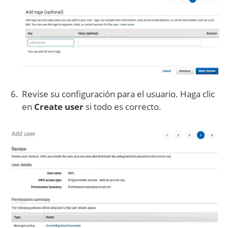
Revise su configuración para el usuario. Haga clic
en
Create user
si todo es correcto.