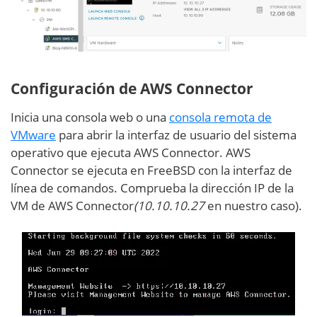
Configuración de AWS Connector
Inicia una consola web o una
consola remota de
VMware
para abrir la interfaz de usuario del sistema
operativo que ejecuta AWS Connector. AWS
Connector se ejecuta en FreeBSD con la interfaz de
línea de comandos. Comprueba la dirección IP de la
VM de AWS Connector
(10.10.10.27
en nuestro caso).