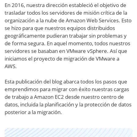
En 2016, nuestra dirección estableció el objetivo de
trasladar todos los servidores de misión crítica de la
organización a la nube de Amazon Web Services. Esto
se hizo para que nuestros equipos distribuidos
geográficamente pudieran trabajar sin problemas y
de forma segura. En aquel momento, todos nuestros
servidores se basaban en VMware vSphere. Así que
iniciamos el proyecto de migración de VMware a
AWS.
Esta publicación del blog abarca todos los pasos que
emprendimos para migrar con éxito nuestras cargas
de trabajo a Amazon EC2 desde nuestro centro de
datos, incluida la planificación y la protección de datos
posterior a la migración.