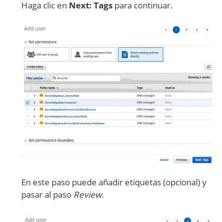
Haga clic en
Next: Tags
para continuar.
En este paso puede añadir etiquetas (opcional) y
pasar al paso
Review
.