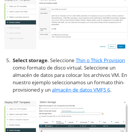
Select storage
. Seleccione
Thin o Thick Provision
como formato de disco virtual. Seleccione un
almacén de datos para colocar los archivos VM. En
nuestro ejemplo seleccionamos un formato thin-
provisioned y un
almacén de datos VMFS 6
.