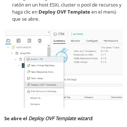
ratón en un host ESXi, cluster o pool de recursos y
haga clic en
Deploy OVF Template
en el menú
que se abre.
Se abre el
Deploy OVF Template wizard
: