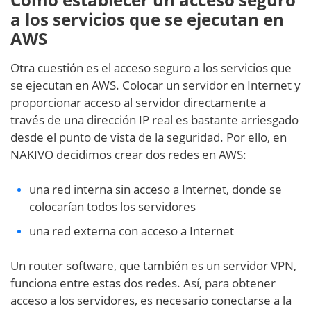
a los servicios que se ejecutan en
AWS
Otra cuestión es el acceso seguro a los servicios que
se ejecutan en AWS. Colocar un servidor en Internet y
proporcionar acceso al servidor directamente a
través de una dirección IP real es bastante arriesgado
desde el punto de vista de la seguridad. Por ello, en
NAKIVO decidimos crear dos redes en AWS:
una red interna sin acceso a Internet, donde se
colocarían todos los servidores
una red externa con acceso a Internet
Un router software, que también es un servidor VPN,
funciona entre estas dos redes. Así, para obtener
acceso a los servidores, es necesario conectarse a la