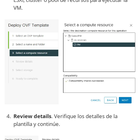
VM.
Review details
. Verifique los detalles de la
plantilla y continúe.