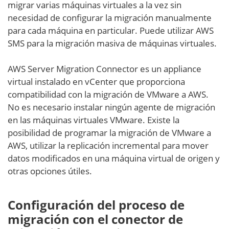
migrar varias máquinas virtuales a la vez sin
necesidad de configurar la migración manualmente
para cada máquina en particular. Puede utilizar AWS
SMS para la migración masiva de máquinas virtuales.
AWS Server Migration Connector es un appliance
virtual instalado en vCenter que proporciona
compatibilidad con la migración de VMware a AWS.
No es necesario instalar ningún agente de migración
en las máquinas virtuales VMware. Existe la
posibilidad de programar la migración de VMware a
AWS, utilizar la replicación incremental para mover
datos modificados en una máquina virtual de origen y
otras opciones útiles.
Configuración del proceso de
migración con el conector de