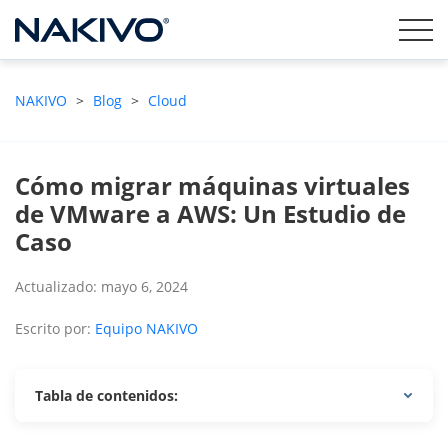
NAKIVO
>
Blog
>
Cloud
Cómo migrar máquinas virtuales
de VMware a AWS: Un Estudio de
Caso
Actualizado: mayo 6, 2024
Escrito por:
Equipo NAKIVO
Tabla de contenidos: