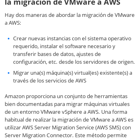
la migración de VMware a AWS
Hay dos maneras de abordar la migración de VMware
a AWS:
Crear nuevas instancias con el sistema operativo
requerido, instalar el software necesario y
transferir bases de datos, ajustes de
configuración, etc. desde los servidores de origen.
Migrar una(s) máquina(s) virtual(es) existente(s) a
través de los servicios de AWS
Amazon proporciona un conjunto de herramientas
bien documentadas para migrar máquinas virtuales
de un entorno VMware vSphere a AWS. Una forma
habitual de realizar la migración de VMware a AWS es
utilizar AWS Server Migration Service (AWS SMS) con
Server Migration Connector. Este método permite