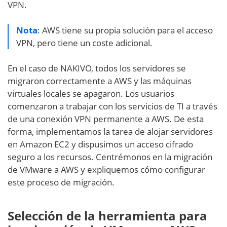
VPN.
Nota
: AWS tiene su propia solución para el acceso
VPN, pero tiene un coste adicional.
En el caso de NAKIVO, todos los servidores se
migraron correctamente a AWS y las máquinas
virtuales locales se apagaron. Los usuarios
comenzaron a trabajar con los servicios de TI a través
de una conexión VPN permanente a AWS. De esta
forma, implementamos la tarea de alojar servidores
en Amazon EC2 y dispusimos un acceso cifrado
seguro a los recursos. Centrémonos en la migración
de VMware a AWS y expliquemos cómo configurar
este proceso de migración.
Selección de la herramienta para