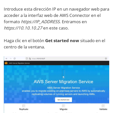
Introduce esta dirección IP en un navegador web para
acceder a la interfaz web de AWS Connector en el
formato
https://IP_ADDRESS
. Entramos en
https://10.10.10.27
en este caso.
Haga clic en el botón
Get started now
situado en el
centro de la ventana.