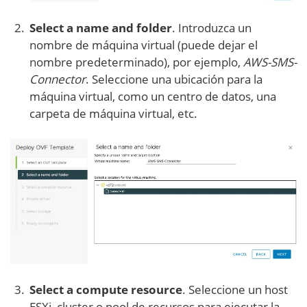
Select a name and folder
. Introduzca un
nombre de máquina virtual (puede dejar el
nombre predeterminado), por ejemplo,
AWS-SMS-
Connector
. Seleccione una ubicación para la
máquina virtual, como un centro de datos, una
carpeta de máquina virtual, etc.
Select a compute resource
. Seleccione un host
ESXi, cluster o pool de recursos para ejecutar la