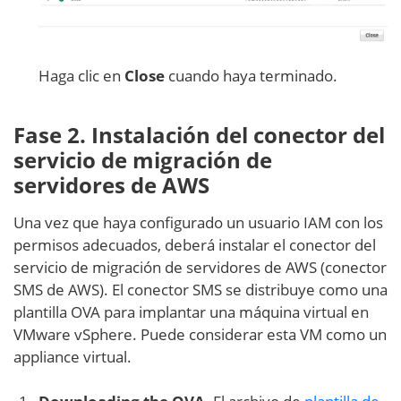
Haga clic en
Close
cuando haya terminado.
Fase 2. Instalación del conector del
servicio de migración de
servidores de AWS
Una vez que haya configurado un usuario IAM con los
permisos adecuados, deberá instalar el conector del
servicio de migración de servidores de AWS (conector
SMS de AWS). El conector SMS se distribuye como una
plantilla OVA para implantar una máquina virtual en
VMware vSphere. Puede considerar esta VM como un
appliance virtual.