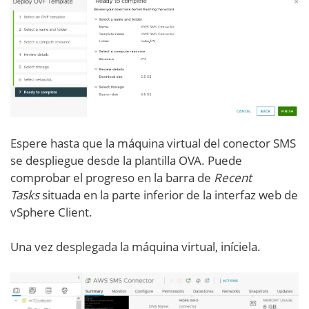
Espere hasta que la máquina virtual del conector SMS
se despliegue desde la plantilla OVA. Puede
comprobar el progreso en la barra de
Recent
Tasks
situada en la parte inferior de la interfaz web de
vSphere Client.
Una vez desplegada la máquina virtual, iníciela.