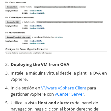
Deploying the VM from OVA
Instale la máquina virtual desde la plantilla OVA en
vSphere.
Inicie sesión en
VMware vSphere Client
para
gestionar vSphere con
vCenter Server
.
Utilice la vista
Host and clusters
del panel de
navegación, haga clic con el botón derecho del