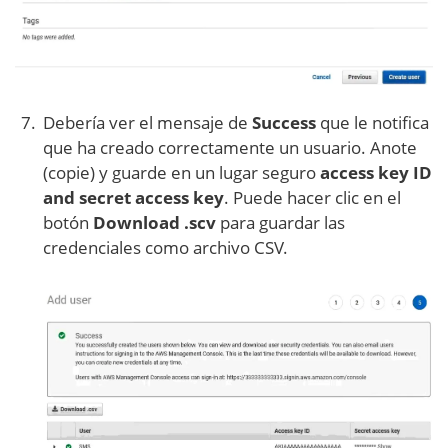
Debería ver el mensaje de
Success
que le notifica
que ha creado correctamente un usuario. Anote
(copie) y guarde en un lugar seguro
access key ID
and secret access key
. Puede hacer clic en el
botón
Download .scv
para guardar las
credenciales como archivo CSV.