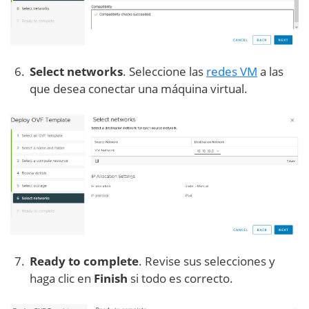
Select networks
. Seleccione las
redes VM
a las
que desea conectar una máquina virtual.
Ready to complete
. Revise sus selecciones y
haga clic en
Finish
si todo es correcto.