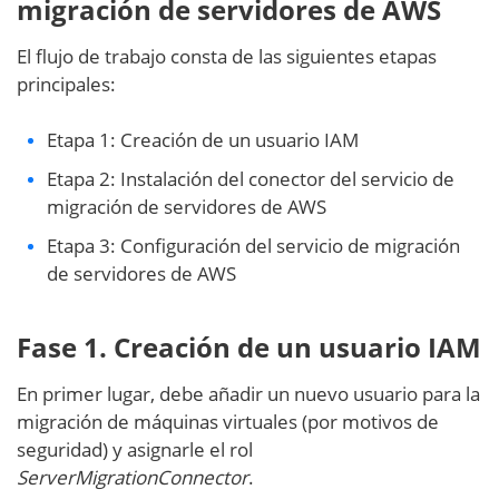
migración de servidores de AWS
El flujo de trabajo consta de las siguientes etapas
principales:
Etapa 1: Creación de un usuario IAM
Etapa 2: Instalación del conector del servicio de
migración de servidores de AWS
Etapa 3: Configuración del servicio de migración
de servidores de AWS
Fase 1. Creación de un usuario IAM
En primer lugar, debe añadir un nuevo usuario para la
migración de máquinas virtuales (por motivos de
seguridad) y asignarle el rol
ServerMigrationConnector
.