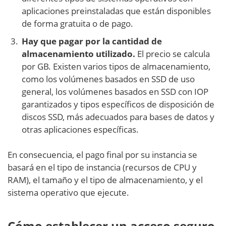
aplicaciones preinstaladas que están disponibles
de forma gratuita o de pago.
Hay que pagar por la cantidad de
almacenamiento utilizado.
El precio se calcula
por GB. Existen varios tipos de almacenamiento,
como los volúmenes basados en SSD de uso
general, los volúmenes basados en SSD con IOP
garantizados y tipos específicos de disposición de
discos SSD, más adecuados para bases de datos y
otras aplicaciones específicas.
En consecuencia, el pago final por su instancia se
basará en el tipo de instancia (recursos de CPU y
RAM), el tamaño y el tipo de almacenamiento, y el
sistema operativo que ejecute.
Cómo establecer un acceso seguro