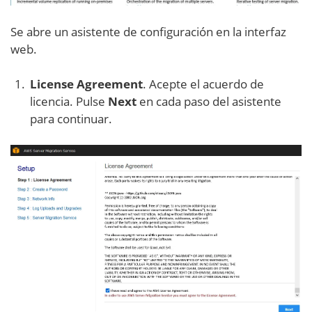
Se abre un asistente de configuración en la interfaz
web.
License Agreement
. Acepte el acuerdo de
licencia. Pulse
Next
en cada paso del asistente
para continuar.