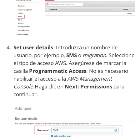
Set user details
. Introduzca un nombre de
usuario, por ejemplo,
SMS
o
migration
. Seleccione
el tipo de acceso AWS. Asegúrese de marcar la
casilla
Programmatic Access
. No es necesario
habilitar el acceso a la
AWS Management
Console
.Haga clic en
Next: Permissions
para
continuar.