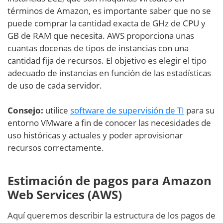
términos de Amazon, es importante saber que no se
puede comprar la cantidad exacta de GHz de CPU y
GB de RAM que necesita. AWS proporciona unas
cuantas docenas de tipos de instancias con una
cantidad fija de recursos. El objetivo es elegir el tipo
adecuado de instancias en función de las estadísticas
de uso de cada servidor.
Consejo:
utilice
software de supervisión de TI
para su
entorno VMware a fin de conocer las necesidades de
uso históricas y actuales y poder aprovisionar
recursos correctamente.
Estimación de pagos para Amazon
Web Services (AWS)
Aquí queremos describir la estructura de los pagos de