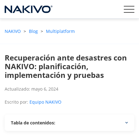
NAKIVO
>
Blog
>
Multiplatform
Recuperación ante desastres con
NAKIVO: planificación,
implementación y pruebas
Actualizado: mayo 6, 2024
Escrito por:
Equipo NAKIVO
Tabla de contenidos: