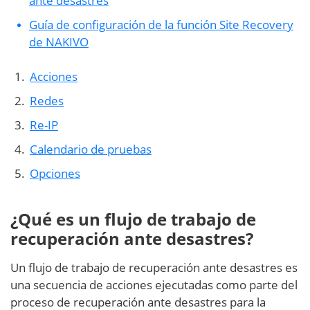
ante desastres
Guía de configuración de la función Site Recovery
de NAKIVO
Acciones
Redes
Re-IP
Calendario de pruebas
Opciones
¿Qué es un flujo de trabajo de
recuperación ante desastres?
Un flujo de trabajo de recuperación ante desastres es
una secuencia de acciones ejecutadas como parte del
proceso de recuperación ante desastres para la