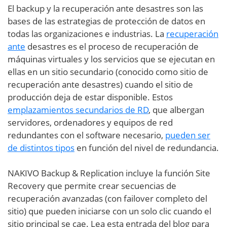
El backup y la recuperación ante desastres son las
bases de las estrategias de protección de datos en
todas las organizaciones e industrias. La
recuperación
ante
desastres es el proceso de recuperación de
máquinas virtuales y los servicios que se ejecutan en
ellas en un sitio secundario (conocido como sitio de
recuperación ante desastres) cuando el sitio de
producción deja de estar disponible. Estos
emplazamientos secundarios de RD
, que albergan
servidores, ordenadores y equipos de red
redundantes con el software necesario,
pueden ser
de distintos tipos
en función del nivel de redundancia.
NAKIVO Backup & Replication incluye la función Site
Recovery que permite crear secuencias de
recuperación avanzadas (con failover completo del
sitio) que pueden iniciarse con un solo clic cuando el
sitio principal se cae. Lea esta entrada del blog para