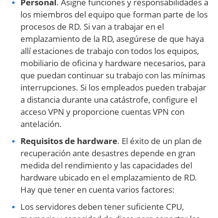
Personal
. Asigne funciones y responsabilidades a
los miembros del equipo que forman parte de los
procesos de RD. Si van a trabajar en el
emplazamiento de la RD, asegúrese de que haya
allí estaciones de trabajo con todos los equipos,
mobiliario de oficina y hardware necesarios, para
que puedan continuar su trabajo con las mínimas
interrupciones. Si los empleados pueden trabajar
a distancia durante una catástrofe, configure el
acceso VPN y proporcione cuentas VPN con
antelación.
Requisitos de hardware
. El éxito de un plan de
recuperación ante desastres depende en gran
medida del rendimiento y las capacidades del
hardware ubicado en el emplazamiento de RD.
Hay que tener en cuenta varios factores:
Los servidores deben tener suficiente CPU,