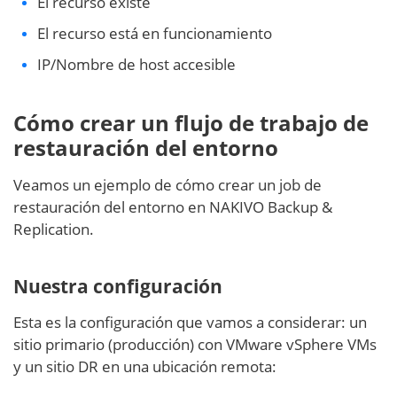
El recurso existe
El recurso está en funcionamiento
IP/Nombre de host accesible
Cómo crear un flujo de trabajo de
restauración del entorno
Veamos un ejemplo de cómo crear un job de
restauración del entorno en NAKIVO Backup &
Replication.
Nuestra configuración
Esta es la configuración que vamos a considerar: un
sitio primario (producción) con VMware vSphere VMs
y un sitio DR en una ubicación remota: