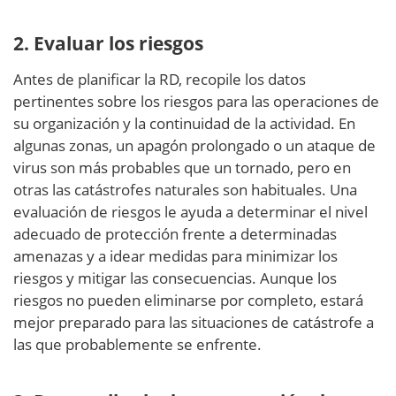
2. Evaluar los riesgos
Antes de planificar la RD, recopile los datos
pertinentes sobre los riesgos para las operaciones de
su organización y la continuidad de la actividad. En
algunas zonas, un apagón prolongado o un ataque de
virus son más probables que un tornado, pero en
otras las catástrofes naturales son habituales. Una
evaluación de riesgos le ayuda a determinar el nivel
adecuado de protección frente a determinadas
amenazas y a idear medidas para minimizar los
riesgos y mitigar las consecuencias. Aunque los
riesgos no pueden eliminarse por completo, estará
mejor preparado para las situaciones de catástrofe a
las que probablemente se enfrente.