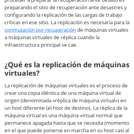
preparando el sitio de recuperación ante desastres y
configurando la replicación de las cargas de trabajo
críticas en ese sitio. La replicación es necesaria para la
conmutación por recuperación
de máquinas virtuales
a máquinas virtuales de réplica cuando la
infraestructura principal se cae.
¿Qué es la replicación de máquinas
virtuales?
La replicación de máquinas virtuales es el proceso de
crear una copia idéntica de una máquina virtual de
origen (denominada «réplica de máquina virtual») en
un host diferente (el host de destino). La réplica de la
máquina virtual es una máquina virtual normal que
permanece apagada hasta que se necesita (momento
en el que puede ponerse en marcha en su host casi al