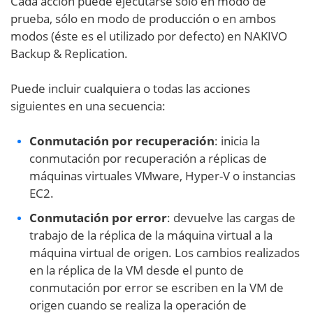
Cada acción puede ejecutarse sólo en modo de
prueba, sólo en modo de producción o en ambos
modos (éste es el utilizado por defecto) en NAKIVO
Backup & Replication.
Puede incluir cualquiera o todas las acciones
siguientes en una secuencia:
Conmutación por recuperación
: inicia la
conmutación por recuperación a réplicas de
máquinas virtuales VMware, Hyper-V o instancias
EC2.
Conmutación por error
: devuelve las cargas de
trabajo de la réplica de la máquina virtual a la
máquina virtual de origen. Los cambios realizados
en la réplica de la VM desde el punto de
conmutación por error se escriben en la VM de
origen cuando se realiza la operación de