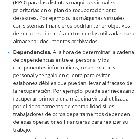
(RPO) para las distintas máquinas virtuales
prioritarias en el plan de recuperación ante
desastres. Por ejemplo, las máquinas virtuales
con sistemas financieros podrían tener objetivos
de recuperación más cortos que las utilizadas para
almacenar documentos archivados.
Dependencias.
A la hora de determinar la cadena
de dependencias entre el personal y los
componentes informáticos, colabore con su
personal y téngalo en cuenta para evitar
eslabones débiles que puedan llevar al fracaso de
la recuperación. Por ejemplo, puede ser necesario
recuperar primero una máquina virtual utilizada
por el departamento de contabilidad si los
trabajadores de otros departamentos dependen
de esas operaciones financieras para realizar su
trabajo.