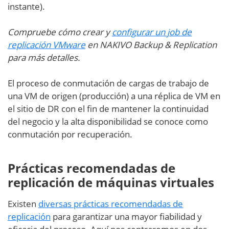
instante).
Compruebe cómo crear y
configurar un job de
replicación VMware
en NAKIVO Backup & Replication
para más detalles.
El proceso de conmutación de cargas de trabajo de
una VM de origen (producción) a una réplica de VM en
el sitio de DR con el fin de mantener la continuidad
del negocio y la alta disponibilidad se conoce como
conmutación por recuperación.
Prácticas recomendadas de
replicación de máquinas virtuales
Existen
diversas prácticas recomendadas de
replicación
para garantizar una mayor fiabilidad y