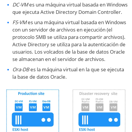
DC-VM
es una máquina virtual basada en Windows
que ejecuta Active Directory Domain Controller.
FS-VM
es una máquina virtual basada en Windows
con un servidor de archivos en ejecución (el
protocolo SMB se utiliza para compartir archivos).
Active Directory se utiliza para la autenticación de
usuarios. Los volcados de la base de datos Oracle
se almacenan en el servidor de archivos.
Ora-DB
es la máquina virtual en la que se ejecuta
la base de datos Oracle.