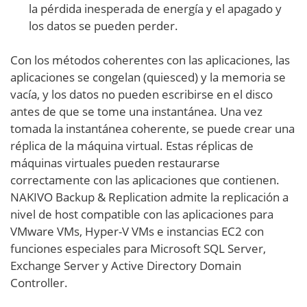
la pérdida inesperada de energía y el apagado y
los datos se pueden perder.
Con los métodos coherentes con las aplicaciones, las
aplicaciones se congelan (quiesced) y la memoria se
vacía, y los datos no pueden escribirse en el disco
antes de que se tome una instantánea. Una vez
tomada la instantánea coherente, se puede crear una
réplica de la máquina virtual. Estas réplicas de
máquinas virtuales pueden restaurarse
correctamente con las aplicaciones que contienen.
NAKIVO Backup & Replication admite la replicación a
nivel de host compatible con las aplicaciones para
VMware VMs, Hyper-V VMs e instancias EC2 con
funciones especiales para Microsoft SQL Server,
Exchange Server y Active Directory Domain
Controller.