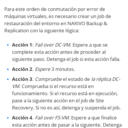
Para este orden de conmutación por error de
máquinas virtuales, es necesario crear un job de
restauración del entorno en NAKIVO Backup &
Replication con la siguiente lógica:
Acción 1
:
Fail over DC-VM
. Espere a que se
complete esta acción antes de proceder al
siguiente paso. Detenga el job si esta acción falla.
Acción 2
.
Espere
3 minutos.
Acción 3
.
Compruebe
el estado de
la réplica DC-
VM
. Comprueba si el recurso está en
funcionamiento. Si el recurso está en ejecución,
pase a la siguiente acción en el job de Site
Recovery. Si no es así, detenga y suspenda el job.
Acción 4
.
Fail over FS-VM
. Espere a que finalice
esta acción antes de pasar a la siguiente. Detenga