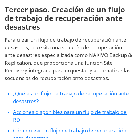
Tercer paso. Creación de un flujo
de trabajo de recuperación ante
desastres
Para crear un flujo de trabajo de recuperación ante
desastres, necesita una solución de recuperación
ante desastres especializada como NAKIVO Backup &
Replication, que proporciona una función Site
Recovery integrada para orquestar y automatizar las
secuencias de recuperación ante desastres.
¿Qué es un flujo de trabajo de recuperación ante
desastres?
Acciones disponibles para un flujo de trabajo de
RD
Cómo crear un flujo de trabajo de recuperación