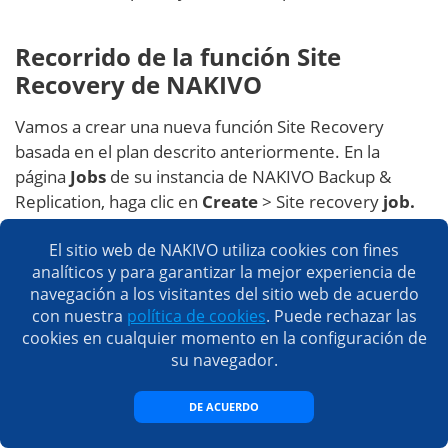
Recorrido de la función Site
Recovery de NAKIVO
Vamos a crear una nueva función Site Recovery
basada en el plan descrito anteriormente. En la
página
Jobs
de su instancia de NAKIVO Backup &
Replication, haga clic en
Create
> Site recovery
job.
El sitio web de NAKIVO utiliza cookies con fines
analíticos y para garantizar la mejor experiencia de
navegación a los visitantes del sitio web de acuerdo
con nuestra
política de cookies
. Puede rechazar las
cookies en cualquier momento en la configuración de
su navegador.
DE ACUERDO