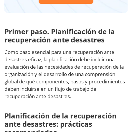
Primer paso. Planificación de la
recuperación ante desastres
Como paso esencial para una recuperación ante
desastres eficaz, la planificación debe incluir una
evaluación de las necesidades de recuperación de la
organización y el desarrollo de una comprensión
global de qué componentes, pasos y procedimientos
deben incluirse en un flujo de trabajo de
recuperación ante desastres.
Planificación de la recuperación
ante desastres: prácticas