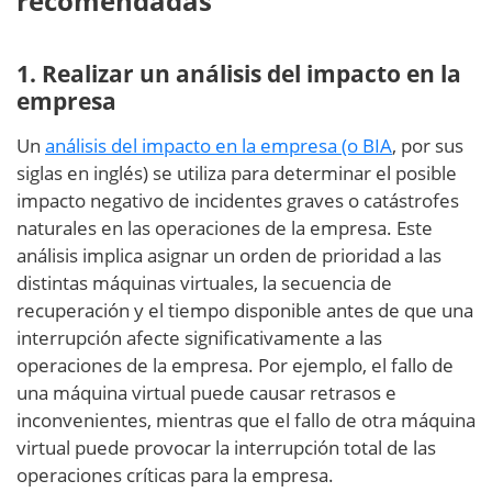
recomendadas
1. Realizar un análisis del impacto en la
empresa
Un
análisis del impacto en la empresa (o BIA
, por sus
siglas en inglés) se utiliza para determinar el posible
impacto negativo de incidentes graves o catástrofes
naturales en las operaciones de la empresa. Este
análisis implica asignar un orden de prioridad a las
distintas máquinas virtuales, la secuencia de
recuperación y el tiempo disponible antes de que una
interrupción afecte significativamente a las
operaciones de la empresa. Por ejemplo, el fallo de
una máquina virtual puede causar retrasos e
inconvenientes, mientras que el fallo de otra máquina
virtual puede provocar la interrupción total de las
operaciones críticas para la empresa.