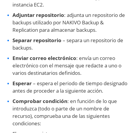
instancia EC2.
Adjuntar repositorio
: adjunta un repositorio de
backups utilizado por NAKIVO Backup &
Replication para almacenar backups.
Separar repositorio
– separa un repositorio de
backups.
Enviar correo electrónico
: envía un correo
electrónico con el mensaje que redacte a uno o
varios destinatarios definidos.
Esperar
– espera el periodo de tiempo designado
antes de proceder a la siguiente acción.
Comprobar condición
: en función de lo que
introduzca (todo o parte de un nombre de
recurso), comprueba una de las siguientes
condiciones: