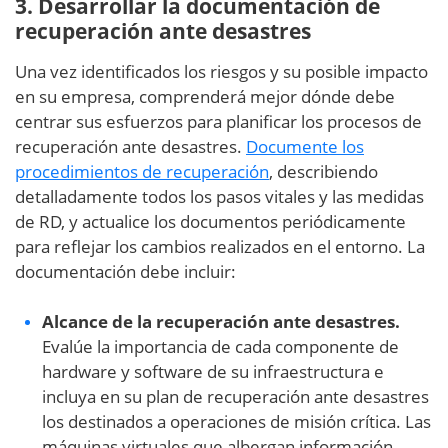
3. Desarrollar la documentación de
recuperación ante desastres
Una vez identificados los riesgos y su posible impacto
en su empresa, comprenderá mejor dónde debe
centrar sus esfuerzos para planificar los procesos de
recuperación ante desastres.
Documente los
procedimientos de recuperación
, describiendo
detalladamente todos los pasos vitales y las medidas
de RD, y actualice los documentos periódicamente
para reflejar los cambios realizados en el entorno. La
documentación debe incluir:
Alcance de la recuperación ante desastres.
Evalúe la importancia de cada componente de
hardware y software de su infraestructura e
incluya en su plan de recuperación ante desastres
los destinados a operaciones de misión crítica. Las
máquinas virtuales que albergan información