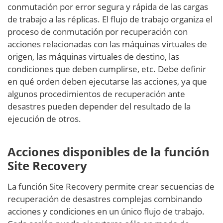
conmutación por error segura y rápida de las cargas
de trabajo a las réplicas. El flujo de trabajo organiza el
proceso de conmutación por recuperación con
acciones relacionadas con las máquinas virtuales de
origen, las máquinas virtuales de destino, las
condiciones que deben cumplirse, etc. Debe definir
en qué orden deben ejecutarse las acciones, ya que
algunos procedimientos de recuperación ante
desastres pueden depender del resultado de la
ejecución de otros.
Acciones disponibles de la función
Site Recovery
La función Site Recovery permite crear secuencias de
recuperación de desastres complejas combinando
acciones y condiciones en un único flujo de trabajo.