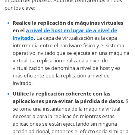
eficacia del proceso. Aquí nos centraremos en dos
puntos clave:
Realice la replicación de máquinas virtuales
en el
a nivel de host en lugar de a nivel de
invitado
. La capa de virtualización es la capa
intermedia entre el hardware físico y el sistema
operativo invitado que se ejecuta en una máquina
virtual. La replicación realizada a nivel de
virtualización se denomina a nivel de host y es
más eficiente que la replicación a nivel de
invitado.
Utilice la replicación coherente con las
aplicaciones para evitar la pérdida de datos.
Si
se toma una instantánea de la máquina virtual
necesaria para la replicación mientras estas
aplicaciones se están ejecutando sin ninguna
acción adicional, entonces el efecto sería similar a