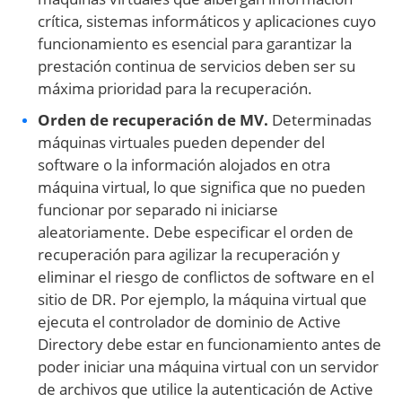
crítica, sistemas informáticos y aplicaciones cuyo
funcionamiento es esencial para garantizar la
prestación continua de servicios deben ser su
máxima prioridad para la recuperación.
Orden de recuperación de MV.
Determinadas
máquinas virtuales pueden depender del
software o la información alojados en otra
máquina virtual, lo que significa que no pueden
funcionar por separado ni iniciarse
aleatoriamente. Debe especificar el orden de
recuperación para agilizar la recuperación y
eliminar el riesgo de conflictos de software en el
sitio de DR. Por ejemplo, la máquina virtual que
ejecuta el controlador de dominio de Active
Directory debe estar en funcionamiento antes de
poder iniciar una máquina virtual con un servidor
de archivos que utilice la autenticación de Active