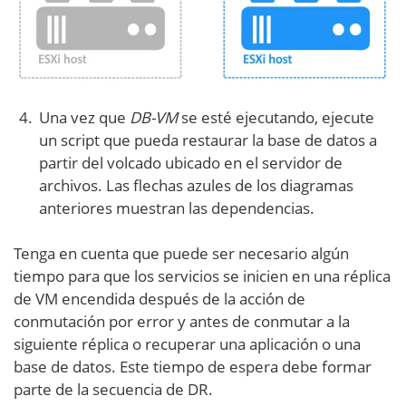
Una vez que
DB-VM
se esté ejecutando, ejecute
un script que pueda restaurar la base de datos a
partir del volcado ubicado en el servidor de
archivos. Las flechas azules de los diagramas
anteriores muestran las dependencias.
Tenga en cuenta que puede ser necesario algún
tiempo para que los servicios se inicien en una réplica
de VM encendida después de la acción de
conmutación por error y antes de conmutar a la
siguiente réplica o recuperar una aplicación o una
base de datos. Este tiempo de espera debe formar
parte de la secuencia de DR.