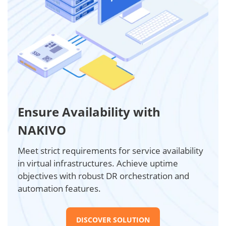
Ensure Availability with
NAKIVO
Meet strict requirements for service availability
in virtual infrastructures. Achieve uptime
objectives with robust DR orchestration and
automation features.
DISCOVER SOLUTION