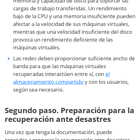
memoria y capacidad de disco para soportar las
cargas de trabajo transferidas. Un rendimiento
bajo de la CPU y una memoria insuficiente pueden
afectar a la velocidad de sus máquinas virtuales,
mientras que una velocidad insuficiente del disco
provoca un rendimiento deficiente de las
máquinas virtuales.
Las redes deben proporcionar suficiente ancho de
banda para que las máquinas virtuales
recuperadas interactúen entre sí, con
el
almacenamiento compartido
y con los usuarios,
según sea necesario.
Segundo paso. Preparación para la
recuperación ante desastres
Una vez que tenga la documentación, puede
proceder a preparar la recuperación ante desastres