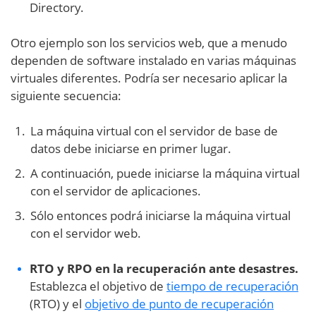
Directory.
Otro ejemplo son los servicios web, que a menudo
dependen de software instalado en varias máquinas
virtuales diferentes. Podría ser necesario aplicar la
siguiente secuencia:
La máquina virtual con el servidor de base de
datos debe iniciarse en primer lugar.
A continuación, puede iniciarse la máquina virtual
con el servidor de aplicaciones.
Sólo entonces podrá iniciarse la máquina virtual
con el servidor web.
RTO y RPO en la recuperación ante desastres.
Establezca el objetivo de
tiempo de recuperación
(RTO) y el
objetivo de punto de recuperación