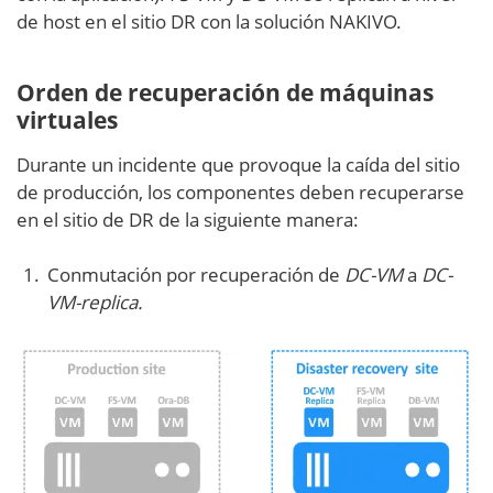
de host en el sitio DR con la solución NAKIVO.
Orden de recuperación de máquinas
virtuales
Durante un incidente que provoque la caída del sitio
de producción, los componentes deben recuperarse
en el sitio de DR de la siguiente manera:
Conmutación por recuperación de
DC-VM
a
DC-
VM-replica.