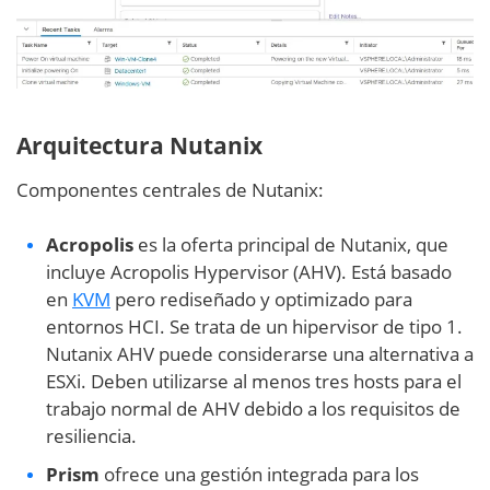
Arquitectura Nutanix
Componentes centrales de Nutanix:
Acropolis
es la oferta principal de Nutanix, que
incluye Acropolis Hypervisor (AHV). Está basado
en
KVM
pero rediseñado y optimizado para
entornos HCI. Se trata de un hipervisor de tipo 1.
Nutanix AHV puede considerarse una alternativa a
ESXi. Deben utilizarse al menos tres hosts para el
trabajo normal de AHV debido a los requisitos de
resiliencia.
Prism
ofrece una gestión integrada para los