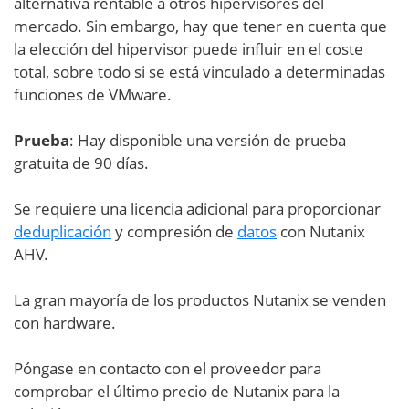
alternativa rentable a otros hipervisores del
mercado. Sin embargo, hay que tener en cuenta que
la elección del hipervisor puede influir en el coste
total, sobre todo si se está vinculado a determinadas
funciones de VMware.
Prueba
: Hay disponible una versión de prueba
gratuita de 90 días.
Se requiere una licencia adicional para proporcionar
deduplicación
y compresión de
datos
con Nutanix
AHV.
La gran mayoría de los productos Nutanix se venden
con hardware.
Póngase en contacto con el proveedor para
comprobar el último precio de Nutanix para la