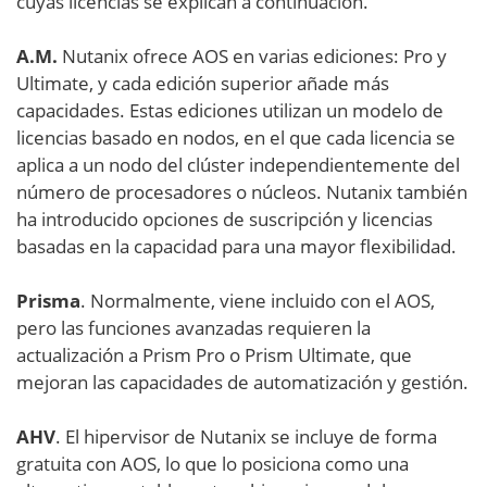
cuyas licencias se explican a continuación.
A.M.
Nutanix ofrece AOS en varias ediciones: Pro y
Ultimate, y cada edición superior añade más
capacidades. Estas ediciones utilizan un modelo de
licencias basado en nodos, en el que cada licencia se
aplica a un nodo del clúster independientemente del
número de procesadores o núcleos. Nutanix también
ha introducido opciones de suscripción y licencias
basadas en la capacidad para una mayor flexibilidad.
Prisma
. Normalmente, viene incluido con el AOS,
pero las funciones avanzadas requieren la
actualización a Prism Pro o Prism Ultimate, que
mejoran las capacidades de automatización y gestión.
AHV
. El hipervisor de Nutanix se incluye de forma
gratuita con AOS, lo que lo posiciona como una