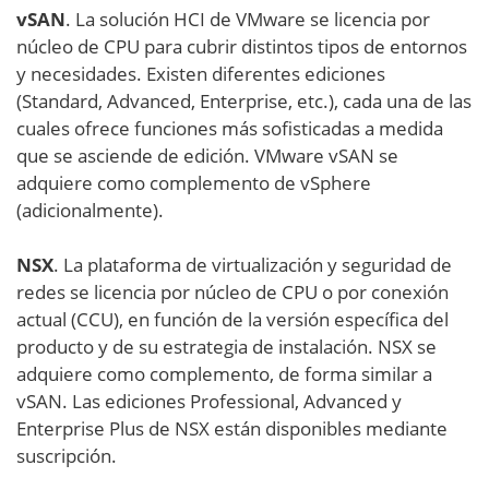
vSAN
. La solución HCI de VMware se licencia por
núcleo de CPU para cubrir distintos tipos de entornos
y necesidades. Existen diferentes ediciones
(Standard, Advanced, Enterprise, etc.), cada una de las
cuales ofrece funciones más sofisticadas a medida
que se asciende de edición. VMware vSAN se
adquiere como complemento de vSphere
(adicionalmente).
NSX
. La plataforma de virtualización y seguridad de
redes se licencia por núcleo de CPU o por conexión
actual (CCU), en función de la versión específica del
producto y de su estrategia de instalación. NSX se
adquiere como complemento, de forma similar a
vSAN. Las ediciones Professional, Advanced y
Enterprise Plus de NSX están disponibles mediante
suscripción.