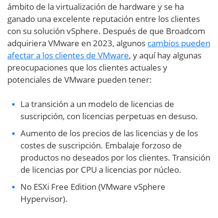
ámbito de la virtualización de hardware y se ha
ganado una excelente reputación entre los clientes
con su solución vSphere. Después de que Broadcom
adquiriera VMware en 2023, algunos
cambios pueden
afectar a los clientes de VMware
, y aquí hay algunas
preocupaciones que los clientes actuales y
potenciales de VMware pueden tener:
La transición a un modelo de licencias de
suscripción, con licencias perpetuas en desuso.
Aumento de los precios de las licencias y de los
costes de suscripción. Embalaje forzoso de
productos no deseados por los clientes. Transición
de licencias por CPU a licencias por núcleo.
No ESXi Free Edition (VMware vSphere
Hypervisor).