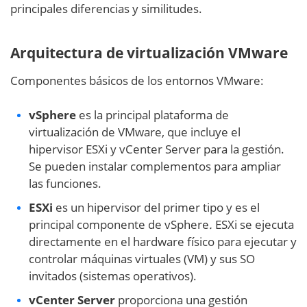
principales diferencias y similitudes.
Arquitectura de virtualización VMware
Componentes básicos de los entornos VMware:
vSphere
es la principal plataforma de
virtualización de VMware, que incluye el
hipervisor ESXi y vCenter Server para la gestión.
Se pueden instalar complementos para ampliar
las funciones.
ESXi
es un hipervisor del primer tipo y es el
principal componente de vSphere
.
ESXi se ejecuta
directamente en el hardware físico para ejecutar y
controlar máquinas virtuales (VM) y sus SO
invitados (sistemas operativos).
vCenter Server
proporciona una gestión