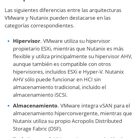
Las siguientes diferencias entre las arquitecturas
VMware y Nutanix pueden destacarse en las
categorías correspondientes.
Hipervisor
. VMware utiliza su hipervisor
propietario ESXi, mientras que Nutanix es más
flexible y utiliza principalmente su hipervisor AHV,
aunque también es compatible con otros
hipervisores, incluidos ESXi e Hyper-V. Nutanix
AHV sólo puede funcionar en HCI sin
almacenamiento tradicional, incluido el
almacenamiento iSCSI.
Almacenamiento
. VMware integra vSAN para el
almacenamiento hiperconvergente, mientras que
Nutanix utiliza su propio Acropolis Distributed
Storage Fabric (DSF).