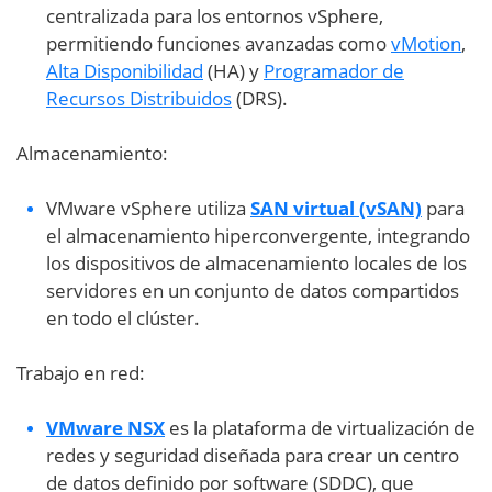
centralizada para los entornos vSphere,
permitiendo funciones avanzadas como
vMotion
,
Alta Disponibilidad
(HA) y
Programador de
Recursos Distribuidos
(DRS).
Almacenamiento:
VMware vSphere utiliza
SAN virtual (vSAN)
para
el almacenamiento hiperconvergente, integrando
los dispositivos de almacenamiento locales de los
servidores en un conjunto de datos compartidos
en todo el clúster.
Trabajo en red:
VMware NSX
es la plataforma de virtualización de
redes y seguridad diseñada para crear un centro
de datos definido por software (SDDC), que