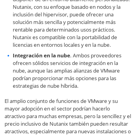
Nutanix, con su enfoque basado en nodos y la
inclusión del hipervisor, puede ofrecer una
solución más sencilla y potencialmente más
rentable para determinados usos prácticos.
Nutanix es compatible con la portabilidad de
licencias en entornos locales y en la nube.
Integración en la nube
. Ambos proveedores
ofrecen sólidos servicios de integración en la
nube, aunque las amplias alianzas de VMware
podrían proporcionar más opciones para las
estrategias de nube híbrida.
El amplio conjunto de funciones de VMware y su
mayor adopción en el sector podrían hacerlo
atractivo para muchas empresas, pero la sencillez y el
precio inclusivo de Nutanix también pueden resultar
atractivos, especialmente para nuevas instalaciones o