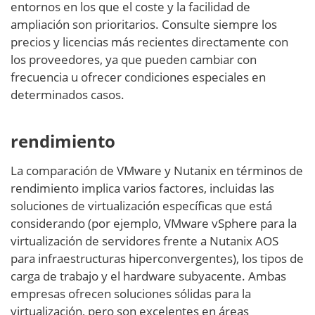
entornos en los que el coste y la facilidad de
ampliación son prioritarios. Consulte siempre los
precios y licencias más recientes directamente con
los proveedores, ya que pueden cambiar con
frecuencia u ofrecer condiciones especiales en
determinados casos.
rendimiento
La comparación de VMware y Nutanix en términos de
rendimiento implica varios factores, incluidas las
soluciones de virtualización específicas que está
considerando (por ejemplo, VMware vSphere para la
virtualización de servidores frente a Nutanix AOS
para infraestructuras hiperconvergentes), los tipos de
carga de trabajo y el hardware subyacente. Ambas
empresas ofrecen soluciones sólidas para la
virtualización, pero son excelentes en áreas