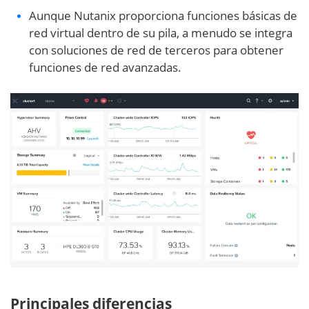
Aunque Nutanix proporciona funciones básicas de
red virtual dentro de su pila, a menudo se integra
con soluciones de red de terceros para obtener
funciones de red avanzadas.
Principales diferencias