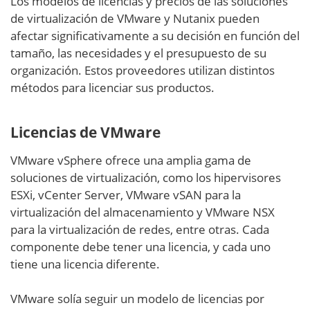
Los modelos de licencias y precios de las soluciones
de virtualización de VMware y Nutanix pueden
afectar significativamente a su decisión en función del
tamaño, las necesidades y el presupuesto de su
organización. Estos proveedores utilizan distintos
métodos para licenciar sus productos.
Licencias de VMware
VMware vSphere ofrece una amplia gama de
soluciones de virtualización, como los hipervisores
ESXi, vCenter Server, VMware vSAN para la
virtualización del almacenamiento y VMware NSX
para la virtualización de redes, entre otras. Cada
componente debe tener una licencia, y cada uno
tiene una licencia diferente.
VMware solía seguir un modelo de licencias por