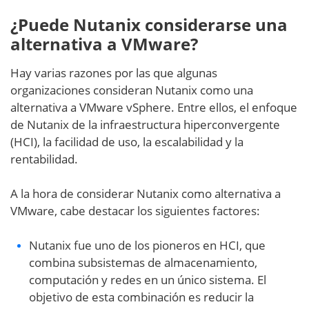
¿Puede Nutanix considerarse una
alternativa a VMware?
Hay varias razones por las que algunas
organizaciones consideran Nutanix como una
alternativa a VMware vSphere. Entre ellos, el enfoque
de Nutanix de la infraestructura hiperconvergente
(HCI), la facilidad de uso, la escalabilidad y la
rentabilidad.
A la hora de considerar Nutanix como alternativa a
VMware, cabe destacar los siguientes factores:
Nutanix fue uno de los pioneros en HCI, que
combina subsistemas de almacenamiento,
computación y redes en un único sistema. El
objetivo de esta combinación es reducir la