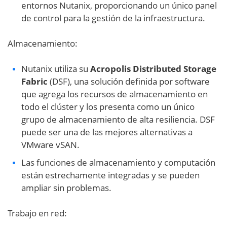
entornos Nutanix, proporcionando un único panel
de control para la gestión de la infraestructura.
Almacenamiento:
Nutanix utiliza su
Acropolis Distributed Storage
Fabric
(DSF), una solución definida por software
que agrega los recursos de almacenamiento en
todo el clúster y los presenta como un único
grupo de almacenamiento de alta resiliencia. DSF
puede ser una de las mejores alternativas a
VMware vSAN.
Las funciones de almacenamiento y computación
están estrechamente integradas y se pueden
ampliar sin problemas.
Trabajo en red: