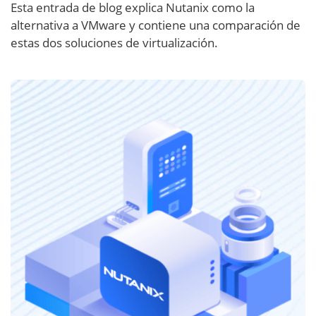
Esta entrada de blog explica Nutanix como la
alternativa a VMware y contiene una comparación de
estas dos soluciones de virtualización.