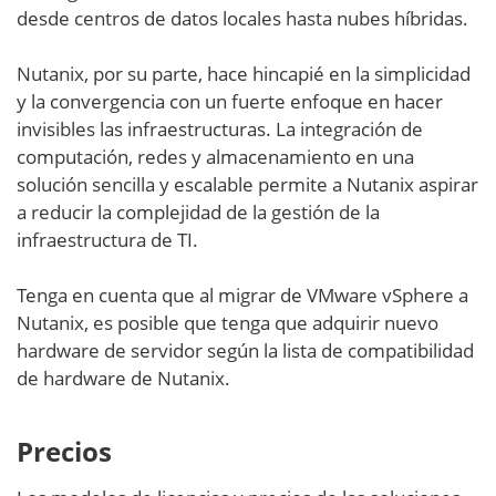
desde centros de datos locales hasta nubes híbridas.
Nutanix, por su parte, hace hincapié en la simplicidad
y la convergencia con un fuerte enfoque en hacer
invisibles las infraestructuras. La integración de
computación, redes y almacenamiento en una
solución sencilla y escalable permite a Nutanix aspirar
a reducir la complejidad de la gestión de la
infraestructura de TI.
Tenga en cuenta que al migrar de VMware vSphere a
Nutanix, es posible que tenga que adquirir nuevo
hardware de servidor según la lista de compatibilidad
de hardware de Nutanix.
Precios