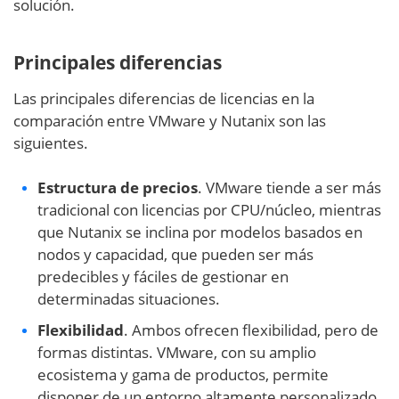
solución.
Principales diferencias
Las principales diferencias de licencias en la
comparación entre VMware y Nutanix son las
siguientes.
Estructura de precios
. VMware tiende a ser más
tradicional con licencias por CPU/núcleo, mientras
que Nutanix se inclina por modelos basados en
nodos y capacidad, que pueden ser más
predecibles y fáciles de gestionar en
determinadas situaciones.
Flexibilidad
. Ambos ofrecen flexibilidad, pero de
formas distintas. VMware, con su amplio
ecosistema y gama de productos, permite
disponer de un entorno altamente personalizado.