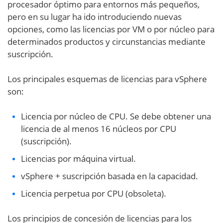
procesador óptimo para entornos más pequeños,
pero en su lugar ha ido introduciendo nuevas
opciones, como las licencias por VM o por núcleo para
determinados productos y circunstancias mediante
suscripción.
Los principales esquemas de licencias para vSphere
son:
Licencia por núcleo de CPU. Se debe obtener una
licencia de al menos 16 núcleos por CPU
(suscripción).
Licencias por máquina virtual.
vSphere + suscripción basada en la capacidad.
Licencia perpetua por CPU (obsoleta).
Los principios de concesión de licencias para los