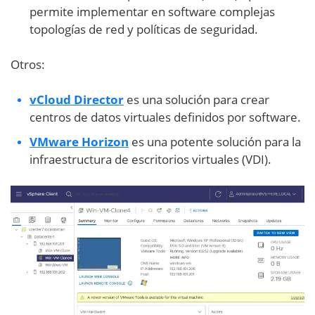
permite implementar en software complejas
topologías de red y políticas de seguridad.
Otros:
vCloud Director
es una solución para crear
centros de datos virtuales definidos por software.
VMware Horizon
es una potente solución para la
infraestructura de escritorios virtuales (VDI).