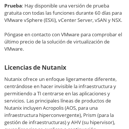
Prueba
: Hay disponible una versión de prueba
gratuita con todas las funciones durante 60 días para
VMware vSphere (ESXi), vCenter Server, vSAN y NSX.
Póngase en contacto con VMware para comprobar el
último precio de la solución de virtualización de
VMware.
Licencias de Nutanix
Nutanix ofrece un enfoque ligeramente diferente,
centrándose en hacer invisible la infraestructura y
permitiendo a TI centrarse en las aplicaciones y
servicios. Las principales líneas de productos de
Nutanix incluyen Acropolis (AOS, para una
infraestructura hiperconvergente), Prism (para la
gestión de infraestructuras) y AHV (su hipervisor),