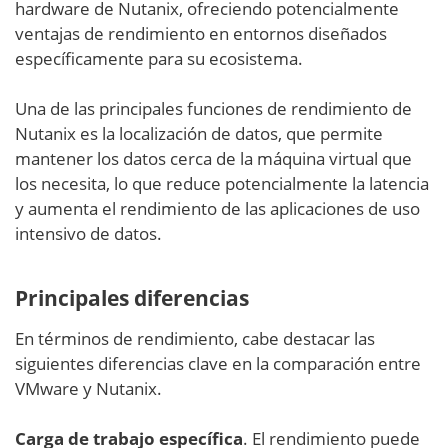
hardware de Nutanix, ofreciendo potencialmente
ventajas de rendimiento en entornos diseñados
específicamente para su ecosistema.
Una de las principales funciones de rendimiento de
Nutanix es la localización de datos, que permite
mantener los datos cerca de la máquina virtual que
los necesita, lo que reduce potencialmente la latencia
y aumenta el rendimiento de las aplicaciones de uso
intensivo de datos.
Principales diferencias
En términos de rendimiento, cabe destacar las
siguientes diferencias clave en la comparación entre
VMware y Nutanix.
Carga de trabajo específica
. El rendimiento puede