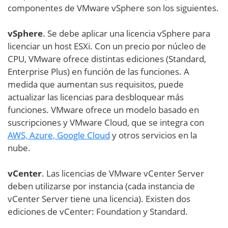
componentes de VMware vSphere son los siguientes.
vSphere
. Se debe aplicar una licencia vSphere para
licenciar un host ESXi. Con un precio por núcleo de
CPU, VMware ofrece distintas ediciones (Standard,
Enterprise Plus) en función de las funciones. A
medida que aumentan sus requisitos, puede
actualizar las licencias para desbloquear más
funciones. VMware ofrece un modelo basado en
suscripciones y VMware Cloud, que se integra con
AWS, Azure, Google Cloud
y otros servicios en la
nube.
vCenter
. Las licencias de VMware vCenter Server
deben utilizarse por instancia (cada instancia de
vCenter Server tiene una licencia). Existen dos
ediciones de vCenter: Foundation y Standard.