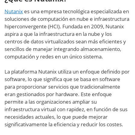
Nutanix
es una empresa tecnológica especializada en
soluciones de computación en nube e infraestructura
hiperconvergente (HCI). Fundada en 2009, Nutanix
aspira a que la infraestructura en la nube y los
centros de datos virtualizados sean más eficientes y
sencillos de manejar integrando almacenamiento,
computación y redes en un único sistema.
La plataforma Nutanix utiliza un enfoque definido por
software, lo que significa que se basa en software
para proporcionar servicios que tradicionalmente
eran gestionados por hardware. Este enfoque
permite a las organizaciones ampliar su
infraestructura virtual con rapidez, en función de sus
necesidades actuales, lo que puede mejorar
significativamente la eficiencia y reducir los costes.