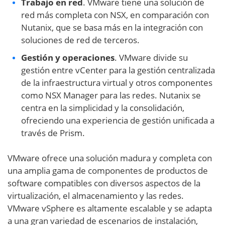
Trabajo en red
. VMware tiene una solución de
red más completa con NSX, en comparación con
Nutanix, que se basa más en la integración con
soluciones de red de terceros.
Gestión y operaciones
. VMware divide su
gestión entre vCenter para la gestión centralizada
de la infraestructura virtual y otros componentes
como NSX Manager para las redes. Nutanix se
centra en la simplicidad y la consolidación,
ofreciendo una experiencia de gestión unificada a
través de Prism.
VMware ofrece una solución madura y completa con
una amplia gama de componentes de productos de
software compatibles con diversos aspectos de la
virtualización, el almacenamiento y las redes.
VMware vSphere es altamente escalable y se adapta
a una gran variedad de escenarios de instalación,