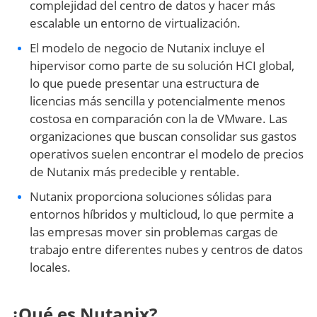
complejidad del centro de datos y hacer más
escalable un entorno de virtualización.
El modelo de negocio de Nutanix incluye el
hipervisor como parte de su solución HCI global,
lo que puede presentar una estructura de
licencias más sencilla y potencialmente menos
costosa en comparación con la de VMware. Las
organizaciones que buscan consolidar sus gastos
operativos suelen encontrar el modelo de precios
de Nutanix más predecible y rentable.
Nutanix proporciona soluciones sólidas para
entornos híbridos y multicloud, lo que permite a
las empresas mover sin problemas cargas de
trabajo entre diferentes nubes y centros de datos
locales.
¿Qué es Nutanix?