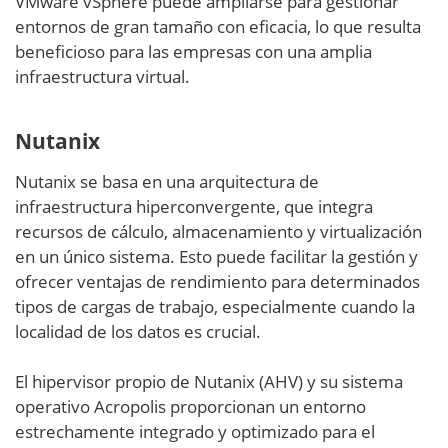
VMware vSphere puede ampliarse para gestionar
entornos de gran tamaño con eficacia, lo que resulta
beneficioso para las empresas con una amplia
infraestructura virtual.
Nutanix
Nutanix se basa en una arquitectura de
infraestructura hiperconvergente, que integra
recursos de cálculo, almacenamiento y virtualización
en un único sistema. Esto puede facilitar la gestión y
ofrecer ventajas de rendimiento para determinados
tipos de cargas de trabajo, especialmente cuando la
localidad de los datos es crucial.
El hipervisor propio de Nutanix (AHV) y su sistema
operativo Acropolis proporcionan un entorno
estrechamente integrado y optimizado para el