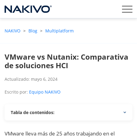
NAKIVO
>
Blog
>
Multiplatform
VMware vs Nutanix: Comparativa
de soluciones HCI
Actualizado: mayo 6, 2024
Escrito por:
Equipo NAKIVO
Tabla de contenidos:
VMware lleva más de 25 años trabajando en el