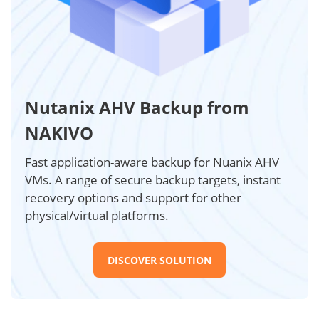
Nutanix AHV Backup from
NAKIVO
Fast application-aware backup for Nuanix AHV
VMs. A range of secure backup targets, instant
recovery options and support for other
physical/virtual platforms.
DISCOVER SOLUTION