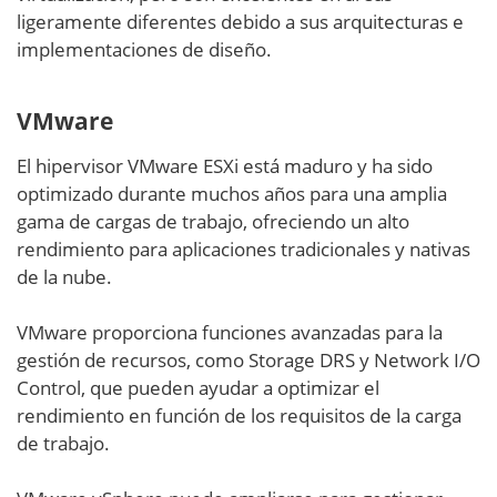
ligeramente diferentes debido a sus arquitecturas e
implementaciones de diseño.
VMware
El hipervisor VMware ESXi está maduro y ha sido
optimizado durante muchos años para una amplia
gama de cargas de trabajo, ofreciendo un alto
rendimiento para aplicaciones tradicionales y nativas
de la nube.
VMware proporciona funciones avanzadas para la
gestión de recursos, como Storage DRS y Network I/O
Control, que pueden ayudar a optimizar el
rendimiento en función de los requisitos de la carga
de trabajo.