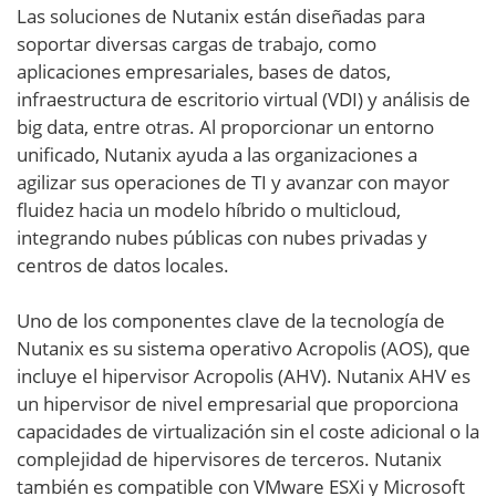
Las soluciones de Nutanix están diseñadas para
soportar diversas cargas de trabajo, como
aplicaciones empresariales, bases de datos,
infraestructura de escritorio virtual (VDI) y análisis de
big data, entre otras. Al proporcionar un entorno
unificado, Nutanix ayuda a las organizaciones a
agilizar sus operaciones de TI y avanzar con mayor
fluidez hacia un modelo híbrido o multicloud,
integrando nubes públicas con nubes privadas y
centros de datos locales.
Uno de los componentes clave de la tecnología de
Nutanix es su sistema operativo Acropolis (AOS), que
incluye el hipervisor Acropolis (AHV). Nutanix AHV es
un hipervisor de nivel empresarial que proporciona
capacidades de virtualización sin el coste adicional o la
complejidad de hipervisores de terceros. Nutanix
también es compatible con VMware ESXi y Microsoft