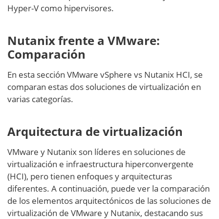
Hyper-V como hipervisores.
Nutanix frente a VMware:
Comparación
En esta sección VMware vSphere vs Nutanix HCI, se
comparan estas dos soluciones de virtualización en
varias categorías.
Arquitectura de virtualización
VMware y Nutanix son líderes en soluciones de
virtualización e infraestructura hiperconvergente
(HCI), pero tienen enfoques y arquitecturas
diferentes. A continuación, puede ver la comparación
de los elementos arquitectónicos de las soluciones de
virtualización de VMware y Nutanix, destacando sus